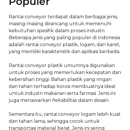
Populer
Rantai conveyor terdapat dalam berbagai jenis,
masing-masing dirancang untuk memenuhi
kebutuhan spesifik dalam proses industri.
Beberapa jenis yang paling populer di Indonesia
adalah rantai conveyor plastik, logam, dan karet,
yang memiliki karakteristik dan aplikasi berbeda.
Rantai conveyor plastik umumnya digunakan
untuk proses yang memerlukan kecepatan dan
kebersihan tinggi. Bahan plastik yang ringan
dan tahan terhadap korosi membuatnya ideal
untuk industri makanan serta farmasi. Jenis ini
juga menawarkan fleksibilitas dalam desain.
Sementara itu, rantai conveyor logam lebih kuat
dan tahan lama, sehingga cocok untuk
transportasi material berat. Jenis ini sering