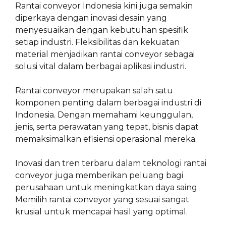
Rantai conveyor Indonesia kini juga semakin
diperkaya dengan inovasi desain yang
menyesuaikan dengan kebutuhan spesifik
setiap industri. Fleksibilitas dan kekuatan
material menjadikan rantai conveyor sebagai
solusi vital dalam berbagai aplikasi industri.
Rantai conveyor merupakan salah satu
komponen penting dalam berbagai industri di
Indonesia. Dengan memahami keunggulan,
jenis, serta perawatan yang tepat, bisnis dapat
memaksimalkan efisiensi operasional mereka.
Inovasi dan tren terbaru dalam teknologi rantai
conveyor juga memberikan peluang bagi
perusahaan untuk meningkatkan daya saing.
Memilih rantai conveyor yang sesuai sangat
krusial untuk mencapai hasil yang optimal.