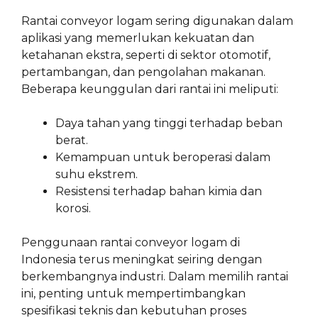
Rantai conveyor logam sering digunakan dalam
aplikasi yang memerlukan kekuatan dan
ketahanan ekstra, seperti di sektor otomotif,
pertambangan, dan pengolahan makanan.
Beberapa keunggulan dari rantai ini meliputi:
Daya tahan yang tinggi terhadap beban
berat.
Kemampuan untuk beroperasi dalam
suhu ekstrem.
Resistensi terhadap bahan kimia dan
korosi.
Penggunaan rantai conveyor logam di
Indonesia terus meningkat seiring dengan
berkembangnya industri. Dalam memilih rantai
ini, penting untuk mempertimbangkan
spesifikasi teknis dan kebutuhan proses