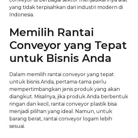
yang tidak terpisahkan dari industri modern di
Indonesia.
Memilih Rantai
Conveyor yang Tepat
untuk Bisnis Anda
Dalam memilih rantai conveyor yang tepat
untuk bisnis Anda, pertama-tama perlu
mempertimbangkan jenis produk yang akan
diangkut. Misalnya, jika produk Anda berbentuk
ringan dan kecil, rantai conveyor plastik bisa
menjadi pilihan yang ideal. Namun, untuk
barang berat, rantai conveyor logam lebih
sesuai.