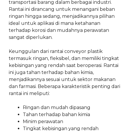
transportasi barang dalam berbagai industri.
Rantai ini dirancang untuk menangani beban
ringan hingga sedang, menjadikannya pilihan
ideal untuk aplikasi di mana ketahanan
terhadap korosi dan mudahnya perawatan
sangat diperlukan.
Keunggulan dari rantai conveyor plastik
termasuk ringan, fleksibel, dan memiliki tingkat
kebisingan yang rendah saat beroperasi. Rantai
ini juga tahan terhadap bahan kimia,
menjadikannya sesuai untuk sektor makanan
dan farmasi. Beberapa karakteristik penting dari
rantai ini meliputi:
Ringan dan mudah dipasang
Tahan terhadap bahan kimia
Minim perawatan
Tingkat kebisingan yang rendah