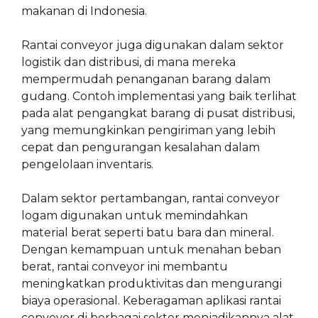
makanan di Indonesia.
Rantai conveyor juga digunakan dalam sektor
logistik dan distribusi, di mana mereka
mempermudah penanganan barang dalam
gudang. Contoh implementasi yang baik terlihat
pada alat pengangkat barang di pusat distribusi,
yang memungkinkan pengiriman yang lebih
cepat dan pengurangan kesalahan dalam
pengelolaan inventaris.
Dalam sektor pertambangan, rantai conveyor
logam digunakan untuk memindahkan
material berat seperti batu bara dan mineral.
Dengan kemampuan untuk menahan beban
berat, rantai conveyor ini membantu
meningkatkan produktivitas dan mengurangi
biaya operasional. Keberagaman aplikasi rantai
conveyor di berbagai sektor menjadikannya alat