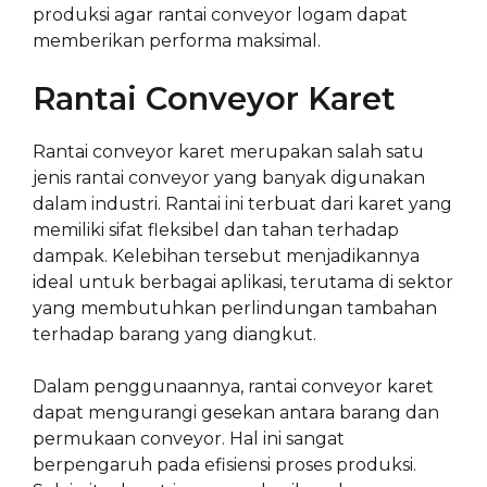
produksi agar rantai conveyor logam dapat
memberikan performa maksimal.
Rantai Conveyor Karet
Rantai conveyor karet merupakan salah satu
jenis rantai conveyor yang banyak digunakan
dalam industri. Rantai ini terbuat dari karet yang
memiliki sifat fleksibel dan tahan terhadap
dampak. Kelebihan tersebut menjadikannya
ideal untuk berbagai aplikasi, terutama di sektor
yang membutuhkan perlindungan tambahan
terhadap barang yang diangkut.
Dalam penggunaannya, rantai conveyor karet
dapat mengurangi gesekan antara barang dan
permukaan conveyor. Hal ini sangat
berpengaruh pada efisiensi proses produksi.