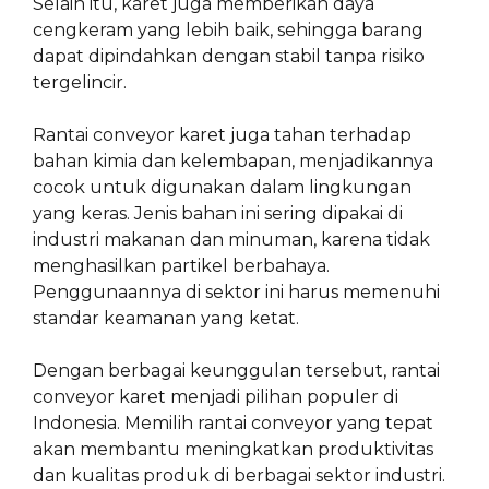
Selain itu, karet juga memberikan daya
cengkeram yang lebih baik, sehingga barang
dapat dipindahkan dengan stabil tanpa risiko
tergelincir.
Rantai conveyor karet juga tahan terhadap
bahan kimia dan kelembapan, menjadikannya
cocok untuk digunakan dalam lingkungan
yang keras. Jenis bahan ini sering dipakai di
industri makanan dan minuman, karena tidak
menghasilkan partikel berbahaya.
Penggunaannya di sektor ini harus memenuhi
standar keamanan yang ketat.
Dengan berbagai keunggulan tersebut, rantai
conveyor karet menjadi pilihan populer di
Indonesia. Memilih rantai conveyor yang tepat
akan membantu meningkatkan produktivitas
dan kualitas produk di berbagai sektor industri.