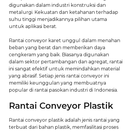
digunakan dalam industri konstruksi dan
metalurgi. Kekuatan dan ketahanan terhadap
suhu tinggi menjadikannya pilihan utama
untuk aplikasi berat.
Rantai conveyor karet unggul dalam menahan
beban yang berat dan memberikan daya
cengkeram yang baik. Biasanya digunakan
dalam sektor pertambangan dan agregat, rantai
ini sangat efektif untuk memindahkan material
yang abrasif. Setiap jenis rantai conveyor ini
memiliki keunggulan yang membuatnya
popular di rantai pasokan industri di Indonesia.
Rantai Conveyor Plastik
Rantai conveyor plastik adalah jenis rantai yang
terbuat dari bahan plastik, memfasilitasi proses