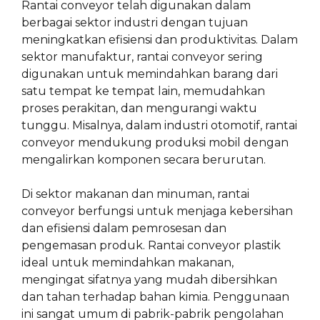
Rantai conveyor telah digunakan dalam
berbagai sektor industri dengan tujuan
meningkatkan efisiensi dan produktivitas. Dalam
sektor manufaktur, rantai conveyor sering
digunakan untuk memindahkan barang dari
satu tempat ke tempat lain, memudahkan
proses perakitan, dan mengurangi waktu
tunggu. Misalnya, dalam industri otomotif, rantai
conveyor mendukung produksi mobil dengan
mengalirkan komponen secara berurutan.
Di sektor makanan dan minuman, rantai
conveyor berfungsi untuk menjaga kebersihan
dan efisiensi dalam pemrosesan dan
pengemasan produk. Rantai conveyor plastik
ideal untuk memindahkan makanan,
mengingat sifatnya yang mudah dibersihkan
dan tahan terhadap bahan kimia. Penggunaan
ini sangat umum di pabrik-pabrik pengolahan