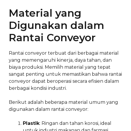
Material yang
Digunakan dalam
Rantai Conveyor
Rantai conveyor terbuat dari berbagai material
yang memengaruhi kinerja, daya tahan, dan
biaya produksi. Memilih material yang tepat
sangat penting untuk memastikan bahwa rantai
conveyor dapat beroperasi secara efisien dalam
berbagai kondisi industri.
Berikut adalah beberapa material umum yang
digunakan dalam rantai conveyor:
Plastik
: Ringan dan tahan korosi, ideal
untuk industri makanan dan farmasi.