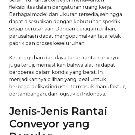
fleksibilitas dalam pengaturan ruang kerja.
Berbagai model dan ukuran tersedia, sehingga
dapat disesuaikan dengan kebutuhan spesifik
setiap perusahaan. Dengan beragam pilihan,
perusahaan dapat mengoptimalkan tata letak
pabrik dan proses keseluruhan.
Ketangguhan dan daya tahan rantai conveyor
juga teruji, memastikan bahwa alat ini dapat
beroperasi dalam kondisi yang berat. Ini
menjadikannya pilihan yang ideal untuk
berbagai aplikasi industri, termasuk manufaktur,
pertambangan, dan logistik di Indonesia.
Jenis-Jenis Rantai
Conveyor yang