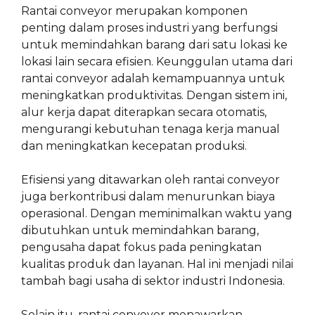
Rantai conveyor merupakan komponen
penting dalam proses industri yang berfungsi
untuk memindahkan barang dari satu lokasi ke
lokasi lain secara efisien. Keunggulan utama dari
rantai conveyor adalah kemampuannya untuk
meningkatkan produktivitas. Dengan sistem ini,
alur kerja dapat diterapkan secara otomatis,
mengurangi kebutuhan tenaga kerja manual
dan meningkatkan kecepatan produksi.
Efisiensi yang ditawarkan oleh rantai conveyor
juga berkontribusi dalam menurunkan biaya
operasional. Dengan meminimalkan waktu yang
dibutuhkan untuk memindahkan barang,
pengusaha dapat fokus pada peningkatan
kualitas produk dan layanan. Hal ini menjadi nilai
tambah bagi usaha di sektor industri Indonesia.
Selain itu, rantai conveyor menawarkan