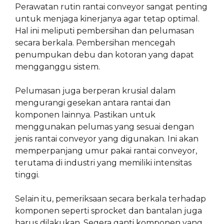
Perawatan rutin rantai conveyor sangat penting
untuk menjaga kinerjanya agar tetap optimal.
Hal ini meliputi pembersihan dan pelumasan
secara berkala. Pembersihan mencegah
penumpukan debu dan kotoran yang dapat
mengganggu sistem.
Pelumasan juga berperan krusial dalam
mengurangi gesekan antara rantai dan
komponen lainnya. Pastikan untuk
menggunakan pelumas yang sesuai dengan
jenis rantai conveyor yang digunakan. Ini akan
memperpanjang umur pakai rantai conveyor,
terutama di industri yang memiliki intensitas
tinggi.
Selain itu, pemeriksaan secara berkala terhadap
komponen seperti sprocket dan bantalan juga
harus dilakukan. Segera ganti komponen yang