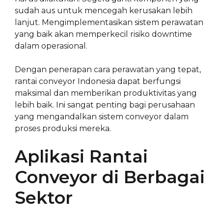
sudah aus untuk mencegah kerusakan lebih
lanjut. Mengimplementasikan sistem perawatan
yang baik akan memperkecil risiko downtime
dalam operasional.
Dengan penerapan cara perawatan yang tepat,
rantai conveyor Indonesia dapat berfungsi
maksimal dan memberikan produktivitas yang
lebih baik. Ini sangat penting bagi perusahaan
yang mengandalkan sistem conveyor dalam
proses produksi mereka.
Aplikasi Rantai
Conveyor di Berbagai
Sektor