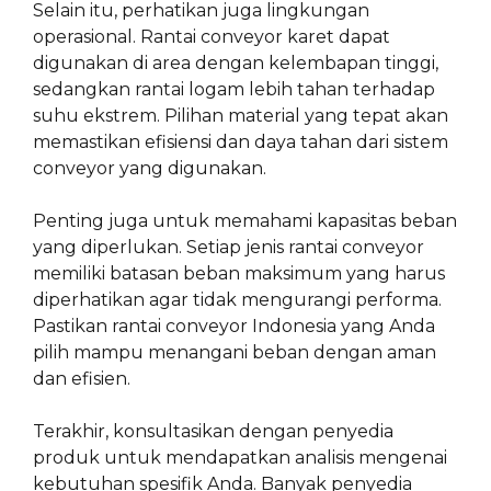
Selain itu, perhatikan juga lingkungan
operasional. Rantai conveyor karet dapat
digunakan di area dengan kelembapan tinggi,
sedangkan rantai logam lebih tahan terhadap
suhu ekstrem. Pilihan material yang tepat akan
memastikan efisiensi dan daya tahan dari sistem
conveyor yang digunakan.
Penting juga untuk memahami kapasitas beban
yang diperlukan. Setiap jenis rantai conveyor
memiliki batasan beban maksimum yang harus
diperhatikan agar tidak mengurangi performa.
Pastikan rantai conveyor Indonesia yang Anda
pilih mampu menangani beban dengan aman
dan efisien.
Terakhir, konsultasikan dengan penyedia
produk untuk mendapatkan analisis mengenai
kebutuhan spesifik Anda. Banyak penyedia