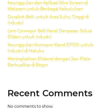
Keunggulan dan Aplikasi Wire Screen di
Mataram untuk Berbagai Kebutuhan
Duralink Belt untuk Area Suhu Tinggi di
Industri
Lem Conveyor Belt Karet Denpasar: Solusi
Efisien untuk Industri
Keunggulan Konveyor Karet EP100 untuk
Industri di Maluku
Meningkatkan Efisiensi dengan Jaw Plate
Berkualitas di Bogor
Recent Comments
No comments to show.