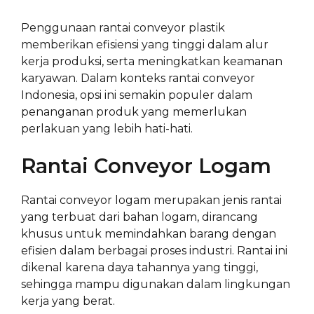
Penggunaan rantai conveyor plastik
memberikan efisiensi yang tinggi dalam alur
kerja produksi, serta meningkatkan keamanan
karyawan. Dalam konteks rantai conveyor
Indonesia, opsi ini semakin populer dalam
penanganan produk yang memerlukan
perlakuan yang lebih hati-hati.
Rantai Conveyor Logam
Rantai conveyor logam merupakan jenis rantai
yang terbuat dari bahan logam, dirancang
khusus untuk memindahkan barang dengan
efisien dalam berbagai proses industri. Rantai ini
dikenal karena daya tahannya yang tinggi,
sehingga mampu digunakan dalam lingkungan
kerja yang berat.