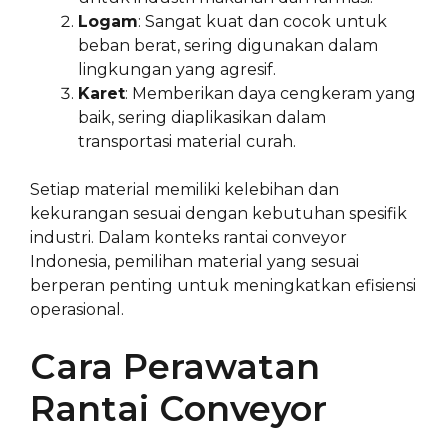
Logam
: Sangat kuat dan cocok untuk
beban berat, sering digunakan dalam
lingkungan yang agresif.
Karet
: Memberikan daya cengkeram yang
baik, sering diaplikasikan dalam
transportasi material curah.
Setiap material memiliki kelebihan dan
kekurangan sesuai dengan kebutuhan spesifik
industri. Dalam konteks rantai conveyor
Indonesia, pemilihan material yang sesuai
berperan penting untuk meningkatkan efisiensi
operasional.
Cara Perawatan
Rantai Conveyor