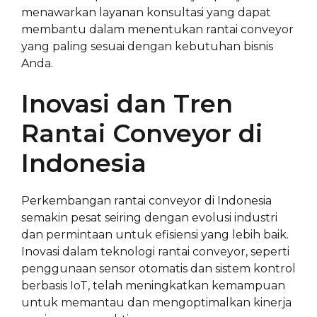
menawarkan layanan konsultasi yang dapat
membantu dalam menentukan rantai conveyor
yang paling sesuai dengan kebutuhan bisnis
Anda.
Inovasi dan Tren
Rantai Conveyor di
Indonesia
Perkembangan rantai conveyor di Indonesia
semakin pesat seiring dengan evolusi industri
dan permintaan untuk efisiensi yang lebih baik.
Inovasi dalam teknologi rantai conveyor, seperti
penggunaan sensor otomatis dan sistem kontrol
berbasis IoT, telah meningkatkan kemampuan
untuk memantau dan mengoptimalkan kinerja