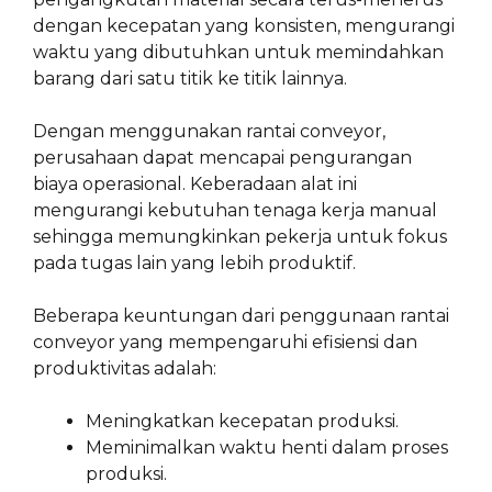
dengan kecepatan yang konsisten, mengurangi
waktu yang dibutuhkan untuk memindahkan
barang dari satu titik ke titik lainnya.
Dengan menggunakan rantai conveyor,
perusahaan dapat mencapai pengurangan
biaya operasional. Keberadaan alat ini
mengurangi kebutuhan tenaga kerja manual
sehingga memungkinkan pekerja untuk fokus
pada tugas lain yang lebih produktif.
Beberapa keuntungan dari penggunaan rantai
conveyor yang mempengaruhi efisiensi dan
produktivitas adalah:
Meningkatkan kecepatan produksi.
Meminimalkan waktu henti dalam proses
produksi.