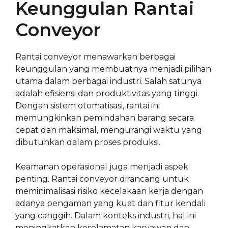
Keunggulan Rantai
Conveyor
Rantai conveyor menawarkan berbagai
keunggulan yang membuatnya menjadi pilihan
utama dalam berbagai industri. Salah satunya
adalah efisiensi dan produktivitas yang tinggi.
Dengan sistem otomatisasi, rantai ini
memungkinkan pemindahan barang secara
cepat dan maksimal, mengurangi waktu yang
dibutuhkan dalam proses produksi.
Keamanan operasional juga menjadi aspek
penting. Rantai conveyor dirancang untuk
meminimalisasi risiko kecelakaan kerja dengan
adanya pengaman yang kuat dan fitur kendali
yang canggih. Dalam konteks industri, hal ini
meningkatkan keselamatan karyawan dan