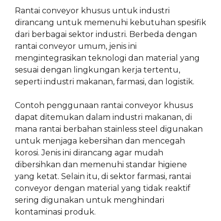
Rantai conveyor khusus untuk industri
dirancang untuk memenuhi kebutuhan spesifik
dari berbagai sektor industri. Berbeda dengan
rantai conveyor umum, jenis ini
mengintegrasikan teknologi dan material yang
sesuai dengan lingkungan kerja tertentu,
seperti industri makanan, farmasi, dan logistik.
Contoh penggunaan rantai conveyor khusus
dapat ditemukan dalam industri makanan, di
mana rantai berbahan stainless steel digunakan
untuk menjaga kebersihan dan mencegah
korosi. Jenis ini dirancang agar mudah
dibersihkan dan memenuhi standar higiene
yang ketat. Selain itu, di sektor farmasi, rantai
conveyor dengan material yang tidak reaktif
sering digunakan untuk menghindari
kontaminasi produk.