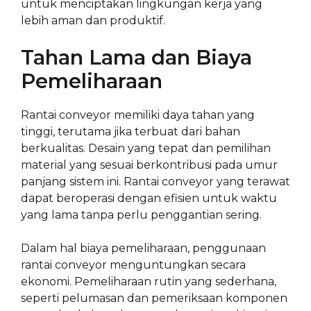
untuk menciptakan lingkungan kerja yang
lebih aman dan produktif.
Tahan Lama dan Biaya
Pemeliharaan
Rantai conveyor memiliki daya tahan yang
tinggi, terutama jika terbuat dari bahan
berkualitas. Desain yang tepat dan pemilihan
material yang sesuai berkontribusi pada umur
panjang sistem ini. Rantai conveyor yang terawat
dapat beroperasi dengan efisien untuk waktu
yang lama tanpa perlu penggantian sering.
Dalam hal biaya pemeliharaan, penggunaan
rantai conveyor menguntungkan secara
ekonomi. Pemeliharaan rutin yang sederhana,
seperti pelumasan dan pemeriksaan komponen