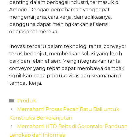
penting dalam berbagai industri, termasuk di
Ambon. Dengan pemahaman yang tepat
mengenai jenis, cara kerja, dan aplikasinya,
pengguna dapat meningkatkan efisiensi
operasional mereka.
Inovasi terbaru dalam teknologi rantai conveyor
terus berlanjut, memberikan solusi yang lebih
baik dan lebih efisien. Mengintegrasikan rantai
conveyor yang tepat dapat membawa dampak
signifikan pada produktivitas dan keamanan di
tempat kerja.
Categories
Produk
Memahami Proses Pecah Batu Bali untuk
Konstruksi Berkelanjutan
Memahami HTD Belts di Gorontalo: Panduan
Lengkap dan Informasi