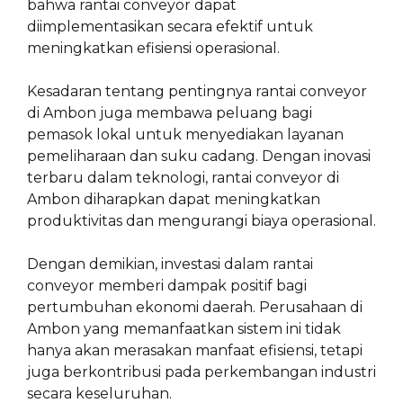
bahwa rantai conveyor dapat
diimplementasikan secara efektif untuk
meningkatkan efisiensi operasional.
Kesadaran tentang pentingnya rantai conveyor
di Ambon juga membawa peluang bagi
pemasok lokal untuk menyediakan layanan
pemeliharaan dan suku cadang. Dengan inovasi
terbaru dalam teknologi, rantai conveyor di
Ambon diharapkan dapat meningkatkan
produktivitas dan mengurangi biaya operasional.
Dengan demikian, investasi dalam rantai
conveyor memberi dampak positif bagi
pertumbuhan ekonomi daerah. Perusahaan di
Ambon yang memanfaatkan sistem ini tidak
hanya akan merasakan manfaat efisiensi, tetapi
juga berkontribusi pada perkembangan industri
secara keseluruhan.