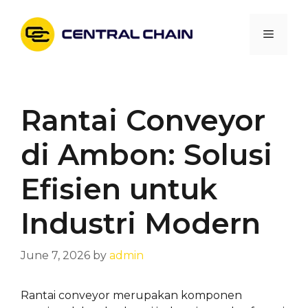
Skip
to
Menu
content
Rantai Conveyor
di Ambon: Solusi
Efisien untuk
Industri Modern
June 7, 2026
by
admin
Rantai conveyor merupakan komponen