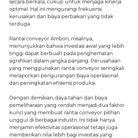
secara berkala, cukup untuk menjaga kinerja
optimal. Hal ini mengurangi frekuensi
kerusakan dan biaya perbaikan yang tidak
terduga.
Rantai conveyor Ambon, misalnya,
menunjukkan bahwa investasi awal yang lebih
tinggi dapat berbuah pada penghematan
signifikan dalam jangka panjang. Perusahaan
yang menggunakan rantai conveyor seringkali
melaporkan pengurangan biaya operasional
dan peningkatan efisiensi produksi.
Dengan demikian, daya tahan dan biaya
pemeliharaan yang rendah menjadi dua faktor
kunci yang membuat rantai conveyor pilihan
unggul di berbagai industri. Ini tidak hanya
menjamin efektivitas operasional tetapi juga
memberikan nilai lebih bagi investasi yang