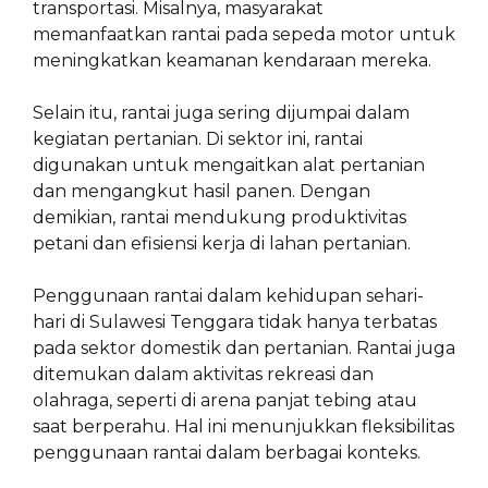
transportasi. Misalnya, masyarakat
memanfaatkan rantai pada sepeda motor untuk
meningkatkan keamanan kendaraan mereka.
Selain itu, rantai juga sering dijumpai dalam
kegiatan pertanian. Di sektor ini, rantai
digunakan untuk mengaitkan alat pertanian
dan mengangkut hasil panen. Dengan
demikian, rantai mendukung produktivitas
petani dan efisiensi kerja di lahan pertanian.
Penggunaan rantai dalam kehidupan sehari-
hari di Sulawesi Tenggara tidak hanya terbatas
pada sektor domestik dan pertanian. Rantai juga
ditemukan dalam aktivitas rekreasi dan
olahraga, seperti di arena panjat tebing atau
saat berperahu. Hal ini menunjukkan fleksibilitas
penggunaan rantai dalam berbagai konteks.