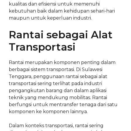
kualitas dan efisiensi untuk memenuhi
kebutuhan baik dalam kehidupan sehari-hari
maupun untuk keperluan industri.
Rantai sebagai Alat
Transportasi
Rantai merupakan komponen penting dalam
berbagai sistem transportasi. Di Sulawesi
Tenggara, penggunaan rantai sebagai alat
transportasi sering terlihat pada industri
pengangkutan barang dan dalam aplikasi
teknik yang mendukung mobilitas. Rantai
berfungsi untuk mentransfer tenaga dari satu
komponen ke komponen lainnya.
Dalam konteks transportasi, rantai sering