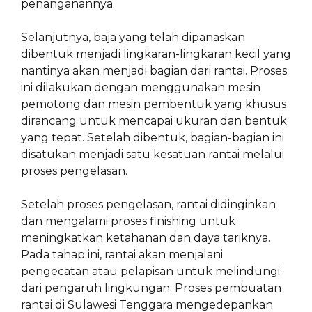
penanganannya.
Selanjutnya, baja yang telah dipanaskan
dibentuk menjadi lingkaran-lingkaran kecil yang
nantinya akan menjadi bagian dari rantai. Proses
ini dilakukan dengan menggunakan mesin
pemotong dan mesin pembentuk yang khusus
dirancang untuk mencapai ukuran dan bentuk
yang tepat. Setelah dibentuk, bagian-bagian ini
disatukan menjadi satu kesatuan rantai melalui
proses pengelasan.
Setelah proses pengelasan, rantai didinginkan
dan mengalami proses finishing untuk
meningkatkan ketahanan dan daya tariknya.
Pada tahap ini, rantai akan menjalani
pengecatan atau pelapisan untuk melindungi
dari pengaruh lingkungan. Proses pembuatan
rantai di Sulawesi Tenggara mengedepankan