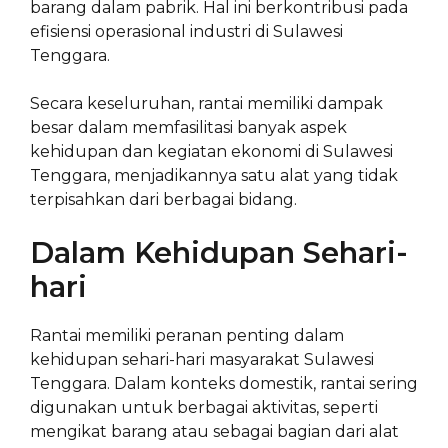
barang dalam pabrik. Hal ini berkontribusi pada
efisiensi operasional industri di Sulawesi
Tenggara.
Secara keseluruhan, rantai memiliki dampak
besar dalam memfasilitasi banyak aspek
kehidupan dan kegiatan ekonomi di Sulawesi
Tenggara, menjadikannya satu alat yang tidak
terpisahkan dari berbagai bidang.
Dalam Kehidupan Sehari-
hari
Rantai memiliki peranan penting dalam
kehidupan sehari-hari masyarakat Sulawesi
Tenggara. Dalam konteks domestik, rantai sering
digunakan untuk berbagai aktivitas, seperti
mengikat barang atau sebagai bagian dari alat