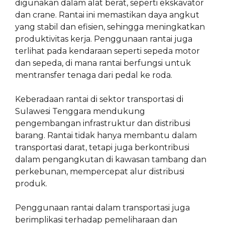
digunakan dalam alat berat, seperti ekskavator
dan crane. Rantai ini memastikan daya angkut
yang stabil dan efisien, sehingga meningkatkan
produktivitas kerja. Penggunaan rantai juga
terlihat pada kendaraan seperti sepeda motor
dan sepeda, di mana rantai berfungsi untuk
mentransfer tenaga dari pedal ke roda.
Keberadaan rantai di sektor transportasi di
Sulawesi Tenggara mendukung
pengembangan infrastruktur dan distribusi
barang. Rantai tidak hanya membantu dalam
transportasi darat, tetapi juga berkontribusi
dalam pengangkutan di kawasan tambang dan
perkebunan, mempercepat alur distribusi
produk.
Penggunaan rantai dalam transportasi juga
berimplikasi terhadap pemeliharaan dan