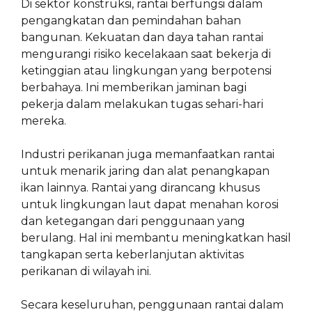
Di sektor konstruksi, rantai berfungsi dalam
pengangkatan dan pemindahan bahan
bangunan. Kekuatan dan daya tahan rantai
mengurangi risiko kecelakaan saat bekerja di
ketinggian atau lingkungan yang berpotensi
berbahaya. Ini memberikan jaminan bagi
pekerja dalam melakukan tugas sehari-hari
mereka.
Industri perikanan juga memanfaatkan rantai
untuk menarik jaring dan alat penangkapan
ikan lainnya. Rantai yang dirancang khusus
untuk lingkungan laut dapat menahan korosi
dan ketegangan dari penggunaan yang
berulang. Hal ini membantu meningkatkan hasil
tangkapan serta keberlanjutan aktivitas
perikanan di wilayah ini.
Secara keseluruhan, penggunaan rantai dalam