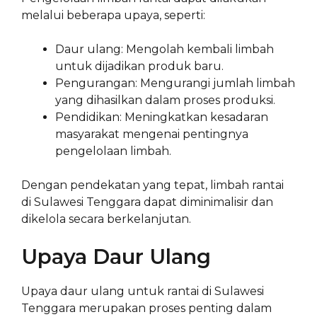
melalui beberapa upaya, seperti:
Daur ulang: Mengolah kembali limbah
untuk dijadikan produk baru.
Pengurangan: Mengurangi jumlah limbah
yang dihasilkan dalam proses produksi.
Pendidikan: Meningkatkan kesadaran
masyarakat mengenai pentingnya
pengelolaan limbah.
Dengan pendekatan yang tepat, limbah rantai
di Sulawesi Tenggara dapat diminimalisir dan
dikelola secara berkelanjutan.
Upaya Daur Ulang
Upaya daur ulang untuk rantai di Sulawesi
Tenggara merupakan proses penting dalam