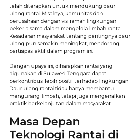
telah diterapkan untuk mendukung daur
ulang rantai. Misalnya, komunitas dan
perusahaan dengan visi ramah lingkungan
bekerja sama dalam mengelola limbah rantai.
Kesadaran masyarakat tentang pentingnya daur
ulang pun semakin meningkat, mendorong
partisipasi aktif dalam program ini.
Dengan upaya ini, diharapkan rantai yang
digunakan di Sulawesi Tenggara dapat
berkontribusi lebih positif terhadap lingkungan.
Daur ulang rantai tidak hanya membantu
mengurangi limbah, tetapi juga mengenalkan
praktik berkelanjutan dalam masyarakat.
Masa Depan
Teknologi Rantai di