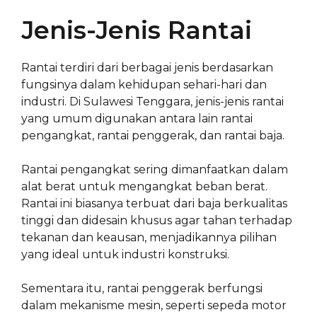
Jenis-Jenis Rantai
Rantai terdiri dari berbagai jenis berdasarkan
fungsinya dalam kehidupan sehari-hari dan
industri. Di Sulawesi Tenggara, jenis-jenis rantai
yang umum digunakan antara lain rantai
pengangkat, rantai penggerak, dan rantai baja.
Rantai pengangkat sering dimanfaatkan dalam
alat berat untuk mengangkat beban berat.
Rantai ini biasanya terbuat dari baja berkualitas
tinggi dan didesain khusus agar tahan terhadap
tekanan dan keausan, menjadikannya pilihan
yang ideal untuk industri konstruksi.
Sementara itu, rantai penggerak berfungsi
dalam mekanisme mesin, seperti sepeda motor