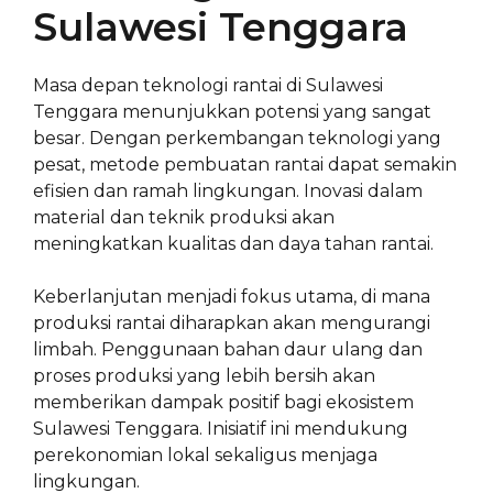
Sulawesi Tenggara
Masa depan teknologi rantai di Sulawesi
Tenggara menunjukkan potensi yang sangat
besar. Dengan perkembangan teknologi yang
pesat, metode pembuatan rantai dapat semakin
efisien dan ramah lingkungan. Inovasi dalam
material dan teknik produksi akan
meningkatkan kualitas dan daya tahan rantai.
Keberlanjutan menjadi fokus utama, di mana
produksi rantai diharapkan akan mengurangi
limbah. Penggunaan bahan daur ulang dan
proses produksi yang lebih bersih akan
memberikan dampak positif bagi ekosistem
Sulawesi Tenggara. Inisiatif ini mendukung
perekonomian lokal sekaligus menjaga
lingkungan.