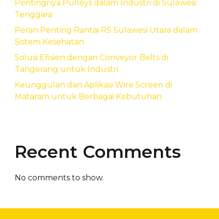
Pentingnya Pulleys dalam Industri di Sulawesi
Tenggara
Peran Penting Rantai RS Sulawesi Utara dalam
Sistem Kesehatan
Solusi Efisien dengan Conveyor Belts di
Tangerang untuk Industri
Keunggulan dan Aplikasi Wire Screen di
Mataram untuk Berbagai Kebutuhan
Recent Comments
No comments to show.