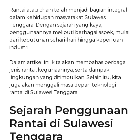
Rantai atau chain telah menjadi bagian integral
dalam kehidupan masyarakat Sulawesi
Tenggara. Dengan sejarah yang kaya,
penggunaannya meliputi berbagai aspek, mulai
dari kebutuhan sehari-hari hingga keperluan
industri.
Dalam artikel ini, kita akan membahas berbagai
jenis rantai, kegunaannya, serta dampak
lingkungan yang ditimbulkan. Selain itu, kita
juga akan menggali masa depan teknologi
rantai di Sulawesi Tenggara.
Sejarah Penggunaan
Rantai di Sulawesi
Tenggara