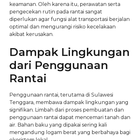
keamanan. Oleh karena itu, perawatan serta
pengecekan rutin pada rantai sangat
diperlukan agar fungsi alat transportasi berjalan
optimal dan mengurangi risiko kecelakaan
akibat kerusakan.
Dampak Lingkungan
dari Penggunaan
Rantai
Penggunaan rantai, terutama di Sulawesi
Tenggara, membawa dampak lingkungan yang
signifikan. Limbah dari proses pembuatan dan
penggunaan rantai dapat mencemari tanah dan
air. Bahan baku yang dipakai sering kali
mengandung logam berat yang berbahaya bagi
ekosistem lokal.