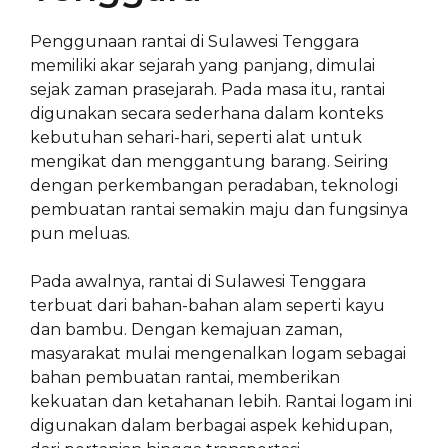
Penggunaan rantai di Sulawesi Tenggara
memiliki akar sejarah yang panjang, dimulai
sejak zaman prasejarah. Pada masa itu, rantai
digunakan secara sederhana dalam konteks
kebutuhan sehari-hari, seperti alat untuk
mengikat dan menggantung barang. Seiring
dengan perkembangan peradaban, teknologi
pembuatan rantai semakin maju dan fungsinya
pun meluas.
Pada awalnya, rantai di Sulawesi Tenggara
terbuat dari bahan-bahan alam seperti kayu
dan bambu. Dengan kemajuan zaman,
masyarakat mulai mengenalkan logam sebagai
bahan pembuatan rantai, memberikan
kekuatan dan ketahanan lebih. Rantai logam ini
digunakan dalam berbagai aspek kehidupan,