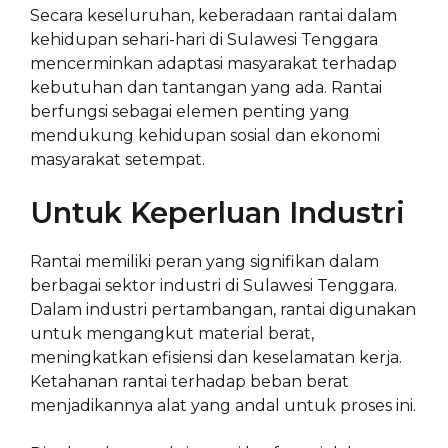
Secara keseluruhan, keberadaan rantai dalam
kehidupan sehari-hari di Sulawesi Tenggara
mencerminkan adaptasi masyarakat terhadap
kebutuhan dan tantangan yang ada. Rantai
berfungsi sebagai elemen penting yang
mendukung kehidupan sosial dan ekonomi
masyarakat setempat.
Untuk Keperluan Industri
Rantai memiliki peran yang signifikan dalam
berbagai sektor industri di Sulawesi Tenggara.
Dalam industri pertambangan, rantai digunakan
untuk mengangkut material berat,
meningkatkan efisiensi dan keselamatan kerja.
Ketahanan rantai terhadap beban berat
menjadikannya alat yang andal untuk proses ini.