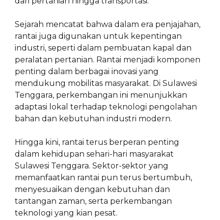
dari pertanian hingga transportasi.
Sejarah mencatat bahwa dalam era penjajahan,
rantai juga digunakan untuk kepentingan
industri, seperti dalam pembuatan kapal dan
peralatan pertanian. Rantai menjadi komponen
penting dalam berbagai inovasi yang
mendukung mobilitas masyarakat. Di Sulawesi
Tenggara, perkembangan ini menunjukkan
adaptasi lokal terhadap teknologi pengolahan
bahan dan kebutuhan industri modern.
Hingga kini, rantai terus berperan penting
dalam kehidupan sehari-hari masyarakat
Sulawesi Tenggara. Sektor-sektor yang
memanfaatkan rantai pun terus bertumbuh,
menyesuaikan dengan kebutuhan dan
tantangan zaman, serta perkembangan
teknologi yang kian pesat.