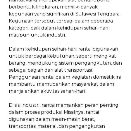
berbentuk lingkaran, memiliki banyak
kegunaan yang signifikan di Sulawesi Tenggara.
Kegunaan tersebut terbagi dalam beberapa
kategori, baik dalam kehidupan sehari-hari
maupun untuk industri.
Dalam kehidupan sehari-hari, rantai digunakan
untuk berbagai kebutuhan, seperti mengikat
barang, mendukung sistem pengangkutan, dan
sebagai bagian dari alat transportasi.
Penggunaan rantai dalam kegiatan domestik ini
membantu memudahkan masyarakat dalam
menjalankan aktivitas sehari-hari.
Di sisi industri, rantai memainkan peran penting
dalam proses produksi. Misalnya, rantai
digunakan dalam mesin-mesin berat,
transportasi material, dan pengangkutan