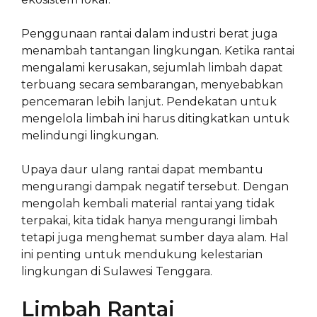
Penggunaan rantai dalam industri berat juga
menambah tantangan lingkungan. Ketika rantai
mengalami kerusakan, sejumlah limbah dapat
terbuang secara sembarangan, menyebabkan
pencemaran lebih lanjut. Pendekatan untuk
mengelola limbah ini harus ditingkatkan untuk
melindungi lingkungan.
Upaya daur ulang rantai dapat membantu
mengurangi dampak negatif tersebut. Dengan
mengolah kembali material rantai yang tidak
terpakai, kita tidak hanya mengurangi limbah
tetapi juga menghemat sumber daya alam. Hal
ini penting untuk mendukung kelestarian
lingkungan di Sulawesi Tenggara.
Limbah Rantai