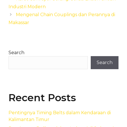
Industri Modern
Mengenal Chain Couplings dan Perannya di
Makassar
Search
Search
Recent Posts
Pentingnya Timing Belts dalam Kendaraan di
Kalimantan Timur