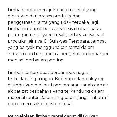
Limbah rantai merujuk pada material yang
dihasilkan dari proses produksi dan
penggunaan rantai yang tidak terpakai lagi.
Limbah ini dapat berupa sisa-sisa bahan baku,
potongan rantai yang rusak, serta sisa-sisa hasil
produksi lainnya. Di Sulawesi Tenggara, tempat
yang banyak menggunakan rantai dalam
industri dan transportasi, pengelolaan limbah ini
menjadi perhatian penting.
Limbah rantai dapat berdampak negatif
terhadap lingkungan. Beberapa dampak yang
ditimbulkan meliputi pencemaran tanah dan air
akibat zat berbahaya yang terkandung dalam
material rantai. Dalam jangka panjang, limbah ini
dapat merusak ekosistem lokal.
Pengelolaan limbah rantai dapat dilakukan