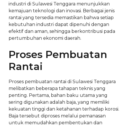
industri di Sulawesi Tenggara menunjukkan
kemajuan teknologi dan inovasi. Berbagai jenis
rantai yang tersedia memastikan bahwa setiap
kebutuhan industri dapat dipenuhi dengan
efektif dan aman, sehingga berkontribusi pada
pertumbuhan ekonomi daerah.
Proses Pembuatan
Rantai
Proses pembuatan rantai di Sulawesi Tenggara
melibatkan beberapa tahapan teknis yang
penting. Pertama, bahan baku utama yang
sering digunakan adalah baja, yang memiliki
kekuatan tinggi dan ketahanan terhadap korosi.
Baja tersebut diproses melalui pemanasan
untuk memudahkan pembentukan dan