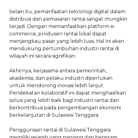
Selain itu, pemanfaatan teknologi digital dalam
distribusi dan pemasaran rantai sangat mungkin
terjadi. Dengan memanfaatkan platform e-
commerce, produsen rantai lokal dapat
menjangkau pasar yang lebih luas. Hal ini akan
mendukung pertumbuhan industri rantai di
wilayah ini secara signifikan.
Akhirnya, kerjasama antara pemerintah,
akademisi, dan pelaku industri diperlukan
untuk mendorong inovasi lebih lanjut.
Pendekatan kolaboratif ini dapat menghasilkan
solusi yang lebih baik bagi industri rantai dan
berkontribusi pada pengembangan ekonomi
berkelanjutan di Sulawesi Tenggara.
Penggunaan rantai di Sulawesi Tenggara
memiliki sejarah yang panjang dan beragam.