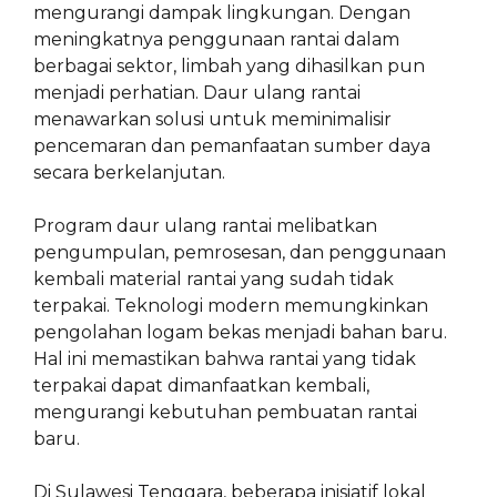
mengurangi dampak lingkungan. Dengan
meningkatnya penggunaan rantai dalam
berbagai sektor, limbah yang dihasilkan pun
menjadi perhatian. Daur ulang rantai
menawarkan solusi untuk meminimalisir
pencemaran dan pemanfaatan sumber daya
secara berkelanjutan.
Program daur ulang rantai melibatkan
pengumpulan, pemrosesan, dan penggunaan
kembali material rantai yang sudah tidak
terpakai. Teknologi modern memungkinkan
pengolahan logam bekas menjadi bahan baru.
Hal ini memastikan bahwa rantai yang tidak
terpakai dapat dimanfaatkan kembali,
mengurangi kebutuhan pembuatan rantai
baru.
Di Sulawesi Tenggara, beberapa inisiatif lokal