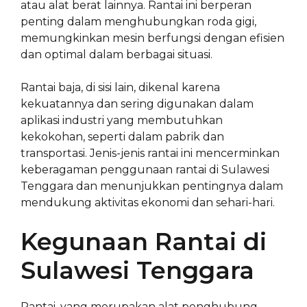
atau alat berat lainnya. Rantai ini berperan
penting dalam menghubungkan roda gigi,
memungkinkan mesin berfungsi dengan efisien
dan optimal dalam berbagai situasi.
Rantai baja, di sisi lain, dikenal karena
kekuatannya dan sering digunakan dalam
aplikasi industri yang membutuhkan
kekokohan, seperti dalam pabrik dan
transportasi. Jenis-jenis rantai ini mencerminkan
keberagaman penggunaan rantai di Sulawesi
Tenggara dan menunjukkan pentingnya dalam
mendukung aktivitas ekonomi dan sehari-hari.
Kegunaan Rantai di
Sulawesi Tenggara
Rantai, yang merupakan alat penghubung