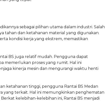
ikannya sebagai pilihan utama dalam industri. Salah
ya tahan dan ketahanan material yang digunakan.
erta kondisi kerja yang ekstrem, memastikan
ntai BS juga relatif mudah. Pengguna dapat
 memerlukan proses yang rumit. Hal ini
aga kinerja mesin dan mengurangi waktu henti
engan ketahanan tinggi, pengguna Rantai BS Medan
ya yang terkait. Hal ini memungkinkan penghematan
 Berkat kelebihan-kelebihan ini, Rantai BS menjadi