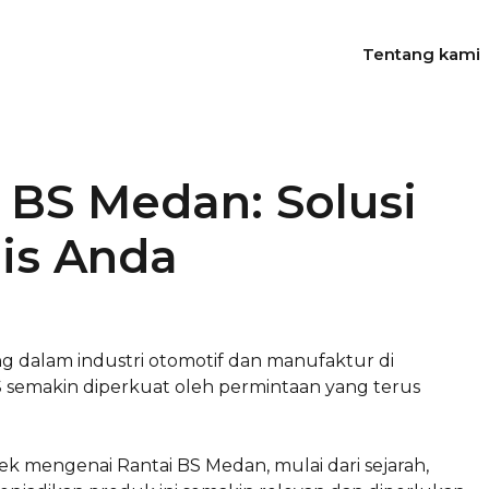
Tentang kami
 BS Medan: Solusi
nis Anda
 dalam industri otomotif dan manufaktur di
S semakin diperkuat oleh permintaan yang terus
pek mengenai Rantai BS Medan, mulai dari sejarah,