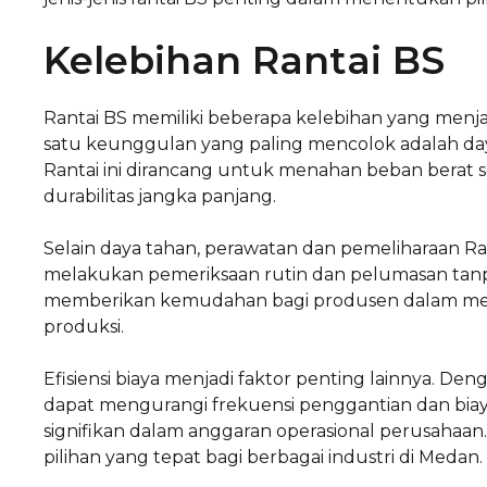
Kelebihan Rantai BS
Rantai BS memiliki beberapa kelebihan yang menjad
satu keunggulan yang paling mencolok adalah da
Rantai ini dirancang untuk menahan beban berat s
durabilitas jangka panjang.
Selain daya tahan, perawatan dan pemeliharaan Ra
melakukan pemeriksaan rutin dan pelumasan tanpa
memberikan kemudahan bagi produsen dalam menj
produksi.
Efisiensi biaya menjadi faktor penting lainnya. D
dapat mengurangi frekuensi penggantian dan bia
signifikan dalam anggaran operasional perusahaan.
pilihan yang tepat bagi berbagai industri di Medan.