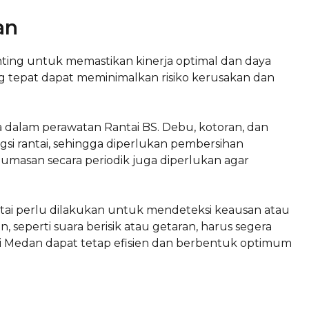
an
ting untuk memastikan kinerja optimal dan daya
g tepat dapat meminimalkan risiko kerusakan dan
 dalam perawatan Rantai BS. Debu, kotoran, dan
 rantai, sehingga diperlukan pembersihan
umasan secara periodik juga diperlukan agar
tai perlu dilakukan untuk mendeteksi keausan atau
, seperti suara berisik atau getaran, harus segera
di Medan dapat tetap efisien dan berbentuk optimum