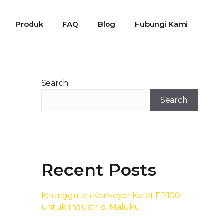
Produk
FAQ
Blog
Hubungi Kami
Search
Search
Recent Posts
Keunggulan Konveyor Karet EP100
untuk Industri di Maluku