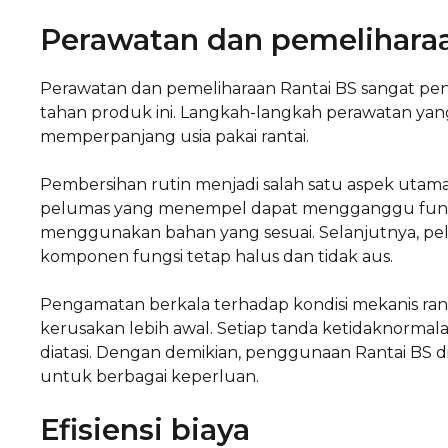
Perawatan dan pemelihara
Perawatan dan pemeliharaan Rantai BS sangat pen
tahan produk ini. Langkah-langkah perawatan yan
memperpanjang usia pakai rantai.
Pembersihan rutin menjadi salah satu aspek utama
pelumas yang menempel dapat mengganggu fungsi
menggunakan bahan yang sesuai. Selanjutnya, pel
komponen fungsi tetap halus dan tidak aus.
Pengamatan berkala terhadap kondisi mekanis ran
kerusakan lebih awal. Setiap tanda ketidaknormalan
diatasi. Dengan demikian, penggunaan Rantai BS 
untuk berbagai keperluan.
Efisiensi biaya