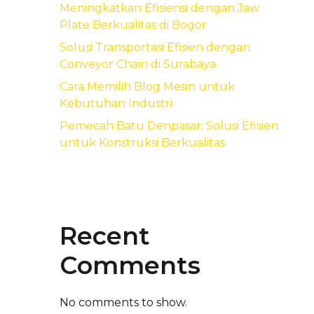
Meningkatkan Efisiensi dengan Jaw
Plate Berkualitas di Bogor
Solusi Transportasi Efisien dengan
Conveyor Chain di Surabaya
Cara Memilih Blog Mesin untuk
Kebutuhan Industri
Pemecah Batu Denpasar: Solusi Efisien
untuk Konstruksi Berkualitas
Recent
Comments
No comments to show.