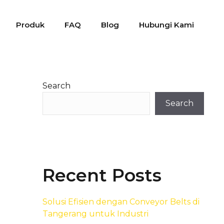
Produk
FAQ
Blog
Hubungi Kami
Search
Search
Recent Posts
Solusi Efisien dengan Conveyor Belts di
Tangerang untuk Industri