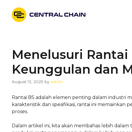
Skip
to
content
Menelusuri Rantai
Keunggulan dan M
August 13, 2025
by
admin
Rantai BS adalah elemen penting dalam industri 
karakteristik dan spesifikasi, rantai ini memainkan
proses.
Dalam artikel ini, kita akan membahas lebih dalam 