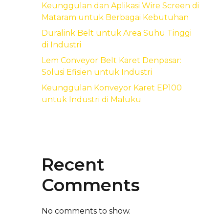
Keunggulan dan Aplikasi Wire Screen di
Mataram untuk Berbagai Kebutuhan
Duralink Belt untuk Area Suhu Tinggi
di Industri
Lem Conveyor Belt Karet Denpasar:
Solusi Efisien untuk Industri
Keunggulan Konveyor Karet EP100
untuk Industri di Maluku
Recent
Comments
No comments to show.