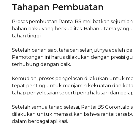
Tahapan Pembuatan
Proses pembuatan Rantai BS melibatkan sejumlah 
bahan baku yang berkualitas. Bahan utama yang 
tahan tinggi.
Setelah bahan siap, tahapan selanjutnya adalah p
Pemotongan ini harus dilakukan dengan presisi g
terhubung dengan baik.
Kemudian, proses pengelasan dilakukan untuk me
tepat penting untuk menjamin kekuatan dan ketah
tahap penyelesaian seperti penghalusan dan pelapi
Setelah semua tahap selesai, Rantai BS Gorontalo s
dilakukan untuk memastikan bahwa rantai tersebu
dalam berbagai aplikasi.