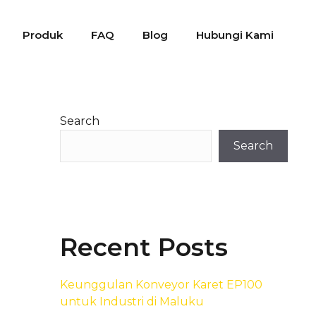
Produk
FAQ
Blog
Hubungi Kami
Search
Search
Recent Posts
Keunggulan Konveyor Karet EP100
untuk Industri di Maluku