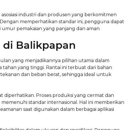
ai asosiasi industri dan produsen yang berkomitmen
. Dengan memperhatikan standar ini, pengguna dapat
ki umur pemakaian yang panjang dan aman.
 di Balikpapan
gulan yang menjadikannya pilihan utama dalam
tahan yang tinggi. Rantai ini terbuat dari bahan
 tekanan dan beban berat, sehingga ideal untuk
at diperhatikan. Proses produksi yang cermat dan
 memenuhi standar internasional. Hal ini memberikan
amanan saat digunakan dalam berbagai aplikasi