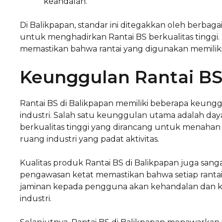
keandalan.
Di Balikpapan, standar ini ditegakkan oleh berbag
untuk menghadirkan Rantai BS berkualitas tinggi
memastikan bahwa rantai yang digunakan memili
Keunggulan Rantai BS
Rantai BS di Balikpapan memiliki beberapa keung
industri. Salah satu keunggulan utama adalah daya 
berkualitas tinggi yang dirancang untuk menahan
ruang industri yang padat aktivitas.
Kualitas produk Rantai BS di Balikpapan juga sang
pengawasan ketat memastikan bahwa setiap rantai
jaminan kepada pengguna akan kehandalan dan ke
industri.