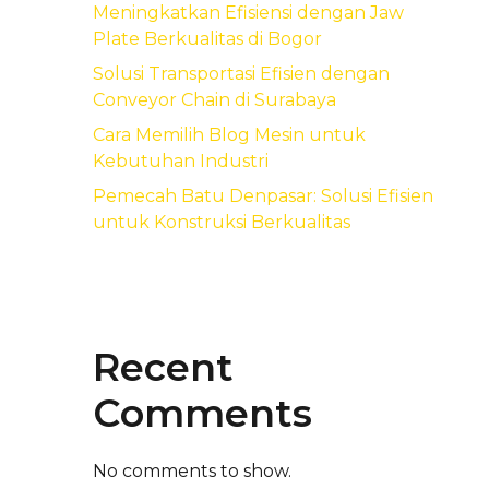
Meningkatkan Efisiensi dengan Jaw
Plate Berkualitas di Bogor
Solusi Transportasi Efisien dengan
Conveyor Chain di Surabaya
Cara Memilih Blog Mesin untuk
Kebutuhan Industri
Pemecah Batu Denpasar: Solusi Efisien
untuk Konstruksi Berkualitas
Recent
Comments
No comments to show.