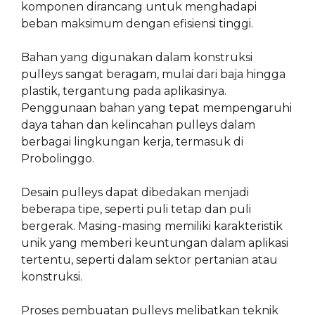
komponen dirancang untuk menghadapi
beban maksimum dengan efisiensi tinggi.
Bahan yang digunakan dalam konstruksi
pulleys sangat beragam, mulai dari baja hingga
plastik, tergantung pada aplikasinya.
Penggunaan bahan yang tepat mempengaruhi
daya tahan dan kelincahan pulleys dalam
berbagai lingkungan kerja, termasuk di
Probolinggo.
Desain pulleys dapat dibedakan menjadi
beberapa tipe, seperti puli tetap dan puli
bergerak. Masing-masing memiliki karakteristik
unik yang memberi keuntungan dalam aplikasi
tertentu, seperti dalam sektor pertanian atau
konstruksi.
Proses pembuatan pulleys melibatkan teknik