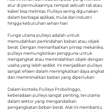
alur di permukaannya, tempat sebuah tali atau
kabel bisa melintas. Pulleys sering digunakan
dalam berbagai aplikasi, mulai dari industri
hingga kebutuhan sehari-hari.
Fungsi utama pulleys adalah untuk
memudahkan pemindahan beban atau objek
berat. Dengan memanfaatkan prinsip mekanika,
pulleys memungkinkan pengguna untuk
mengangkat atau memindahkan objek dengan
usaha yang lebih sedikit. Ini menjadikan pulleys
sangat efisien dalam meningkatkan daya angkat
dan meminimalkan beban yang diperlukan.
Dalam konteks Pulleys Probolinggo,
keberadaan pulleys sangat penting, terutama
dalam sektor yang mengandalkan
pengangkatan beban berat. Alat ini membantu