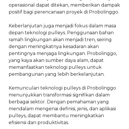
operasional dapat ditekan, memberikan dampak
positif bagi perencanaan proyek di Probolinggo.
Keberlanjutan juga menjadi fokus dalam masa
depan teknologi pulleys. Penggunaan bahan
ramah lingkungan akan menjadi tren, seiring
dengan meningkatnya kesadaran akan
pentingnya menjaga lingkungan. Probolinggo,
yang kaya akan sumber daya alam, dapat
memanfaatkan teknologi pulleys untuk
pembangunan yang lebih berkelanjutan.
Kemunculan teknologi pulleys di Probolinggo
menunjukkan transformasi signifikan dalam
berbagai sektor. Dengan pemahaman yang
mendalam mengenai definisi, jenis, dan aplikasi
pulleys, dapat membantu meningkatkan
efisiensi dan produktivitas.