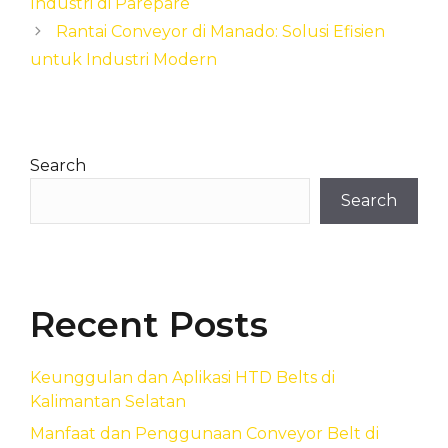
Industri di Parepare
Rantai Conveyor di Manado: Solusi Efisien
untuk Industri Modern
Search
Search
Recent Posts
Keunggulan dan Aplikasi HTD Belts di
Kalimantan Selatan
Manfaat dan Penggunaan Conveyor Belt di