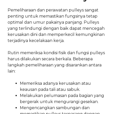
Pemeliharaan dan perawatan pulleys sangat
penting untuk memastikan fungsinya tetap
optimal dan umur pakainya panjang. Pulleys
yang terlindungi dengan baik dapat mencegah
kerusakan dini dan memperkecil kemungkinan
terjadinya kecelakaan kerja.
Rutin memeriksa kondisi fisik dan fungsi pulleys
harus dilakukan secara berkala. Beberapa
langkah pemeliharaan yang disarankan antara
lain:
Memeriksa adanya kerusakan atau
keausan pada tali atau sabuk.
Melakukan pelumasan pada bagian yang
bergerak untuk mengurangi gesekan.
Mengencangkan sambungan dan
memastikan pulleys terpasang dengan