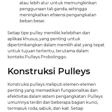
atau lebih alur untuk memungkinkan
penggunaan tali ganda, sehingga
meningkatkan efisiensi pengangkatan
beban besar.
Setiap tipe pulley memiliki kelebihan dan
aplikasi khusus, yang penting untuk
dipertimbangkan dalam memilih alat yang tepat
untuk tujuan tertentu, terutama dalam
konteks Pulleys Probolinggo.
Konstruksi Pulleys
Konstruksi pulleys meliputi elemen-elemen
penting yang memastikan fungsionalitas dan
efektivitas dalam sistem pengangkatan. Pulleys
umumnya terdiri dari beberapa bagian kunci,
termasuk roda, sabuk, dan kait. Setiap