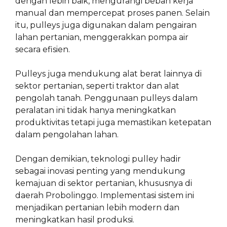
dengan lebih baik, mengurangi beban kerja
manual dan mempercepat proses panen. Selain
itu, pulleys juga digunakan dalam pengairan
lahan pertanian, menggerakkan pompa air
secara efisien.
Pulleys juga mendukung alat berat lainnya di
sektor pertanian, seperti traktor dan alat
pengolah tanah. Penggunaan pulleys dalam
peralatan ini tidak hanya meningkatkan
produktivitas tetapi juga memastikan ketepatan
dalam pengolahan lahan.
Dengan demikian, teknologi pulley hadir
sebagai inovasi penting yang mendukung
kemajuan di sektor pertanian, khususnya di
daerah Probolinggo. Implementasi sistem ini
menjadikan pertanian lebih modern dan
meningkatkan hasil produksi.