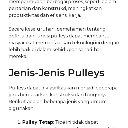
mempermudah berbagai proses, seperti dalam
pertanian dan konstruksi, meningkatkan
produktivitas dan efisiensi kerja.
Secara keseluruhan, pemahaman tentang
definisi dan fungsi pulleys dapat membantu
masyarakat memanfaatkan teknologi ini dengan
lebih baik di dalam kehidupan sehari-hari
mereka.
Jenis-Jenis Pulleys
Pulleys dapat diklasifikasikan menjadi beberapa
jenis berdasarkan konstruksi dan fungsinya.
Berikut adalah beberapa jenis yang umum
digunakan:
Pulley Tetap
: Tipe ini tidak dapat