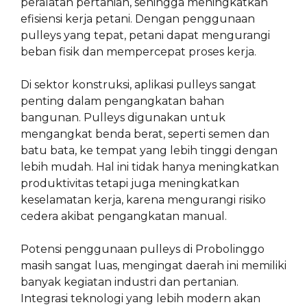
peralatan pertanian, sehingga meningkatkan
efisiensi kerja petani. Dengan penggunaan
pulleys yang tepat, petani dapat mengurangi
beban fisik dan mempercepat proses kerja.
Di sektor konstruksi, aplikasi pulleys sangat
penting dalam pengangkatan bahan
bangunan. Pulleys digunakan untuk
mengangkat benda berat, seperti semen dan
batu bata, ke tempat yang lebih tinggi dengan
lebih mudah. Hal ini tidak hanya meningkatkan
produktivitas tetapi juga meningkatkan
keselamatan kerja, karena mengurangi risiko
cedera akibat pengangkatan manual.
Potensi penggunaan pulleys di Probolinggo
masih sangat luas, mengingat daerah ini memiliki
banyak kegiatan industri dan pertanian.
Integrasi teknologi yang lebih modern akan