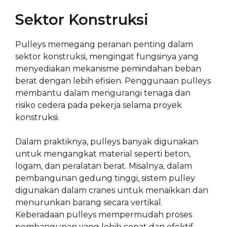
Sektor Konstruksi
Pulleys memegang peranan penting dalam
sektor konstruksi, mengingat fungsinya yang
menyediakan mekanisme pemindahan beban
berat dengan lebih efisien. Penggunaan pulleys
membantu dalam mengurangi tenaga dan
risiko cedera pada pekerja selama proyek
konstruksi.
Dalam praktiknya, pulleys banyak digunakan
untuk mengangkat material seperti beton,
logam, dan peralatan berat. Misalnya, dalam
pembangunan gedung tinggi, sistem pulley
digunakan dalam cranes untuk menaikkan dan
menurunkan barang secara vertikal.
Keberadaan pulleys mempermudah proses
pembangunan yang lebih cepat dan efektif.