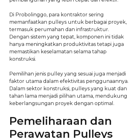
Di Probolinggo, para kontraktor sering
memanfaatkan pulleys untuk berbagai proyek,
termasuk perumahan dan infrastruktur.
Dengan sistem yang tepat, komponen ini tidak
hanya meningkatkan produktivitas tetapi juga
memastikan keselamatan selama tahap
konstruksi.
Pemilihan jenis pulley yang sesuai juga menjadi
faktor utama dalam efektivitas penggunaannya.
Dalam sektor konstruksi, pulleys yang kuat dan
tahan lama menjadi pilihan utama, mendukung
keberlangsungan proyek dengan optimal.
Pemeliharaan dan
Perawatan Pulleys