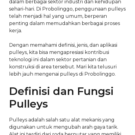
dalam berbagai sektor industri dan kehidupan
sehari-hari. Di Probolinggo, penggunaan pulleys
telah menjadi hal yang umum, berperan
penting dalam memudahkan berbagai proses
kerja.
Dengan memahami definisi, jenis, dan aplikasi
pulleys, kita bisa mengapresiasi kontribusi
teknologi ini dalam sektor pertanian dan
konstruksi di area tersebut. Mari kita telusuri
lebih jauh mengenai pulleys di Probolinggo.
Definisi dan Fungsi
Pulleys
Pulleys adalah salah satu alat mekanis yang
digunakan untuk mengubah arah gaya tarik.
Alat ini terdiri dari roda berputar yang memiliki