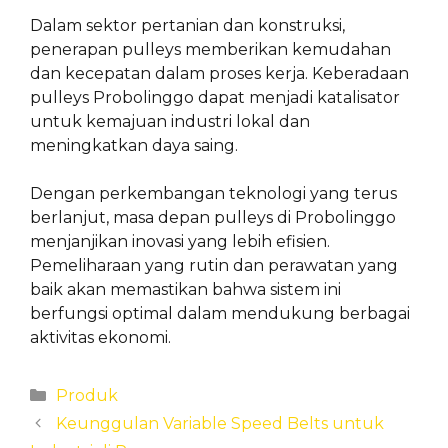
Dalam sektor pertanian dan konstruksi,
penerapan pulleys memberikan kemudahan
dan kecepatan dalam proses kerja. Keberadaan
pulleys Probolinggo dapat menjadi katalisator
untuk kemajuan industri lokal dan
meningkatkan daya saing.
Dengan perkembangan teknologi yang terus
berlanjut, masa depan pulleys di Probolinggo
menjanjikan inovasi yang lebih efisien.
Pemeliharaan yang rutin dan perawatan yang
baik akan memastikan bahwa sistem ini
berfungsi optimal dalam mendukung berbagai
aktivitas ekonomi.
Categories
Produk
Keunggulan Variable Speed Belts untuk