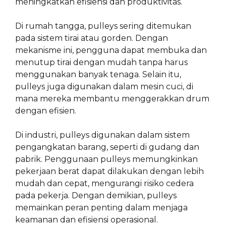
meningkatkan efisiensi dan produktivitas.
Di rumah tangga, pulleys sering ditemukan
pada sistem tirai atau gorden. Dengan
mekanisme ini, pengguna dapat membuka dan
menutup tirai dengan mudah tanpa harus
menggunakan banyak tenaga. Selain itu,
pulleys juga digunakan dalam mesin cuci, di
mana mereka membantu menggerakkan drum
dengan efisien.
Di industri, pulleys digunakan dalam sistem
pengangkatan barang, seperti di gudang dan
pabrik. Penggunaan pulleys memungkinkan
pekerjaan berat dapat dilakukan dengan lebih
mudah dan cepat, mengurangi risiko cedera
pada pekerja. Dengan demikian, pulleys
memainkan peran penting dalam menjaga
keamanan dan efisiensi operasional.