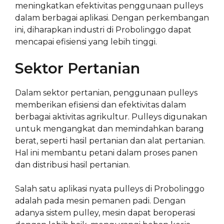
meningkatkan efektivitas penggunaan pulleys
dalam berbagai aplikasi. Dengan perkembangan
ini, diharapkan industri di Probolinggo dapat
mencapai efisiensi yang lebih tinggi.
Sektor Pertanian
Dalam sektor pertanian, penggunaan pulleys
memberikan efisiensi dan efektivitas dalam
berbagai aktivitas agrikultur. Pulleys digunakan
untuk mengangkat dan memindahkan barang
berat, seperti hasil pertanian dan alat pertanian.
Hal ini membantu petani dalam proses panen
dan distribusi hasil pertanian.
Salah satu aplikasi nyata pulleys di Probolinggo
adalah pada mesin pemanen padi. Dengan
adanya sistem pulley, mesin dapat beroperasi