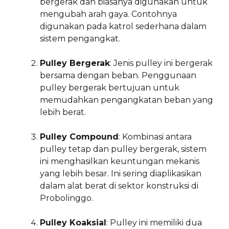
bergerak dan biasanya digunakan untuk
mengubah arah gaya. Contohnya
digunakan pada katrol sederhana dalam
sistem pengangkat.
Pulley Bergerak
: Jenis pulley ini bergerak
bersama dengan beban. Penggunaan
pulley bergerak bertujuan untuk
memudahkan pengangkatan beban yang
lebih berat.
Pulley Compound
: Kombinasi antara
pulley tetap dan pulley bergerak, sistem
ini menghasilkan keuntungan mekanis
yang lebih besar. Ini sering diaplikasikan
dalam alat berat di sektor konstruksi di
Probolinggo.
Pulley Koaksial
: Pulley ini memiliki dua