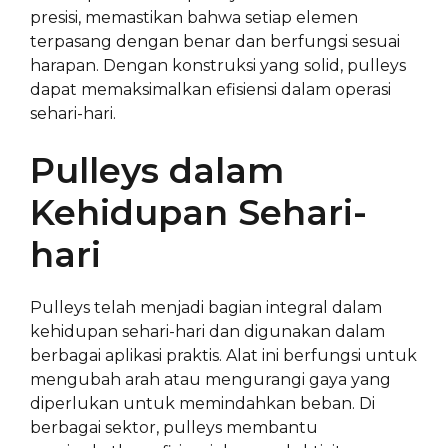
presisi, memastikan bahwa setiap elemen
terpasang dengan benar dan berfungsi sesuai
harapan. Dengan konstruksi yang solid, pulleys
dapat memaksimalkan efisiensi dalam operasi
sehari-hari.
Pulleys dalam
Kehidupan Sehari-
hari
Pulleys telah menjadi bagian integral dalam
kehidupan sehari-hari dan digunakan dalam
berbagai aplikasi praktis. Alat ini berfungsi untuk
mengubah arah atau mengurangi gaya yang
diperlukan untuk memindahkan beban. Di
berbagai sektor, pulleys membantu