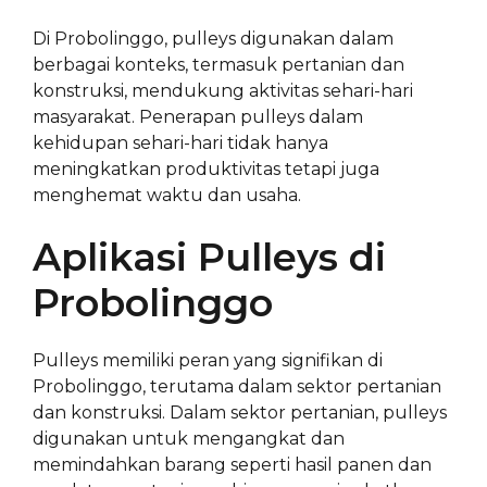
Di Probolinggo, pulleys digunakan dalam
berbagai konteks, termasuk pertanian dan
konstruksi, mendukung aktivitas sehari-hari
masyarakat. Penerapan pulleys dalam
kehidupan sehari-hari tidak hanya
meningkatkan produktivitas tetapi juga
menghemat waktu dan usaha.
Aplikasi Pulleys di
Probolinggo
Pulleys memiliki peran yang signifikan di
Probolinggo, terutama dalam sektor pertanian
dan konstruksi. Dalam sektor pertanian, pulleys
digunakan untuk mengangkat dan
memindahkan barang seperti hasil panen dan