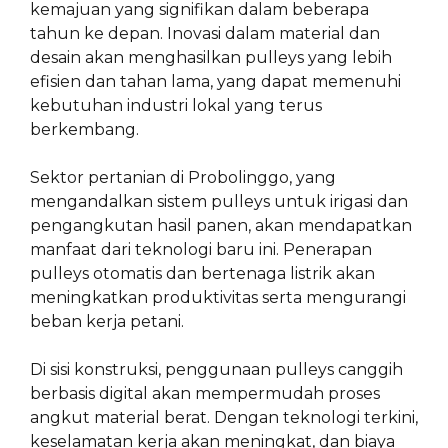
kemajuan yang signifikan dalam beberapa
tahun ke depan. Inovasi dalam material dan
desain akan menghasilkan pulleys yang lebih
efisien dan tahan lama, yang dapat memenuhi
kebutuhan industri lokal yang terus
berkembang.
Sektor pertanian di Probolinggo, yang
mengandalkan sistem pulleys untuk irigasi dan
pengangkutan hasil panen, akan mendapatkan
manfaat dari teknologi baru ini. Penerapan
pulleys otomatis dan bertenaga listrik akan
meningkatkan produktivitas serta mengurangi
beban kerja petani.
Di sisi konstruksi, penggunaan pulleys canggih
berbasis digital akan mempermudah proses
angkut material berat. Dengan teknologi terkini,
keselamatan kerja akan meningkat, dan biaya