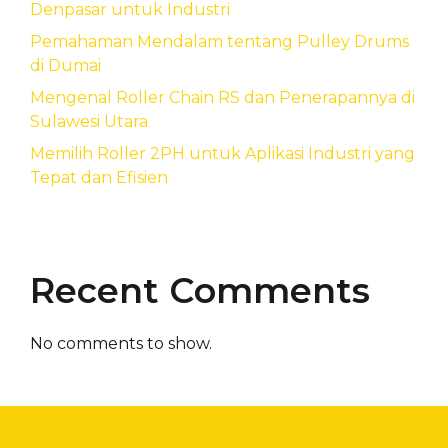
Denpasar untuk Industri
Pemahaman Mendalam tentang Pulley Drums
di Dumai
Mengenal Roller Chain RS dan Penerapannya di
Sulawesi Utara
Memilih Roller 2PH untuk Aplikasi Industri yang
Tepat dan Efisien
Recent Comments
No comments to show.