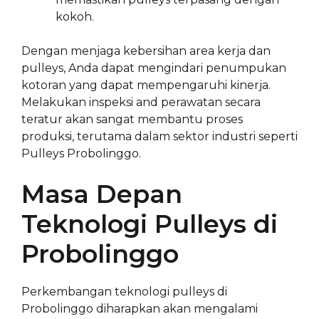
kokoh.
Dengan menjaga kebersihan area kerja dan
pulleys, Anda dapat mengindari penumpukan
kotoran yang dapat mempengaruhi kinerja.
Melakukan inspeksi and perawatan secara
teratur akan sangat membantu proses
produksi, terutama dalam sektor industri seperti
Pulleys Probolinggo.
Masa Depan
Teknologi Pulleys di
Probolinggo
Perkembangan teknologi pulleys di
Probolinggo diharapkan akan mengalami