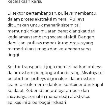
kecelakaan kerja.
Di sektor pertambangan, pulleys membantu
dalam proses ekstraksi mineral. Pulleys
digunakan untuk menarik sistem tali,
memungkinkan muatan berat diangkat dari
kedalaman tambang secara efektif. Dengan
demikian, pulleys mendukung proses yang
memerlukan tenaga dan ketahanan yang
tinggi.
Sektor transportasi juga memanfaatkan pulleys
dalam sistem pengangkutan barang. Misalnya, di
pelabuhan, pulleys digunakan dalam sistem
crane untuk memindahkan kontainer dari kapal
ke darat. Keberadaan pulleys ambon dan
inovasinya semakin menambah efektivitas
aplikasi ini di berbagai industri.