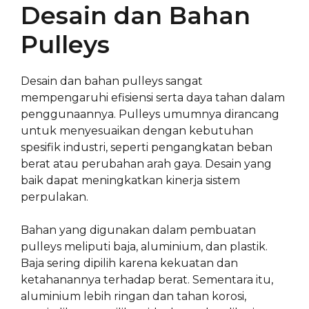
Desain dan Bahan
Pulleys
Desain dan bahan pulleys sangat
mempengaruhi efisiensi serta daya tahan dalam
penggunaannya. Pulleys umumnya dirancang
untuk menyesuaikan dengan kebutuhan
spesifik industri, seperti pengangkatan beban
berat atau perubahan arah gaya. Desain yang
baik dapat meningkatkan kinerja sistem
perpulakan.
Bahan yang digunakan dalam pembuatan
pulleys meliputi baja, aluminium, dan plastik.
Baja sering dipilih karena kekuatan dan
ketahanannya terhadap berat. Sementara itu,
aluminium lebih ringan dan tahan korosi,