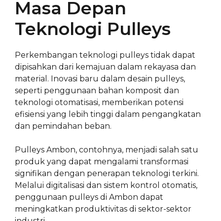
Masa Depan
Teknologi Pulleys
Perkembangan teknologi pulleys tidak dapat
dipisahkan dari kemajuan dalam rekayasa dan
material. Inovasi baru dalam desain pulleys,
seperti penggunaan bahan komposit dan
teknologi otomatisasi, memberikan potensi
efisiensi yang lebih tinggi dalam pengangkatan
dan pemindahan beban.
Pulleys Ambon, contohnya, menjadi salah satu
produk yang dapat mengalami transformasi
signifikan dengan penerapan teknologi terkini.
Melalui digitalisasi dan sistem kontrol otomatis,
penggunaan pulleys di Ambon dapat
meningkatkan produktivitas di sektor-sektor
industri.