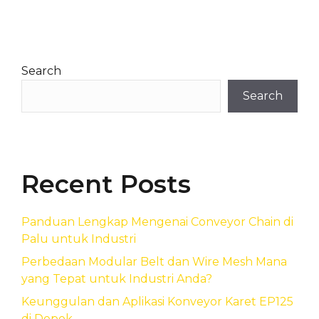
Search
Search
Recent Posts
Panduan Lengkap Mengenai Conveyor Chain di
Palu untuk Industri
Perbedaan Modular Belt dan Wire Mesh Mana
yang Tepat untuk Industri Anda?
Keunggulan dan Aplikasi Konveyor Karet EP125
di Depok