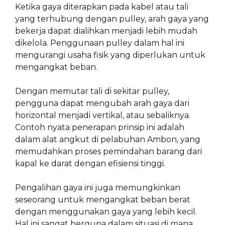
Ketika gaya diterapkan pada kabel atau tali
yang terhubung dengan pulley, arah gaya yang
bekerja dapat dialihkan menjadi lebih mudah
dikelola. Penggunaan pulley dalam hal ini
mengurangi usaha fisik yang diperlukan untuk
mengangkat beban.
Dengan memutar tali di sekitar pulley,
pengguna dapat mengubah arah gaya dari
horizontal menjadi vertikal, atau sebaliknya.
Contoh nyata penerapan prinsip ini adalah
dalam alat angkut di pelabuhan Ambon, yang
memudahkan proses pemindahan barang dari
kapal ke darat dengan efisiensi tinggi.
Pengalihan gaya ini juga memungkinkan
seseorang untuk mengangkat beban berat
dengan menggunakan gaya yang lebih kecil.
Hal ini sangat berguna dalam situasi di mana