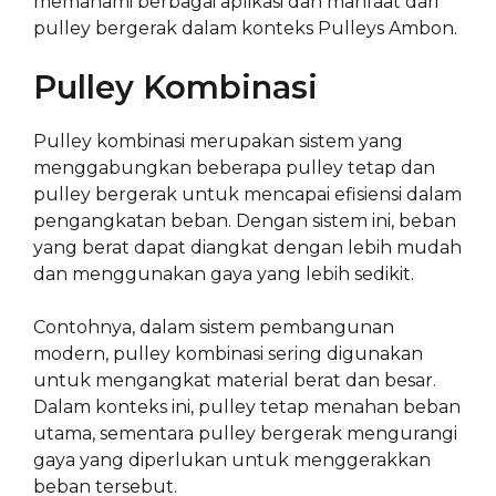
memahami berbagai aplikasi dan manfaat dari
pulley bergerak dalam konteks Pulleys Ambon.
Pulley Kombinasi
Pulley kombinasi merupakan sistem yang
menggabungkan beberapa pulley tetap dan
pulley bergerak untuk mencapai efisiensi dalam
pengangkatan beban. Dengan sistem ini, beban
yang berat dapat diangkat dengan lebih mudah
dan menggunakan gaya yang lebih sedikit.
Contohnya, dalam sistem pembangunan
modern, pulley kombinasi sering digunakan
untuk mengangkat material berat dan besar.
Dalam konteks ini, pulley tetap menahan beban
utama, sementara pulley bergerak mengurangi
gaya yang diperlukan untuk menggerakkan
beban tersebut.