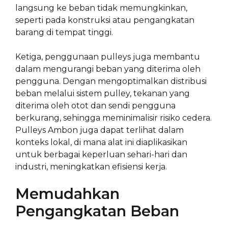
langsung ke beban tidak memungkinkan,
seperti pada konstruksi atau pengangkatan
barang di tempat tinggi.
Ketiga, penggunaan pulleys juga membantu
dalam mengurangi beban yang diterima oleh
pengguna. Dengan mengoptimalkan distribusi
beban melalui sistem pulley, tekanan yang
diterima oleh otot dan sendi pengguna
berkurang, sehingga meminimalisir risiko cedera.
Pulleys Ambon juga dapat terlihat dalam
konteks lokal, di mana alat ini diaplikasikan
untuk berbagai keperluan sehari-hari dan
industri, meningkatkan efisiensi kerja.
Memudahkan
Pengangkatan Beban