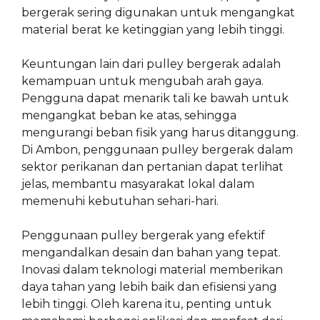
bergerak sering digunakan untuk mengangkat
material berat ke ketinggian yang lebih tinggi.
Keuntungan lain dari pulley bergerak adalah
kemampuan untuk mengubah arah gaya.
Pengguna dapat menarik tali ke bawah untuk
mengangkat beban ke atas, sehingga
mengurangi beban fisik yang harus ditanggung.
Di Ambon, penggunaan pulley bergerak dalam
sektor perikanan dan pertanian dapat terlihat
jelas, membantu masyarakat lokal dalam
memenuhi kebutuhan sehari-hari.
Penggunaan pulley bergerak yang efektif
mengandalkan desain dan bahan yang tepat.
Inovasi dalam teknologi material memberikan
daya tahan yang lebih baik dan efisiensi yang
lebih tinggi. Oleh karena itu, penting untuk