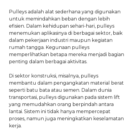
Pulleys adalah alat sederhana yang digunakan
untuk memindahkan beban dengan lebih
efisien. Dalam kehidupan sehari-hari, pulleys
menemukan aplikasinya di berbagai sektor, baik
dalam pekerjaan industri maupun kegiatan
rumah tangga. Kegunaan pulleys
memperlihatkan betapa mereka menjadi bagian
penting dalam berbagai aktivitas.
Di sektor konstruksi, misalnya, pulleys
membantu dalam pengangkatan material berat
seperti batu bata atau semen. Dalam dunia
transportasi, pulleys digunakan pada sistem lift
yang memudahkan orang berpindah antara
lantai. Sistem ini tidak hanya mempercepat
proses, namun juga meningkatkan keselamatan
kerja.