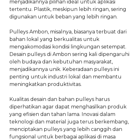
menjadikannya pilihan ideal untuk aplikasi
tertentu. Plastik, meskipun lebih ringan, sering
digunakan untuk beban yang lebih ringan.
Pulleys Ambon, misalnya, biasanya terbuat dari
bahan lokal yang berkualitas untuk
mengakomodasi kondisi lingkungan setempat.
Desain pulleys di Ambon sering kali dipengaruhi
oleh budaya dan kebutuhan masyarakat,
menjadikannya unik. Keberadaan pulleys ini
penting untuk industri lokal dan membantu
meningkatkan produktivitas.
Kualitas desain dan bahan pulleys harus
diperhatikan agar dapat menghasilkan produk
yang efisien dan tahan lama. Inovasi dalam
teknologi dan material juga terus berkembang,
menciptakan pulleys yang lebih canggih dan
fungsional untuk berbagai aplikasi di masa