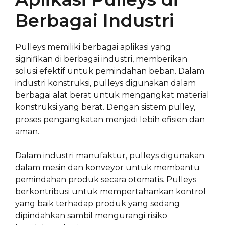
Berbagai Industri
Pulleys memiliki berbagai aplikasi yang
signifikan di berbagai industri, memberikan
solusi efektif untuk pemindahan beban. Dalam
industri konstruksi, pulleys digunakan dalam
berbagai alat berat untuk mengangkat material
konstruksi yang berat. Dengan sistem pulley,
proses pengangkatan menjadi lebih efisien dan
aman.
Dalam industri manufaktur, pulleys digunakan
dalam mesin dan konveyor untuk membantu
pemindahan produk secara otomatis. Pulleys
berkontribusi untuk mempertahankan kontrol
yang baik terhadap produk yang sedang
dipindahkan sambil mengurangi risiko