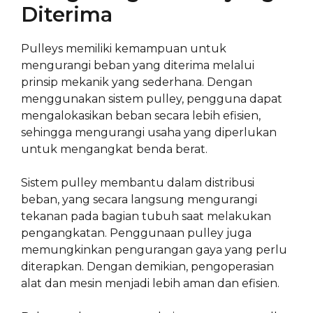
Diterima
Pulleys memiliki kemampuan untuk
mengurangi beban yang diterima melalui
prinsip mekanik yang sederhana. Dengan
menggunakan sistem pulley, pengguna dapat
mengalokasikan beban secara lebih efisien,
sehingga mengurangi usaha yang diperlukan
untuk mengangkat benda berat.
Sistem pulley membantu dalam distribusi
beban, yang secara langsung mengurangi
tekanan pada bagian tubuh saat melakukan
pengangkatan. Penggunaan pulley juga
memungkinkan pengurangan gaya yang perlu
diterapkan. Dengan demikian, pengoperasian
alat dan mesin menjadi lebih aman dan efisien.