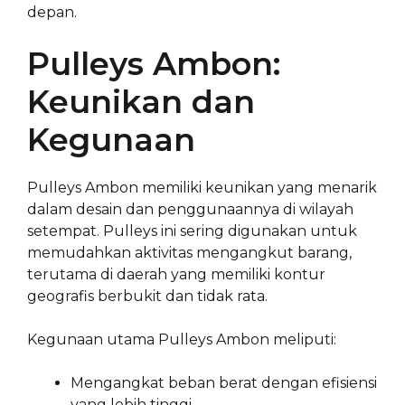
depan.
Pulleys Ambon:
Keunikan dan
Kegunaan
Pulleys Ambon memiliki keunikan yang menarik
dalam desain dan penggunaannya di wilayah
setempat. Pulleys ini sering digunakan untuk
memudahkan aktivitas mengangkut barang,
terutama di daerah yang memiliki kontur
geografis berbukit dan tidak rata.
Kegunaan utama Pulleys Ambon meliputi:
Mengangkat beban berat dengan efisiensi
yang lebih tinggi.