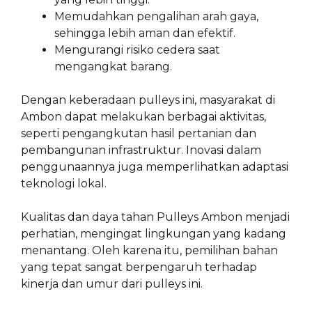
Memudahkan pengalihan arah gaya,
sehingga lebih aman dan efektif.
Mengurangi risiko cedera saat
mengangkat barang.
Dengan keberadaan pulleys ini, masyarakat di
Ambon dapat melakukan berbagai aktivitas,
seperti pengangkutan hasil pertanian dan
pembangunan infrastruktur. Inovasi dalam
penggunaannya juga memperlihatkan adaptasi
teknologi lokal.
Kualitas dan daya tahan Pulleys Ambon menjadi
perhatian, mengingat lingkungan yang kadang
menantang. Oleh karena itu, pemilihan bahan
yang tepat sangat berpengaruh terhadap
kinerja dan umur dari pulleys ini.