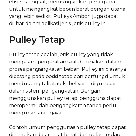
efisiensi angkat, memungkinkan pengguna
untuk mengangkat beban berat dengan usaha
yang lebih sedikit. Pulleys Ambon juga dapat
dilihat dalam aplikasi jenis-jenis pulley ini.
Pulley Tetap
Pulley tetap adalah jenis pulley yang tidak
mengalami pergerakan saat digunakan dalam
proses pengangkatan beban. Pulley ini biasanya
dipasang pada posisi tetap dan berfungsi untuk
mendukung tali atau kabel yang digunakan
dalam sistem pengangkatan. Dengan
menggunakan pulley tetap, pengguna dapat
mempermudah pengangkatan tanpa perlu
mengubah arah gaya.
Contoh umum penggunaan pulley tetap dapat
ditemukan dalam alat berat dan pulau-pulau