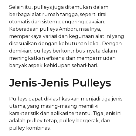
Selain itu, pulleys juga ditemukan dalam
berbagai alat rumah tangga, seperti tirai
otomatis dan sistem pengering pakaian.
Keberadaan pulleys Ambon, misalnya,
memperkaya variasi dan kegunaan alat ini yang
disesuaikan dengan kebutuhan lokal. Dengan
demikian, pulleys berkontribusi nyata dalam
meningkatkan efisiensi dan mempermudah
banyak aspek kehidupan sehari-hari.
Jenis-Jenis Pulleys
Pulleys dapat diklasifikasikan menjadi tiga jenis
utama, yang masing-masing memiliki
karakteristik dan aplikasi tertentu. Tiga jenis ini
adalah pulley tetap, pulley bergerak, dan
pulley kombinasi.