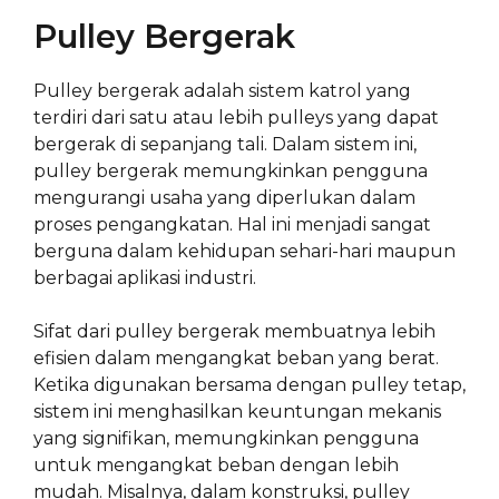
Pulley Bergerak
Pulley bergerak adalah sistem katrol yang
terdiri dari satu atau lebih pulleys yang dapat
bergerak di sepanjang tali. Dalam sistem ini,
pulley bergerak memungkinkan pengguna
mengurangi usaha yang diperlukan dalam
proses pengangkatan. Hal ini menjadi sangat
berguna dalam kehidupan sehari-hari maupun
berbagai aplikasi industri.
Sifat dari pulley bergerak membuatnya lebih
efisien dalam mengangkat beban yang berat.
Ketika digunakan bersama dengan pulley tetap,
sistem ini menghasilkan keuntungan mekanis
yang signifikan, memungkinkan pengguna
untuk mengangkat beban dengan lebih
mudah. Misalnya, dalam konstruksi, pulley