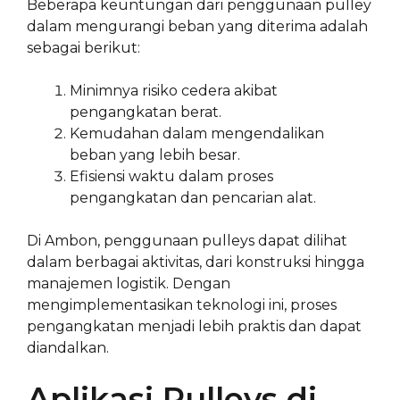
Beberapa keuntungan dari penggunaan pulley
dalam mengurangi beban yang diterima adalah
sebagai berikut:
Minimnya risiko cedera akibat
pengangkatan berat.
Kemudahan dalam mengendalikan
beban yang lebih besar.
Efisiensi waktu dalam proses
pengangkatan dan pencarian alat.
Di Ambon, penggunaan pulleys dapat dilihat
dalam berbagai aktivitas, dari konstruksi hingga
manajemen logistik. Dengan
mengimplementasikan teknologi ini, proses
pengangkatan menjadi lebih praktis dan dapat
diandalkan.
Aplikasi Pulleys di