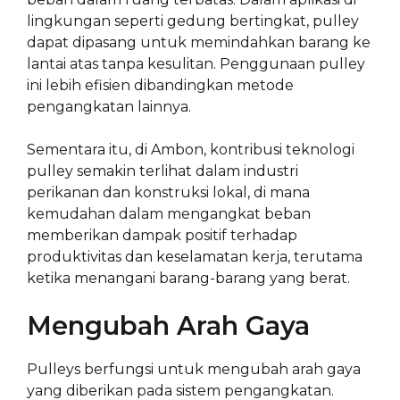
lingkungan seperti gedung bertingkat, pulley
dapat dipasang untuk memindahkan barang ke
lantai atas tanpa kesulitan. Penggunaan pulley
ini lebih efisien dibandingkan metode
pengangkatan lainnya.
Sementara itu, di Ambon, kontribusi teknologi
pulley semakin terlihat dalam industri
perikanan dan konstruksi lokal, di mana
kemudahan dalam mengangkat beban
memberikan dampak positif terhadap
produktivitas dan keselamatan kerja, terutama
ketika menangani barang-barang yang berat.
Mengubah Arah Gaya
Pulleys berfungsi untuk mengubah arah gaya
yang diberikan pada sistem pengangkatan.