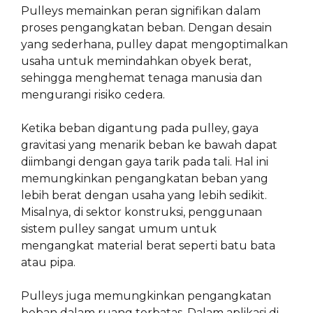
Pulleys memainkan peran signifikan dalam
proses pengangkatan beban. Dengan desain
yang sederhana, pulley dapat mengoptimalkan
usaha untuk memindahkan obyek berat,
sehingga menghemat tenaga manusia dan
mengurangi risiko cedera.
Ketika beban digantung pada pulley, gaya
gravitasi yang menarik beban ke bawah dapat
diimbangi dengan gaya tarik pada tali. Hal ini
memungkinkan pengangkatan beban yang
lebih berat dengan usaha yang lebih sedikit.
Misalnya, di sektor konstruksi, penggunaan
sistem pulley sangat umum untuk
mengangkat material berat seperti batu bata
atau pipa.
Pulleys juga memungkinkan pengangkatan
beban dalam ruang terbatas. Dalam aplikasi di