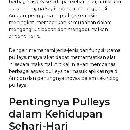
berbagai aspek kehidupan sehari-hari, mulai dari
industri hingga kegiatan rumah tangga. Di
Ambon, penggunaan pulleys semakin
meningkat, memberikan kemudahan dalam
mengangkut beban dan mengoptimalkan
efisiensi kerja.
Dengan memahami jenis-jenis dan fungsi utama
pulleys, masyarakat dapat memanfaatkan alat
ini secara maksimal. Artikel ini akan membahas
berbagai aspek pulleys, termasuk aplikasinya di
Ambon dan pentingnya inovasi dalam teknologi
pulleys.
Pentingnya Pulleys
dalam Kehidupan
Sehari-Hari