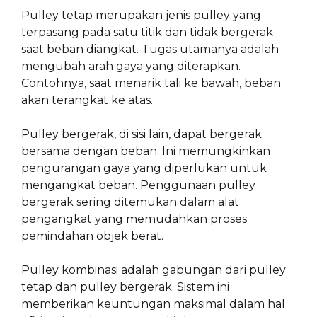
Pulley tetap merupakan jenis pulley yang
terpasang pada satu titik dan tidak bergerak
saat beban diangkat. Tugas utamanya adalah
mengubah arah gaya yang diterapkan.
Contohnya, saat menarik tali ke bawah, beban
akan terangkat ke atas.
Pulley bergerak, di sisi lain, dapat bergerak
bersama dengan beban. Ini memungkinkan
pengurangan gaya yang diperlukan untuk
mengangkat beban. Penggunaan pulley
bergerak sering ditemukan dalam alat
pengangkat yang memudahkan proses
pemindahan objek berat.
Pulley kombinasi adalah gabungan dari pulley
tetap dan pulley bergerak. Sistem ini
memberikan keuntungan maksimal dalam hal