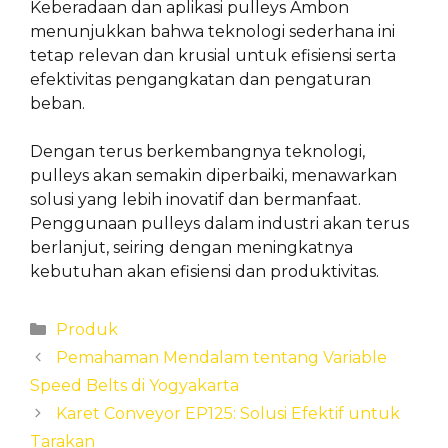
Keberadaan dan aplikasi pulleys Ambon
menunjukkan bahwa teknologi sederhana ini
tetap relevan dan krusial untuk efisiensi serta
efektivitas pengangkatan dan pengaturan
beban.
Dengan terus berkembangnya teknologi,
pulleys akan semakin diperbaiki, menawarkan
solusi yang lebih inovatif dan bermanfaat.
Penggunaan pulleys dalam industri akan terus
berlanjut, seiring dengan meningkatnya
kebutuhan akan efisiensi dan produktivitas.
Categories
Produk
Pemahaman Mendalam tentang Variable
Speed Belts di Yogyakarta
Karet Conveyor EP125: Solusi Efektif untuk
Tarakan