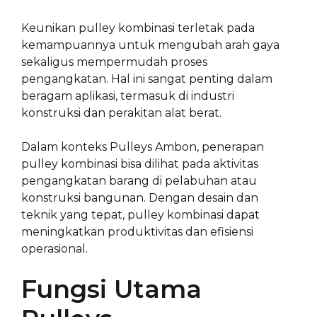
Keunikan pulley kombinasi terletak pada
kemampuannya untuk mengubah arah gaya
sekaligus mempermudah proses
pengangkatan. Hal ini sangat penting dalam
beragam aplikasi, termasuk di industri
konstruksi dan perakitan alat berat.
Dalam konteks Pulleys Ambon, penerapan
pulley kombinasi bisa dilihat pada aktivitas
pengangkatan barang di pelabuhan atau
konstruksi bangunan. Dengan desain dan
teknik yang tepat, pulley kombinasi dapat
meningkatkan produktivitas dan efisiensi
operasional.
Fungsi Utama