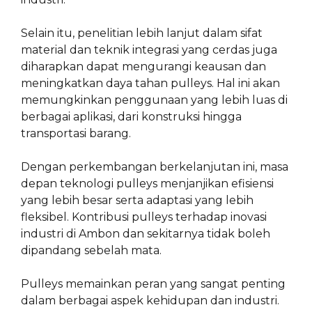
Selain itu, penelitian lebih lanjut dalam sifat
material dan teknik integrasi yang cerdas juga
diharapkan dapat mengurangi keausan dan
meningkatkan daya tahan pulleys. Hal ini akan
memungkinkan penggunaan yang lebih luas di
berbagai aplikasi, dari konstruksi hingga
transportasi barang.
Dengan perkembangan berkelanjutan ini, masa
depan teknologi pulleys menjanjikan efisiensi
yang lebih besar serta adaptasi yang lebih
fleksibel. Kontribusi pulleys terhadap inovasi
industri di Ambon dan sekitarnya tidak boleh
dipandang sebelah mata.
Pulleys memainkan peran yang sangat penting
dalam berbagai aspek kehidupan dan industri.