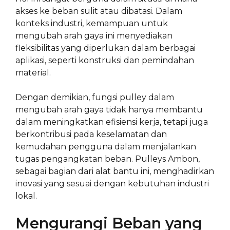
akses ke beban sulit atau dibatasi. Dalam
konteks industri, kemampuan untuk
mengubah arah gaya ini menyediakan
fleksibilitas yang diperlukan dalam berbagai
aplikasi, seperti konstruksi dan pemindahan
material.
Dengan demikian, fungsi pulley dalam
mengubah arah gaya tidak hanya membantu
dalam meningkatkan efisiensi kerja, tetapi juga
berkontribusi pada keselamatan dan
kemudahan pengguna dalam menjalankan
tugas pengangkatan beban. Pulleys Ambon,
sebagai bagian dari alat bantu ini, menghadirkan
inovasi yang sesuai dengan kebutuhan industri
lokal.
Mengurangi Beban yang