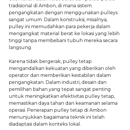
tradisional di Ambon, di mana sistem
pengangkatan dengan menggunakan pulleys
sangat umum. Dalam konstruksi, misalnya,
pulley ini memudahkan para pekerja dalam
mengangkat material berat ke lokasi yang lebih
tinggi tanpa membebani tubuh mereka secara
langsung.
Karena tidak bergerak, pulley tetap
mengandalkan kekuatan yang diberikan oleh
operator dan memberikan kestabilan dalam
pengangkatan. Dalam industri, desain dan
pemilihan bahan yang tepat sangat penting
untuk meningkatkan efektivitas pulley tetap,
memastikan daya tahan dan keamanan selama
operasi. Penerapan pulley tetap di Ambon
menunjukkan bagaimana teknik ini telah
diadaptasi dalam konteks lokal.