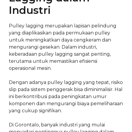
Industri
Pulley lagging merupakan lapisan pelindung
yang diaplikasikan pada permukaan pulley
untuk meningkatkan daya cengkeram dan
mengurangi gesekan. Dalam industri,
keberadaan pulley lagging sangat penting,
terutama untuk memastikan efisiensi
operasional mesin.
Dengan adanya pulley lagging yang tepat, risiko
slip pada sistem penggerak bisa diminimalisir. Hal
ini berkontribusi pada peningkatan umur
komponen dan mengurangi biaya pemeliharaan
yang cukup signifikan.
Di Gorontalo, banyak industri yang mulai
menyadari pentingnya pulley lagging dalam