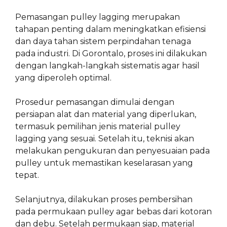
Pemasangan pulley lagging merupakan
tahapan penting dalam meningkatkan efisiensi
dan daya tahan sistem perpindahan tenaga
pada industri. Di Gorontalo, proses ini dilakukan
dengan langkah-langkah sistematis agar hasil
yang diperoleh optimal.
Prosedur pemasangan dimulai dengan
persiapan alat dan material yang diperlukan,
termasuk pemilihan jenis material pulley
lagging yang sesuai. Setelah itu, teknisi akan
melakukan pengukuran dan penyesuaian pada
pulley untuk memastikan keselarasan yang
tepat.
Selanjutnya, dilakukan proses pembersihan
pada permukaan pulley agar bebas dari kotoran
dan debu. Setelah permukaan siap, material