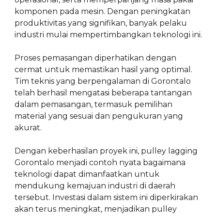
komponen pada mesin. Dengan peningkatan
produktivitas yang signifikan, banyak pelaku
industri mulai mempertimbangkan teknologi ini.
Proses pemasangan diperhatikan dengan
cermat untuk memastikan hasil yang optimal.
Tim teknis yang berpengalaman di Gorontalo
telah berhasil mengatasi beberapa tantangan
dalam pemasangan, termasuk pemilihan
material yang sesuai dan pengukuran yang
akurat.
Dengan keberhasilan proyek ini, pulley lagging
Gorontalo menjadi contoh nyata bagaimana
teknologi dapat dimanfaatkan untuk
mendukung kemajuan industri di daerah
tersebut. Investasi dalam sistem ini diperkirakan
akan terus meningkat, menjadikan pulley