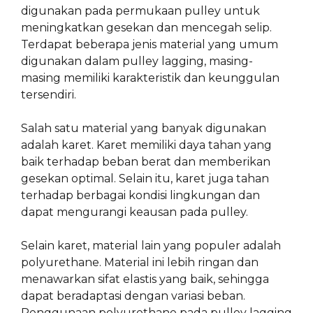
digunakan pada permukaan pulley untuk
meningkatkan gesekan dan mencegah selip.
Terdapat beberapa jenis material yang umum
digunakan dalam pulley lagging, masing-
masing memiliki karakteristik dan keunggulan
tersendiri.
Salah satu material yang banyak digunakan
adalah karet. Karet memiliki daya tahan yang
baik terhadap beban berat dan memberikan
gesekan optimal. Selain itu, karet juga tahan
terhadap berbagai kondisi lingkungan dan
dapat mengurangi keausan pada pulley.
Selain karet, material lain yang populer adalah
polyurethane. Material ini lebih ringan dan
menawarkan sifat elastis yang baik, sehingga
dapat beradaptasi dengan variasi beban.
Penggunaan polyurethane pada pulley lagging