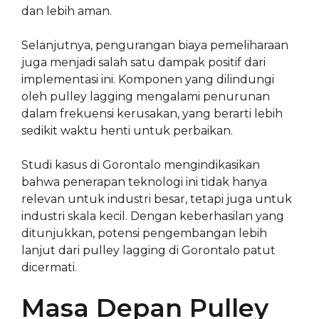
dan lebih aman.
Selanjutnya, pengurangan biaya pemeliharaan
juga menjadi salah satu dampak positif dari
implementasi ini. Komponen yang dilindungi
oleh pulley lagging mengalami penurunan
dalam frekuensi kerusakan, yang berarti lebih
sedikit waktu henti untuk perbaikan.
Studi kasus di Gorontalo mengindikasikan
bahwa penerapan teknologi ini tidak hanya
relevan untuk industri besar, tetapi juga untuk
industri skala kecil. Dengan keberhasilan yang
ditunjukkan, potensi pengembangan lebih
lanjut dari pulley lagging di Gorontalo patut
dicermati.
Masa Depan Pulley