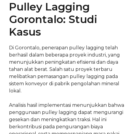
Pulley Lagging
Gorontalo: Studi
Kasus
Di Gorontalo, penerapan pulley lagging telah
berhasil dalam beberapa proyek industri, yang
menunjukkan peningkatan efisiensi dan daya
tahan alat berat. Salah satu proyek terbaru
melibatkan pemasangan pulley lagging pada
sistem konveyor di pabrik pengolahan mineral
lokal.
Analisis hasil implementasi menunjukkan bahwa
penggunaan pulley lagging dapat mengurangi
gesekan dan meningkatkan traksi. Hal ini
berkontribusi pada pengurangan biaya
operasional, serta memperpanjang masa pakai