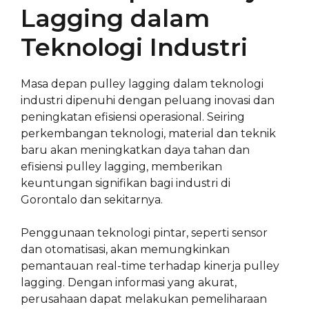
Lagging dalam
Teknologi Industri
Masa depan pulley lagging dalam teknologi
industri dipenuhi dengan peluang inovasi dan
peningkatan efisiensi operasional. Seiring
perkembangan teknologi, material dan teknik
baru akan meningkatkan daya tahan dan
efisiensi pulley lagging, memberikan
keuntungan signifikan bagi industri di
Gorontalo dan sekitarnya.
Penggunaan teknologi pintar, seperti sensor
dan otomatisasi, akan memungkinkan
pemantauan real-time terhadap kinerja pulley
lagging. Dengan informasi yang akurat,
perusahaan dapat melakukan pemeliharaan