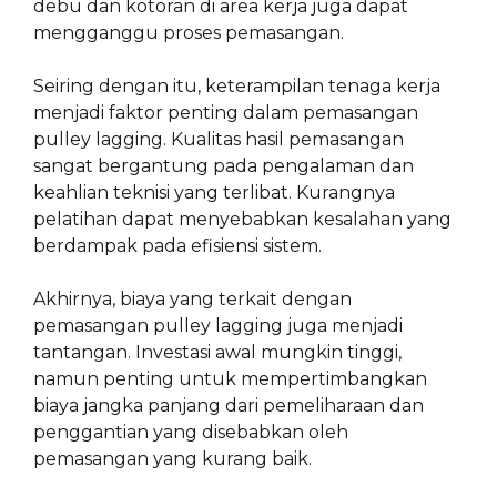
debu dan kotoran di area kerja juga dapat
mengganggu proses pemasangan.
Seiring dengan itu, keterampilan tenaga kerja
menjadi faktor penting dalam pemasangan
pulley lagging. Kualitas hasil pemasangan
sangat bergantung pada pengalaman dan
keahlian teknisi yang terlibat. Kurangnya
pelatihan dapat menyebabkan kesalahan yang
berdampak pada efisiensi sistem.
Akhirnya, biaya yang terkait dengan
pemasangan pulley lagging juga menjadi
tantangan. Investasi awal mungkin tinggi,
namun penting untuk mempertimbangkan
biaya jangka panjang dari pemeliharaan dan
penggantian yang disebabkan oleh
pemasangan yang kurang baik.