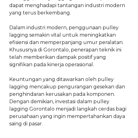
dapat menghadapi tantangan industri modern
yang terus berkembang.
Dalam industri modern, penggunaan pulley
lagging semakin vital untuk meningkatkan
efisiensi dan memperpanjang umur peralatan.
Khususnya di Gorontalo, penerapan teknik ini
telah memberikan dampak positif yang
signifikan pada kinerja operasional.
Keuntungan yang ditawarkan oleh pulley
lagging mencakup pengurangan gesekan dan
penghindaran kerusakan pada komponen.
Dengan demikian, investasi dalam pulley
lagging Gorontalo menjadi langkah cerdas bagi
perusahaan yang ingin mempertahankan daya
saing di pasar.