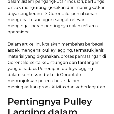
dalam sistem pengangkutan industri, berfungsi
untuk mengurangi gesekan dan meningkatkan
daya cengkeram. Di Gorontalo, pemahaman
mengenai teknologi ini sangat relevan
mengingat peran pentingnya dalam efisiensi
operasional.
Dalam artikel ini, kita akan membahas berbagai
aspek mengenai pulley lagging, termasuk jenis
material yang digunakan, proses pemasangan di
Gorontalo, serta keuntungan dan tantangan
yang dihadapi. Penerapan pulleys lagging
dalam konteks industri di Gorontalo
menunjukkan potensi besar dalam
meningkatkan produktivitas dan keberlanjutan.
Pentingnya Pulley
Lagging dalam