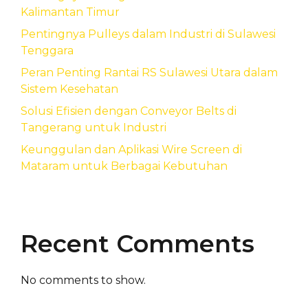
Kalimantan Timur
Pentingnya Pulleys dalam Industri di Sulawesi
Tenggara
Peran Penting Rantai RS Sulawesi Utara dalam
Sistem Kesehatan
Solusi Efisien dengan Conveyor Belts di
Tangerang untuk Industri
Keunggulan dan Aplikasi Wire Screen di
Mataram untuk Berbagai Kebutuhan
Recent Comments
No comments to show.