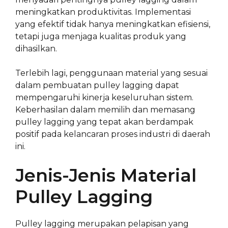
meningkatkan produktivitas. Implementasi
yang efektif tidak hanya meningkatkan efisiensi,
tetapi juga menjaga kualitas produk yang
dihasilkan.
Terlebih lagi, penggunaan material yang sesuai
dalam pembuatan pulley lagging dapat
mempengaruhi kinerja keseluruhan sistem.
Keberhasilan dalam memilih dan memasang
pulley lagging yang tepat akan berdampak
positif pada kelancaran proses industri di daerah
ini.
Jenis-Jenis Material
Pulley Lagging
Pulley lagging merupakan pelapisan yang