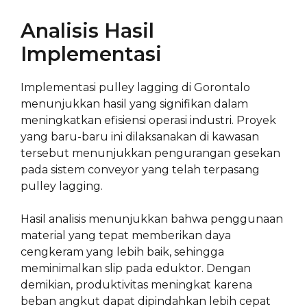
Analisis Hasil
Implementasi
Implementasi pulley lagging di Gorontalo
menunjukkan hasil yang signifikan dalam
meningkatkan efisiensi operasi industri. Proyek
yang baru-baru ini dilaksanakan di kawasan
tersebut menunjukkan pengurangan gesekan
pada sistem conveyor yang telah terpasang
pulley lagging.
Hasil analisis menunjukkan bahwa penggunaan
material yang tepat memberikan daya
cengkeram yang lebih baik, sehingga
meminimalkan slip pada eduktor. Dengan
demikian, produktivitas meningkat karena
beban angkut dapat dipindahkan lebih cepat