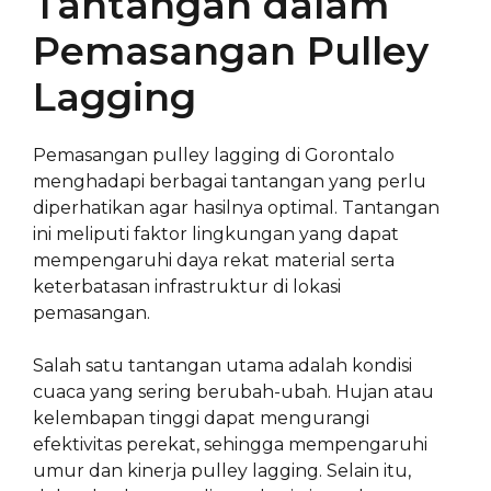
Tantangan dalam
Pemasangan Pulley
Lagging
Pemasangan pulley lagging di Gorontalo
menghadapi berbagai tantangan yang perlu
diperhatikan agar hasilnya optimal. Tantangan
ini meliputi faktor lingkungan yang dapat
mempengaruhi daya rekat material serta
keterbatasan infrastruktur di lokasi
pemasangan.
Salah satu tantangan utama adalah kondisi
cuaca yang sering berubah-ubah. Hujan atau
kelembapan tinggi dapat mengurangi
efektivitas perekat, sehingga mempengaruhi
umur dan kinerja pulley lagging. Selain itu,