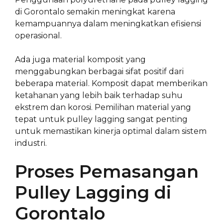
di Gorontalo semakin meningkat karena
kemampuannya dalam meningkatkan efisiensi
operasional.
Ada juga material komposit yang
menggabungkan berbagai sifat positif dari
beberapa material. Komposit dapat memberikan
ketahanan yang lebih baik terhadap suhu
ekstrem dan korosi. Pemilihan material yang
tepat untuk pulley lagging sangat penting
untuk memastikan kinerja optimal dalam sistem
industri.
Proses Pemasangan
Pulley Lagging di
Gorontalo