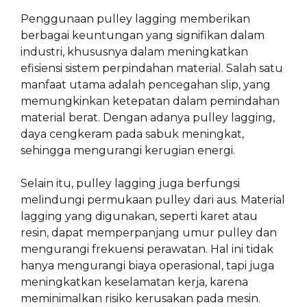
Penggunaan pulley lagging memberikan
berbagai keuntungan yang signifikan dalam
industri, khususnya dalam meningkatkan
efisiensi sistem perpindahan material. Salah satu
manfaat utama adalah pencegahan slip, yang
memungkinkan ketepatan dalam pemindahan
material berat. Dengan adanya pulley lagging,
daya cengkeram pada sabuk meningkat,
sehingga mengurangi kerugian energi.
Selain itu, pulley lagging juga berfungsi
melindungi permukaan pulley dari aus. Material
lagging yang digunakan, seperti karet atau
resin, dapat memperpanjang umur pulley dan
mengurangi frekuensi perawatan. Hal ini tidak
hanya mengurangi biaya operasional, tapi juga
meningkatkan keselamatan kerja, karena
meminimalkan risiko kerusakan pada mesin.