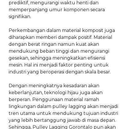
prediktif, mengurangi waktu henti dan
memperpanjang umur komponen secara
signifikan.
Perkembangan dalam material komposit juga
diharapkan memberi dampak positif. Material
dengan berat ringan namun kuat akan
mendukung beban tinggi dan mengurangi
gesekan, sehingga meningkatkan efisiensi
mesin. Hal ini menjadi faktor penting untuk
industri yang beroperasi dengan skala besar.
Dengan meningkatnya kesadaran akan
keberlanjutan, teknologi hijau juga akan
berperan. Penggunaan material ramah
lingkungan dalam pulley lagging akan menjadi
tren utama untuk mendukung tujuan industri
yang lebih bertanggung jawab di masa depan.
Sehingga, Pulley Lagging Gorontalo pun akan