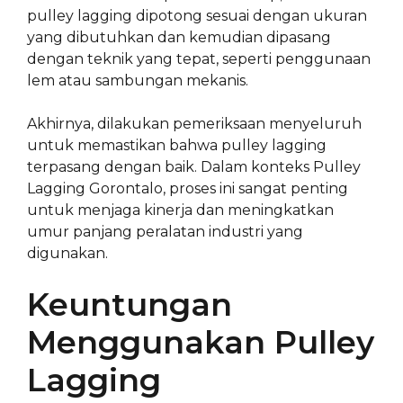
pulley lagging dipotong sesuai dengan ukuran
yang dibutuhkan dan kemudian dipasang
dengan teknik yang tepat, seperti penggunaan
lem atau sambungan mekanis.
Akhirnya, dilakukan pemeriksaan menyeluruh
untuk memastikan bahwa pulley lagging
terpasang dengan baik. Dalam konteks Pulley
Lagging Gorontalo, proses ini sangat penting
untuk menjaga kinerja dan meningkatkan
umur panjang peralatan industri yang
digunakan.
Keuntungan
Menggunakan Pulley
Lagging