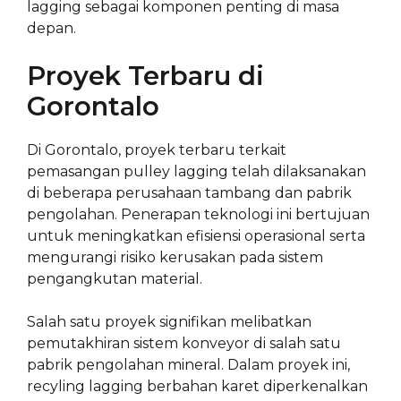
lagging sebagai komponen penting di masa
depan.
Proyek Terbaru di
Gorontalo
Di Gorontalo, proyek terbaru terkait
pemasangan pulley lagging telah dilaksanakan
di beberapa perusahaan tambang dan pabrik
pengolahan. Penerapan teknologi ini bertujuan
untuk meningkatkan efisiensi operasional serta
mengurangi risiko kerusakan pada sistem
pengangkutan material.
Salah satu proyek signifikan melibatkan
pemutakhiran sistem konveyor di salah satu
pabrik pengolahan mineral. Dalam proyek ini,
recyling lagging berbahan karet diperkenalkan