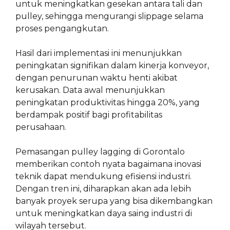
untuk meningkatkan gesekan antara tali dan
pulley, sehingga mengurangi slippage selama
proses pengangkutan.
Hasil dari implementasi ini menunjukkan
peningkatan signifikan dalam kinerja konveyor,
dengan penurunan waktu henti akibat
kerusakan. Data awal menunjukkan
peningkatan produktivitas hingga 20%, yang
berdampak positif bagi profitabilitas
perusahaan.
Pemasangan pulley lagging di Gorontalo
memberikan contoh nyata bagaimana inovasi
teknik dapat mendukung efisiensi industri.
Dengan tren ini, diharapkan akan ada lebih
banyak proyek serupa yang bisa dikembangkan
untuk meningkatkan daya saing industri di
wilayah tersebut.