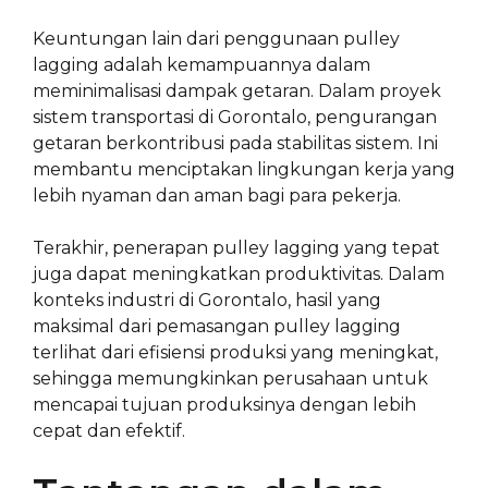
Keuntungan lain dari penggunaan pulley
lagging adalah kemampuannya dalam
meminimalisasi dampak getaran. Dalam proyek
sistem transportasi di Gorontalo, pengurangan
getaran berkontribusi pada stabilitas sistem. Ini
membantu menciptakan lingkungan kerja yang
lebih nyaman dan aman bagi para pekerja.
Terakhir, penerapan pulley lagging yang tepat
juga dapat meningkatkan produktivitas. Dalam
konteks industri di Gorontalo, hasil yang
maksimal dari pemasangan pulley lagging
terlihat dari efisiensi produksi yang meningkat,
sehingga memungkinkan perusahaan untuk
mencapai tujuan produksinya dengan lebih
cepat dan efektif.