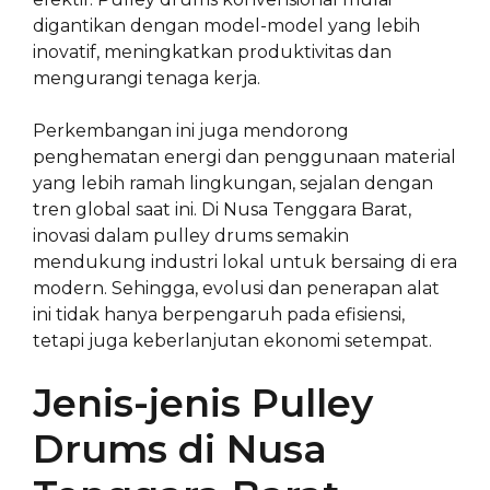
digantikan dengan model-model yang lebih
inovatif, meningkatkan produktivitas dan
mengurangi tenaga kerja.
Perkembangan ini juga mendorong
penghematan energi dan penggunaan material
yang lebih ramah lingkungan, sejalan dengan
tren global saat ini. Di Nusa Tenggara Barat,
inovasi dalam pulley drums semakin
mendukung industri lokal untuk bersaing di era
modern. Sehingga, evolusi dan penerapan alat
ini tidak hanya berpengaruh pada efisiensi,
tetapi juga keberlanjutan ekonomi setempat.
Jenis-jenis Pulley
Drums di Nusa