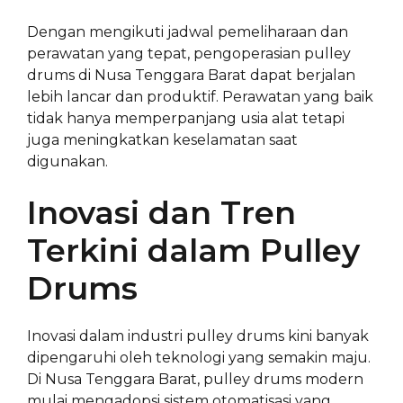
Dengan mengikuti jadwal pemeliharaan dan
perawatan yang tepat, pengoperasian pulley
drums di Nusa Tenggara Barat dapat berjalan
lebih lancar dan produktif. Perawatan yang baik
tidak hanya memperpanjang usia alat tetapi
juga meningkatkan keselamatan saat
digunakan.
Inovasi dan Tren
Terkini dalam Pulley
Drums
Inovasi dalam industri pulley drums kini banyak
dipengaruhi oleh teknologi yang semakin maju.
Di Nusa Tenggara Barat, pulley drums modern
mulai mengadopsi sistem otomatisasi yang