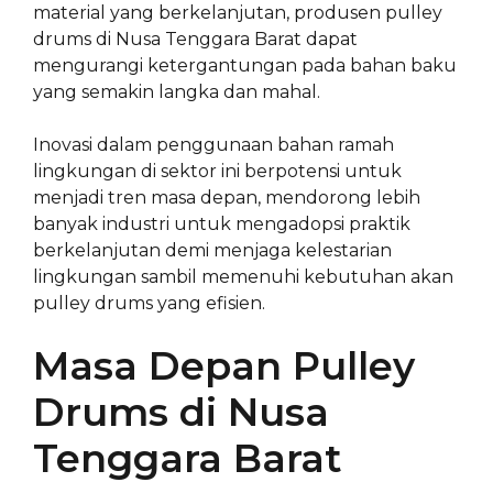
material yang berkelanjutan, produsen pulley
drums di Nusa Tenggara Barat dapat
mengurangi ketergantungan pada bahan baku
yang semakin langka dan mahal.
Inovasi dalam penggunaan bahan ramah
lingkungan di sektor ini berpotensi untuk
menjadi tren masa depan, mendorong lebih
banyak industri untuk mengadopsi praktik
berkelanjutan demi menjaga kelestarian
lingkungan sambil memenuhi kebutuhan akan
pulley drums yang efisien.
Masa Depan Pulley
Drums di Nusa
Tenggara Barat