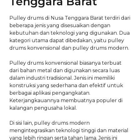
Tenggara Barat
Pulley drums di Nusa Tenggara Barat terdiri dari
beberapa jenis yang disesuaikan dengan
kebutuhan dan teknologi yang digunakan. Dua
kategori utama dapat dibedakan, yaitu pulley
drums konvensional dan pulley drums modern.
Pulley drums konvensional biasanya terbuat
dari bahan metal dan digunakan secara luas
dalam industri tradisional. Jenis ini memiliki
konstruksi yang sederhana dan efektif untuk
berbagai aplikasi pengangkatan.
Keterjangkauannya membuatnya populer di
kalangan pengusaha lokal.
Di sisi lain, pulley drums modern
mengintegrasikan teknologi tinggi dan material
yang lebih ringan serta tahan lama. Jenis ini