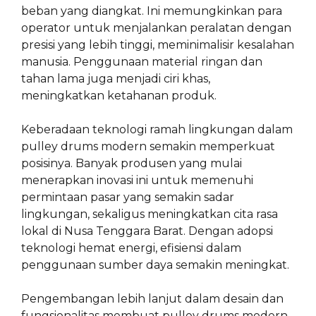
beban yang diangkat. Ini memungkinkan para
operator untuk menjalankan peralatan dengan
presisi yang lebih tinggi, meminimalisir kesalahan
manusia. Penggunaan material ringan dan
tahan lama juga menjadi ciri khas,
meningkatkan ketahanan produk.
Keberadaan teknologi ramah lingkungan dalam
pulley drums modern semakin memperkuat
posisinya. Banyak produsen yang mulai
menerapkan inovasi ini untuk memenuhi
permintaan pasar yang semakin sadar
lingkungan, sekaligus meningkatkan cita rasa
lokal di Nusa Tenggara Barat. Dengan adopsi
teknologi hemat energi, efisiensi dalam
penggunaan sumber daya semakin meningkat.
Pengembangan lebih lanjut dalam desain dan
fungsionalitas membuat pulley drums modern