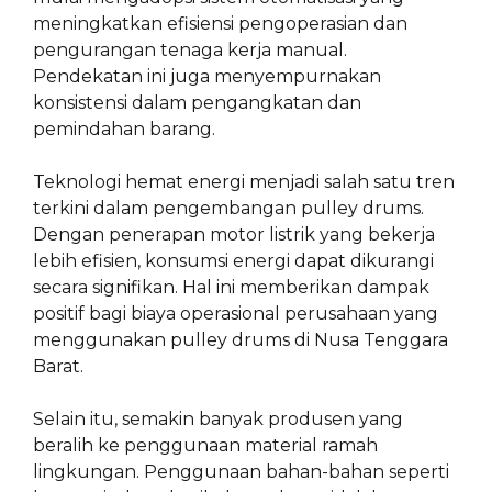
meningkatkan efisiensi pengoperasian dan
pengurangan tenaga kerja manual.
Pendekatan ini juga menyempurnakan
konsistensi dalam pengangkatan dan
pemindahan barang.
Teknologi hemat energi menjadi salah satu tren
terkini dalam pengembangan pulley drums.
Dengan penerapan motor listrik yang bekerja
lebih efisien, konsumsi energi dapat dikurangi
secara signifikan. Hal ini memberikan dampak
positif bagi biaya operasional perusahaan yang
menggunakan pulley drums di Nusa Tenggara
Barat.
Selain itu, semakin banyak produsen yang
beralih ke penggunaan material ramah
lingkungan. Penggunaan bahan-bahan seperti