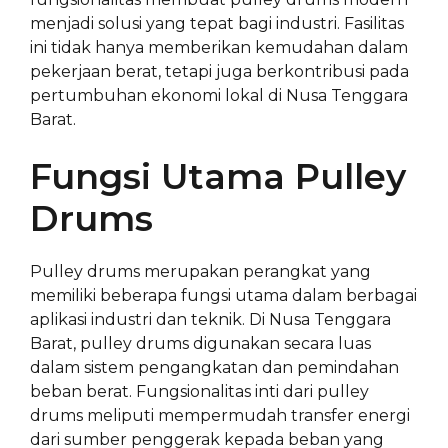
menjadi solusi yang tepat bagi industri. Fasilitas
ini tidak hanya memberikan kemudahan dalam
pekerjaan berat, tetapi juga berkontribusi pada
pertumbuhan ekonomi lokal di Nusa Tenggara
Barat.
Fungsi Utama Pulley
Drums
Pulley drums merupakan perangkat yang
memiliki beberapa fungsi utama dalam berbagai
aplikasi industri dan teknik. Di Nusa Tenggara
Barat, pulley drums digunakan secara luas
dalam sistem pengangkatan dan pemindahan
beban berat. Fungsionalitas inti dari pulley
drums meliputi mempermudah transfer energi
dari sumber penggerak kepada beban yang