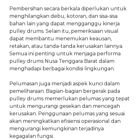
Pembersihan secara berkala diperlukan untuk
menghilangkan debu, kotoran, dan sisa-sisa
bahan lain yang dapat mengganggu kinerja
pulley drums. Selain itu, pemeriksaan visual
dapat membantu menemukan keausan,
retakan, atau tanda-tanda kerusakan lainnya.
Semua ini penting untuk menjaga performa
pulley drums Nusa Tenggara Barat dalam
menghadapi berbagai kondisi lingkungan.
Pelumasan juga menjadi aspek kunci dalam
pemeliharaan. Bagian-bagian bergerak pada
pulley drums memerlukan pelumas yang tepat
untuk mengurangi gesekan dan mencegah
kerusakan. Penggunaan pelumas yang sesuai
akan meningkatkan efisiensi operasional dan
mengurangi kemungkinan terjadinya
kegagalan fungsi.