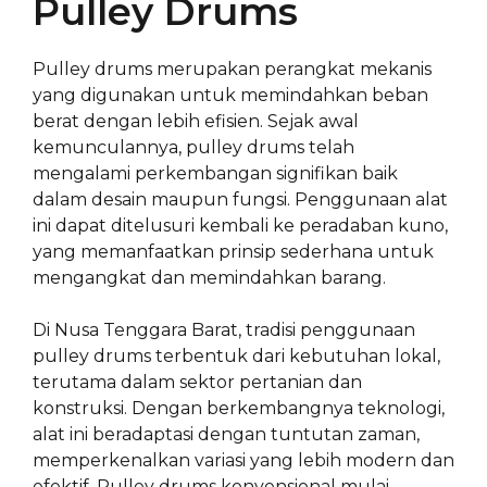
Pulley Drums
Pulley drums merupakan perangkat mekanis
yang digunakan untuk memindahkan beban
berat dengan lebih efisien. Sejak awal
kemunculannya, pulley drums telah
mengalami perkembangan signifikan baik
dalam desain maupun fungsi. Penggunaan alat
ini dapat ditelusuri kembali ke peradaban kuno,
yang memanfaatkan prinsip sederhana untuk
mengangkat dan memindahkan barang.
Di Nusa Tenggara Barat, tradisi penggunaan
pulley drums terbentuk dari kebutuhan lokal,
terutama dalam sektor pertanian dan
konstruksi. Dengan berkembangnya teknologi,
alat ini beradaptasi dengan tuntutan zaman,
memperkenalkan variasi yang lebih modern dan
efektif. Pulley drums konvensional mulai