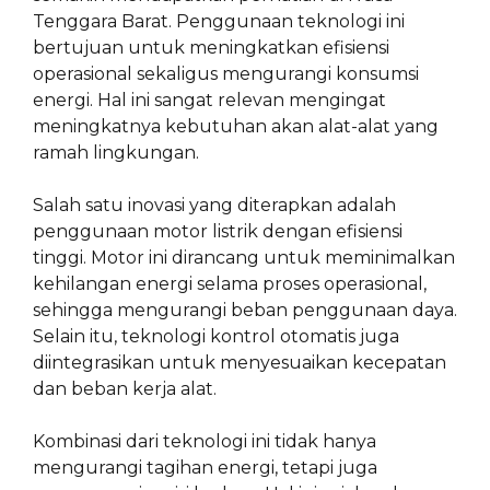
Tenggara Barat. Penggunaan teknologi ini
bertujuan untuk meningkatkan efisiensi
operasional sekaligus mengurangi konsumsi
energi. Hal ini sangat relevan mengingat
meningkatnya kebutuhan akan alat-alat yang
ramah lingkungan.
Salah satu inovasi yang diterapkan adalah
penggunaan motor listrik dengan efisiensi
tinggi. Motor ini dirancang untuk meminimalkan
kehilangan energi selama proses operasional,
sehingga mengurangi beban penggunaan daya.
Selain itu, teknologi kontrol otomatis juga
diintegrasikan untuk menyesuaikan kecepatan
dan beban kerja alat.
Kombinasi dari teknologi ini tidak hanya
mengurangi tagihan energi, tetapi juga