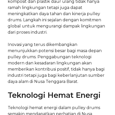
komposit dan plastik daur ulang tidak hanya
ramah lingkungan tetapi juga dapat
meningkatkan daya tahan dan kinerja pulley
drums. Langkah ini sejalan dengan komitmen
global untuk mengurangi dampak lingkungan
dari proses industri.
Inovasi yang terus dikembangkan
menunjukkan potensi besar bagi masa depan
pulley drums. Penggabungan teknologi
modern dan kesadaran lingkungan akan
memberikan kontribusi positif, tidak hanya bagi
industri tetapi juga bagi keberlanjutan sumber
daya alam di Nusa Tenggara Barat.
Teknologi Hemat Energi
Teknologi hemat energi dalam pulley drums
semakin mendapatkan perhatian di Nusa