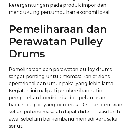
ketergantungan pada produk impor dan
mendukung pertumbuhan ekonomi lokal.
Pemeliharaan dan
Perawatan Pulley
Drums
Pemeliharaan dan perawatan pulley drums
sangat penting untuk memastikan efisiensi
operasional dan umur pakai yang lebih lama.
Kegiatan ini meliputi pembersihan rutin,
pengecekan kondisi fisik, dan pelumasan
bagian-bagian yang bergerak. Dengan demikian,
setiap potensi masalah dapat diidentifikasi lebih
awal sebelum berkembang menjadi kerusakan
serius.