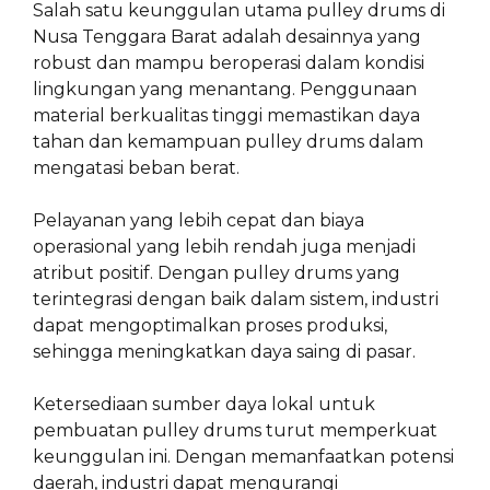
Salah satu keunggulan utama pulley drums di
Nusa Tenggara Barat adalah desainnya yang
robust dan mampu beroperasi dalam kondisi
lingkungan yang menantang. Penggunaan
material berkualitas tinggi memastikan daya
tahan dan kemampuan pulley drums dalam
mengatasi beban berat.
Pelayanan yang lebih cepat dan biaya
operasional yang lebih rendah juga menjadi
atribut positif. Dengan pulley drums yang
terintegrasi dengan baik dalam sistem, industri
dapat mengoptimalkan proses produksi,
sehingga meningkatkan daya saing di pasar.
Ketersediaan sumber daya lokal untuk
pembuatan pulley drums turut memperkuat
keunggulan ini. Dengan memanfaatkan potensi
daerah, industri dapat mengurangi