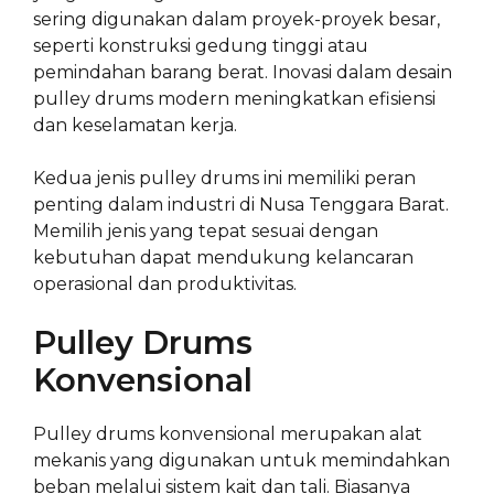
sering digunakan dalam proyek-proyek besar,
seperti konstruksi gedung tinggi atau
pemindahan barang berat. Inovasi dalam desain
pulley drums modern meningkatkan efisiensi
dan keselamatan kerja.
Kedua jenis pulley drums ini memiliki peran
penting dalam industri di Nusa Tenggara Barat.
Memilih jenis yang tepat sesuai dengan
kebutuhan dapat mendukung kelancaran
operasional dan produktivitas.
Pulley Drums
Konvensional
Pulley drums konvensional merupakan alat
mekanis yang digunakan untuk memindahkan
beban melalui sistem kait dan tali. Biasanya