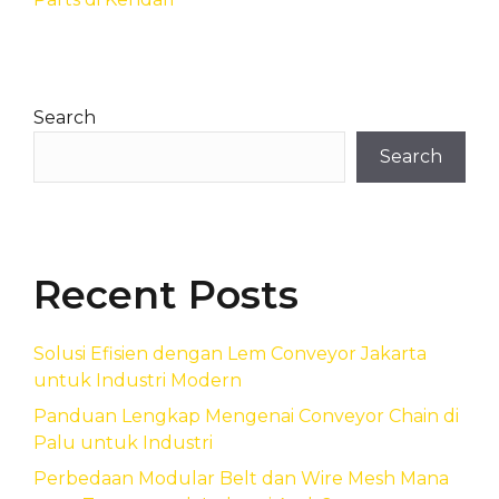
Search
Search
Recent Posts
Solusi Efisien dengan Lem Conveyor Jakarta
untuk Industri Modern
Panduan Lengkap Mengenai Conveyor Chain di
Palu untuk Industri
Perbedaan Modular Belt dan Wire Mesh Mana