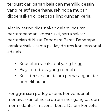
terbuat dari bahan baja dan memiliki desain
yang relatif sederhana, sehingga mudah
dioperasikan di berbagai lingkungan kerja.
Alat ini sering digunakan dalam industri
pertambangan, konstruksi, serta sektor
pertanian di Nusa Tenggara Barat. Beberapa
karakteristik utama pulley drums konvensional
adalah:
Kekuatan struktural yang tinggi
Biaya produksi yang rendah
Kesederhanaan dalam pemasangan dan
pemeliharaan
Penggunaan pulley drums konvensional
menawarkan efisiensi dalam mengangkat dan
memindahkan material berat. Dalam konteks