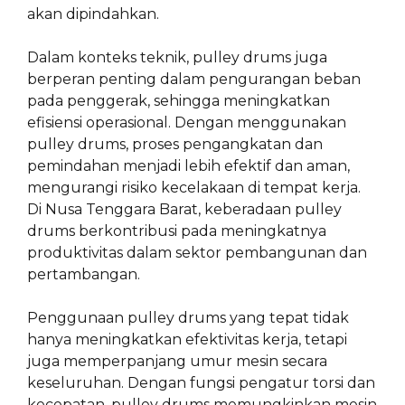
akan dipindahkan.
Dalam konteks teknik, pulley drums juga
berperan penting dalam pengurangan beban
pada penggerak, sehingga meningkatkan
efisiensi operasional. Dengan menggunakan
pulley drums, proses pengangkatan dan
pemindahan menjadi lebih efektif dan aman,
mengurangi risiko kecelakaan di tempat kerja.
Di Nusa Tenggara Barat, keberadaan pulley
drums berkontribusi pada meningkatnya
produktivitas dalam sektor pembangunan dan
pertambangan.
Penggunaan pulley drums yang tepat tidak
hanya meningkatkan efektivitas kerja, tetapi
juga memperpanjang umur mesin secara
keseluruhan. Dengan fungsi pengatur torsi dan
kecepatan, pulley drums memungkinkan mesin