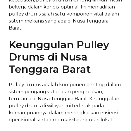
bekerja dalam kondisi optimal. Ini menjadikan
pulley drums salah satu komponen vital dalam
sistem mekanis yang ada di Nusa Tenggara
Barat.
Keunggulan Pulley
Drums di Nusa
Tenggara Barat
Pulley drums adalah komponen penting dalam
sistem pengangkutan dan pengepakan,
terutama di Nusa Tenggara Barat. Keunggulan
pulley drums di wilayah ini terletak pada
kemampuannya dalam meningkatkan efisiensi
operasional serta produktivitas industri lokal.