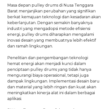
Masa depan pulley drums di Nusa Tenggara
Barat menjanjikan perubahan yang signifikan
berkat kemajuan teknologi dan kesadaran akan
keberlanjutan. Dengan semakin banyaknya
industri yang mengadopsi metode efisiensi
energi, pulley drums diharapkan mengalami
inovasi desain yang membuatnya lebih efektif
dan ramah lingkungan.
Penelitian dan pengembangan teknologi
hemat energi akan menjadi kunci dalam
penciptaan pulley drums yang tidak hanya
mengurangi biaya operasional, tetapi juga
dampak lingkungan. Implementasi desain baru
dan material yang lebih ringan dan kuat akan
meningkatkan kinerja alat ini dalam berbagai
aplikasi.