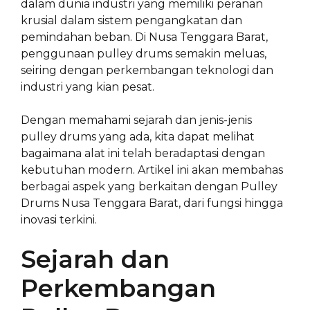
dalam dunia industri yang memiliki peranan
krusial dalam sistem pengangkatan dan
pemindahan beban. Di Nusa Tenggara Barat,
penggunaan pulley drums semakin meluas,
seiring dengan perkembangan teknologi dan
industri yang kian pesat.
Dengan memahami sejarah dan jenis-jenis
pulley drums yang ada, kita dapat melihat
bagaimana alat ini telah beradaptasi dengan
kebutuhan modern. Artikel ini akan membahas
berbagai aspek yang berkaitan dengan Pulley
Drums Nusa Tenggara Barat, dari fungsi hingga
inovasi terkini.
Sejarah dan
Perkembangan