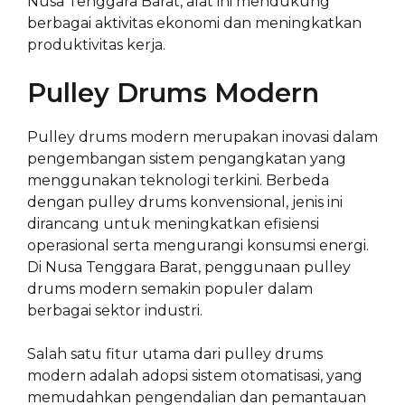
Nusa Tenggara Barat, alat ini mendukung
berbagai aktivitas ekonomi dan meningkatkan
produktivitas kerja.
Pulley Drums Modern
Pulley drums modern merupakan inovasi dalam
pengembangan sistem pengangkatan yang
menggunakan teknologi terkini. Berbeda
dengan pulley drums konvensional, jenis ini
dirancang untuk meningkatkan efisiensi
operasional serta mengurangi konsumsi energi.
Di Nusa Tenggara Barat, penggunaan pulley
drums modern semakin populer dalam
berbagai sektor industri.
Salah satu fitur utama dari pulley drums
modern adalah adopsi sistem otomatisasi, yang
memudahkan pengendalian dan pemantauan