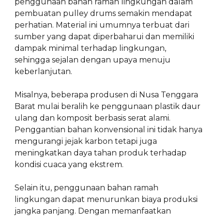
penggunaan bahan ramah lingkungan dalam
pembuatan pulley drums semakin mendapat
perhatian. Material ini umumnya terbuat dari
sumber yang dapat diperbaharui dan memiliki
dampak minimal terhadap lingkungan,
sehingga sejalan dengan upaya menuju
keberlanjutan.
Misalnya, beberapa produsen di Nusa Tenggara
Barat mulai beralih ke penggunaan plastik daur
ulang dan komposit berbasis serat alami.
Penggantian bahan konvensional ini tidak hanya
mengurangi jejak karbon tetapi juga
meningkatkan daya tahan produk terhadap
kondisi cuaca yang ekstrem.
Selain itu, penggunaan bahan ramah
lingkungan dapat menurunkan biaya produksi
jangka panjang. Dengan memanfaatkan