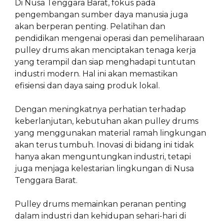
Di Nusa Tenggara Barat, fokus pada
pengembangan sumber daya manusia juga
akan berperan penting. Pelatihan dan
pendidikan mengenai operasi dan pemeliharaan
pulley drums akan menciptakan tenaga kerja
yang terampil dan siap menghadapi tuntutan
industri modern. Hal ini akan memastikan
efisiensi dan daya saing produk lokal.
Dengan meningkatnya perhatian terhadap
keberlanjutan, kebutuhan akan pulley drums
yang menggunakan material ramah lingkungan
akan terus tumbuh. Inovasi di bidang ini tidak
hanya akan menguntungkan industri, tetapi
juga menjaga kelestarian lingkungan di Nusa
Tenggara Barat.
Pulley drums memainkan peranan penting
dalam industri dan kehidupan sehari-hari di