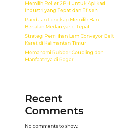
Memilih Roller 2PH untuk Aplikasi
Industri yang Tepat dan Efisien
Panduan Lengkap Memilih Ban
Berjalan Medan yang Tepat
Strategi Pemilihan Lem Conveyor Belt
Karet di Kalimantan Timur
Memahami Rubber Coupling dan
Manfaatnya di Bogor
Recent
Comments
No comments to show.