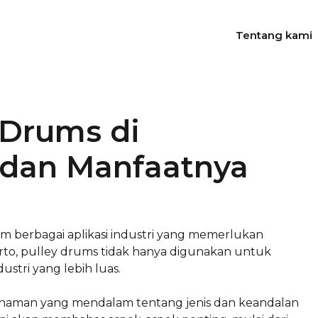
Tentang kami
Drums di
 dan Manfaatnya
berbagai aplikasi industri yang memerlukan
to, pulley drums tidak hanya digunakan untuk
stri yang lebih luas.
haman yang mendalam tentang jenis dan keandalan