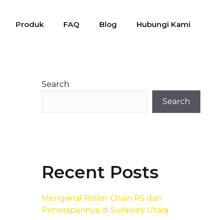
Produk
FAQ
Blog
Hubungi Kami
Search
Search
Recent Posts
Mengenal Roller Chain RS dan
Penerapannya di Sulawesi Utara