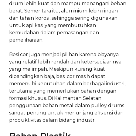
drum lebih kuat dan mampu menangani beban
berat. Sementara itu, aluminium lebih ringan
dan tahan korosi, sehingga sering digunakan
untuk aplikasi yang membutuhkan
kemudahan dalam pemasangan dan
pemeliharaan.
Besi cor juga menjadi pilihan karena biayanya
yang relatif lebih rendah dan ketersediaannya
yang melimpah. Meskipun kurang kuat
dibandingkan baja, besi cor masih dapat
memenuhi kebutuhan dalam berbagai industri,
terutama yang memerlukan bahan dengan
formasi khusus. Di Kalimantan Selatan,
penggunaan bahan metal dalam pulley drums
sangat penting untuk menunjang efisiensi dan
produktivitas dalam bidang industri.