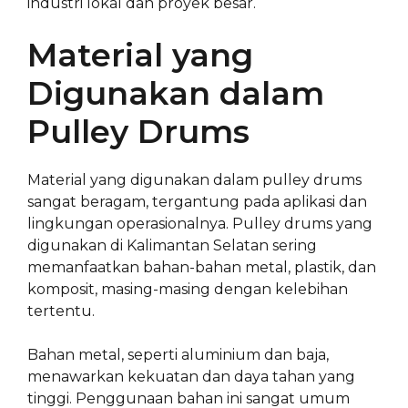
industri lokal dan proyek besar.
Material yang
Digunakan dalam
Pulley Drums
Material yang digunakan dalam pulley drums
sangat beragam, tergantung pada aplikasi dan
lingkungan operasionalnya. Pulley drums yang
digunakan di Kalimantan Selatan sering
memanfaatkan bahan-bahan metal, plastik, dan
komposit, masing-masing dengan kelebihan
tertentu.
Bahan metal, seperti aluminium dan baja,
menawarkan kekuatan dan daya tahan yang
tinggi. Penggunaan bahan ini sangat umum