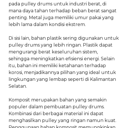
pada pulley drums untuk industri berat, di
mana daya tahan terhadap beban berat sangat
penting. Metal juga memiliki umur pakai yang
lebih lama dalam kondisi ekstrem.
Di sisi lain, bahan plastik sering digunakan untuk
pulley drums yang lebih ringan. Plastik dapat
mengurangi berat keseluruhan sistem,
sehingga meningkatkan efisiensi energi. Selain
itu, bahan ini memiliki ketahanan terhadap
korosi, menjadikannya pilihan yang ideal untuk
lingkungan yang lembap seperti di Kalimantan
Selatan.
Komposit merupakan bahan yang semakin
populer dalam pembuatan pulley drums.
Kombinasi dari berbagai material ini dapat
menghasilkan pulley yang ringan namun kuat.
Penggunaan bahan komposit memungkinkan