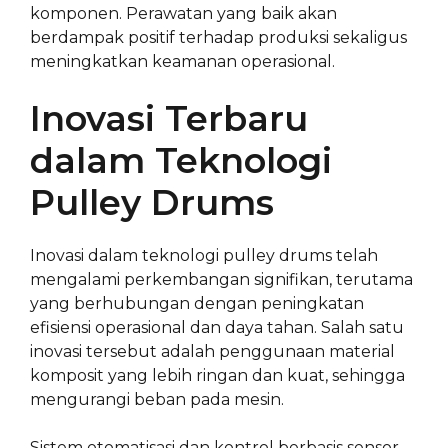
komponen. Perawatan yang baik akan
berdampak positif terhadap produksi sekaligus
meningkatkan keamanan operasional.
Inovasi Terbaru
dalam Teknologi
Pulley Drums
Inovasi dalam teknologi pulley drums telah
mengalami perkembangan signifikan, terutama
yang berhubungan dengan peningkatan
efisiensi operasional dan daya tahan. Salah satu
inovasi tersebut adalah penggunaan material
komposit yang lebih ringan dan kuat, sehingga
mengurangi beban pada mesin.
Sistem otomatisasi dan kontrol berbasis sensor