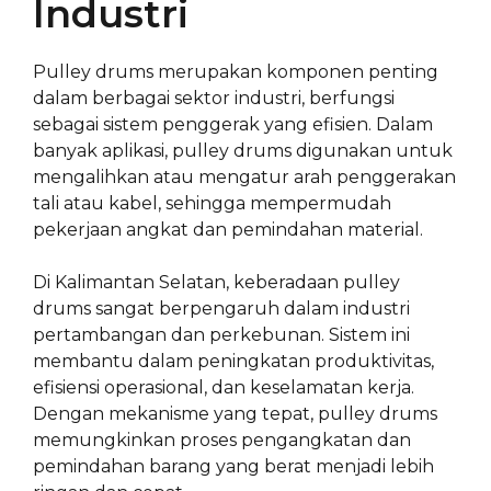
Industri
Pulley drums merupakan komponen penting
dalam berbagai sektor industri, berfungsi
sebagai sistem penggerak yang efisien. Dalam
banyak aplikasi, pulley drums digunakan untuk
mengalihkan atau mengatur arah penggerakan
tali atau kabel, sehingga mempermudah
pekerjaan angkat dan pemindahan material.
Di Kalimantan Selatan, keberadaan pulley
drums sangat berpengaruh dalam industri
pertambangan dan perkebunan. Sistem ini
membantu dalam peningkatan produktivitas,
efisiensi operasional, dan keselamatan kerja.
Dengan mekanisme yang tepat, pulley drums
memungkinkan proses pengangkatan dan
pemindahan barang yang berat menjadi lebih