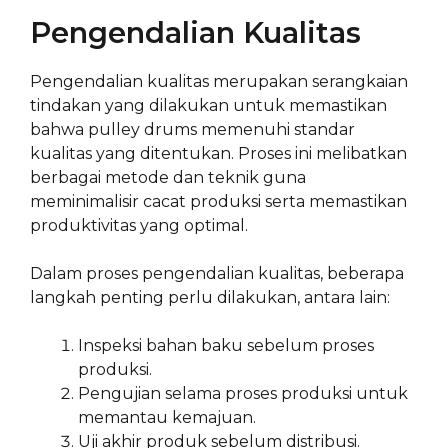
Pengendalian Kualitas
Pengendalian kualitas merupakan serangkaian
tindakan yang dilakukan untuk memastikan
bahwa pulley drums memenuhi standar
kualitas yang ditentukan. Proses ini melibatkan
berbagai metode dan teknik guna
meminimalisir cacat produksi serta memastikan
produktivitas yang optimal.
Dalam proses pengendalian kualitas, beberapa
langkah penting perlu dilakukan, antara lain:
Inspeksi bahan baku sebelum proses
produksi.
Pengujian selama proses produksi untuk
memantau kemajuan.
Uji akhir produk sebelum distribusi.