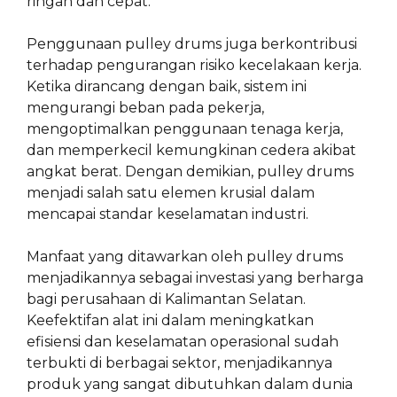
ringan dan cepat.
Penggunaan pulley drums juga berkontribusi
terhadap pengurangan risiko kecelakaan kerja.
Ketika dirancang dengan baik, sistem ini
mengurangi beban pada pekerja,
mengoptimalkan penggunaan tenaga kerja,
dan memperkecil kemungkinan cedera akibat
angkat berat. Dengan demikian, pulley drums
menjadi salah satu elemen krusial dalam
mencapai standar keselamatan industri.
Manfaat yang ditawarkan oleh pulley drums
menjadikannya sebagai investasi yang berharga
bagi perusahaan di Kalimantan Selatan.
Keefektifan alat ini dalam meningkatkan
efisiensi dan keselamatan operasional sudah
terbukti di berbagai sektor, menjadikannya
produk yang sangat dibutuhkan dalam dunia