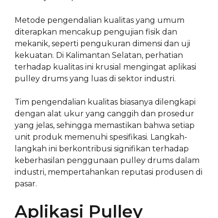
Metode pengendalian kualitas yang umum
diterapkan mencakup pengujian fisik dan
mekanik, seperti pengukuran dimensi dan uji
kekuatan. Di Kalimantan Selatan, perhatian
terhadap kualitas ini krusial mengingat aplikasi
pulley drums yang luas di sektor industri.
Tim pengendalian kualitas biasanya dilengkapi
dengan alat ukur yang canggih dan prosedur
yang jelas, sehingga memastikan bahwa setiap
unit produk memenuhi spesifikasi. Langkah-
langkah ini berkontribusi signifikan terhadap
keberhasilan penggunaan pulley drums dalam
industri, mempertahankan reputasi produsen di
pasar.
Aplikasi Pulley