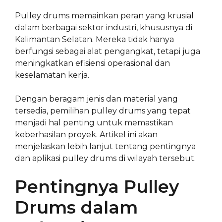
Pulley drums memainkan peran yang krusial
dalam berbagai sektor industri, khususnya di
Kalimantan Selatan. Mereka tidak hanya
berfungsi sebagai alat pengangkat, tetapi juga
meningkatkan efisiensi operasional dan
keselamatan kerja.
Dengan beragam jenis dan material yang
tersedia, pemilihan pulley drums yang tepat
menjadi hal penting untuk memastikan
keberhasilan proyek. Artikel ini akan
menjelaskan lebih lanjut tentang pentingnya
dan aplikasi pulley drums di wilayah tersebut.
Pentingnya Pulley
Drums dalam