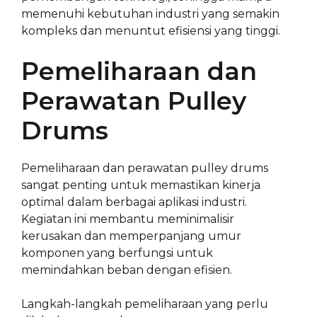
memenuhi kebutuhan industri yang semakin
kompleks dan menuntut efisiensi yang tinggi.
Pemeliharaan dan
Perawatan Pulley
Drums
Pemeliharaan dan perawatan pulley drums
sangat penting untuk memastikan kinerja
optimal dalam berbagai aplikasi industri.
Kegiatan ini membantu meminimalisir
kerusakan dan memperpanjang umur
komponen yang berfungsi untuk
memindahkan beban dengan efisien.
Langkah-langkah pemeliharaan yang perlu