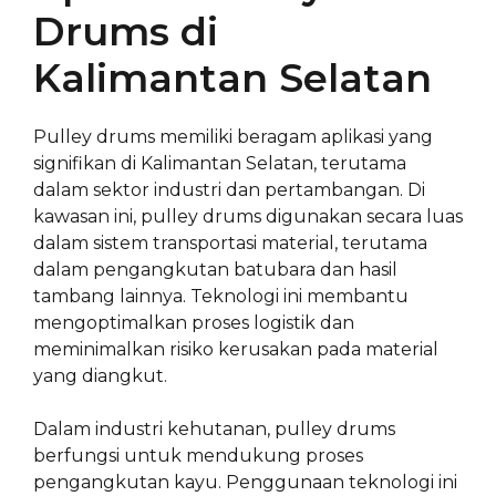
Drums di
Kalimantan Selatan
Pulley drums memiliki beragam aplikasi yang
signifikan di Kalimantan Selatan, terutama
dalam sektor industri dan pertambangan. Di
kawasan ini, pulley drums digunakan secara luas
dalam sistem transportasi material, terutama
dalam pengangkutan batubara dan hasil
tambang lainnya. Teknologi ini membantu
mengoptimalkan proses logistik dan
meminimalkan risiko kerusakan pada material
yang diangkut.
Dalam industri kehutanan, pulley drums
berfungsi untuk mendukung proses
pengangkutan kayu. Penggunaan teknologi ini