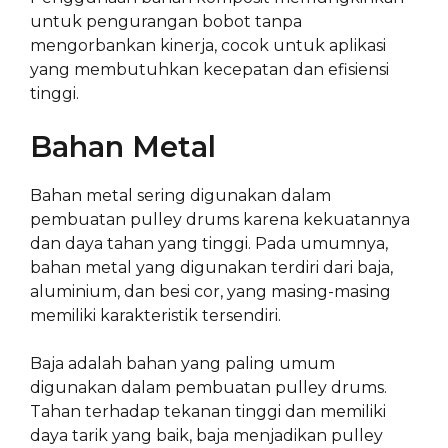
untuk pengurangan bobot tanpa
mengorbankan kinerja, cocok untuk aplikasi
yang membutuhkan kecepatan dan efisiensi
tinggi.
Bahan Metal
Bahan metal sering digunakan dalam
pembuatan pulley drums karena kekuatannya
dan daya tahan yang tinggi. Pada umumnya,
bahan metal yang digunakan terdiri dari baja,
aluminium, dan besi cor, yang masing-masing
memiliki karakteristik tersendiri.
Baja adalah bahan yang paling umum
digunakan dalam pembuatan pulley drums.
Tahan terhadap tekanan tinggi dan memiliki
daya tarik yang baik, baja menjadikan pulley