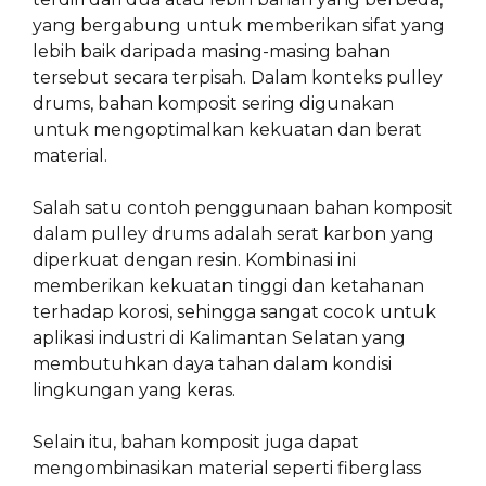
yang bergabung untuk memberikan sifat yang
lebih baik daripada masing-masing bahan
tersebut secara terpisah. Dalam konteks pulley
drums, bahan komposit sering digunakan
untuk mengoptimalkan kekuatan dan berat
material.
Salah satu contoh penggunaan bahan komposit
dalam pulley drums adalah serat karbon yang
diperkuat dengan resin. Kombinasi ini
memberikan kekuatan tinggi dan ketahanan
terhadap korosi, sehingga sangat cocok untuk
aplikasi industri di Kalimantan Selatan yang
membutuhkan daya tahan dalam kondisi
lingkungan yang keras.
Selain itu, bahan komposit juga dapat
mengombinasikan material seperti fiberglass