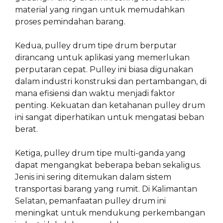
material yang ringan untuk memudahkan
proses pemindahan barang.
Kedua, pulley drum tipe drum berputar
dirancang untuk aplikasi yang memerlukan
perputaran cepat. Pulley ini biasa digunakan
dalam industri konstruksi dan pertambangan, di
mana efisiensi dan waktu menjadi faktor
penting. Kekuatan dan ketahanan pulley drum
ini sangat diperhatikan untuk mengatasi beban
berat.
Ketiga, pulley drum tipe multi-ganda yang
dapat mengangkat beberapa beban sekaligus.
Jenis ini sering ditemukan dalam sistem
transportasi barang yang rumit. Di Kalimantan
Selatan, pemanfaatan pulley drum ini
meningkat untuk mendukung perkembangan