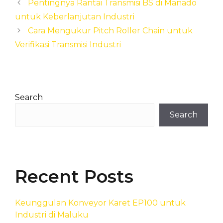
Pentingnya Rantai Transmisi BS di Manado
untuk Keberlanjutan Industri
Cara Mengukur Pitch Roller Chain untuk
Verifikasi Transmisi Industri
Search
Search
Recent Posts
Keunggulan Konveyor Karet EP100 untuk
Industri di Maluku