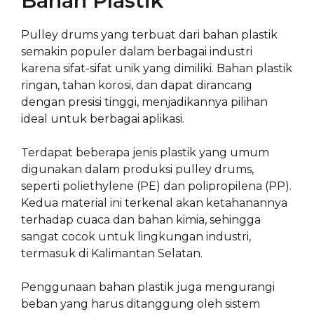
Bahan Plastik
Pulley drums yang terbuat dari bahan plastik
semakin populer dalam berbagai industri
karena sifat-sifat unik yang dimiliki. Bahan plastik
ringan, tahan korosi, dan dapat dirancang
dengan presisi tinggi, menjadikannya pilihan
ideal untuk berbagai aplikasi.
Terdapat beberapa jenis plastik yang umum
digunakan dalam produksi pulley drums,
seperti poliethylene (PE) dan polipropilena (PP).
Kedua material ini terkenal akan ketahanannya
terhadap cuaca dan bahan kimia, sehingga
sangat cocok untuk lingkungan industri,
termasuk di Kalimantan Selatan.
Penggunaan bahan plastik juga mengurangi
beban yang harus ditanggung oleh sistem