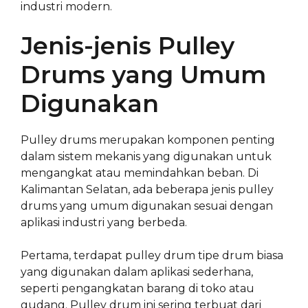
industri modern.
Jenis-jenis Pulley
Drums yang Umum
Digunakan
Pulley drums merupakan komponen penting
dalam sistem mekanis yang digunakan untuk
mengangkat atau memindahkan beban. Di
Kalimantan Selatan, ada beberapa jenis pulley
drums yang umum digunakan sesuai dengan
aplikasi industri yang berbeda.
Pertama, terdapat pulley drum tipe drum biasa
yang digunakan dalam aplikasi sederhana,
seperti pengangkatan barang di toko atau
gudang. Pulley drum ini sering terbuat dari