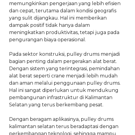
memungkinkan pengerjaan yang lebih efisien
dan cepat, terutama dalam kondisi geografis
yang sulit dijangkau. Hal ini memberikan
dampak positif tidak hanya dalam
meningkatkan produktivitas, tetapi juga pada
pengurangan biaya operasional.
Pada sektor konstruksi, pulley drums menjadi
bagian penting dalam pergerakan alat berat.
Dengan sistem yang terintegrasi, pemindahan
alat berat seperti crane menjadi lebih mudah
dan aman melalui penggunaan pulley drums.
Hal ini sangat diperlukan untuk mendukung
pembangunan infrastruktur di Kalimantan
Selatan yang terus berkembang pesat.
Dengan beragam aplikasinya, pulley drums
kalimantan selatan terus beradaptasi dengan
perkembangan teknologi, sehingga mampu