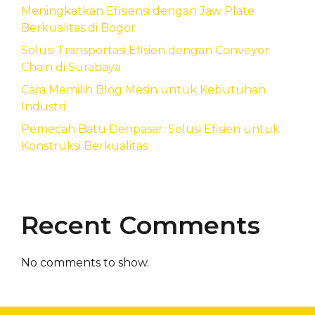
Meningkatkan Efisiensi dengan Jaw Plate
Berkualitas di Bogor
Solusi Transportasi Efisien dengan Conveyor
Chain di Surabaya
Cara Memilih Blog Mesin untuk Kebutuhan
Industri
Pemecah Batu Denpasar: Solusi Efisien untuk
Konstruksi Berkualitas
Recent Comments
No comments to show.