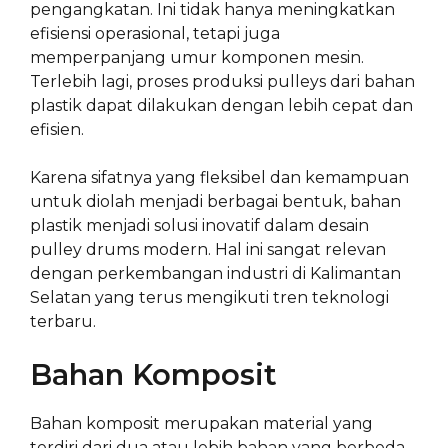
pengangkatan. Ini tidak hanya meningkatkan
efisiensi operasional, tetapi juga
memperpanjang umur komponen mesin.
Terlebih lagi, proses produksi pulleys dari bahan
plastik dapat dilakukan dengan lebih cepat dan
efisien.
Karena sifatnya yang fleksibel dan kemampuan
untuk diolah menjadi berbagai bentuk, bahan
plastik menjadi solusi inovatif dalam desain
pulley drums modern. Hal ini sangat relevan
dengan perkembangan industri di Kalimantan
Selatan yang terus mengikuti tren teknologi
terbaru.
Bahan Komposit
Bahan komposit merupakan material yang
terdiri dari dua atau lebih bahan yang berbeda,