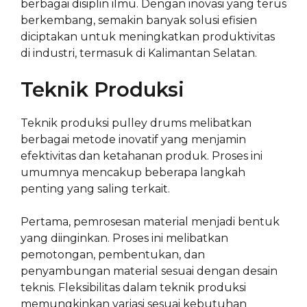
berbagai disiplin ilmu. Dengan inovasi yang terus
berkembang, semakin banyak solusi efisien
diciptakan untuk meningkatkan produktivitas
di industri, termasuk di Kalimantan Selatan.
Teknik Produksi
Teknik produksi pulley drums melibatkan
berbagai metode inovatif yang menjamin
efektivitas dan ketahanan produk. Proses ini
umumnya mencakup beberapa langkah
penting yang saling terkait.
Pertama, pemrosesan material menjadi bentuk
yang diinginkan. Proses ini melibatkan
pemotongan, pembentukan, dan
penyambungan material sesuai dengan desain
teknis. Fleksibilitas dalam teknik produksi
memungkinkan variasi sesuai kebutuhan