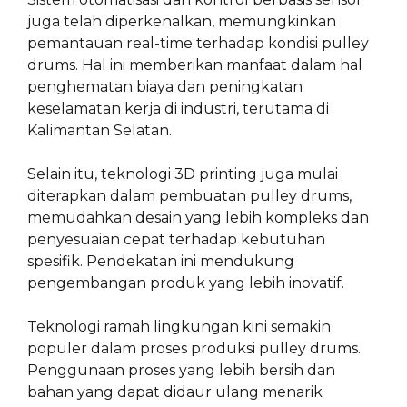
juga telah diperkenalkan, memungkinkan
pemantauan real-time terhadap kondisi pulley
drums. Hal ini memberikan manfaat dalam hal
penghematan biaya dan peningkatan
keselamatan kerja di industri, terutama di
Kalimantan Selatan.
Selain itu, teknologi 3D printing juga mulai
diterapkan dalam pembuatan pulley drums,
memudahkan desain yang lebih kompleks dan
penyesuaian cepat terhadap kebutuhan
spesifik. Pendekatan ini mendukung
pengembangan produk yang lebih inovatif.
Teknologi ramah lingkungan kini semakin
populer dalam proses produksi pulley drums.
Penggunaan proses yang lebih bersih dan
bahan yang dapat didaur ulang menarik