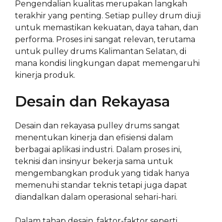
Pengendalian kualitas merupakan langkah
terakhir yang penting. Setiap pulley drum diuji
untuk memastikan kekuatan, daya tahan, dan
performa. Proses ini sangat relevan, terutama
untuk pulley drums Kalimantan Selatan, di
mana kondisi lingkungan dapat memengaruhi
kinerja produk.
Desain dan Rekayasa
Desain dan rekayasa pulley drums sangat
menentukan kinerja dan efisiensi dalam
berbagai aplikasi industri. Dalam proses ini,
teknisi dan insinyur bekerja sama untuk
mengembangkan produk yang tidak hanya
memenuhi standar teknis tetapi juga dapat
diandalkan dalam operasional sehari-hari.
Dalam tahap desain, faktor-faktor seperti