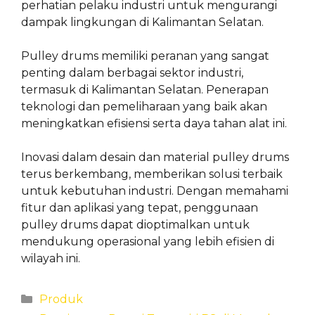
perhatian pelaku industri untuk mengurangi
dampak lingkungan di Kalimantan Selatan.
Pulley drums memiliki peranan yang sangat
penting dalam berbagai sektor industri,
termasuk di Kalimantan Selatan. Penerapan
teknologi dan pemeliharaan yang baik akan
meningkatkan efisiensi serta daya tahan alat ini.
Inovasi dalam desain dan material pulley drums
terus berkembang, memberikan solusi terbaik
untuk kebutuhan industri. Dengan memahami
fitur dan aplikasi yang tepat, penggunaan
pulley drums dapat dioptimalkan untuk
mendukung operasional yang lebih efisien di
wilayah ini.
Categories
Produk