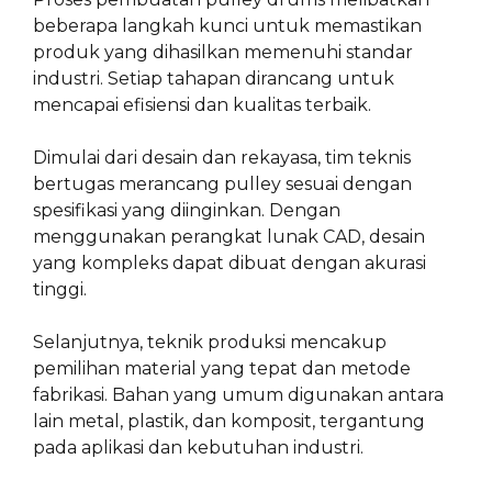
beberapa langkah kunci untuk memastikan
produk yang dihasilkan memenuhi standar
industri. Setiap tahapan dirancang untuk
mencapai efisiensi dan kualitas terbaik.
Dimulai dari desain dan rekayasa, tim teknis
bertugas merancang pulley sesuai dengan
spesifikasi yang diinginkan. Dengan
menggunakan perangkat lunak CAD, desain
yang kompleks dapat dibuat dengan akurasi
tinggi.
Selanjutnya, teknik produksi mencakup
pemilihan material yang tepat dan metode
fabrikasi. Bahan yang umum digunakan antara
lain metal, plastik, dan komposit, tergantung
pada aplikasi dan kebutuhan industri.