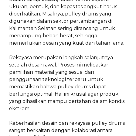
ukuran, bentuk, dan kapasitas angkut harus
diperhatikan. Misalnya, pulley drums yang
digunakan dalam sektor pertambangan di
Kalimantan Selatan sering dirancang untuk
menampung beban berat, sehingga
memerlukan desain yang kuat dan tahan lama.
Rekayasa merupakan langkah selanjutnya
setelah desain awal. Proses ini melibatkan
pemilihan material yang sesuai dan
penggunaan teknologi terbaru untuk
memastikan bahwa pulley drums dapat
berfungsi optimal. Hal ini krusial agar produk
yang dihasilkan mampu bertahan dalam kondisi
ekstrem.
Keberhasilan desain dan rekayasa pulley drums
sangat berkaitan dengan kolaborasi antara