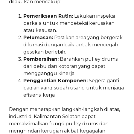
dilakukan mencakup:
Pemeriksaan Rutin:
Lakukan inspeksi
berkala untuk mendeteksi kerusakan
atau keausan.
Pelumasan:
Pastikan area yang bergerak
dilumasi dengan baik untuk mencegah
gesekan berlebih.
Pembersihan:
Bersihkan pulley drums
dari debu dan kotoran yang dapat
mengganggu kinerja.
Penggantian Komponen:
Segera ganti
bagian yang sudah usang untuk menjaga
efisiensi kerja.
Dengan menerapkan langkah-langkah di atas,
industri di Kalimantan Selatan dapat
memaksimalkan fungsi pulley drums dan
menghindari kerugian akibat kegagalan