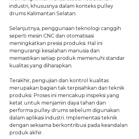
industri, khususnya dalam konteks pulley
drums Kalimantan Selatan.
Selanjutnya, penggunaan teknologi canggih
seperti mesin CNC dan otomatisasi
meningkatkan presisi produksi. Hal ini
mengurangi kesalahan manusia dan
memastikan setiap produk memenuhi standar
kualitas yang diharapkan.
Terakhir, pengujian dan kontrol kualitas
merupakan bagian tak terpisahkan dari teknik
produksi. Proses ini mencakup inspeksi yang
ketat untuk menjamin daya tahan dan
performa pulley drums sebelum digunakan
dalam aplikasi industri. Implementasi teknik
dengan seksama berkontribusi pada keandalan
produk akhir.