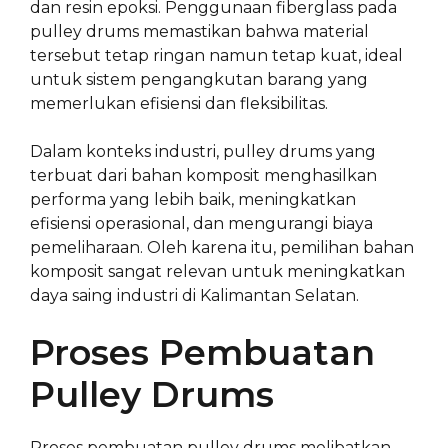
dan resin epoksi. Penggunaan fiberglass pada
pulley drums memastikan bahwa material
tersebut tetap ringan namun tetap kuat, ideal
untuk sistem pengangkutan barang yang
memerlukan efisiensi dan fleksibilitas.
Dalam konteks industri, pulley drums yang
terbuat dari bahan komposit menghasilkan
performa yang lebih baik, meningkatkan
efisiensi operasional, dan mengurangi biaya
pemeliharaan. Oleh karena itu, pemilihan bahan
komposit sangat relevan untuk meningkatkan
daya saing industri di Kalimantan Selatan.
Proses Pembuatan
Pulley Drums
Proses pembuatan pulley drums melibatkan