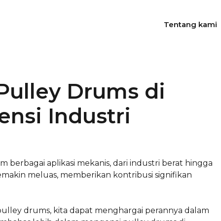
Tentang kami
ulley Drums di
nsi Industri
rbagai aplikasi mekanis, dari industri berat hingga
makin meluas, memberikan kontribusi signifikan
 pulley drums, kita dapat menghargai perannya dalam