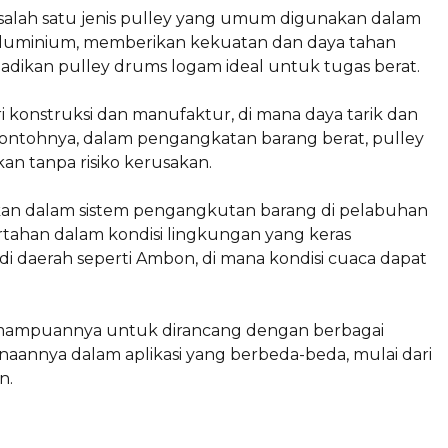
alah satu jenis pulley yang umum digunakan dalam
an aluminium, memberikan kekuatan dan daya tahan
njadikan pulley drums logam ideal untuk tugas berat.
i konstruksi dan manufaktur, di mana daya tarik dan
ontohnya, dalam pengangkatan barang berat, pulley
n tanpa risiko kerusakan.
apkan dalam sistem pengangkutan barang di pelabuhan
tahan dalam kondisi lingkungan yang keras
di daerah seperti Ambon, di mana kondisi cuaca dapat
kemampuannya untuk dirancang dengan berbagai
gunaannya dalam aplikasi yang berbeda-beda, mulai dari
n.