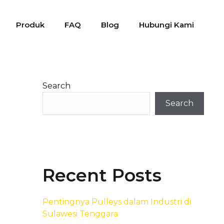
Produk
FAQ
Blog
Hubungi Kami
Search
Search
Recent Posts
Pentingnya Pulleys dalam Industri di
Sulawesi Tenggara