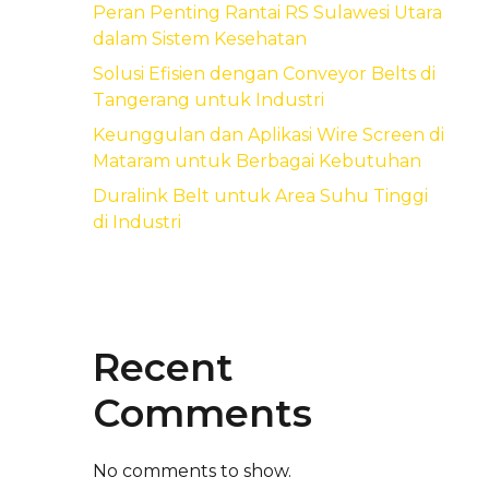
Peran Penting Rantai RS Sulawesi Utara
dalam Sistem Kesehatan
Solusi Efisien dengan Conveyor Belts di
Tangerang untuk Industri
Keunggulan dan Aplikasi Wire Screen di
Mataram untuk Berbagai Kebutuhan
Duralink Belt untuk Area Suhu Tinggi
di Industri
Recent
Comments
No comments to show.