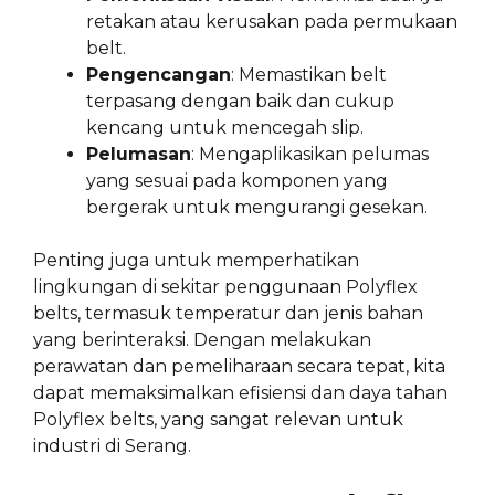
retakan atau kerusakan pada permukaan
belt.
Pengencangan
: Memastikan belt
terpasang dengan baik dan cukup
kencang untuk mencegah slip.
Pelumasan
: Mengaplikasikan pelumas
yang sesuai pada komponen yang
bergerak untuk mengurangi gesekan.
Penting juga untuk memperhatikan
lingkungan di sekitar penggunaan Polyflex
belts, termasuk temperatur dan jenis bahan
yang berinteraksi. Dengan melakukan
perawatan dan pemeliharaan secara tepat, kita
dapat memaksimalkan efisiensi dan daya tahan
Polyflex belts, yang sangat relevan untuk
industri di Serang.