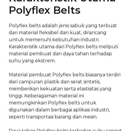
Polyflex Belts
Polyflex belts adalah jenis sabuk yang terbuat
dari material fleksibel dan kuat, dirancang
untuk memenuhi kebutuhan industri.
Karakteristik utama dari Polyflex belts meliputi
material pembuat dan daya tahan terhadap
suhu yang ekstrem.
Material pembuat Polyflex belts biasanya terdiri
dari campuran plastik dan serat sintetis,
memberikan kekuatan serta elastisitas yang
tinggi. Keberagaman material ini
memungkinkan Polyflex belts untuk
digunakan dalam berbagai aplikasi industri,
seperti transportasi barang dan mesin.
Daya tahan Polyflex belts terhadap suhu sangat