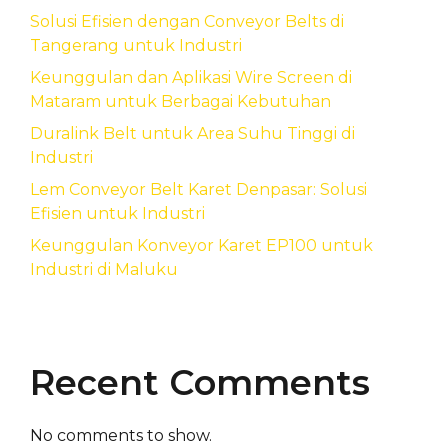
Solusi Efisien dengan Conveyor Belts di
Tangerang untuk Industri
Keunggulan dan Aplikasi Wire Screen di
Mataram untuk Berbagai Kebutuhan
Duralink Belt untuk Area Suhu Tinggi di
Industri
Lem Conveyor Belt Karet Denpasar: Solusi
Efisien untuk Industri
Keunggulan Konveyor Karet EP100 untuk
Industri di Maluku
Recent Comments
No comments to show.