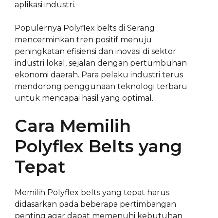
aplikasi industri.
Populernya Polyflex belts di Serang
mencerminkan tren positif menuju
peningkatan efisiensi dan inovasi di sektor
industri lokal, sejalan dengan pertumbuhan
ekonomi daerah. Para pelaku industri terus
mendorong penggunaan teknologi terbaru
untuk mencapai hasil yang optimal.
Cara Memilih
Polyflex Belts yang
Tepat
Memilih Polyflex belts yang tepat harus
didasarkan pada beberapa pertimbangan
penting agar dapat memenuhi kebutuhan