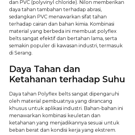
dan PVC (polyvinyl chloride). Nilon memberikan
daya tahan tambahan terhadap abrasi,
sedangkan PVC menawarkan sifat tahan
terhadap cairan dan bahan kimia. Kombinasi
material yang berbeda ini membuat polyflex
belts sangat efektif dan bertahan lama, serta
semakin populer di kawasan industri, termasuk
di Serang.
Daya Tahan dan
Ketahanan terhadap Suhu
Daya tahan Polyflex belts sangat dipengaruhi
oleh material pembuatnya yang dirancang
khusus untuk aplikasi industri. Bahan-bahan ini
menawarkan kombinasi keuletan dan
ketahanan yang menjadikannya sesuai untuk
beban berat dan kondisi kerja yang ekstrem.