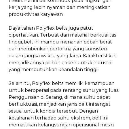
mesin. Hal ini berkontribusi pada lingkungan
kerja yang lebih nyaman dan meningkatkan
produktivitas karyawan.
Daya tahan Polyflex belts juga patut
diperhatikan. Terbuat dari material berkualitas
tinggi, belt ini mampu menahan beban berat
dan memberikan performa yang konsisten
dalam jangka waktu yang lama. Karakteristik ini
menjadikannya pilihan efisien untuk industri
yang membutuhkan keandalan tinggi.
Selain itu, Polyflex belts memiliki kemampuan
untuk beroperasi pada rentang suhu yang luas.
Penggunaan di Serang, di mana suhu dapat
berfluktuasi, menjadikan jenis belt ini sangat
sesuai untuk kondisi tersebut. Dengan
ketahanan terhadap suhu ekstrem, belt ini
memastikan kelangsungan operasional mesin