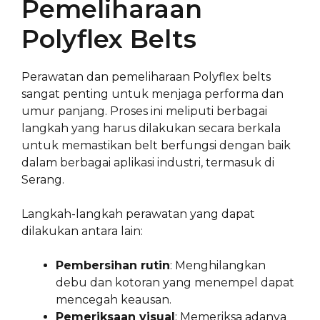
Pemeliharaan
Polyflex Belts
Perawatan dan pemeliharaan Polyflex belts
sangat penting untuk menjaga performa dan
umur panjang. Proses ini meliputi berbagai
langkah yang harus dilakukan secara berkala
untuk memastikan belt berfungsi dengan baik
dalam berbagai aplikasi industri, termasuk di
Serang.
Langkah-langkah perawatan yang dapat
dilakukan antara lain:
Pembersihan rutin
: Menghilangkan
debu dan kotoran yang menempel dapat
mencegah keausan.
Pemeriksaan visual
: Memeriksa adanya