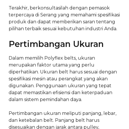
Terakhir, berkonsultasilah dengan pemasok
terpercaya di Serang yang memahami spesifikasi
produk dan dapat memberikan saran tentang
pilihan terbaik sesuai kebutuhan industri Anda.
Pertimbangan Ukuran
Dalam memilih Polyflex belts, ukuran
merupakan faktor utama yang perlu
diperhatikan. Ukuran belt harus sesuai dengan
spesifikasi mesin atau perangkat yang akan
digunakan. Penggunaan ukuran yang tepat
dapat memastikan efisiensi dan keterpaduan
dalam sistem pemindahan daya.
Pertimbangan ukuran meliputi panjang, lebar,
dan ketebalan belt. Panjang belt harus
disesuaikan dengan jarak antara pulley,