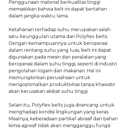
Penggunaan material berkualitas tinggi
memastikan bahwa belt ini dapat bertahan
dalam jangka waktu lama.
Ketahanan terhadap suhu merupakan salah
satu keunggulan utama dari Polyflex belts.
Dengan kemampuannya untuk beroperasi
dalam rentang suhu yang luas, belt ini dapat
digunakan pada mesin dan peralatan yang
beroperasi dalam suhu tinggi, seperti di industri
pengolahan logam dan makanan. Hal ini
memungkinkan perusahaan untuk
mengoptimalkan produktivitas tanpa khawatir
akan kerusakan akibat suhu tinggi.
Selain itu, Polyflex belts juga dirancang untuk
menghadapi kondisi lingkungan yang keras.
Misalnya, keberadaan partikel abrasif dan bahan
kimia agresif tidak akan mengganggu fungsi