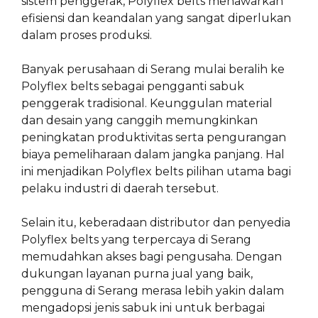
sistem penggerak, Polyflex belts menawarkan
efisiensi dan keandalan yang sangat diperlukan
dalam proses produksi.
Banyak perusahaan di Serang mulai beralih ke
Polyflex belts sebagai pengganti sabuk
penggerak tradisional. Keunggulan material
dan desain yang canggih memungkinkan
peningkatan produktivitas serta pengurangan
biaya pemeliharaan dalam jangka panjang. Hal
ini menjadikan Polyflex belts pilihan utama bagi
pelaku industri di daerah tersebut.
Selain itu, keberadaan distributor dan penyedia
Polyflex belts yang terpercaya di Serang
memudahkan akses bagi pengusaha. Dengan
dukungan layanan purna jual yang baik,
pengguna di Serang merasa lebih yakin dalam
mengadopsi jenis sabuk ini untuk berbagai