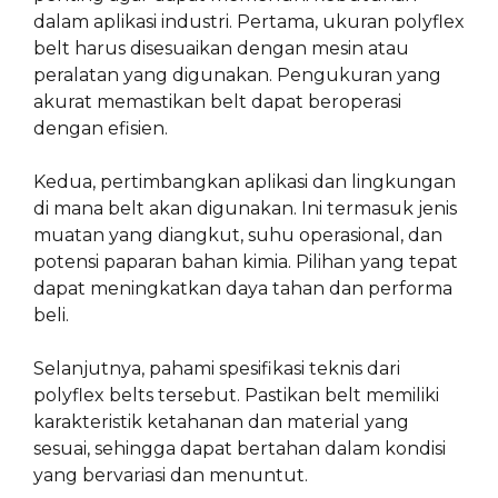
dalam aplikasi industri. Pertama, ukuran polyflex
belt harus disesuaikan dengan mesin atau
peralatan yang digunakan. Pengukuran yang
akurat memastikan belt dapat beroperasi
dengan efisien.
Kedua, pertimbangkan aplikasi dan lingkungan
di mana belt akan digunakan. Ini termasuk jenis
muatan yang diangkut, suhu operasional, dan
potensi paparan bahan kimia. Pilihan yang tepat
dapat meningkatkan daya tahan dan performa
beli.
Selanjutnya, pahami spesifikasi teknis dari
polyflex belts tersebut. Pastikan belt memiliki
karakteristik ketahanan dan material yang
sesuai, sehingga dapat bertahan dalam kondisi
yang bervariasi dan menuntut.