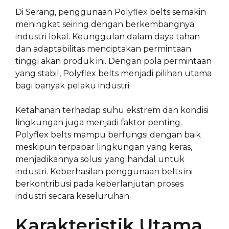
Di Serang, penggunaan Polyflex belts semakin
meningkat seiring dengan berkembangnya
industri lokal. Keunggulan dalam daya tahan
dan adaptabilitas menciptakan permintaan
tinggi akan produk ini. Dengan pola permintaan
yang stabil, Polyflex belts menjadi pilihan utama
bagi banyak pelaku industri.
Ketahanan terhadap suhu ekstrem dan kondisi
lingkungan juga menjadi faktor penting.
Polyflex belts mampu berfungsi dengan baik
meskipun terpapar lingkungan yang keras,
menjadikannya solusi yang handal untuk
industri. Keberhasilan penggunaan belts ini
berkontribusi pada keberlanjutan proses
industri secara keseluruhan.
Karakteristik Utama