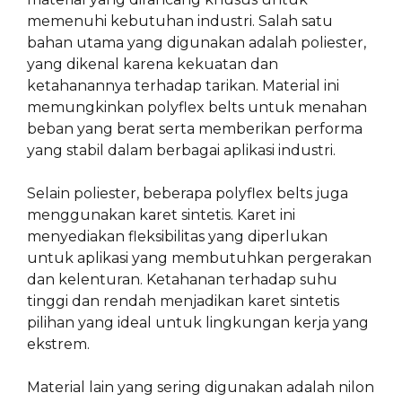
memenuhi kebutuhan industri. Salah satu
bahan utama yang digunakan adalah poliester,
yang dikenal karena kekuatan dan
ketahanannya terhadap tarikan. Material ini
memungkinkan polyflex belts untuk menahan
beban yang berat serta memberikan performa
yang stabil dalam berbagai aplikasi industri.
Selain poliester, beberapa polyflex belts juga
menggunakan karet sintetis. Karet ini
menyediakan fleksibilitas yang diperlukan
untuk aplikasi yang membutuhkan pergerakan
dan kelenturan. Ketahanan terhadap suhu
tinggi dan rendah menjadikan karet sintetis
pilihan yang ideal untuk lingkungan kerja yang
ekstrem.
Material lain yang sering digunakan adalah nilon