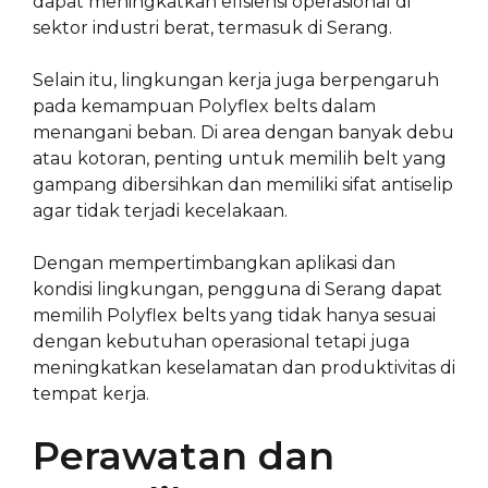
dapat meningkatkan efisiensi operasional di
sektor industri berat, termasuk di Serang.
Selain itu, lingkungan kerja juga berpengaruh
pada kemampuan Polyflex belts dalam
menangani beban. Di area dengan banyak debu
atau kotoran, penting untuk memilih belt yang
gampang dibersihkan dan memiliki sifat antiselip
agar tidak terjadi kecelakaan.
Dengan mempertimbangkan aplikasi dan
kondisi lingkungan, pengguna di Serang dapat
memilih Polyflex belts yang tidak hanya sesuai
dengan kebutuhan operasional tetapi juga
meningkatkan keselamatan dan produktivitas di
tempat kerja.
Perawatan dan