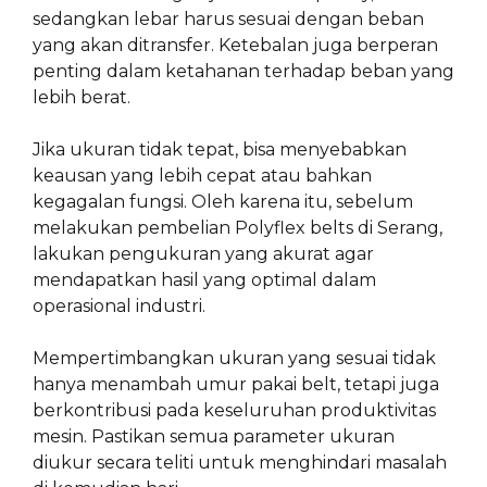
sedangkan lebar harus sesuai dengan beban
yang akan ditransfer. Ketebalan juga berperan
penting dalam ketahanan terhadap beban yang
lebih berat.
Jika ukuran tidak tepat, bisa menyebabkan
keausan yang lebih cepat atau bahkan
kegagalan fungsi. Oleh karena itu, sebelum
melakukan pembelian Polyflex belts di Serang,
lakukan pengukuran yang akurat agar
mendapatkan hasil yang optimal dalam
operasional industri.
Mempertimbangkan ukuran yang sesuai tidak
hanya menambah umur pakai belt, tetapi juga
berkontribusi pada keseluruhan produktivitas
mesin. Pastikan semua parameter ukuran
diukur secara teliti untuk menghindari masalah