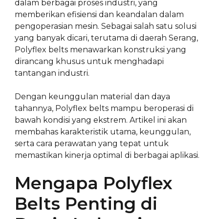
dalam berbagai proses industri, yang
memberikan efisiensi dan keandalan dalam
pengoperasian mesin. Sebagai salah satu solusi
yang banyak dicari, terutama di daerah Serang,
Polyflex belts menawarkan konstruksi yang
dirancang khusus untuk menghadapi
tantangan industri.
Dengan keunggulan material dan daya
tahannya, Polyflex belts mampu beroperasi di
bawah kondisi yang ekstrem. Artikel ini akan
membahas karakteristik utama, keunggulan,
serta cara perawatan yang tepat untuk
memastikan kinerja optimal di berbagai aplikasi.
Mengapa Polyflex
Belts Penting di