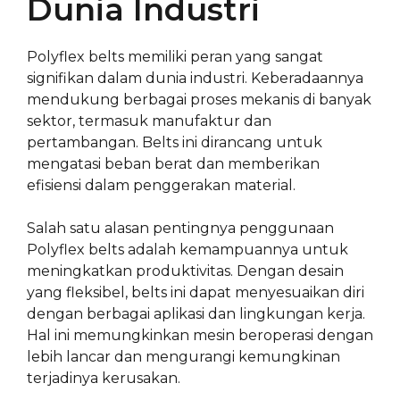
Dunia Industri
Polyflex belts memiliki peran yang sangat
signifikan dalam dunia industri. Keberadaannya
mendukung berbagai proses mekanis di banyak
sektor, termasuk manufaktur dan
pertambangan. Belts ini dirancang untuk
mengatasi beban berat dan memberikan
efisiensi dalam penggerakan material.
Salah satu alasan pentingnya penggunaan
Polyflex belts adalah kemampuannya untuk
meningkatkan produktivitas. Dengan desain
yang fleksibel, belts ini dapat menyesuaikan diri
dengan berbagai aplikasi dan lingkungan kerja.
Hal ini memungkinkan mesin beroperasi dengan
lebih lancar dan mengurangi kemungkinan
terjadinya kerusakan.