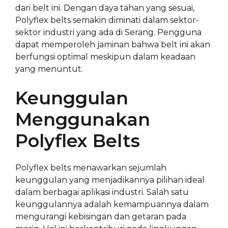
dari belt ini. Dengan daya tahan yang sesuai,
Polyflex belts semakin diminati dalam sektor-
sektor industri yang ada di Serang. Pengguna
dapat memperoleh jaminan bahwa belt ini akan
berfungsi optimal meskipun dalam keadaan
yang menuntut.
Keunggulan
Menggunakan
Polyflex Belts
Polyflex belts menawarkan sejumlah
keunggulan yang menjadikannya pilihan ideal
dalam berbagai aplikasi industri. Salah satu
keunggulannya adalah kemampuannya dalam
mengurangi kebisingan dan getaran pada