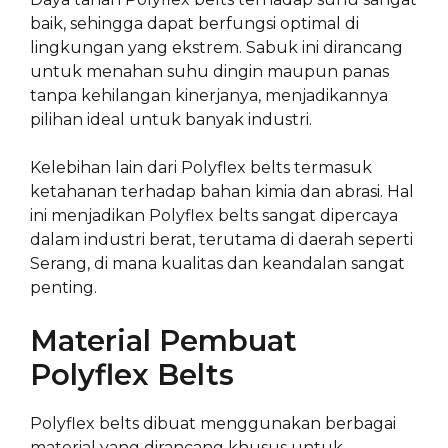
baik, sehingga dapat berfungsi optimal di
lingkungan yang ekstrem. Sabuk ini dirancang
untuk menahan suhu dingin maupun panas
tanpa kehilangan kinerjanya, menjadikannya
pilihan ideal untuk banyak industri.
Kelebihan lain dari Polyflex belts termasuk
ketahanan terhadap bahan kimia dan abrasi. Hal
ini menjadikan Polyflex belts sangat dipercaya
dalam industri berat, terutama di daerah seperti
Serang, di mana kualitas dan keandalan sangat
penting.
Material Pembuat
Polyflex Belts
Polyflex belts dibuat menggunakan berbagai
material yang dirancang khusus untuk