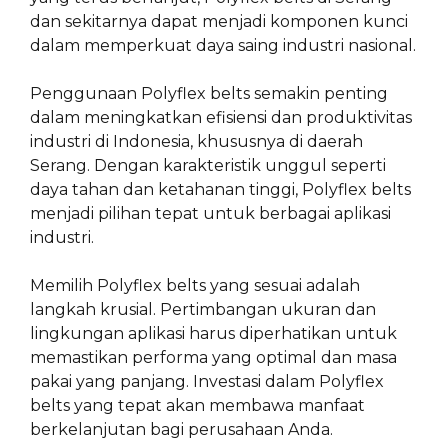
dan sekitarnya dapat menjadi komponen kunci
dalam memperkuat daya saing industri nasional.
Penggunaan Polyflex belts semakin penting
dalam meningkatkan efisiensi dan produktivitas
industri di Indonesia, khususnya di daerah
Serang. Dengan karakteristik unggul seperti
daya tahan dan ketahanan tinggi, Polyflex belts
menjadi pilihan tepat untuk berbagai aplikasi
industri.
Memilih Polyflex belts yang sesuai adalah
langkah krusial. Pertimbangan ukuran dan
lingkungan aplikasi harus diperhatikan untuk
memastikan performa yang optimal dan masa
pakai yang panjang. Investasi dalam Polyflex
belts yang tepat akan membawa manfaat
berkelanjutan bagi perusahaan Anda.