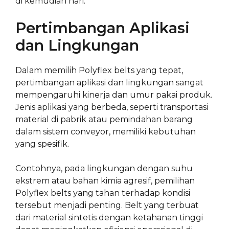
di kemudian hari.
Pertimbangan Aplikasi
dan Lingkungan
Dalam memilih Polyflex belts yang tepat,
pertimbangan aplikasi dan lingkungan sangat
mempengaruhi kinerja dan umur pakai produk.
Jenis aplikasi yang berbeda, seperti transportasi
material di pabrik atau pemindahan barang
dalam sistem conveyor, memiliki kebutuhan
yang spesifik.
Contohnya, pada lingkungan dengan suhu
ekstrem atau bahan kimia agresif, pemilihan
Polyflex belts yang tahan terhadap kondisi
tersebut menjadi penting. Belt yang terbuat
dari material sintetis dengan ketahanan tinggi