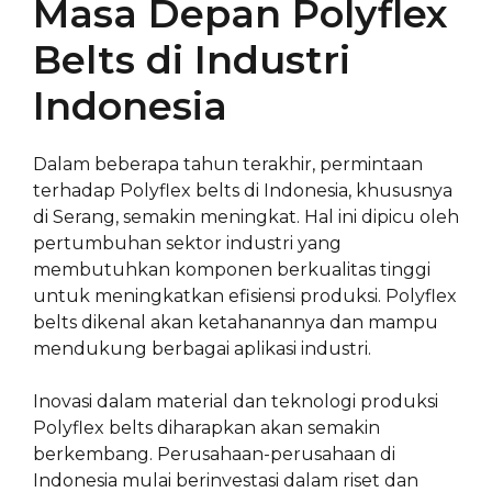
Masa Depan Polyflex
Belts di Industri
Indonesia
Dalam beberapa tahun terakhir, permintaan
terhadap Polyflex belts di Indonesia, khususnya
di Serang, semakin meningkat. Hal ini dipicu oleh
pertumbuhan sektor industri yang
membutuhkan komponen berkualitas tinggi
untuk meningkatkan efisiensi produksi. Polyflex
belts dikenal akan ketahanannya dan mampu
mendukung berbagai aplikasi industri.
Inovasi dalam material dan teknologi produksi
Polyflex belts diharapkan akan semakin
berkembang. Perusahaan-perusahaan di
Indonesia mulai berinvestasi dalam riset dan