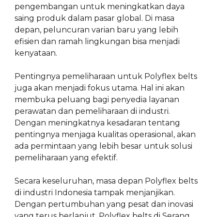
pengembangan untuk meningkatkan daya
saing produk dalam pasar global. Di masa
depan, peluncuran varian baru yang lebih
efisien dan ramah lingkungan bisa menjadi
kenyataan.
Pentingnya pemeliharaan untuk Polyflex belts
juga akan menjadi fokus utama. Hal ini akan
membuka peluang bagi penyedia layanan
perawatan dan pemeliharaan di industri.
Dengan meningkatnya kesadaran tentang
pentingnya menjaga kualitas operasional, akan
ada permintaan yang lebih besar untuk solusi
pemeliharaan yang efektif.
Secara keseluruhan, masa depan Polyflex belts
di industri Indonesia tampak menjanjikan.
Dengan pertumbuhan yang pesat dan inovasi
yang terus berlanjut, Polyflex belts di Serang