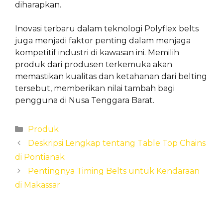
diharapkan.
Inovasi terbaru dalam teknologi Polyflex belts
juga menjadi faktor penting dalam menjaga
kompetitif industri di kawasan ini. Memilih
produk dari produsen terkemuka akan
memastikan kualitas dan ketahanan dari belting
tersebut, memberikan nilai tambah bagi
pengguna di Nusa Tenggara Barat.
Categories
Produk
Deskripsi Lengkap tentang Table Top Chains
di Pontianak
Pentingnya Timing Belts untuk Kendaraan
di Makassar