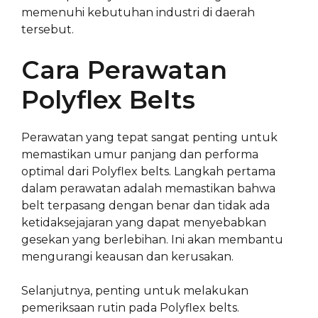
memenuhi kebutuhan industri di daerah
tersebut.
Cara Perawatan
Polyflex Belts
Perawatan yang tepat sangat penting untuk
memastikan umur panjang dan performa
optimal dari Polyflex belts. Langkah pertama
dalam perawatan adalah memastikan bahwa
belt terpasang dengan benar dan tidak ada
ketidaksejajaran yang dapat menyebabkan
gesekan yang berlebihan. Ini akan membantu
mengurangi keausan dan kerusakan.
Selanjutnya, penting untuk melakukan
pemeriksaan rutin pada Polyflex belts.