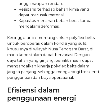
tinggi maupun rendah.
Resistansi terhadap bahan kimia yang
dapat merusak material.
Kapasitas menahan beban berat tanpa
mengalami deformasi.
Keunggulan ini memungkinkan polyflex belts
untuk beroperasi dalam kondisi yang sulit,
khususnya di wilayah Nusa Tenggara Barat, di
mana kondisi alam dapat bervariasi. Dengan
daya tahan yang ginjang, pemilik mesin dapat
mengandalkan kinerja polyflex belts dalam
jangka panjang, sehingga mengurangi frekuensi
penggantian dan biaya operasional.
Efisiensi dalam
penggunaan energi