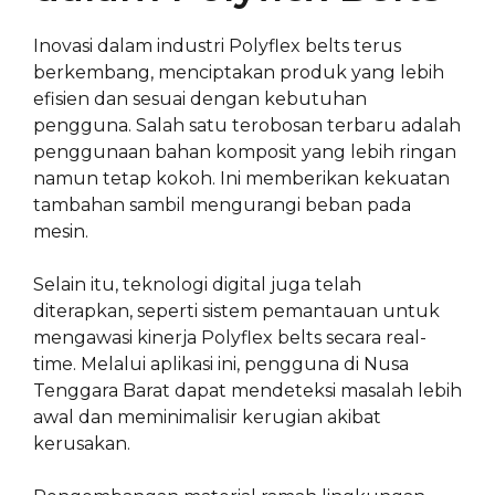
Inovasi dalam industri Polyflex belts terus
berkembang, menciptakan produk yang lebih
efisien dan sesuai dengan kebutuhan
pengguna. Salah satu terobosan terbaru adalah
penggunaan bahan komposit yang lebih ringan
namun tetap kokoh. Ini memberikan kekuatan
tambahan sambil mengurangi beban pada
mesin.
Selain itu, teknologi digital juga telah
diterapkan, seperti sistem pemantauan untuk
mengawasi kinerja Polyflex belts secara real-
time. Melalui aplikasi ini, pengguna di Nusa
Tenggara Barat dapat mendeteksi masalah lebih
awal dan meminimalisir kerugian akibat
kerusakan.