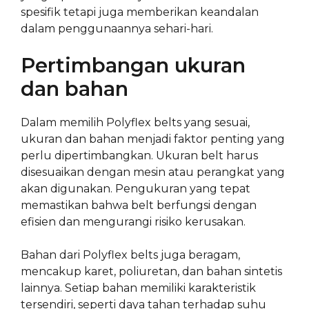
spesifik tetapi juga memberikan keandalan
dalam penggunaannya sehari-hari.
Pertimbangan ukuran
dan bahan
Dalam memilih Polyflex belts yang sesuai,
ukuran dan bahan menjadi faktor penting yang
perlu dipertimbangkan. Ukuran belt harus
disesuaikan dengan mesin atau perangkat yang
akan digunakan. Pengukuran yang tepat
memastikan bahwa belt berfungsi dengan
efisien dan mengurangi risiko kerusakan.
Bahan dari Polyflex belts juga beragam,
mencakup karet, poliuretan, dan bahan sintetis
lainnya. Setiap bahan memiliki karakteristik
tersendiri, seperti daya tahan terhadap suhu