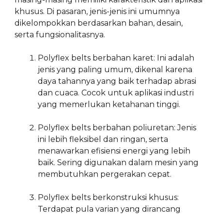
khusus. Di pasaran, jenis-jenis ini umumnya
dikelompokkan berdasarkan bahan, desain,
serta fungsionalitasnya.
Polyflex belts berbahan karet: Ini adalah
jenis yang paling umum, dikenal karena
daya tahannya yang baik terhadap abrasi
dan cuaca. Cocok untuk aplikasi industri
yang memerlukan ketahanan tinggi.
Polyflex belts berbahan poliuretan: Jenis
ini lebih fleksibel dan ringan, serta
menawarkan efisiensi energi yang lebih
baik. Sering digunakan dalam mesin yang
membutuhkan pergerakan cepat.
Polyflex belts berkonstruksi khusus:
Terdapat pula varian yang dirancang