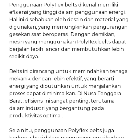
Penggunaan Polyflex belts dikenal memiliki
efisiensi yang tinggi dalam penggunaan energi.
Hal ini disebabkan oleh desain dan material yang
digunakan, yang memungkinkan pengurangan
gesekan saat beroperasi. Dengan demikian,
mesin yang menggunakan Polyflex belts dapat
berjalan lebih lancar dan membutuhkan lebih
sedikit daya.
Belts ini dirancang untuk memindahkan tenaga
mekanik dengan lebih efektif, yang berarti
energi yang dibutuhkan untuk menjalankan
proses dapat diminimalkan. Di Nusa Tenggara
Barat, efisiensi ini sangat penting, terutama
dalam industri yang bergantung pada
produktivitas optimal.
Selain itu, penggunaan Polyflex belts juga
berkontribusi dalam mengurangi emisi karbon