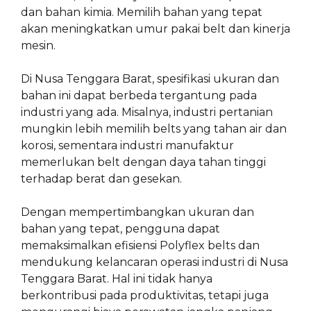
dan bahan kimia. Memilih bahan yang tepat
akan meningkatkan umur pakai belt dan kinerja
mesin.
Di Nusa Tenggara Barat, spesifikasi ukuran dan
bahan ini dapat berbeda tergantung pada
industri yang ada. Misalnya, industri pertanian
mungkin lebih memilih belts yang tahan air dan
korosi, sementara industri manufaktur
memerlukan belt dengan daya tahan tinggi
terhadap berat dan gesekan.
Dengan mempertimbangkan ukuran dan
bahan yang tepat, pengguna dapat
memaksimalkan efisiensi Polyflex belts dan
mendukung kelancaran operasi industri di Nusa
Tenggara Barat. Hal ini tidak hanya
berkontribusi pada produktivitas, tetapi juga