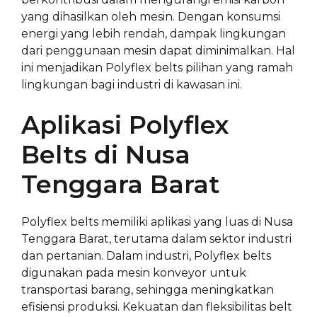
yang dihasilkan oleh mesin. Dengan konsumsi
energi yang lebih rendah, dampak lingkungan
dari penggunaan mesin dapat diminimalkan. Hal
ini menjadikan Polyflex belts pilihan yang ramah
lingkungan bagi industri di kawasan ini.
Aplikasi Polyflex
Belts di Nusa
Tenggara Barat
Polyflex belts memiliki aplikasi yang luas di Nusa
Tenggara Barat, terutama dalam sektor industri
dan pertanian. Dalam industri, Polyflex belts
digunakan pada mesin konveyor untuk
transportasi barang, sehingga meningkatkan
efisiensi produksi. Kekuatan dan fleksibilitas belt