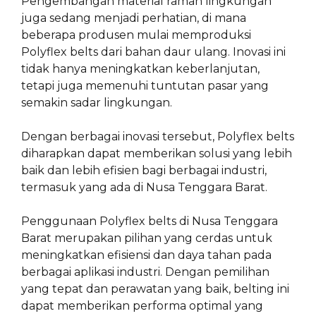
Pengembangan material ramah lingkungan
juga sedang menjadi perhatian, di mana
beberapa produsen mulai memproduksi
Polyflex belts dari bahan daur ulang. Inovasi ini
tidak hanya meningkatkan keberlanjutan,
tetapi juga memenuhi tuntutan pasar yang
semakin sadar lingkungan.
Dengan berbagai inovasi tersebut, Polyflex belts
diharapkan dapat memberikan solusi yang lebih
baik dan lebih efisien bagi berbagai industri,
termasuk yang ada di Nusa Tenggara Barat.
Penggunaan Polyflex belts di Nusa Tenggara
Barat merupakan pilihan yang cerdas untuk
meningkatkan efisiensi dan daya tahan pada
berbagai aplikasi industri. Dengan pemilihan
yang tepat dan perawatan yang baik, belting ini
dapat memberikan performa optimal yang