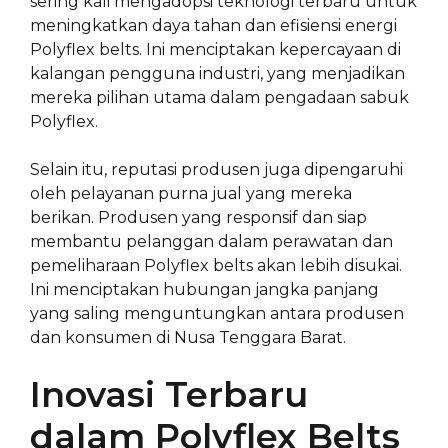
sering kali mengadopsi teknologi terbaru untuk
meningkatkan daya tahan dan efisiensi energi
Polyflex belts. Ini menciptakan kepercayaan di
kalangan pengguna industri, yang menjadikan
mereka pilihan utama dalam pengadaan sabuk
Polyflex.
Selain itu, reputasi produsen juga dipengaruhi
oleh pelayanan purna jual yang mereka
berikan. Produsen yang responsif dan siap
membantu pelanggan dalam perawatan dan
pemeliharaan Polyflex belts akan lebih disukai.
Ini menciptakan hubungan jangka panjang
yang saling menguntungkan antara produsen
dan konsumen di Nusa Tenggara Barat.
Inovasi Terbaru
dalam Polyflex Belts