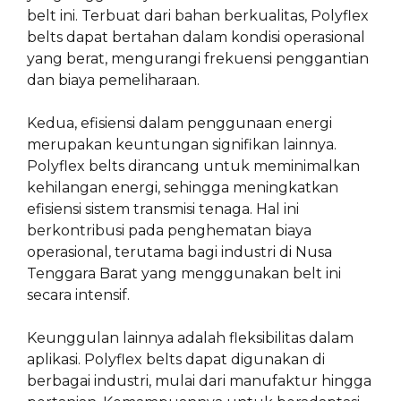
belt ini. Terbuat dari bahan berkualitas, Polyflex
belts dapat bertahan dalam kondisi operasional
yang berat, mengurangi frekuensi penggantian
dan biaya pemeliharaan.
Kedua, efisiensi dalam penggunaan energi
merupakan keuntungan signifikan lainnya.
Polyflex belts dirancang untuk meminimalkan
kehilangan energi, sehingga meningkatkan
efisiensi sistem transmisi tenaga. Hal ini
berkontribusi pada penghematan biaya
operasional, terutama bagi industri di Nusa
Tenggara Barat yang menggunakan belt ini
secara intensif.
Keunggulan lainnya adalah fleksibilitas dalam
aplikasi. Polyflex belts dapat digunakan di
berbagai industri, mulai dari manufaktur hingga