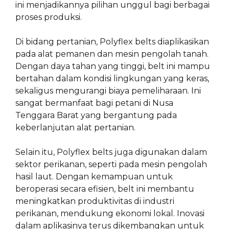
ini menjadikannya pilihan unggul bagi berbagai
proses produksi.
Di bidang pertanian, Polyflex belts diaplikasikan
pada alat pemanen dan mesin pengolah tanah.
Dengan daya tahan yang tinggi, belt ini mampu
bertahan dalam kondisi lingkungan yang keras,
sekaligus mengurangi biaya pemeliharaan. Ini
sangat bermanfaat bagi petani di Nusa
Tenggara Barat yang bergantung pada
keberlanjutan alat pertanian.
Selain itu, Polyflex belts juga digunakan dalam
sektor perikanan, seperti pada mesin pengolah
hasil laut. Dengan kemampuan untuk
beroperasi secara efisien, belt ini membantu
meningkatkan produktivitas di industri
perikanan, mendukung ekonomi lokal. Inovasi
dalam aplikasinya terus dikembangkan untuk