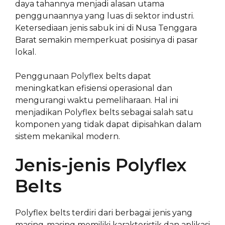
daya tahannya menjadi alasan utama
penggunaannya yang luas di sektor industri.
Ketersediaan jenis sabuk ini di Nusa Tenggara
Barat semakin memperkuat posisinya di pasar
lokal.
Penggunaan Polyflex belts dapat
meningkatkan efisiensi operasional dan
mengurangi waktu pemeliharaan. Hal ini
menjadikan Polyflex belts sebagai salah satu
komponen yang tidak dapat dipisahkan dalam
sistem mekanikal modern.
Jenis-jenis Polyflex
Belts
Polyflex belts terdiri dari berbagai jenis yang
masing-masing memiliki karakteristik dan aplikasi