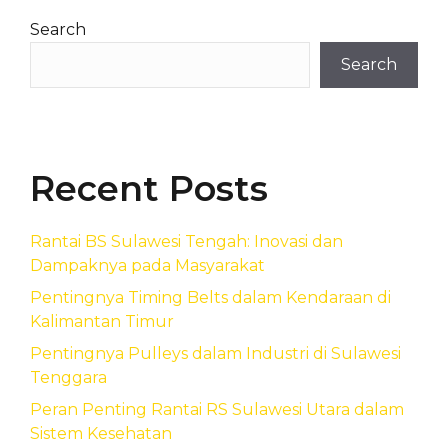
Search
Search
Recent Posts
Rantai BS Sulawesi Tengah: Inovasi dan
Dampaknya pada Masyarakat
Pentingnya Timing Belts dalam Kendaraan di
Kalimantan Timur
Pentingnya Pulleys dalam Industri di Sulawesi
Tenggara
Peran Penting Rantai RS Sulawesi Utara dalam
Sistem Kesehatan