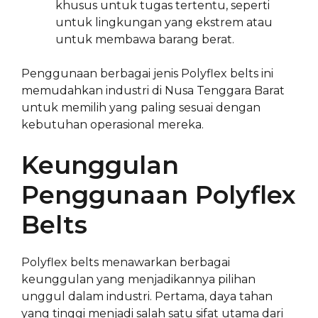
khusus untuk tugas tertentu, seperti
untuk lingkungan yang ekstrem atau
untuk membawa barang berat.
Penggunaan berbagai jenis Polyflex belts ini
memudahkan industri di Nusa Tenggara Barat
untuk memilih yang paling sesuai dengan
kebutuhan operasional mereka.
Keunggulan
Penggunaan Polyflex
Belts
Polyflex belts menawarkan berbagai
keunggulan yang menjadikannya pilihan
unggul dalam industri. Pertama, daya tahan
yang tinggi menjadi salah satu sifat utama dari