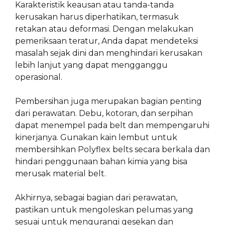
Karakteristik keausan atau tanda-tanda
kerusakan harus diperhatikan, termasuk
retakan atau deformasi. Dengan melakukan
pemeriksaan teratur, Anda dapat mendeteksi
masalah sejak dini dan menghindari kerusakan
lebih lanjut yang dapat mengganggu
operasional.
Pembersihan juga merupakan bagian penting
dari perawatan. Debu, kotoran, dan serpihan
dapat menempel pada belt dan mempengaruhi
kinerjanya. Gunakan kain lembut untuk
membersihkan Polyflex belts secara berkala dan
hindari penggunaan bahan kimia yang bisa
merusak material belt.
Akhirnya, sebagai bagian dari perawatan,
pastikan untuk mengoleskan pelumas yang
sesuai untuk mengurangi gesekan dan