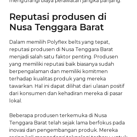
mengurangi biaya perawatan jangka panjang.
Reputasi produsen di
Nusa Tenggara Barat
Dalam memilih Polyflex belts yang tepat,
reputasi produsen di Nusa Tenggara Barat
menjadi salah satu faktor penting. Produsen
yang memiliki reputasi baik biasanya sudah
berpengalaman dan memiliki komitmen
terhadap kualitas produk yang mereka
tawarkan. Hal ini dapat dilihat dari ulasan positif
dari konsumen dan kehadiran mereka di pasar
lokal.
Beberapa produsen terkemuka di Nusa
Tenggara Barat telah sejak lama berfokus pada
inovasi dan pengembangan produk. Mereka