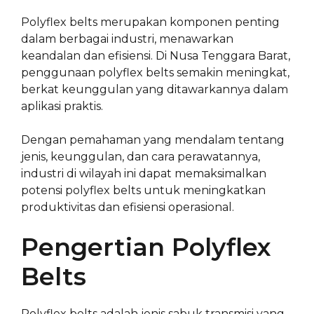
Polyflex belts merupakan komponen penting
dalam berbagai industri, menawarkan
keandalan dan efisiensi. Di Nusa Tenggara Barat,
penggunaan polyflex belts semakin meningkat,
berkat keunggulan yang ditawarkannya dalam
aplikasi praktis.
Dengan pemahaman yang mendalam tentang
jenis, keunggulan, dan cara perawatannya,
industri di wilayah ini dapat memaksimalkan
potensi polyflex belts untuk meningkatkan
produktivitas dan efisiensi operasional.
Pengertian Polyflex
Belts
Polyflex belts adalah jenis sabuk transmisi yang