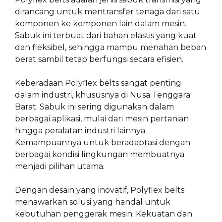
dirancang untuk mentransfer tenaga dari satu
komponen ke komponen lain dalam mesin.
Sabuk ini terbuat dari bahan elastis yang kuat
dan fleksibel, sehingga mampu menahan beban
berat sambil tetap berfungsi secara efisien.
Keberadaan Polyflex belts sangat penting
dalam industri, khususnya di Nusa Tenggara
Barat. Sabuk ini sering digunakan dalam
berbagai aplikasi, mulai dari mesin pertanian
hingga peralatan industri lainnya.
Kemampuannya untuk beradaptasi dengan
berbagai kondisi lingkungan membuatnya
menjadi pilihan utama.
Dengan desain yang inovatif, Polyflex belts
menawarkan solusi yang handal untuk
kebutuhan penggerak mesin. Kekuatan dan