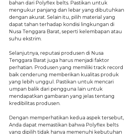
bahan dari Polyflex belts. Pastikan untuk
mengukur panjang dan lebar yang dibutuhkan
dengan akurat. Selain itu, pilih material yang
dapat tahan terhadap kondisi lingkungan di
Nusa Tenggara Barat, seperti kelembapan atau
suhu ekstrim.
Selanjutnya, reputasi produsen di Nusa
Tenggara Barat juga harus menjadi faktor
perhatian. Produsen yang memiliki track record
baik cenderung memberikan kualitas produk
yang lebih unggul. Pastikan untuk mencari
umpan balik dari pengguna lain untuk
mendapatkan gambaran yang jelas tentang
kredibilitas produsen.
Dengan memperhatikan kedua aspek tersebut,
Anda dapat memastikan bahwa Polyflex belts
yang dipilih tidak hanya memenuhi kebutuhan