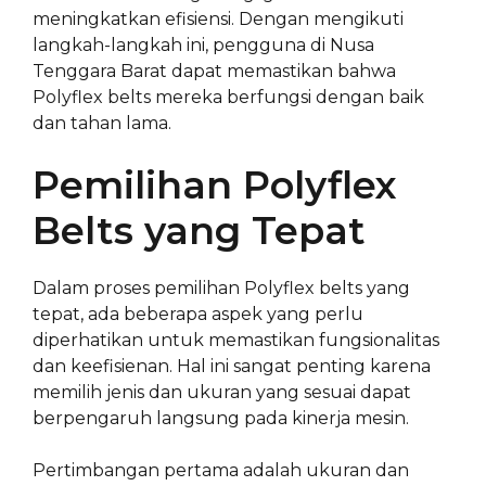
meningkatkan efisiensi. Dengan mengikuti
langkah-langkah ini, pengguna di Nusa
Tenggara Barat dapat memastikan bahwa
Polyflex belts mereka berfungsi dengan baik
dan tahan lama.
Pemilihan Polyflex
Belts yang Tepat
Dalam proses pemilihan Polyflex belts yang
tepat, ada beberapa aspek yang perlu
diperhatikan untuk memastikan fungsionalitas
dan keefisienan. Hal ini sangat penting karena
memilih jenis dan ukuran yang sesuai dapat
berpengaruh langsung pada kinerja mesin.
Pertimbangan pertama adalah ukuran dan