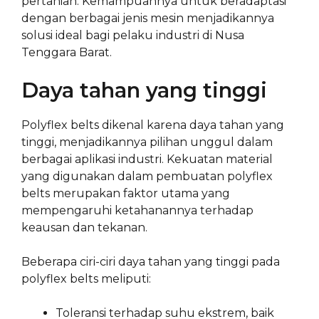
pertanian. Kemampuannya untuk beradaptasi
dengan berbagai jenis mesin menjadikannya
solusi ideal bagi pelaku industri di Nusa
Tenggara Barat.
Daya tahan yang tinggi
Polyflex belts dikenal karena daya tahan yang
tinggi, menjadikannya pilihan unggul dalam
berbagai aplikasi industri. Kekuatan material
yang digunakan dalam pembuatan polyflex
belts merupakan faktor utama yang
mempengaruhi ketahanannya terhadap
keausan dan tekanan.
Beberapa ciri-ciri daya tahan yang tinggi pada
polyflex belts meliputi:
Toleransi terhadap suhu ekstrem, baik