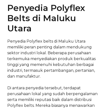
Penyedia Polyflex
Belts di Maluku
Utara
Penyedia Polyflex belts di Maluku Utara
memiliki peran penting dalam mendukung
sektor industri lokal. Beberapa perusahaan
terkemuka menyediakan produk berkualitas
tinggi yang memenuhi kebutuhan berbagai
industri, termasuk pertambangan, pertanian,
dan manufaktur.
Di antara penyedia tersebut, terdapat
perusahaan lokal yang sudah berpengalaman
serta memiliki reputasi baik dalam distribusi
Polyflex belts. Mereka biasanya menawarkan