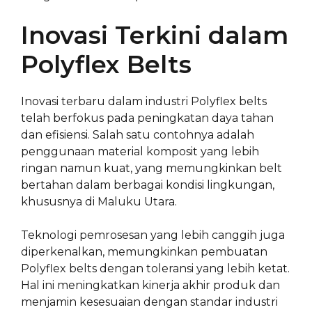
Inovasi Terkini dalam
Polyflex Belts
Inovasi terbaru dalam industri Polyflex belts
telah berfokus pada peningkatan daya tahan
dan efisiensi. Salah satu contohnya adalah
penggunaan material komposit yang lebih
ringan namun kuat, yang memungkinkan belt
bertahan dalam berbagai kondisi lingkungan,
khususnya di Maluku Utara.
Teknologi pemrosesan yang lebih canggih juga
diperkenalkan, memungkinkan pembuatan
Polyflex belts dengan toleransi yang lebih ketat.
Hal ini meningkatkan kinerja akhir produk dan
menjamin kesesuaian dengan standar industri