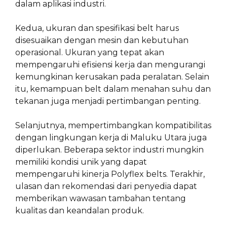
dalam aplikasi industri.
Kedua, ukuran dan spesifikasi belt harus
disesuaikan dengan mesin dan kebutuhan
operasional. Ukuran yang tepat akan
mempengaruhi efisiensi kerja dan mengurangi
kemungkinan kerusakan pada peralatan. Selain
itu, kemampuan belt dalam menahan suhu dan
tekanan juga menjadi pertimbangan penting.
Selanjutnya, mempertimbangkan kompatibilitas
dengan lingkungan kerja di Maluku Utara juga
diperlukan. Beberapa sektor industri mungkin
memiliki kondisi unik yang dapat
mempengaruhi kinerja Polyflex belts. Terakhir,
ulasan dan rekomendasi dari penyedia dapat
memberikan wawasan tambahan tentang
kualitas dan keandalan produk.