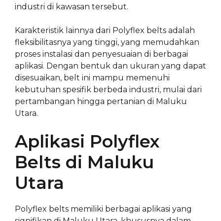
industri di kawasan tersebut.
Karakteristik lainnya dari Polyflex belts adalah
fleksibilitasnya yang tinggi, yang memudahkan
proses instalasi dan penyesuaian di berbagai
aplikasi. Dengan bentuk dan ukuran yang dapat
disesuaikan, belt ini mampu memenuhi
kebutuhan spesifik berbeda industri, mulai dari
pertambangan hingga pertanian di Maluku
Utara.
Aplikasi Polyflex
Belts di Maluku
Utara
Polyflex belts memiliki berbagai aplikasi yang
signifikan di Maluku Utara, khususnya dalam