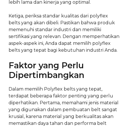
lebih lama dan kinerja yang optimal.
Ketiga, periksa standar kualitas dari polyflex
belts yang akan dibeli. Pastikan bahwa produk
memenuhi standar industri dan memiliki
sertifikasi yang relevan. Dengan memperhatikan
aspek-aspek ini, Anda dapat memilih polyflex
belts yang tepat bagi kebutuhan industri Anda.
Faktor yang Perlu
Dipertimbangkan
Dalam memilih Polyflex belts yang tepat,
terdapat beberapa faktor penting yang perlu
diperhatikan. Pertama, memahami jenis material
yang digunakan dalam pembuatan belt sangat
krusial, karena material yang berkualitas akan
memastikan daya tahan dan performa belt