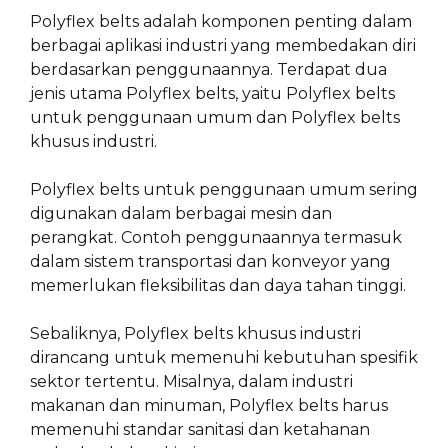
Polyflex belts adalah komponen penting dalam
berbagai aplikasi industri yang membedakan diri
berdasarkan penggunaannya. Terdapat dua
jenis utama Polyflex belts, yaitu Polyflex belts
untuk penggunaan umum dan Polyflex belts
khusus industri.
Polyflex belts untuk penggunaan umum sering
digunakan dalam berbagai mesin dan
perangkat. Contoh penggunaannya termasuk
dalam sistem transportasi dan konveyor yang
memerlukan fleksibilitas dan daya tahan tinggi.
Sebaliknya, Polyflex belts khusus industri
dirancang untuk memenuhi kebutuhan spesifik
sektor tertentu. Misalnya, dalam industri
makanan dan minuman, Polyflex belts harus
memenuhi standar sanitasi dan ketahanan