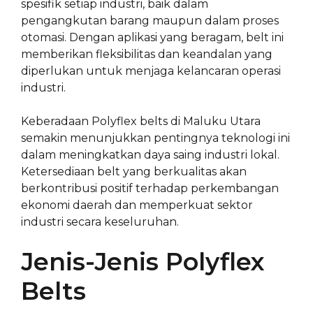
spesifik setiap industri, baik dalam
pengangkutan barang maupun dalam proses
otomasi. Dengan aplikasi yang beragam, belt ini
memberikan fleksibilitas dan keandalan yang
diperlukan untuk menjaga kelancaran operasi
industri.
Keberadaan Polyflex belts di Maluku Utara
semakin menunjukkan pentingnya teknologi ini
dalam meningkatkan daya saing industri lokal.
Ketersediaan belt yang berkualitas akan
berkontribusi positif terhadap perkembangan
ekonomi daerah dan memperkuat sektor
industri secara keseluruhan.
Jenis-Jenis Polyflex
Belts