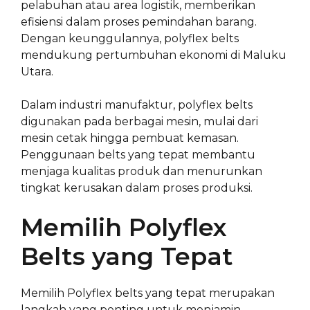
pelabuhan atau area logistik, memberikan
efisiensi dalam proses pemindahan barang.
Dengan keunggulannya, polyflex belts
mendukung pertumbuhan ekonomi di Maluku
Utara.
Dalam industri manufaktur, polyflex belts
digunakan pada berbagai mesin, mulai dari
mesin cetak hingga pembuat kemasan.
Penggunaan belts yang tepat membantu
menjaga kualitas produk dan menurunkan
tingkat kerusakan dalam proses produksi.
Memilih Polyflex
Belts yang Tepat
Memilih Polyflex belts yang tepat merupakan
langkah yang penting untuk menjamin