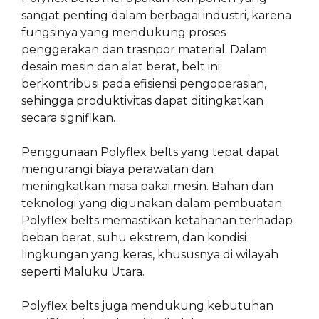
sangat penting dalam berbagai industri, karena
fungsinya yang mendukung proses
penggerakan dan trasnpor material. Dalam
desain mesin dan alat berat, belt ini
berkontribusi pada efisiensi pengoperasian,
sehingga produktivitas dapat ditingkatkan
secara signifikan.
Penggunaan Polyflex belts yang tepat dapat
mengurangi biaya perawatan dan
meningkatkan masa pakai mesin. Bahan dan
teknologi yang digunakan dalam pembuatan
Polyflex belts memastikan ketahanan terhadap
beban berat, suhu ekstrem, dan kondisi
lingkungan yang keras, khususnya di wilayah
seperti Maluku Utara.
Polyflex belts juga mendukung kebutuhan