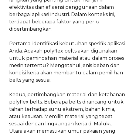
efektivitas dan efisiensi penggunaan dalam
berbagai aplikasi industri. Dalam konteks ini,
terdapat beberapa faktor yang perlu
dipertimbangkan.
Pertama, identifikasi kebutuhan spesifik aplikasi
Anda. Apakah polyflex belts akan digunakan
untuk pemindahan material atau dalam proses
mesin tertentu? Mengetahui jenis beban dan
kondisi kerja akan membantu dalam pemilihan
belts yang sesuai.
Kedua, pertimbangkan material dan ketahanan
polyflex belts. Beberapa belts dirancang untuk
tahan terhadap suhu ekstrem, bahan kimia,
atau keausan. Memilih material yang tepat
sesuai dengan lingkungan kerja di Maluku
Utara akan memastikan umur pakaian yang