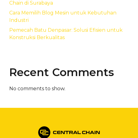
Chain di Surabaya
Cara Memilih Blog Mesin untuk Kebutuhan
Industri
Pemecah Batu Denpasar: Solusi Efisien untuk
Konstruksi Berkualitas
Recent Comments
No comments to show.