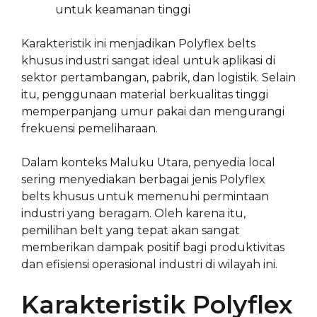
untuk keamanan tinggi
Karakteristik ini menjadikan Polyflex belts
khusus industri sangat ideal untuk aplikasi di
sektor pertambangan, pabrik, dan logistik. Selain
itu, penggunaan material berkualitas tinggi
memperpanjang umur pakai dan mengurangi
frekuensi pemeliharaan.
Dalam konteks Maluku Utara, penyedia local
sering menyediakan berbagai jenis Polyflex
belts khusus untuk memenuhi permintaan
industri yang beragam. Oleh karena itu,
pemilihan belt yang tepat akan sangat
memberikan dampak positif bagi produktivitas
dan efisiensi operasional industri di wilayah ini.
Karakteristik Polyflex