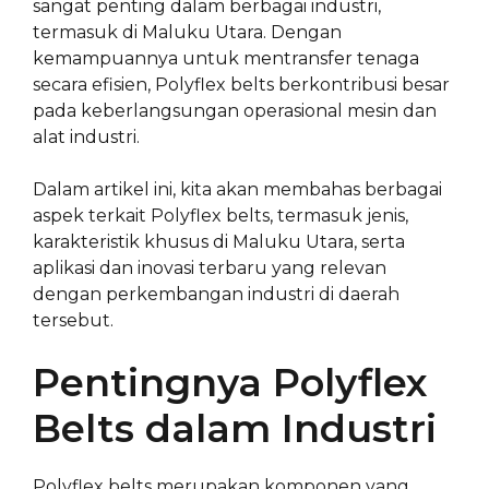
sangat penting dalam berbagai industri,
termasuk di Maluku Utara. Dengan
kemampuannya untuk mentransfer tenaga
secara efisien, Polyflex belts berkontribusi besar
pada keberlangsungan operasional mesin dan
alat industri.
Dalam artikel ini, kita akan membahas berbagai
aspek terkait Polyflex belts, termasuk jenis,
karakteristik khusus di Maluku Utara, serta
aplikasi dan inovasi terbaru yang relevan
dengan perkembangan industri di daerah
tersebut.
Pentingnya Polyflex
Belts dalam Industri
Polyflex belts merupakan komponen yang