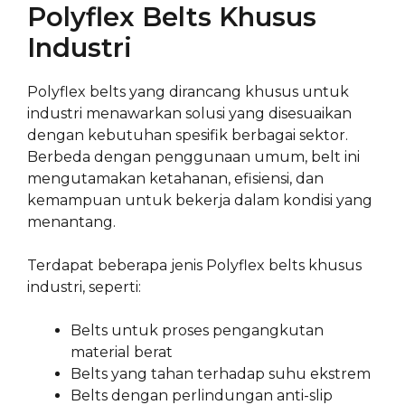
Polyflex Belts Khusus
Industri
Polyflex belts yang dirancang khusus untuk
industri menawarkan solusi yang disesuaikan
dengan kebutuhan spesifik berbagai sektor.
Berbeda dengan penggunaan umum, belt ini
mengutamakan ketahanan, efisiensi, dan
kemampuan untuk bekerja dalam kondisi yang
menantang.
Terdapat beberapa jenis Polyflex belts khusus
industri, seperti:
Belts untuk proses pengangkutan
material berat
Belts yang tahan terhadap suhu ekstrem
Belts dengan perlindungan anti-slip