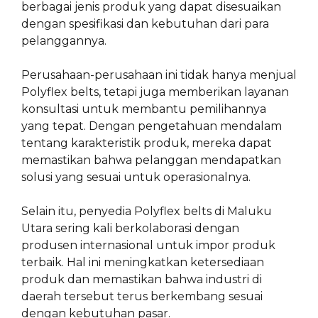
berbagai jenis produk yang dapat disesuaikan
dengan spesifikasi dan kebutuhan dari para
pelanggannya.
Perusahaan-perusahaan ini tidak hanya menjual
Polyflex belts, tetapi juga memberikan layanan
konsultasi untuk membantu pemilihannya
yang tepat. Dengan pengetahuan mendalam
tentang karakteristik produk, mereka dapat
memastikan bahwa pelanggan mendapatkan
solusi yang sesuai untuk operasionalnya.
Selain itu, penyedia Polyflex belts di Maluku
Utara sering kali berkolaborasi dengan
produsen internasional untuk impor produk
terbaik. Hal ini meningkatkan ketersediaan
produk dan memastikan bahwa industri di
daerah tersebut terus berkembang sesuai
dengan kebutuhan pasar.