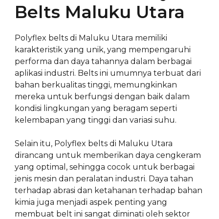
Belts Maluku Utara
Polyflex belts di Maluku Utara memiliki
karakteristik yang unik, yang mempengaruhi
performa dan daya tahannya dalam berbagai
aplikasi industri. Belts ini umumnya terbuat dari
bahan berkualitas tinggi, memungkinkan
mereka untuk berfungsi dengan baik dalam
kondisi lingkungan yang beragam seperti
kelembapan yang tinggi dan variasi suhu.
Selain itu, Polyflex belts di Maluku Utara
dirancang untuk memberikan daya cengkeram
yang optimal, sehingga cocok untuk berbagai
jenis mesin dan peralatan industri. Daya tahan
terhadap abrasi dan ketahanan terhadap bahan
kimia juga menjadi aspek penting yang
membuat belt ini sangat diminati oleh sektor