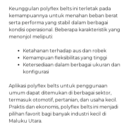
Keunggulan polyflex belts ini terletak pada
kemampuannya untuk menahan beban berat
serta performa yang stabil dalam berbagai
kondisi operasional. Beberapa karakteristik yang
menonjol meliputi:
Ketahanan terhadap aus dan robek
Kemampuan fleksibilitas yang tinggi
Ketersediaan dalam berbagai ukuran dan
konfigurasi
Aplikasi polyflex belts untuk penggunaan
umum dapat ditemukan di berbagai sektor,
termasuk otomotif, pertanian, dan usaha kecil.
Praktis dan ekonomis, polyflex belts ini menjadi
pilihan favorit bagi banyak industri kecil di
Maluku Utara.