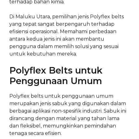
terhadap bahan kimia.
Di Maluku Utara, pemilihan jenis Polyflex belts
yang tepat sangat berpengaruh terhadap
efisiensi operasional. Memahami perbedaan
antara kedua jenis ini akan membantu
pengguna dalam memilih solusi yang sesuai
untuk kebutuhan mereka.
Polyflex Belts untuk
Penggunaan Umum
Polyflex belts untuk penggunaan umum
merupakan jenis sabuk yang digunakan dalam
berbagai aplikasi non-spesifik industri. Sabuk ini
dirancang dengan material yang tahan lama
dan fleksibel, memungkinkan pemindahan
tenaga secara efisien.