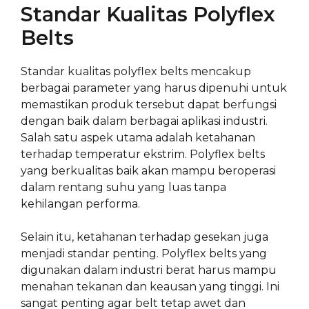
Standar Kualitas Polyflex
Belts
Standar kualitas polyflex belts mencakup
berbagai parameter yang harus dipenuhi untuk
memastikan produk tersebut dapat berfungsi
dengan baik dalam berbagai aplikasi industri.
Salah satu aspek utama adalah ketahanan
terhadap temperatur ekstrim. Polyflex belts
yang berkualitas baik akan mampu beroperasi
dalam rentang suhu yang luas tanpa
kehilangan performa.
Selain itu, ketahanan terhadap gesekan juga
menjadi standar penting. Polyflex belts yang
digunakan dalam industri berat harus mampu
menahan tekanan dan keausan yang tinggi. Ini
sangat penting agar belt tetap awet dan