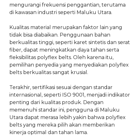
mengurangi frekuensi penggantian, terutama
di kawasan industri seperti Maluku Utara.
Kualitas material merupakan faktor lain yang
tidak bisa diabaikan. Penggunaan bahan
berkualitas tinggi, seperti karet sintetis dan serat
fiber, dapat meningkatkan daya tahan serta
fleksibilitas polyflex belts. Oleh karena itu,
pemilihan penyedia yang menyediakan polyflex
belts berkualitas sangat krusial.
Terakhir, sertifikasi sesuai dengan standar
internasional, seperti ISO 9001, menjadi indikator
penting dari kualitas produk. Dengan
memenuhi standar ini, pengguna di Maluku
Utara dapat merasa lebih yakin bahwa polyflex
belts yang mereka pilih akan memberikan
kinerja optimal dan tahan lama.