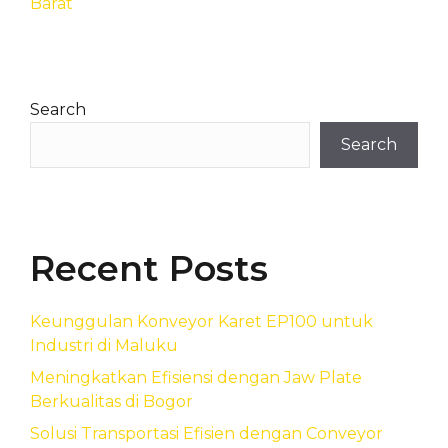
Barat
Search
Search
Recent Posts
Keunggulan Konveyor Karet EP100 untuk
Industri di Maluku
Meningkatkan Efisiensi dengan Jaw Plate
Berkualitas di Bogor
Solusi Transportasi Efisien dengan Conveyor