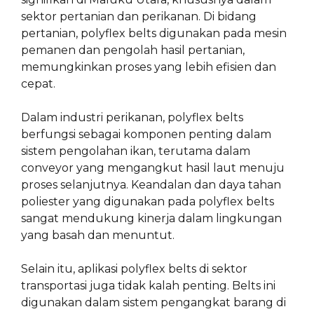
sektor pertanian dan perikanan. Di bidang
pertanian, polyflex belts digunakan pada mesin
pemanen dan pengolah hasil pertanian,
memungkinkan proses yang lebih efisien dan
cepat.
Dalam industri perikanan, polyflex belts
berfungsi sebagai komponen penting dalam
sistem pengolahan ikan, terutama dalam
conveyor yang mengangkut hasil laut menuju
proses selanjutnya. Keandalan dan daya tahan
poliester yang digunakan pada polyflex belts
sangat mendukung kinerja dalam lingkungan
yang basah dan menuntut.
Selain itu, aplikasi polyflex belts di sektor
transportasi juga tidak kalah penting. Belts ini
digunakan dalam sistem pengangkat barang di