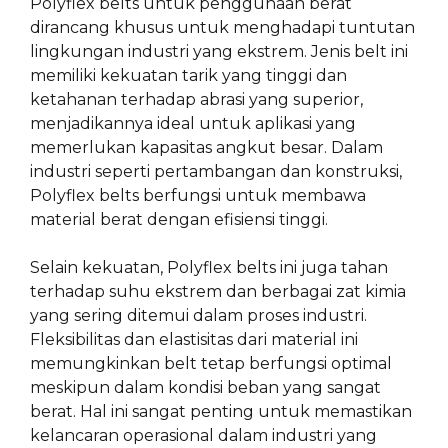
Polyflex belts untuk penggunaan berat
dirancang khusus untuk menghadapi tuntutan
lingkungan industri yang ekstrem. Jenis belt ini
memiliki kekuatan tarik yang tinggi dan
ketahanan terhadap abrasi yang superior,
menjadikannya ideal untuk aplikasi yang
memerlukan kapasitas angkut besar. Dalam
industri seperti pertambangan dan konstruksi,
Polyflex belts berfungsi untuk membawa
material berat dengan efisiensi tinggi.
Selain kekuatan, Polyflex belts ini juga tahan
terhadap suhu ekstrem dan berbagai zat kimia
yang sering ditemui dalam proses industri.
Fleksibilitas dan elastisitas dari material ini
memungkinkan belt tetap berfungsi optimal
meskipun dalam kondisi beban yang sangat
berat. Hal ini sangat penting untuk memastikan
kelancaran operasional dalam industri yang