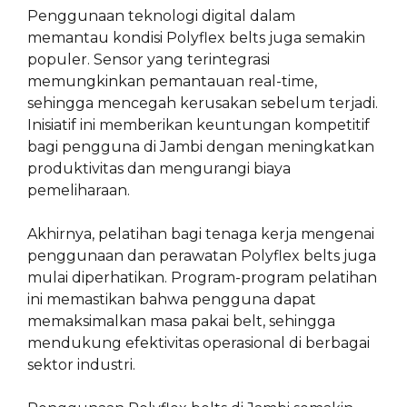
Penggunaan teknologi digital dalam
memantau kondisi Polyflex belts juga semakin
populer. Sensor yang terintegrasi
memungkinkan pemantauan real-time,
sehingga mencegah kerusakan sebelum terjadi.
Inisiatif ini memberikan keuntungan kompetitif
bagi pengguna di Jambi dengan meningkatkan
produktivitas dan mengurangi biaya
pemeliharaan.
Akhirnya, pelatihan bagi tenaga kerja mengenai
penggunaan dan perawatan Polyflex belts juga
mulai diperhatikan. Program-program pelatihan
ini memastikan bahwa pengguna dapat
memaksimalkan masa pakai belt, sehingga
mendukung efektivitas operasional di berbagai
sektor industri.