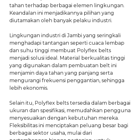
tahan terhadap berbagai elemen lingkungan.
Keandalan ini menjadikannya pilihan yang
diutamakan oleh banyak pelaku industri.
Lingkungan industri di Jambi yang seringkali
menghadapi tantangan seperti cuaca lembap
dan suhu tinggi membuat Polyflex belts
menjadi solusi ideal. Material berkualitas tinggi
yang digunakan dalam pembuatan belt ini
menjamin daya tahan yang panjang serta
mengurangi frekuensi penggantian, sehingga
lebih ekonomis.
Selain itu, Polyflex belts tersedia dalam berbagai
ukuran dan spesifikasi, memudahkan pengguna
menyesuaikan dengan kebutuhan mereka.
Fleksibilitas ini menciptakan peluang besar bagi
berbagai sektor usaha, mulai dari