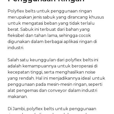
Polyflex belts untuk penggunaan ringan
merupakan jenis sabuk yang dirancang khusus
untuk mengatasi beban yang tidak terlalu
berat. Sabuk ini terbuat dari bahan yang
fleksibel dan tahan lama, sehingga cocok
digunakan dalam berbagai aplikasi ringan di
industri.
Salah satu keunggulan dari polyflex belts ini
adalah kemampuannya untuk beroperasi di
kecepatan tinggi, serta menghasilkan noise
yang rendah. Hal ini menjadikannya ideal untuk
penggunaan pada mesin-mesin ringan, seperti
alat pengemas dan conveyor dalam industri
makanan.
Di Jambi, polyflex belts untuk penggunaan