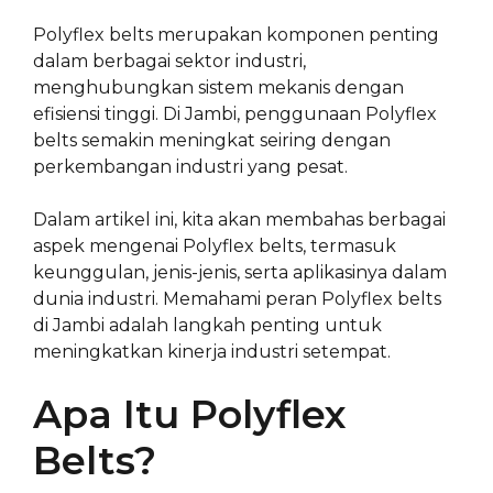
Polyflex belts merupakan komponen penting
dalam berbagai sektor industri,
menghubungkan sistem mekanis dengan
efisiensi tinggi. Di Jambi, penggunaan Polyflex
belts semakin meningkat seiring dengan
perkembangan industri yang pesat.
Dalam artikel ini, kita akan membahas berbagai
aspek mengenai Polyflex belts, termasuk
keunggulan, jenis-jenis, serta aplikasinya dalam
dunia industri. Memahami peran Polyflex belts
di Jambi adalah langkah penting untuk
meningkatkan kinerja industri setempat.
Apa Itu Polyflex
Belts?