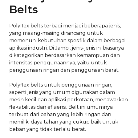
Belts
Polyflex belts terbagi menjadi beberapa jenis,
yang masing-masing dirancang untuk
memenuhi kebutuhan spesifik dalam berbagai
aplikasi industri. Di Jambi, jenis-jenis ini biasanya
dikategorikan berdasarkan kemampuan dan
intensitas penggunaannya, yaitu untuk
penggunaan ringan dan penggunaan berat.
Polyflex belts untuk penggunaan ringan,
seperti jenis yang umum digunakan dalam
mesin kecil dan aplikasi perkotaan, menawarkan
fleksibilitas dan efisiensi. Belt ini umumnya
terbuat dari bahan yang lebih ringan dan
memiliki daya tahan yang cukup baik untuk
beban yang tidak terlalu berat.