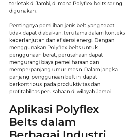
terletak di Jambi, di mana Polyflex belts sering
digunakan.
Pentingnya pemilihan jenis belt yang tepat
tidak dapat diabaikan, terutama dalam konteks
keberlanjutan dan efisiensi energi. Dengan
menggunakan Polyflex belts untuk
penggunaan berat, perusahaan dapat
mengurangi biaya pemeliharaan dan
memperpanjang umur mesin. Dalam jangka
panjang, penggunaan belt ini dapat
berkontribusi pada produktivitas dan
profitabilitas perusahaan di wilayah Jambi.
Aplikasi Polyflex
Belts dalam
Berbagai Industri