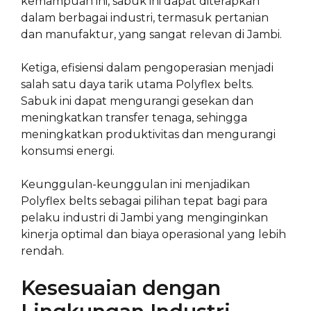
kemampuan ini, sabuk ini dapat diterapkan
dalam berbagai industri, termasuk pertanian
dan manufaktur, yang sangat relevan di Jambi.
Ketiga, efisiensi dalam pengoperasian menjadi
salah satu daya tarik utama Polyflex belts.
Sabuk ini dapat mengurangi gesekan dan
meningkatkan transfer tenaga, sehingga
meningkatkan produktivitas dan mengurangi
konsumsi energi.
Keunggulan-keunggulan ini menjadikan
Polyflex belts sebagai pilihan tepat bagi para
pelaku industri di Jambi yang menginginkan
kinerja optimal dan biaya operasional yang lebih
rendah.
Kesesuaian dengan