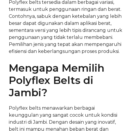
Polyflex belts tersedia dalam berbagai variasi,
termasuk untuk penggunaan ringan dan berat.
Contohnya, sabuk dengan ketebalan yang lebih
besar dapat digunakan dalam aplikasi berat,
sementara versi yang lebih tipis dirancang untuk
penggunaan yang tidak terlalu membebani.
Pemilihan jenis yang tepat akan mempengaruhi
efisiensi dan keberlangsungan proses produksi.
Mengapa Memilih
Polyflex Belts di
Jambi?
Polyflex belts menawarkan berbagai
keunggulan yang sangat cocok untuk kondisi
industri di Jambi. Dengan desain yang inovatif,
belt ini mampu menahan beban berat dan