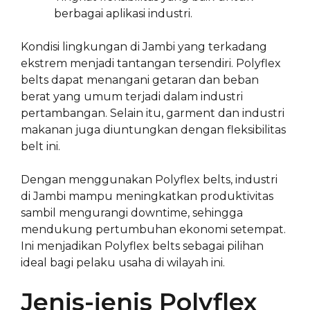
berbagai aplikasi industri.
Kondisi lingkungan di Jambi yang terkadang
ekstrem menjadi tantangan tersendiri. Polyflex
belts dapat menangani getaran dan beban
berat yang umum terjadi dalam industri
pertambangan. Selain itu, garment dan industri
makanan juga diuntungkan dengan fleksibilitas
belt ini.
Dengan menggunakan Polyflex belts, industri
di Jambi mampu meningkatkan produktivitas
sambil mengurangi downtime, sehingga
mendukung pertumbuhan ekonomi setempat.
Ini menjadikan Polyflex belts sebagai pilihan
ideal bagi pelaku usaha di wilayah ini.
Jenis-jenis Polyflex