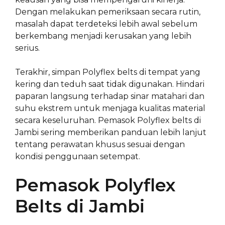
Dengan melakukan pemeriksaan secara rutin,
masalah dapat terdeteksi lebih awal sebelum
berkembang menjadi kerusakan yang lebih
serius.
Terakhir, simpan Polyflex belts di tempat yang
kering dan teduh saat tidak digunakan. Hindari
paparan langsung terhadap sinar matahari dan
suhu ekstrem untuk menjaga kualitas material
secara keseluruhan. Pemasok Polyflex belts di
Jambi sering memberikan panduan lebih lanjut
tentang perawatan khusus sesuai dengan
kondisi penggunaan setempat.
Pemasok Polyflex
Belts di Jambi