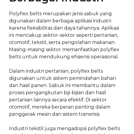
Polyflex belts merupakan jenis sabuk yang
digunakan dalam berbagai aplikasi industri
karena fleksibilitas dan daya tahannya. Aplikasi
ini mencakup sektor-sektor seperti pertanian,
otomotif, tekstil, serta pengolahan makanan.
Masing-masing sektor memanfaatkan polyflex
belts untuk mendukung efisiensi operasional.
Dalam industri pertanian, polyflex belts
digunakan untuk sistem pemindahan bahan
dan hasil panen. Sabuk ini membantu dalam
proses pengangkutan biji-bijian dan hasil
pertanian lainnya secara efektif. Di sektor
otomotif, mereka berperan penting dalam
penggerak mesin dan sistem transmisi.
Industri tekstil juga mengadopsi polyflex belts