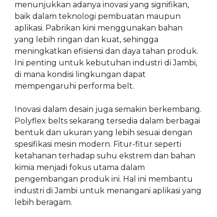
menunjukkan adanya inovasi yang signifikan,
baik dalam teknologi pembuatan maupun
aplikasi. Pabrikan kini menggunakan bahan
yang lebih ringan dan kuat, sehingga
meningkatkan efisiensi dan daya tahan produk.
Ini penting untuk kebutuhan industri di Jambi,
di mana kondisi lingkungan dapat
mempengaruhi performa belt.
Inovasi dalam desain juga semakin berkembang.
Polyflex belts sekarang tersedia dalam berbagai
bentuk dan ukuran yang lebih sesuai dengan
spesifikasi mesin modern. Fitur-fitur seperti
ketahanan terhadap suhu ekstrem dan bahan
kimia menjadi fokus utama dalam
pengembangan produk ini. Hal ini membantu
industri di Jambi untuk menangani aplikasi yang
lebih beragam.