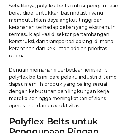
Sebaliknya, polyflex belts untuk penggunaan
berat diperuntukkan bagi industri yang
membutuhkan daya angkut tinggi dan
ketahanan terhadap beban yang ekstrem. Ini
termasuk aplikasi di sektor pertambangan,
konstruksi, dan transportasi barang, di mana
ketahanan dan kekuatan adalah prioritas
utama.
Dengan memahami perbedaan jenis-jenis
polyflex belts ini, para pelaku industri di Jambi
dapat memilih produk yang paling sesuai
dengan kebutuhan dan lingkungan kerja
mereka, sehingga meningkatkan efisiensi
operasional dan produktivitas.
Polyflex Belts untuk
Penggunaan Ringan