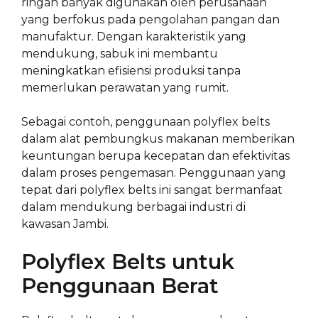
ringan banyak digunakan oleh perusahaan
yang berfokus pada pengolahan pangan dan
manufaktur. Dengan karakteristik yang
mendukung, sabuk ini membantu
meningkatkan efisiensi produksi tanpa
memerlukan perawatan yang rumit.
Sebagai contoh, penggunaan polyflex belts
dalam alat pembungkus makanan memberikan
keuntungan berupa kecepatan dan efektivitas
dalam proses pengemasan. Penggunaan yang
tepat dari polyflex belts ini sangat bermanfaat
dalam mendukung berbagai industri di
kawasan Jambi.
Polyflex Belts untuk
Penggunaan Berat