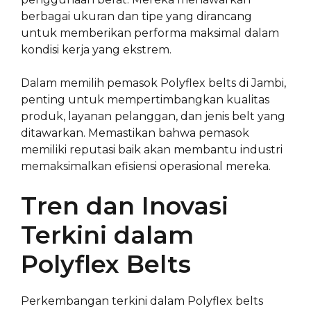
berbagai ukuran dan tipe yang dirancang
untuk memberikan performa maksimal dalam
kondisi kerja yang ekstrem.
Dalam memilih pemasok Polyflex belts di Jambi,
penting untuk mempertimbangkan kualitas
produk, layanan pelanggan, dan jenis belt yang
ditawarkan. Memastikan bahwa pemasok
memiliki reputasi baik akan membantu industri
memaksimalkan efisiensi operasional mereka.
Tren dan Inovasi
Terkini dalam
Polyflex Belts
Perkembangan terkini dalam Polyflex belts