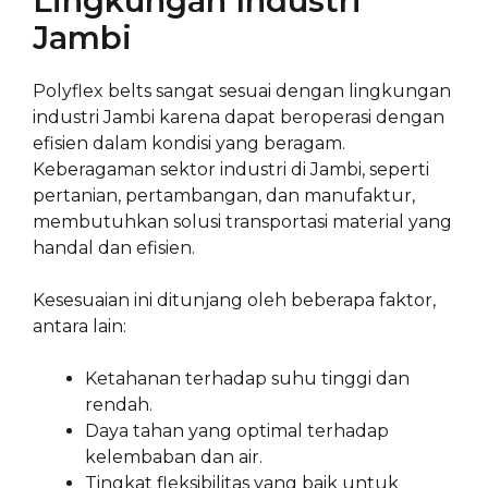
Lingkungan Industri
Jambi
Polyflex belts sangat sesuai dengan lingkungan
industri Jambi karena dapat beroperasi dengan
efisien dalam kondisi yang beragam.
Keberagaman sektor industri di Jambi, seperti
pertanian, pertambangan, dan manufaktur,
membutuhkan solusi transportasi material yang
handal dan efisien.
Kesesuaian ini ditunjang oleh beberapa faktor,
antara lain:
Ketahanan terhadap suhu tinggi dan
rendah.
Daya tahan yang optimal terhadap
kelembaban dan air.
Tingkat fleksibilitas yang baik untuk