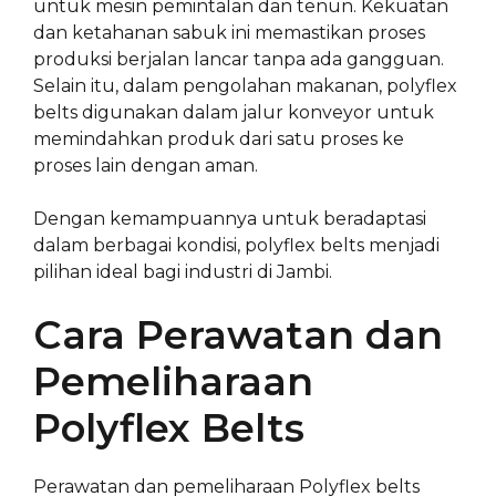
untuk mesin pemintalan dan tenun. Kekuatan
dan ketahanan sabuk ini memastikan proses
produksi berjalan lancar tanpa ada gangguan.
Selain itu, dalam pengolahan makanan, polyflex
belts digunakan dalam jalur konveyor untuk
memindahkan produk dari satu proses ke
proses lain dengan aman.
Dengan kemampuannya untuk beradaptasi
dalam berbagai kondisi, polyflex belts menjadi
pilihan ideal bagi industri di Jambi.
Cara Perawatan dan
Pemeliharaan
Polyflex Belts
Perawatan dan pemeliharaan Polyflex belts