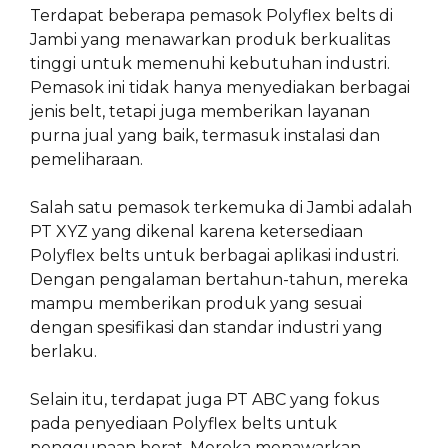
Terdapat beberapa pemasok Polyflex belts di
Jambi yang menawarkan produk berkualitas
tinggi untuk memenuhi kebutuhan industri.
Pemasok ini tidak hanya menyediakan berbagai
jenis belt, tetapi juga memberikan layanan
purna jual yang baik, termasuk instalasi dan
pemeliharaan.
Salah satu pemasok terkemuka di Jambi adalah
PT XYZ yang dikenal karena ketersediaan
Polyflex belts untuk berbagai aplikasi industri.
Dengan pengalaman bertahun-tahun, mereka
mampu memberikan produk yang sesuai
dengan spesifikasi dan standar industri yang
berlaku.
Selain itu, terdapat juga PT ABC yang fokus
pada penyediaan Polyflex belts untuk
penggunaan berat. Mereka menawarkan