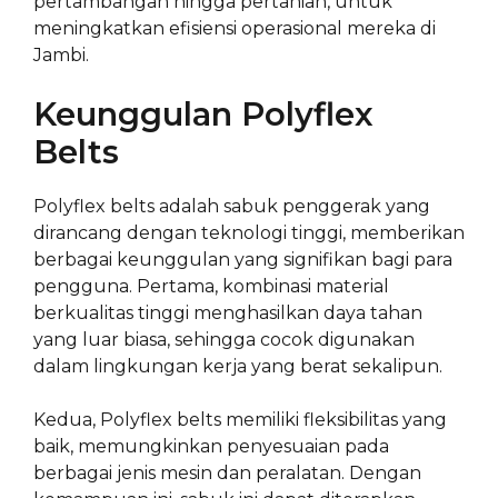
pertambangan hingga pertanian, untuk
meningkatkan efisiensi operasional mereka di
Jambi.
Keunggulan Polyflex
Belts
Polyflex belts adalah sabuk penggerak yang
dirancang dengan teknologi tinggi, memberikan
berbagai keunggulan yang signifikan bagi para
pengguna. Pertama, kombinasi material
berkualitas tinggi menghasilkan daya tahan
yang luar biasa, sehingga cocok digunakan
dalam lingkungan kerja yang berat sekalipun.
Kedua, Polyflex belts memiliki fleksibilitas yang
baik, memungkinkan penyesuaian pada
berbagai jenis mesin dan peralatan. Dengan