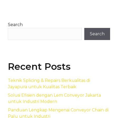
Search
Search
Recent Posts
Teknik Splicing & Repairs Berkualitas di
Jayapura untuk Kualitas Terbaik
Solusi Efisien dengan Lem Conveyor Jakarta
untuk Industri Modern
Panduan Lengkap Mengenai Conveyor Chain di
Palu untuk Industri