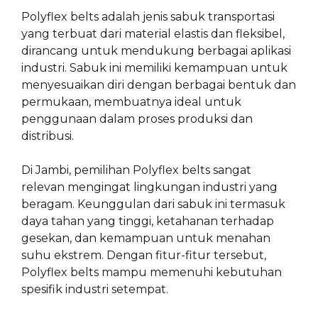
Polyflex belts adalah jenis sabuk transportasi
yang terbuat dari material elastis dan fleksibel,
dirancang untuk mendukung berbagai aplikasi
industri. Sabuk ini memiliki kemampuan untuk
menyesuaikan diri dengan berbagai bentuk dan
permukaan, membuatnya ideal untuk
penggunaan dalam proses produksi dan
distribusi.
Di Jambi, pemilihan Polyflex belts sangat
relevan mengingat lingkungan industri yang
beragam. Keunggulan dari sabuk ini termasuk
daya tahan yang tinggi, ketahanan terhadap
gesekan, dan kemampuan untuk menahan
suhu ekstrem. Dengan fitur-fitur tersebut,
Polyflex belts mampu memenuhi kebutuhan
spesifik industri setempat.