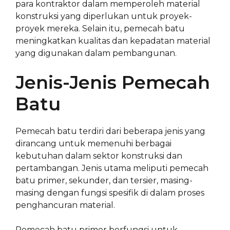
para kontraktor dalam memperoleh material
konstruksi yang diperlukan untuk proyek-
proyek mereka. Selain itu, pemecah batu
meningkatkan kualitas dan kepadatan material
yang digunakan dalam pembangunan.
Jenis-Jenis Pemecah
Batu
Pemecah batu terdiri dari beberapa jenis yang
dirancang untuk memenuhi berbagai
kebutuhan dalam sektor konstruksi dan
pertambangan. Jenis utama meliputi pemecah
batu primer, sekunder, dan tersier, masing-
masing dengan fungsi spesifik di dalam proses
penghancuran material.
Pemecah batu primer berfungsi untuk