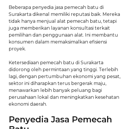
Beberapa penyedia jasa pemecah batu di
Surakarta dikenal memiliki reputasi baik. Mereka
tidak hanya menjual alat pemecah batu, tetapi
juga memberikan layanan konsultasi terkait
pemilihan dan penggunaan alat. Ini membantu
konsumen dalam memaksimalkan efisiensi
proyek.
Ketersediaan pemecah batu di Surakarta
didorong oleh permintaan yang tinggi. Terlebih
lagi, dengan pertumbuhan ekonomi yang pesat,
sektor ini diharapkan terus bergerak maju,
menawarkan lebih banyak peluang bagi
perusahaan lokal dan meningkatkan kesehatan
ekonomi daerah.
Penyedia Jasa Pemecah