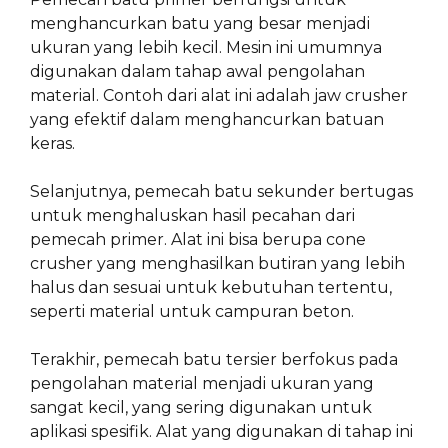
menghancurkan batu yang besar menjadi
ukuran yang lebih kecil. Mesin ini umumnya
digunakan dalam tahap awal pengolahan
material. Contoh dari alat ini adalah jaw crusher
yang efektif dalam menghancurkan batuan
keras.
Selanjutnya, pemecah batu sekunder bertugas
untuk menghaluskan hasil pecahan dari
pemecah primer. Alat ini bisa berupa cone
crusher yang menghasilkan butiran yang lebih
halus dan sesuai untuk kebutuhan tertentu,
seperti material untuk campuran beton.
Terakhir, pemecah batu tersier berfokus pada
pengolahan material menjadi ukuran yang
sangat kecil, yang sering digunakan untuk
aplikasi spesifik. Alat yang digunakan di tahap ini