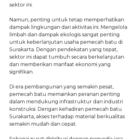
sektor ini.
Namun, penting untuk tetap memperhatikan
dampak lingkungan dari aktivitas ini. Mengelola
limbah dan dampak ekologis sangat penting
untuk keberlanjutan usaha pemecah batu di
Surakarta. Dengan pendekatan yang tepat,
sektor ini dapat tumbuh secara berkelanjutan
dan memberikan manfaat ekonomi yang
signifikan.
Di era pembangunan yang semakin pesat,
pemecah batu memainkan peranan penting
dalam mendukung infrastruktur dan industri
konstruksi. Dengan kehadiran pemecah batu
Surakarta, akses terhadap material berkualitas
semakin mudah dan cepat.
Sebagai pusat distribusi dengan penyedia jasa