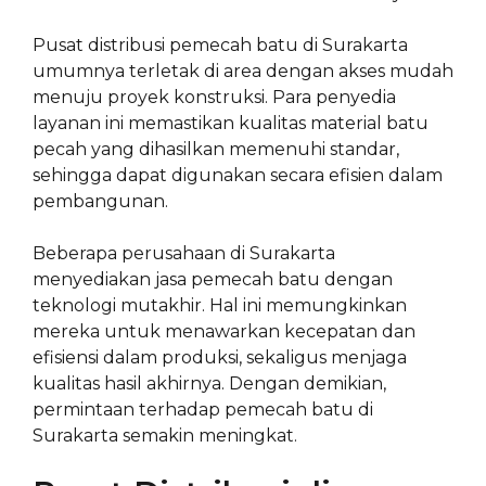
Pusat distribusi pemecah batu di Surakarta
umumnya terletak di area dengan akses mudah
menuju proyek konstruksi. Para penyedia
layanan ini memastikan kualitas material batu
pecah yang dihasilkan memenuhi standar,
sehingga dapat digunakan secara efisien dalam
pembangunan.
Beberapa perusahaan di Surakarta
menyediakan jasa pemecah batu dengan
teknologi mutakhir. Hal ini memungkinkan
mereka untuk menawarkan kecepatan dan
efisiensi dalam produksi, sekaligus menjaga
kualitas hasil akhirnya. Dengan demikian,
permintaan terhadap pemecah batu di
Surakarta semakin meningkat.