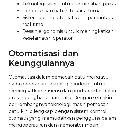
Teknologi laser untuk pemecahan presisi
Penggunaan bahan bakar alternatif
Sistem kontrol otomatis dan pemantauan
real-time
Desain ergonomis untuk meningkatkan
keselamatan operator
Otomatisasi dan
Keunggulannya
Otomatisasi dalam pemecah batu mengacu
pada penerapan teknologi modern untuk
meningkatkan efisiensi dan produktivitas dalam
proses penghancuran batu. Dengan semakin
berkembangnya teknologi, mesin pemecah
batu kini dilengkapi dengan sistem kontrol
otomatis yang memudahkan pengguna dalam
mengoperasikan dan memonitor mesin.