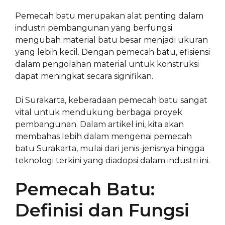
Pemecah batu merupakan alat penting dalam
industri pembangunan yang berfungsi
mengubah material batu besar menjadi ukuran
yang lebih kecil. Dengan pemecah batu, efisiensi
dalam pengolahan material untuk konstruksi
dapat meningkat secara signifikan.
Di Surakarta, keberadaan pemecah batu sangat
vital untuk mendukung berbagai proyek
pembangunan. Dalam artikel ini, kita akan
membahas lebih dalam mengenai pemecah
batu Surakarta, mulai dari jenis-jenisnya hingga
teknologi terkini yang diadopsi dalam industri ini.
Pemecah Batu:
Definisi dan Fungsi