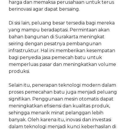
harga dan memaksa perusahaan untuk terus
berinovasi agar dapat bersaing.
Di sisi lain, peluang besar tersedia bagi mereka
yang mampu beradaptasi. Permintaan akan
bahan bangunan di Surakarta meningkat
seiring dengan pesatnya pembangunan
infrastruktur. Hal ini memberikan kesempatan
bagi penyedia jasa pemecah batu untuk
memperluas pasar dan meningkatkan volume
produksi.
Selain itu, penerapan teknologi modern dalam
proses pemecahan batu juga menjadi peluang
signifikan. Penggunaan mesin otomatis dapat
meningkatkan efisiensi dan kualitas produk,
sehingga menarik minat pelanggan lebih
banyak. Oleh karena itu, inovasi dan investasi
dalam teknologi menjadi kunci keberhasilan di