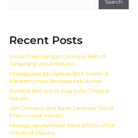
Search
Recent Posts
Solusi Efisien dengan Conveyor Belts di
Tangerang untuk Industri
Keunggulan dan Aplikasi Wire Screen di
Mataram untuk Berbagai Kebutuhan
Duralink Belt untuk Area Suhu Tinggi di
Industri
Lem Conveyor Belt Karet Denpasar: Solusi
Efisien untuk Industri
Keunggulan Konveyor Karet EP100 untuk
Industri di Maluku