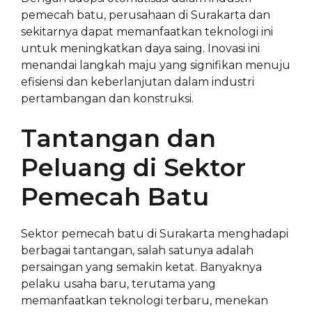
pemecah batu, perusahaan di Surakarta dan
sekitarnya dapat memanfaatkan teknologi ini
untuk meningkatkan daya saing. Inovasi ini
menandai langkah maju yang signifikan menuju
efisiensi dan keberlanjutan dalam industri
pertambangan dan konstruksi.
Tantangan dan
Peluang di Sektor
Pemecah Batu
Sektor pemecah batu di Surakarta menghadapi
berbagai tantangan, salah satunya adalah
persaingan yang semakin ketat. Banyaknya
pelaku usaha baru, terutama yang
memanfaatkan teknologi terbaru, menekan