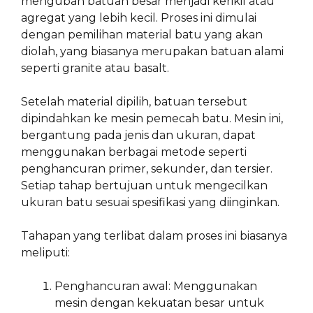
mengubah batuan besar menjadi kerikil atau
agregat yang lebih kecil. Proses ini dimulai
dengan pemilihan material batu yang akan
diolah, yang biasanya merupakan batuan alami
seperti granite atau basalt.
Setelah material dipilih, batuan tersebut
dipindahkan ke mesin pemecah batu. Mesin ini,
bergantung pada jenis dan ukuran, dapat
menggunakan berbagai metode seperti
penghancuran primer, sekunder, dan tersier.
Setiap tahap bertujuan untuk mengecilkan
ukuran batu sesuai spesifikasi yang diinginkan.
Tahapan yang terlibat dalam proses ini biasanya
meliputi:
Penghancuran awal: Menggunakan
mesin dengan kekuatan besar untuk