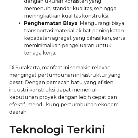
dengan ukuran konsisten yang
memenuhi standar kualitas, sehingga
meningkatkan kualitas konstruksi.
Penghematan Biaya
: Mengurangi biaya
transportasi material akibat peningkatan
kepadatan agregat yang dihasilkan, serta
meminimalkan pengeluaran untuk
tenaga kerja.
Di Surakarta, manfaat ini semakin relevan
mengingat pertumbuhan infrastruktur yang
pesat. Dengan pemecah batu yang efisien,
industri konstruksi dapat memenuhi
kebutuhan proyek dengan lebih cepat dan
efektif, mendukung pertumbuhan ekonomi
daerah.
Teknologi Terkini