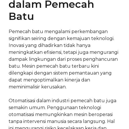
dalam Pemecah
Batu
Pemecah batu mengalami perkembangan
signifikan seiring dengan kemajuan teknologi.
Inovasi yang dihadirkan tidak hanya
meningkatkan efisiensi, tetapi juga mengurangi
dampak lingkungan dari proses penghancuran
batu. Mesin pemecah batu terbaru kini
dilengkapi dengan sistem pemantauan yang
dapat mengoptimalkan kinerja dan
meminimalisir kerusakan.
Otomatisasi dalam industri pemecah batu juga
semakin umum. Penggunaan teknologi
otomatisasi memungkinkan mesin beroperasi
tanpa intervensi manusia secara langsung. Hal
ini mengurangi risiko kecelakaan kerja dan