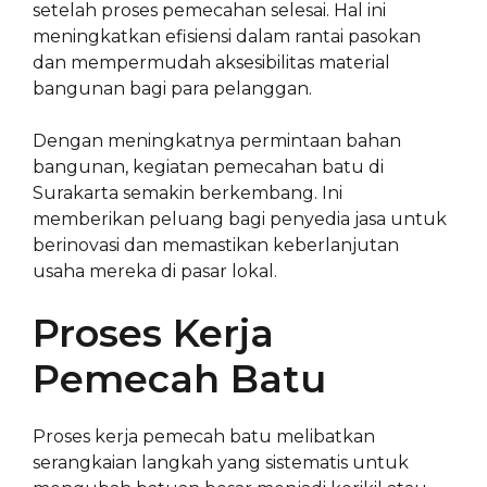
setelah proses pemecahan selesai. Hal ini
meningkatkan efisiensi dalam rantai pasokan
dan mempermudah aksesibilitas material
bangunan bagi para pelanggan.
Dengan meningkatnya permintaan bahan
bangunan, kegiatan pemecahan batu di
Surakarta semakin berkembang. Ini
memberikan peluang bagi penyedia jasa untuk
berinovasi dan memastikan keberlanjutan
usaha mereka di pasar lokal.
Proses Kerja
Pemecah Batu
Proses kerja pemecah batu melibatkan
serangkaian langkah yang sistematis untuk