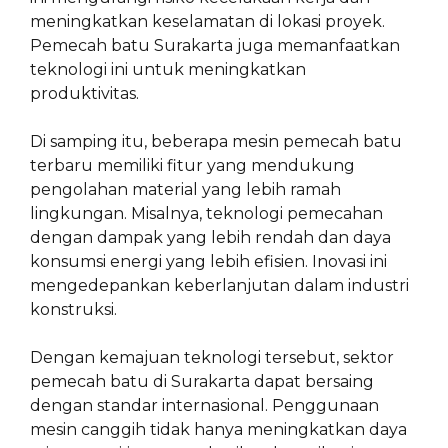
meningkatkan keselamatan di lokasi proyek.
Pemecah batu Surakarta juga memanfaatkan
teknologi ini untuk meningkatkan
produktivitas.
Di samping itu, beberapa mesin pemecah batu
terbaru memiliki fitur yang mendukung
pengolahan material yang lebih ramah
lingkungan. Misalnya, teknologi pemecahan
dengan dampak yang lebih rendah dan daya
konsumsi energi yang lebih efisien. Inovasi ini
mengedepankan keberlanjutan dalam industri
konstruksi.
Dengan kemajuan teknologi tersebut, sektor
pemecah batu di Surakarta dapat bersaing
dengan standar internasional. Penggunaan
mesin canggih tidak hanya meningkatkan daya