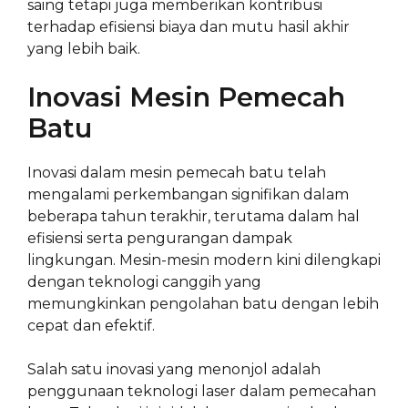
saing tetapi juga memberikan kontribusi
terhadap efisiensi biaya dan mutu hasil akhir
yang lebih baik.
Inovasi Mesin Pemecah
Batu
Inovasi dalam mesin pemecah batu telah
mengalami perkembangan signifikan dalam
beberapa tahun terakhir, terutama dalam hal
efisiensi serta pengurangan dampak
lingkungan. Mesin-mesin modern kini dilengkapi
dengan teknologi canggih yang
memungkinkan pengolahan batu dengan lebih
cepat dan efektif.
Salah satu inovasi yang menonjol adalah
penggunaan teknologi laser dalam pemecahan