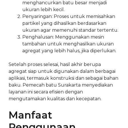
menghancurkan batu besar menjadi
ukuran lebih kecil.
Penyaringan: Proses untuk memisahkan
partikel yang dihasilkan berdasarkan
ukuran agar memenuhi standar tertentu.
Penghalusan: Menggunakan mesin
tambahan untuk menghasilkan ukuran
agregat yang lebih halus, jika diperlukan.
Setelah proses selesai, hasil akhir berupa
agregat siap untuk digunakan dalam berbagai
aplikasi, termasuk konstruksi dan sebagai bahan
baku. Pemecah batu Surakarta menyediakan
layanan ini secara efisien dengan
mengutamakan kualitas dan kecepatan.
Manfaat
Penggunaan