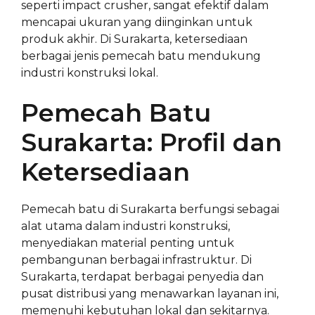
seperti impact crusher, sangat efektif dalam
mencapai ukuran yang diinginkan untuk
produk akhir. Di Surakarta, ketersediaan
berbagai jenis pemecah batu mendukung
industri konstruksi lokal.
Pemecah Batu
Surakarta: Profil dan
Ketersediaan
Pemecah batu di Surakarta berfungsi sebagai
alat utama dalam industri konstruksi,
menyediakan material penting untuk
pembangunan berbagai infrastruktur. Di
Surakarta, terdapat berbagai penyedia dan
pusat distribusi yang menawarkan layanan ini,
memenuhi kebutuhan lokal dan sekitarnya.