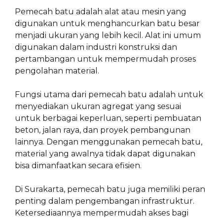
Pemecah batu adalah alat atau mesin yang
digunakan untuk menghancurkan batu besar
menjadi ukuran yang lebih kecil. Alat ini umum
digunakan dalam industri konstruksi dan
pertambangan untuk mempermudah proses
pengolahan material.
Fungsi utama dari pemecah batu adalah untuk
menyediakan ukuran agregat yang sesuai
untuk berbagai keperluan, seperti pembuatan
beton, jalan raya, dan proyek pembangunan
lainnya. Dengan menggunakan pemecah batu,
material yang awalnya tidak dapat digunakan
bisa dimanfaatkan secara efisien.
Di Surakarta, pemecah batu juga memiliki peran
penting dalam pengembangan infrastruktur.
Ketersediaannya mempermudah akses bagi