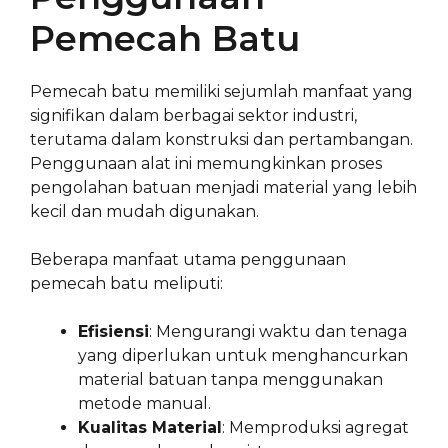
Pemecah Batu
Pemecah batu memiliki sejumlah manfaat yang
signifikan dalam berbagai sektor industri,
terutama dalam konstruksi dan pertambangan.
Penggunaan alat ini memungkinkan proses
pengolahan batuan menjadi material yang lebih
kecil dan mudah digunakan.
Beberapa manfaat utama penggunaan
pemecah batu meliputi:
Efisiensi
: Mengurangi waktu dan tenaga
yang diperlukan untuk menghancurkan
material batuan tanpa menggunakan
metode manual.
Kualitas Material
: Memproduksi agregat