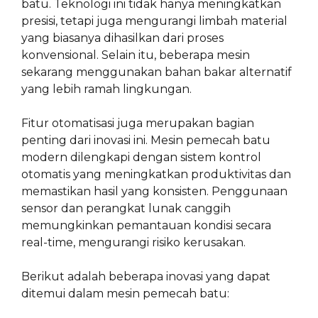
batu. Teknologi ini tidak hanya meningkatkan
presisi, tetapi juga mengurangi limbah material
yang biasanya dihasilkan dari proses
konvensional. Selain itu, beberapa mesin
sekarang menggunakan bahan bakar alternatif
yang lebih ramah lingkungan.
Fitur otomatisasi juga merupakan bagian
penting dari inovasi ini. Mesin pemecah batu
modern dilengkapi dengan sistem kontrol
otomatis yang meningkatkan produktivitas dan
memastikan hasil yang konsisten. Penggunaan
sensor dan perangkat lunak canggih
memungkinkan pemantauan kondisi secara
real-time, mengurangi risiko kerusakan.
Berikut adalah beberapa inovasi yang dapat
ditemui dalam mesin pemecah batu: