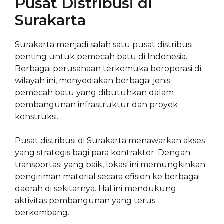
Pusat Distribusi di
Surakarta
Surakarta menjadi salah satu pusat distribusi
penting untuk pemecah batu di Indonesia.
Berbagai perusahaan terkemuka beroperasi di
wilayah ini, menyediakan berbagai jenis
pemecah batu yang dibutuhkan dalam
pembangunan infrastruktur dan proyek
konstruksi.
Pusat distribusi di Surakarta menawarkan akses
yang strategis bagi para kontraktor. Dengan
transportasi yang baik, lokasi ini memungkinkan
pengiriman material secara efisien ke berbagai
daerah di sekitarnya. Hal ini mendukung
aktivitas pembangunan yang terus
berkembang.