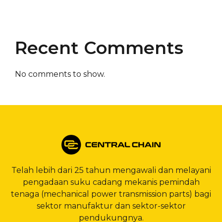
Recent Comments
No comments to show.
Telah lebih dari 25 tahun mengawali dan melayani
pengadaan suku cadang mekanis pemindah
tenaga (mechanical power transmission parts) bagi
sektor manufaktur dan sektor-sektor
pendukungnya.