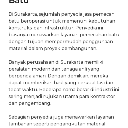
Batu
Di Surakarta, sejumlah penyedia jasa pemecah
batu beroperasi untuk memenuhi kebutuhan
konstruksi dan infrastruktur. Penyedia ini
biasanya menawarkan layanan pemecahan batu
dengan tujuan mempermudah penggunaan
material dalam proyek pembangunan.
Banyak perusahaan di Surakarta memiliki
peralatan modern dan tenaga ahli yang
berpengalaman. Dengan demikian, mereka
dapat memberikan hasil yang berkualitas dan
tepat waktu. Beberapa nama besar di industri ini
sering menjadi rujukan utama para kontraktor
dan pengembang.
Sebagian penyedia juga menawarkan layanan
tambahan seperti pengangkutan material