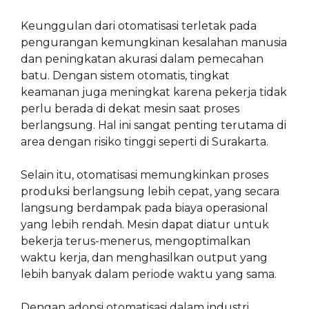
Keunggulan dari otomatisasi terletak pada
pengurangan kemungkinan kesalahan manusia
dan peningkatan akurasi dalam pemecahan
batu. Dengan sistem otomatis, tingkat
keamanan juga meningkat karena pekerja tidak
perlu berada di dekat mesin saat proses
berlangsung. Hal ini sangat penting terutama di
area dengan risiko tinggi seperti di Surakarta.
Selain itu, otomatisasi memungkinkan proses
produksi berlangsung lebih cepat, yang secara
langsung berdampak pada biaya operasional
yang lebih rendah. Mesin dapat diatur untuk
bekerja terus-menerus, mengoptimalkan
waktu kerja, dan menghasilkan output yang
lebih banyak dalam periode waktu yang sama.
Dengan adopsi otomatisasi dalam industri