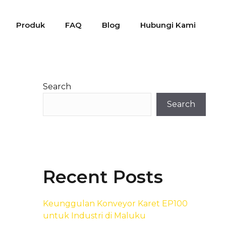
Produk
FAQ
Blog
Hubungi Kami
Search
Search
Recent Posts
Keunggulan Konveyor Karet EP100
untuk Industri di Maluku