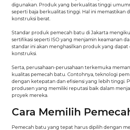
digunakan. Produk yang berkualitas tinggi umumny
seperti baja berkualitas tinggi. Hal ini memastika
konstruksi berat.
Standar produk pemecah batu di Jakarta mengikuti 
sertifikasi seperti ISO yang menjamin keamanan 
standar ini akan menghasilkan produk yang dapat
konstruksi.
Serta, perusahaan-perusahaan terkemuka meman
kualitas pemecah batu. Contohnya, teknologi pe
dengan ketepatan dan efisiensi yang lebih tinggi. 
produsen yang memiliki reputasi baik dalam menja
proyek mereka.
Cara Memilih Pemecah
Pemecah batu yang tepat harus dipilih dengan m