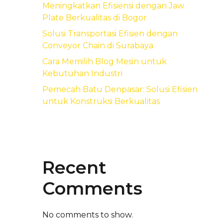
Meningkatkan Efisiensi dengan Jaw
Plate Berkualitas di Bogor
Solusi Transportasi Efisien dengan
Conveyor Chain di Surabaya
Cara Memilih Blog Mesin untuk
Kebutuhan Industri
Pemecah Batu Denpasar: Solusi Efisien
untuk Konstruksi Berkualitas
Recent
Comments
No comments to show.