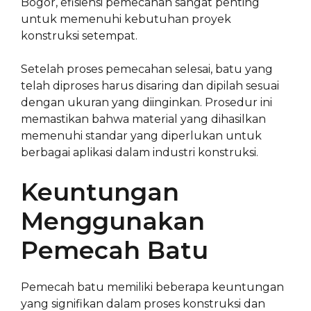
Bogor, efisiensi pemecahan sangat penting
untuk memenuhi kebutuhan proyek
konstruksi setempat.
Setelah proses pemecahan selesai, batu yang
telah diproses harus disaring dan dipilah sesuai
dengan ukuran yang diinginkan. Prosedur ini
memastikan bahwa material yang dihasilkan
memenuhi standar yang diperlukan untuk
berbagai aplikasi dalam industri konstruksi.
Keuntungan
Menggunakan
Pemecah Batu
Pemecah batu memiliki beberapa keuntungan
yang signifikan dalam proses konstruksi dan