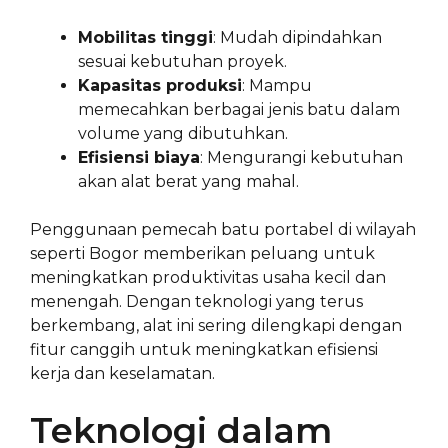
Mobilitas tinggi
: Mudah dipindahkan
sesuai kebutuhan proyek.
Kapasitas produksi
: Mampu
memecahkan berbagai jenis batu dalam
volume yang dibutuhkan.
Efisiensi biaya
: Mengurangi kebutuhan
akan alat berat yang mahal.
Penggunaan pemecah batu portabel di wilayah
seperti Bogor memberikan peluang untuk
meningkatkan produktivitas usaha kecil dan
menengah. Dengan teknologi yang terus
berkembang, alat ini sering dilengkapi dengan
fitur canggih untuk meningkatkan efisiensi
kerja dan keselamatan.
Teknologi dalam