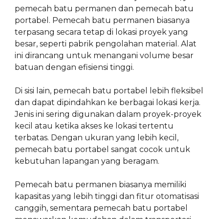
pemecah batu permanen dan pemecah batu
portabel. Pemecah batu permanen biasanya
terpasang secara tetap di lokasi proyek yang
besar, seperti pabrik pengolahan material. Alat
ini dirancang untuk menangani volume besar
batuan dengan efisiensi tinggi.
Di sisi lain, pemecah batu portabel lebih fleksibel
dan dapat dipindahkan ke berbagai lokasi kerja.
Jenis ini sering digunakan dalam proyek-proyek
kecil atau ketika akses ke lokasi tertentu
terbatas. Dengan ukuran yang lebih kecil,
pemecah batu portabel sangat cocok untuk
kebutuhan lapangan yang beragam.
Pemecah batu permanen biasanya memiliki
kapasitas yang lebih tinggi dan fitur otomatisasi
canggih, sementara pemecah batu portabel