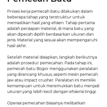
Proses kerja pemecah batu dilakukan dalam
beberapa tahap yang terstruktur untuk
memastikan hasil yang efisien. Tahap pertama
adalah persiapan material, di mana batu yang
akan dipecah dipilih berdasarkan ukuran dan
jenis. Material yang sesuai akan mempengaruhi
hasil akhir.
Setelah material disiapkan, langkah berikutnya
adalah prosedur pemecahan. Pada tahap ini,
pemecah batu Bogor menggunakan peralatan
yang dirancang khusus, seperti mesin pemecah
jaw atau impact crusher. Peralatan ini memiliki
kemampuan untuk meremukkan batu menjadi
ukuran yang lebih kecil dengan efisiensi tinggi.
Operasi pemecahan biasanya melibatkan