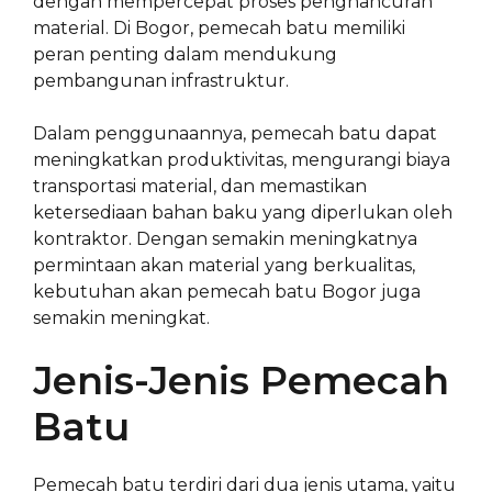
dengan mempercepat proses penghancuran
material. Di Bogor, pemecah batu memiliki
peran penting dalam mendukung
pembangunan infrastruktur.
Dalam penggunaannya, pemecah batu dapat
meningkatkan produktivitas, mengurangi biaya
transportasi material, dan memastikan
ketersediaan bahan baku yang diperlukan oleh
kontraktor. Dengan semakin meningkatnya
permintaan akan material yang berkualitas,
kebutuhan akan pemecah batu Bogor juga
semakin meningkat.
Jenis-Jenis Pemecah
Batu
Pemecah batu terdiri dari dua jenis utama, yaitu