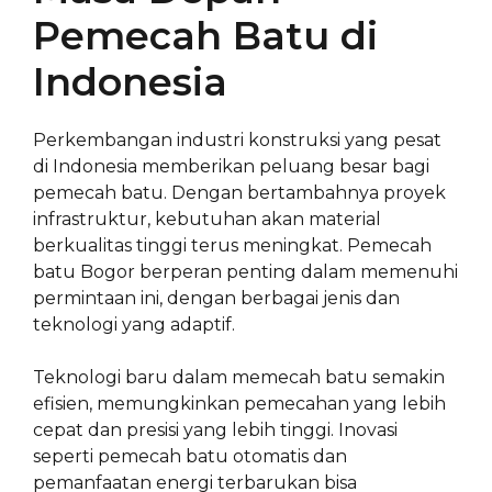
Pemecah Batu di
Indonesia
Perkembangan industri konstruksi yang pesat
di Indonesia memberikan peluang besar bagi
pemecah batu. Dengan bertambahnya proyek
infrastruktur, kebutuhan akan material
berkualitas tinggi terus meningkat. Pemecah
batu Bogor berperan penting dalam memenuhi
permintaan ini, dengan berbagai jenis dan
teknologi yang adaptif.
Teknologi baru dalam memecah batu semakin
efisien, memungkinkan pemecahan yang lebih
cepat dan presisi yang lebih tinggi. Inovasi
seperti pemecah batu otomatis dan
pemanfaatan energi terbarukan bisa