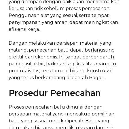
yang disimpan dengan baik akan meminimalkan
kerusakan fisik sebelum proses pemecahan.
Penggunaan alat yang sesuai, serta tempat
penyimpanan yang aman, dapat meningkatkan
efisiensi kerja.
Dengan melakukan persiapan material yang
matang, pemecahan batu dapat berlangsung
efektif dan ekonomis. Ini sangat berpengaruh
pada hasil akhir, baik dari segi kualitas maupun
produktivitas, terutama di bidang konstruksi
yang terus berkembang di daerah Bogor.
Prosedur Pemecahan
Proses pemecahan batu dimulai dengan
persiapan material yang mencakup pemilihan
batu yang sesuai untuk dipecah. Batu yang
digunakan biasanya memiliki ukuran dan jenis