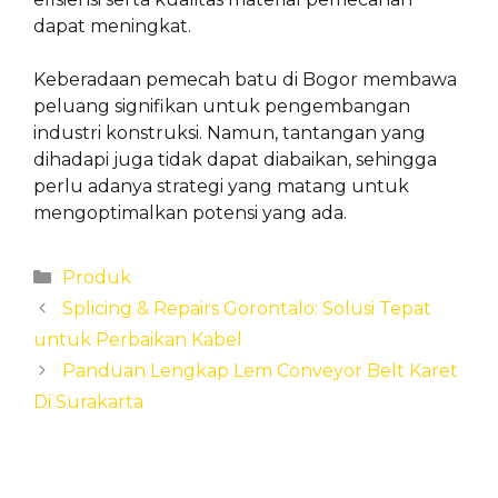
dapat meningkat.
Keberadaan pemecah batu di Bogor membawa
peluang signifikan untuk pengembangan
industri konstruksi. Namun, tantangan yang
dihadapi juga tidak dapat diabaikan, sehingga
perlu adanya strategi yang matang untuk
mengoptimalkan potensi yang ada.
Categories
Produk
Splicing & Repairs Gorontalo: Solusi Tepat
untuk Perbaikan Kabel
Panduan Lengkap Lem Conveyor Belt Karet
Di Surakarta