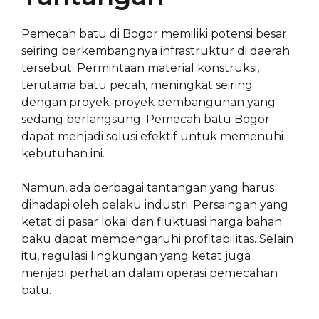
Pemecah batu di Bogor memiliki potensi besar
seiring berkembangnya infrastruktur di daerah
tersebut. Permintaan material konstruksi,
terutama batu pecah, meningkat seiring
dengan proyek-proyek pembangunan yang
sedang berlangsung. Pemecah batu Bogor
dapat menjadi solusi efektif untuk memenuhi
kebutuhan ini.
Namun, ada berbagai tantangan yang harus
dihadapi oleh pelaku industri. Persaingan yang
ketat di pasar lokal dan fluktuasi harga bahan
baku dapat mempengaruhi profitabilitas. Selain
itu, regulasi lingkungan yang ketat juga
menjadi perhatian dalam operasi pemecahan
batu.