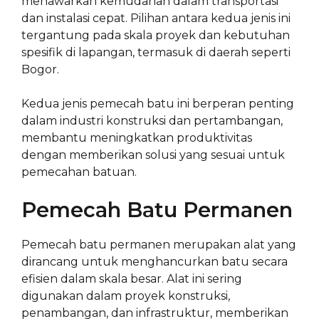
menawarkan kemudahan dalam transportasi
dan instalasi cepat. Pilihan antara kedua jenis ini
tergantung pada skala proyek dan kebutuhan
spesifik di lapangan, termasuk di daerah seperti
Bogor.
Kedua jenis pemecah batu ini berperan penting
dalam industri konstruksi dan pertambangan,
membantu meningkatkan produktivitas
dengan memberikan solusi yang sesuai untuk
pemecahan batuan.
Pemecah Batu Permanen
Pemecah batu permanen merupakan alat yang
dirancang untuk menghancurkan batu secara
efisien dalam skala besar. Alat ini sering
digunakan dalam proyek konstruksi,
penambangan, dan infrastruktur, memberikan