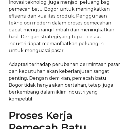
Inovasi teknologi juga menjadi peluang bagi
pemecah batu Bogor untuk meningkatkan
efisiensi dan kualitas produk. Penggunaan
teknologi modern dalam proses pemecahan
dapat mengurangi limbah dan meningkatkan
hasil. Dengan strategi yang tepat, pelaku
industri dapat memanfaatkan peluang ini
untuk menguasai pasar.
Adaptasi terhadap perubahan permintaan pasar
dan kebutuhan akan keberlanjutan sangat
penting. Dengan demikian, pemecah batu
Bogor tidak hanya akan bertahan, tetapi juga
berkembang dalam iklim industri yang
kompetitif.
Proses Kerja
Pemecah Batu