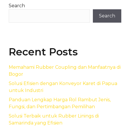
Search
Search
Recent Posts
Memahami Rubber Coupling dan Manfaatnya di
Bogor
Solusi Efisien dengan Konveyor Karet di Papua
untuk Industri
Panduan Lengkap Harga Rol Rambut Jenis,
Fungsi, dan Pertimbangan Pemilihan
Solusi Terbaik untuk Rubber Linings di
Samarinda yang Efisien