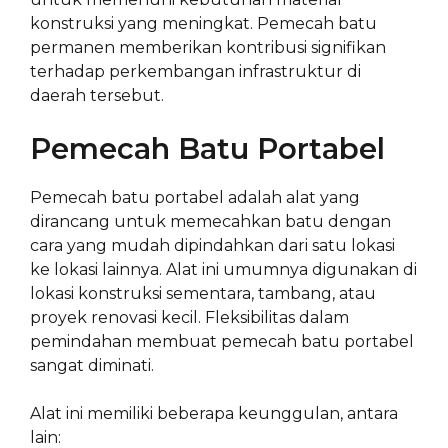
konstruksi yang meningkat. Pemecah batu
permanen memberikan kontribusi signifikan
terhadap perkembangan infrastruktur di
daerah tersebut.
Pemecah Batu Portabel
Pemecah batu portabel adalah alat yang
dirancang untuk memecahkan batu dengan
cara yang mudah dipindahkan dari satu lokasi
ke lokasi lainnya. Alat ini umumnya digunakan di
lokasi konstruksi sementara, tambang, atau
proyek renovasi kecil. Fleksibilitas dalam
pemindahan membuat pemecah batu portabel
sangat diminati.
Alat ini memiliki beberapa keunggulan, antara
lain: