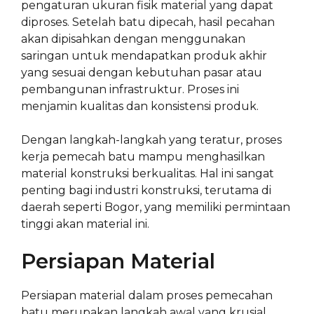
pengaturan ukuran fisik material yang dapat
diproses. Setelah batu dipecah, hasil pecahan
akan dipisahkan dengan menggunakan
saringan untuk mendapatkan produk akhir
yang sesuai dengan kebutuhan pasar atau
pembangunan infrastruktur. Proses ini
menjamin kualitas dan konsistensi produk.
Dengan langkah-langkah yang teratur, proses
kerja pemecah batu mampu menghasilkan
material konstruksi berkualitas. Hal ini sangat
penting bagi industri konstruksi, terutama di
daerah seperti Bogor, yang memiliki permintaan
tinggi akan material ini.
Persiapan Material
Persiapan material dalam proses pemecahan
batu merupakan langkah awal yang krusial.