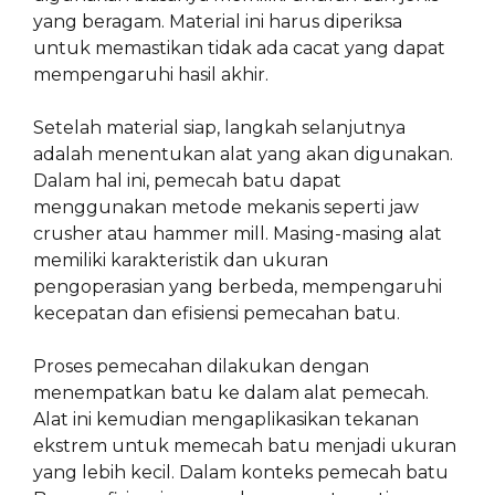
yang beragam. Material ini harus diperiksa
untuk memastikan tidak ada cacat yang dapat
mempengaruhi hasil akhir.
Setelah material siap, langkah selanjutnya
adalah menentukan alat yang akan digunakan.
Dalam hal ini, pemecah batu dapat
menggunakan metode mekanis seperti jaw
crusher atau hammer mill. Masing-masing alat
memiliki karakteristik dan ukuran
pengoperasian yang berbeda, mempengaruhi
kecepatan dan efisiensi pemecahan batu.
Proses pemecahan dilakukan dengan
menempatkan batu ke dalam alat pemecah.
Alat ini kemudian mengaplikasikan tekanan
ekstrem untuk memecah batu menjadi ukuran
yang lebih kecil. Dalam konteks pemecah batu