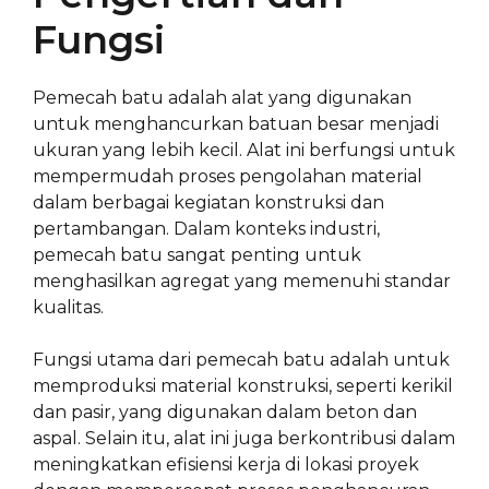
Fungsi
Pemecah batu adalah alat yang digunakan
untuk menghancurkan batuan besar menjadi
ukuran yang lebih kecil. Alat ini berfungsi untuk
mempermudah proses pengolahan material
dalam berbagai kegiatan konstruksi dan
pertambangan. Dalam konteks industri,
pemecah batu sangat penting untuk
menghasilkan agregat yang memenuhi standar
kualitas.
Fungsi utama dari pemecah batu adalah untuk
memproduksi material konstruksi, seperti kerikil
dan pasir, yang digunakan dalam beton dan
aspal. Selain itu, alat ini juga berkontribusi dalam
meningkatkan efisiensi kerja di lokasi proyek