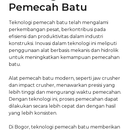
Pemecah Batu
Teknologi pemecah batu telah mengalami
perkembangan pesat, berkontribusi pada
efisiensi dan produktivitas dalam industri
konstruksi. Inovasi dalam teknologi ini meliputi
penggunaan alat berbasis mekanis dan hidrolik
untuk meningkatkan kemampuan pemecahan
batu.
Alat pemecah batu modern, seperti jaw crusher
dan impact crusher, menawarkan presisi yang
lebih tinggi dan mengurangi waktu pemecahan.
Dengan teknologi ini, proses pemecahan dapat
dilakukan secara lebih cepat dan dengan hasil
yang lebih konsisten.
Di Bogor, teknologi pemecah batu memberikan