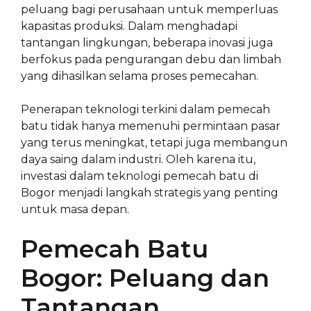
peluang bagi perusahaan untuk memperluas
kapasitas produksi. Dalam menghadapi
tantangan lingkungan, beberapa inovasi juga
berfokus pada pengurangan debu dan limbah
yang dihasilkan selama proses pemecahan.
Penerapan teknologi terkini dalam pemecah
batu tidak hanya memenuhi permintaan pasar
yang terus meningkat, tetapi juga membangun
daya saing dalam industri. Oleh karena itu,
investasi dalam teknologi pemecah batu di
Bogor menjadi langkah strategis yang penting
untuk masa depan.
Pemecah Batu
Bogor: Peluang dan
Tantangan