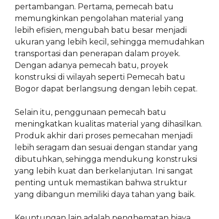
pertambangan. Pertama, pemecah batu
memungkinkan pengolahan material yang
lebih efisien, mengubah batu besar menjadi
ukuran yang lebih kecil, sehingga memudahkan
transportasi dan penerapan dalam proyek.
Dengan adanya pemecah batu, proyek
konstruksi di wilayah seperti Pemecah batu
Bogor dapat berlangsung dengan lebih cepat.
Selain itu, penggunaan pemecah batu
meningkatkan kualitas material yang dihasilkan.
Produk akhir dari proses pemecahan menjadi
lebih seragam dan sesuai dengan standar yang
dibutuhkan, sehingga mendukung konstruksi
yang lebih kuat dan berkelanjutan. Ini sangat
penting untuk memastikan bahwa struktur
yang dibangun memiliki daya tahan yang baik.
Keuntungan lain adalah penghematan biaya