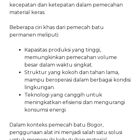
kecepatan dan ketepatan dalam pemecahan
material keras.
Beberapa ciri khas dari pemecah batu
permanen meliputi:
Kapasitas produksi yang tinggi,
memungkinkan pemecahan volume
besar dalam waktu singkat.
Struktur yang kokoh dan tahan lama,
mampu beroperasi dalam berbagai kondisi
lingkungan.
Teknologi yang canggih untuk
meningkatkan efisiensi dan mengurangi
konsumsi energi.
Dalam konteks pemecah batu Bogor,
penggunaan alat ini menjadi salah satu solusi
untuk memenuhi kebutuhan material