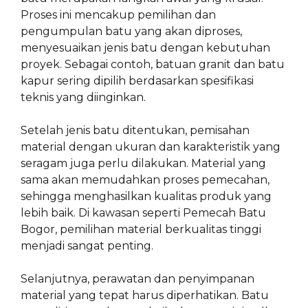
Proses ini mencakup pemilihan dan
pengumpulan batu yang akan diproses,
menyesuaikan jenis batu dengan kebutuhan
proyek. Sebagai contoh, batuan granit dan batu
kapur sering dipilih berdasarkan spesifikasi
teknis yang diinginkan.
Setelah jenis batu ditentukan, pemisahan
material dengan ukuran dan karakteristik yang
seragam juga perlu dilakukan. Material yang
sama akan memudahkan proses pemecahan,
sehingga menghasilkan kualitas produk yang
lebih baik. Di kawasan seperti Pemecah Batu
Bogor, pemilihan material berkualitas tinggi
menjadi sangat penting.
Selanjutnya, perawatan dan penyimpanan
material yang tepat harus diperhatikan. Batu