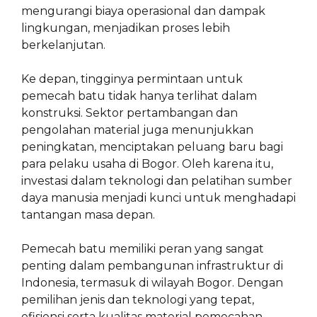
mengurangi biaya operasional dan dampak
lingkungan, menjadikan proses lebih
berkelanjutan.
Ke depan, tingginya permintaan untuk
pemecah batu tidak hanya terlihat dalam
konstruksi. Sektor pertambangan dan
pengolahan material juga menunjukkan
peningkatan, menciptakan peluang baru bagi
para pelaku usaha di Bogor. Oleh karena itu,
investasi dalam teknologi dan pelatihan sumber
daya manusia menjadi kunci untuk menghadapi
tantangan masa depan.
Pemecah batu memiliki peran yang sangat
penting dalam pembangunan infrastruktur di
Indonesia, termasuk di wilayah Bogor. Dengan
pemilihan jenis dan teknologi yang tepat,
efisiensi serta kualitas material pemecahan