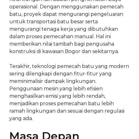
operasional. Dengan menggunakan pemecah
batu, proyek dapat mengurangi pengeluaran
untuk transportasi batu besar serta
mengurangi tenaga kerja yang dibutuhkan
dalam proses pemecahan manual. Hal ini
memberikan nilai tambah bagi pengusaha
konstruksi di kawasan Bogor dan sekitarnya.
Terakhir, teknologi pemecah batu yang modern
sering dilengkapi dengan fitur-fitur yang
meminimalisir dampak lingkungan.
Penggunaan mesin yang lebih efisien
menghasilkan emisi yang lebih rendah,
menjadikan proses pemecahan batu lebih
ramah lingkungan dan sesuai dengan regulasi
yang ada.
Masa Depan