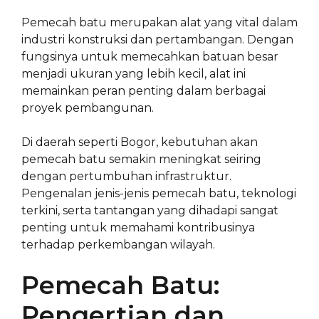
Pemecah batu merupakan alat yang vital dalam
industri konstruksi dan pertambangan. Dengan
fungsinya untuk memecahkan batuan besar
menjadi ukuran yang lebih kecil, alat ini
memainkan peran penting dalam berbagai
proyek pembangunan.
Di daerah seperti Bogor, kebutuhan akan
pemecah batu semakin meningkat seiring
dengan pertumbuhan infrastruktur.
Pengenalan jenis-jenis pemecah batu, teknologi
terkini, serta tantangan yang dihadapi sangat
penting untuk memahami kontribusinya
terhadap perkembangan wilayah.
Pemecah Batu:
Pengertian dan