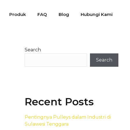
Produk
FAQ
Blog
Hubungi Kami
Search
Search
Recent Posts
Pentingnya Pulleys dalam Industri di
Sulawesi Tenggara