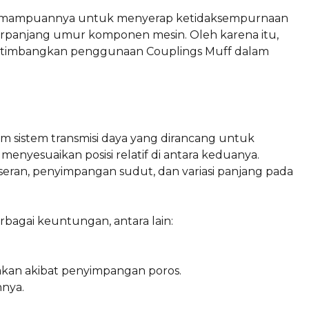
 kemampuannya untuk menyerap ketidaksempurnaan
rpanjang umur komponen mesin. Oleh karena itu,
ertimbangkan penggunaan Couplings Muff dalam
m sistem transmisi daya yang dirancang untuk
esuaikan posisi relatif di antara keduanya.
eran, penyimpangan sudut, dan variasi panjang pada
rbagai keuntungan, antara lain:
kan akibat penyimpangan poros.
nya.