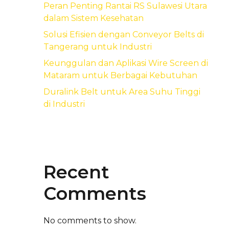
Peran Penting Rantai RS Sulawesi Utara
dalam Sistem Kesehatan
Solusi Efisien dengan Conveyor Belts di
Tangerang untuk Industri
Keunggulan dan Aplikasi Wire Screen di
Mataram untuk Berbagai Kebutuhan
Duralink Belt untuk Area Suhu Tinggi
di Industri
Recent
Comments
No comments to show.