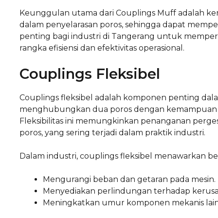
Keunggulan utama dari Couplings Muff adalah
dalam penyelarasan poros, sehingga dapat mempe
penting bagi industri di Tangerang untuk memp
rangka efisiensi dan efektivitas operasional.
Couplings Fleksibel
Couplings fleksibel adalah komponen penting dala
menghubungkan dua poros dengan kemampuan meny
Fleksibilitas ini memungkinkan penanganan perges
poros, yang sering terjadi dalam praktik industri.
Dalam industri, couplings fleksibel menawarkan be
Mengurangi beban dan getaran pada mesin.
Menyediakan perlindungan terhadap kerusa
Meningkatkan umur komponen mekanis lain