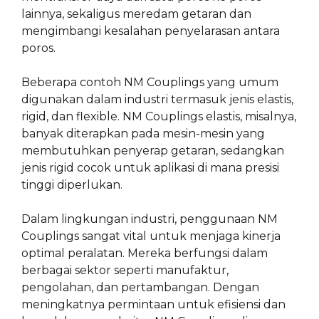
lainnya, sekaligus meredam getaran dan
mengimbangi kesalahan penyelarasan antara
poros.
Beberapa contoh NM Couplings yang umum
digunakan dalam industri termasuk jenis elastis,
rigid, dan flexible. NM Couplings elastis, misalnya,
banyak diterapkan pada mesin-mesin yang
membutuhkan penyerap getaran, sedangkan
jenis rigid cocok untuk aplikasi di mana presisi
tinggi diperlukan.
Dalam lingkungan industri, penggunaan NM
Couplings sangat vital untuk menjaga kinerja
optimal peralatan. Mereka berfungsi dalam
berbagai sektor seperti manufaktur,
pengolahan, dan pertambangan. Dengan
meningkatnya permintaan untuk efisiensi dan