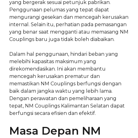
yang bergerak sesuai petunjuk pabrikan.
Penggunaan pelumas yang tepat dapat
mengurangi gesekan dan mencegah kerusakan
internal. Selain itu, perhatian pada pemasangan
yang benar saat mengganti atau memasang NM
Couplings baru juga tidak boleh diabaikan.
Dalam hal penggunaan, hindari beban yang
melebihi kapasitas maksimum yang
direkomendasikan. Ini akan membantu
mencegah kerusakan prematur dan
memastikan NM Couplings berfungsi dengan
baik dalam jangka waktu yang lebih lama.
Dengan perawatan dan pemeliharaan yang
tepat, NM Couplings Kalimantan Selatan dapat
berfungsi secara efisien dan efektif.
Masa Depan NM