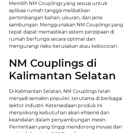
Memilih NM Couplings yang sesuai untuk
aplikasi rumah tangga melibatkan
pertimbangan bahan, ukuran, dan jenis
sambungan. Menggunakan NM Couplings yang
tepat dapat memastikan sistem perpipaan di
rumah berfungsi secara optimal dan
mengurangi risiko kerusakan atau kebocoran.
NM Couplings di
Kalimantan Selatan
Di Kalimantan Selatan, NM Couplings telah
menjadi semakin populer, terutama di berbagai
sektor industri. Ketersediaan produk ini
menyokong kebutuhan akan efisiensi dan
keandalan dalam penyambungan mesin.
Permintaan yang tinggi mendorong inovasi dan