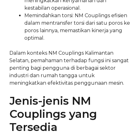
meningkatkan kenyamanan dan
kestabilan operasional.
Memindahkan torsi: NM Couplings efisien
dalam mentransfer torsi dari satu poros ke
poros lainnya, memastikan kinerja yang
optimal.
Dalam konteks NM Couplings Kalimantan
Selatan, pemahaman terhadap fungsi ini sangat
penting bagi pengguna di berbagai sektor
industri dan rumah tangga untuk
meningkatkan efektivitas penggunaan mesin.
Jenis-jenis NM
Couplings yang
Tersedia