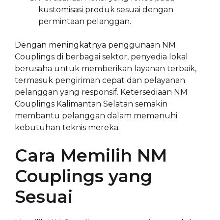
kustomisasi produk sesuai dengan
permintaan pelanggan.
Dengan meningkatnya penggunaan NM
Couplings di berbagai sektor, penyedia lokal
berusaha untuk memberikan layanan terbaik,
termasuk pengiriman cepat dan pelayanan
pelanggan yang responsif. Ketersediaan NM
Couplings Kalimantan Selatan semakin
membantu pelanggan dalam memenuhi
kebutuhan teknis mereka.
Cara Memilih NM
Couplings yang
Sesuai