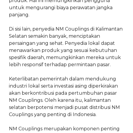
produk. Hal ini memungkinkan pengguna
untuk mengurangi biaya perawatan jangka
panjang.
Di sisi lain, penyedia NM Couplings di Kalimantan
Selatan semakin banyak, menciptakan
persaingan yang sehat. Penyedia lokal dapat
menawarkan produk yang sesuai kebutuhan
spesifik daerah, memungkinkan mereka untuk
lebih responsif terhadap permintaan pasar.
Keterlibatan pemerintah dalam mendukung
industri lokal serta investasi asing diperkirakan
akan berkontribusi pada pertumbuhan pasar
NM Couplings. Oleh karena itu, kalimantan
selatan berpotensi menjadi pusat distribusi NM
Couplings yang penting di Indonesia.
NM Couplings merupakan komponen penting