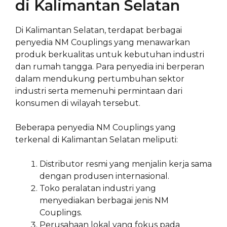
di Kalimantan Selatan
Di Kalimantan Selatan, terdapat berbagai
penyedia NM Couplings yang menawarkan
produk berkualitas untuk kebutuhan industri
dan rumah tangga. Para penyedia ini berperan
dalam mendukung pertumbuhan sektor
industri serta memenuhi permintaan dari
konsumen di wilayah tersebut.
Beberapa penyedia NM Couplings yang
terkenal di Kalimantan Selatan meliputi:
Distributor resmi yang menjalin kerja sama
dengan produsen internasional.
Toko peralatan industri yang
menyediakan berbagai jenis NM
Couplings.
Perusahaan lokal yang fokus pada