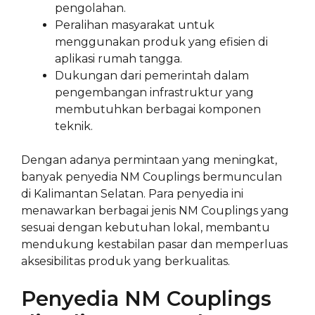
pengolahan.
Peralihan masyarakat untuk
menggunakan produk yang efisien di
aplikasi rumah tangga.
Dukungan dari pemerintah dalam
pengembangan infrastruktur yang
membutuhkan berbagai komponen
teknik.
Dengan adanya permintaan yang meningkat,
banyak penyedia NM Couplings bermunculan
di Kalimantan Selatan. Para penyedia ini
menawarkan berbagai jenis NM Couplings yang
sesuai dengan kebutuhan lokal, membantu
mendukung kestabilan pasar dan memperluas
aksesibilitas produk yang berkualitas.
Penyedia NM Couplings