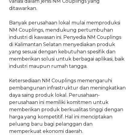
variasi dalam jenis NM Couplings yang
ditawarkan.
Banyak perusahaan lokal mulai memproduksi
NM Couplings, mendukung pertumbuhan
industri di kawasan ini. Penyedia NM Couplings
di Kalimantan Selatan menyediakan produk
yang sesuai dengan kebutuhan spesifik dan
memberikan solusi untuk berbagai aplikasi, baik
industri maupun rumah tangga.
Ketersediaan NM Couplings memengaruhi
pembangunan infrastruktur dan meningkatkan
daya saing produk lokal. Perusahaan-
perusahaan ini memiliki komitmen untuk
memberikan produk berkualitas tinggi dengan
harga yang kompetitif. Hal ini menciptakan
peluang baru bagi pelanggan dan
memperkuat ekonomi daerah.