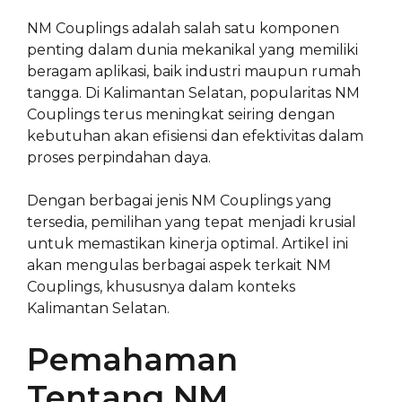
NM Couplings adalah salah satu komponen
penting dalam dunia mekanikal yang memiliki
beragam aplikasi, baik industri maupun rumah
tangga. Di Kalimantan Selatan, popularitas NM
Couplings terus meningkat seiring dengan
kebutuhan akan efisiensi dan efektivitas dalam
proses perpindahan daya.
Dengan berbagai jenis NM Couplings yang
tersedia, pemilihan yang tepat menjadi krusial
untuk memastikan kinerja optimal. Artikel ini
akan mengulas berbagai aspek terkait NM
Couplings, khususnya dalam konteks
Kalimantan Selatan.
Pemahaman
Tentang NM