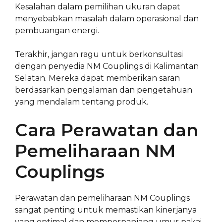
Kesalahan dalam pemilihan ukuran dapat
menyebabkan masalah dalam operasional dan
pembuangan energi.
Terakhir, jangan ragu untuk berkonsultasi
dengan penyedia NM Couplings di Kalimantan
Selatan. Mereka dapat memberikan saran
berdasarkan pengalaman dan pengetahuan
yang mendalam tentang produk.
Cara Perawatan dan
Pemeliharaan NM
Couplings
Perawatan dan pemeliharaan NM Couplings
sangat penting untuk memastikan kinerjanya
yang optimal dan memperpanjang umur pakai.