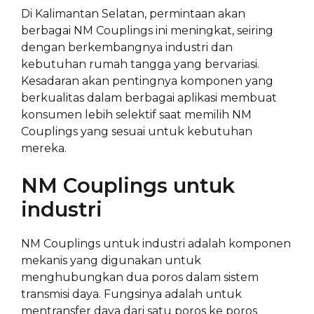
Di Kalimantan Selatan, permintaan akan
berbagai NM Couplings ini meningkat, seiring
dengan berkembangnya industri dan
kebutuhan rumah tangga yang bervariasi.
Kesadaran akan pentingnya komponen yang
berkualitas dalam berbagai aplikasi membuat
konsumen lebih selektif saat memilih NM
Couplings yang sesuai untuk kebutuhan
mereka.
NM Couplings untuk
industri
NM Couplings untuk industri adalah komponen
mekanis yang digunakan untuk
menghubungkan dua poros dalam sistem
transmisi daya. Fungsinya adalah untuk
mentransfer daya dari satu poros ke poros