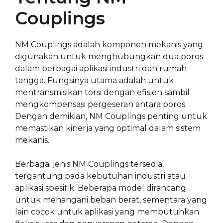
Couplings
NM Couplings adalah komponen mekanis yang
digunakan untuk menghubungkan dua poros
dalam berbagai aplikasi industri dan rumah
tangga. Fungsinya utama adalah untuk
mentransmisikan torsi dengan efisien sambil
mengkompensasi pergeseran antara poros.
Dengan demikian, NM Couplings penting untuk
memastikan kinerja yang optimal dalam sistem
mekanis.
Berbagai jenis NM Couplings tersedia,
tergantung pada kebutuhan industri atau
aplikasi spesifik. Beberapa model dirancang
untuk menangani beban berat, sementara yang
lain cocok untuk aplikasi yang membutuhkan