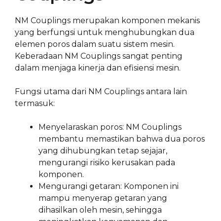
NM Couplings merupakan komponen mekanis
yang berfungsi untuk menghubungkan dua
elemen poros dalam suatu sistem mesin.
Keberadaan NM Couplings sangat penting
dalam menjaga kinerja dan efisiensi mesin.
Fungsi utama dari NM Couplings antara lain
termasuk:
Menyelaraskan poros: NM Couplings
membantu memastikan bahwa dua poros
yang dihubungkan tetap sejajar,
mengurangi risiko kerusakan pada
komponen.
Mengurangi getaran: Komponen ini
mampu menyerap getaran yang
dihasilkan oleh mesin, sehingga