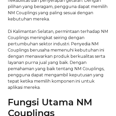
fleksibilitas dan penyerapan getaran. Dengan
pilihan yang beragam, pengguna dapat memilih
NM Couplings yang paling sesuai dengan
kebutuhan mereka.
Di Kalimantan Selatan, permintaan terhadap NM
Couplings meningkat seiring dengan
pertumbuhan sektor industri. Penyedia NM
Couplings berusaha memenuhi kebutuhan ini
dengan menawarkan produk berkualitas serta
layanan purna jual yang baik. Dengan
pemahaman yang baik tentang NM Couplings,
pengguna dapat mengambil keputusan yang
tepat ketika memilih komponen ini untuk
aplikasi mereka.
Fungsi Utama NM
Couplings