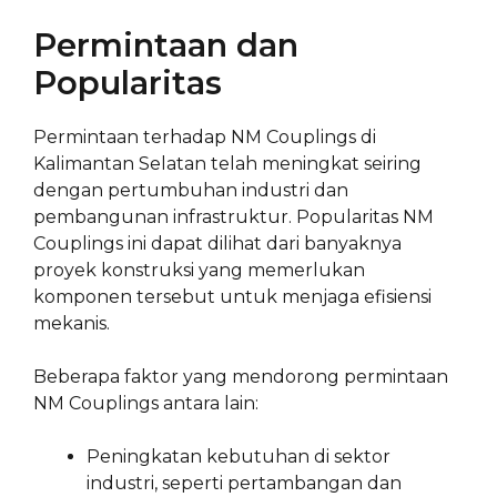
Permintaan dan
Popularitas
Permintaan terhadap NM Couplings di
Kalimantan Selatan telah meningkat seiring
dengan pertumbuhan industri dan
pembangunan infrastruktur. Popularitas NM
Couplings ini dapat dilihat dari banyaknya
proyek konstruksi yang memerlukan
komponen tersebut untuk menjaga efisiensi
mekanis.
Beberapa faktor yang mendorong permintaan
NM Couplings antara lain:
Peningkatan kebutuhan di sektor
industri, seperti pertambangan dan