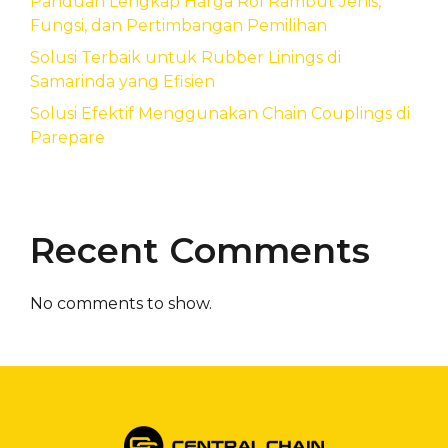
Panduan Lengkap Harga Rol Rambut Jenis,
Fungsi, dan Pertimbangan Pemilihan
Solusi Terbaik untuk Rubber Linings di
Samarinda yang Efisien
Solusi Efektif Menggunakan Chain Couplings di
Parepare
Recent Comments
No comments to show.