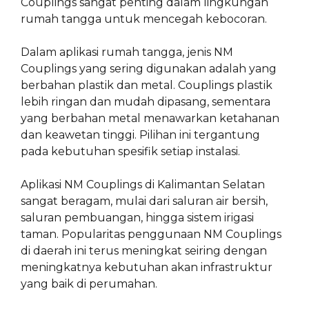
Couplings sangat penting dalam lingkungan
rumah tangga untuk mencegah kebocoran.
Dalam aplikasi rumah tangga, jenis NM
Couplings yang sering digunakan adalah yang
berbahan plastik dan metal. Couplings plastik
lebih ringan dan mudah dipasang, sementara
yang berbahan metal menawarkan ketahanan
dan keawetan tinggi. Pilihan ini tergantung
pada kebutuhan spesifik setiap instalasi.
Aplikasi NM Couplings di Kalimantan Selatan
sangat beragam, mulai dari saluran air bersih,
saluran pembuangan, hingga sistem irigasi
taman. Popularitas penggunaan NM Couplings
di daerah ini terus meningkat seiring dengan
meningkatnya kebutuhan akan infrastruktur
yang baik di perumahan.