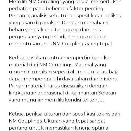
Memilih NM Couplings yang sesuai memerlukan
perhatian pada beberapa faktor penting.
Pertama, analisis kebutuhan spesifik dari aplikasi
yang akan digunakan. Dengan memahami
beban yang akan ditanggung dan jenis
pergerakan yang terjadi, pengguna dapat
menentukan jenis NM Couplings yang tepat.
Kedua, pastikan untuk mempertimbangkan
material dari NM Couplings. Material yang
umum digunakan seperti aluminium atau baja
dapat mempengaruhi daya tahan dan efisiensi.
Pilihan material harus disesuaikan dengan
lingkungan operasional di Kalimantan Selatan
yang mungkin memiliki kondisi tertentu.
Ketiga, periksa ukuran dan spesifikasi teknis dari
NM Couplings. Ukuran yang tepat sangat
penting untuk memastikan kinerja optimal.