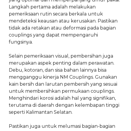
Langkah pertama adalah melakukan
pemeriksaan rutin secara berkala untuk
mendeteksi keausan atau kerusakan. Pastikan
tidak ada retakan atau deformasi pada bagian
couplings yang dapat mempengaruhi
fungsinya.
Selain pemeriksaan visual, pembersihan juga
merupakan aspek penting dalam perawatan.
Debu, kotoran, dan sisa bahan lainnya bisa
mengganggu kinerja NM Couplings. Gunakan
kain bersih dan larutan pembersih yang sesuai
untuk membersihkan permukaan couplings.
Menghindari korosi adalah hal yang signifikan,
terutama di daerah dengan kelembapan tinggi
seperti Kalimantan Selatan.
Pastikan juga untuk melumasi bagian-bagian