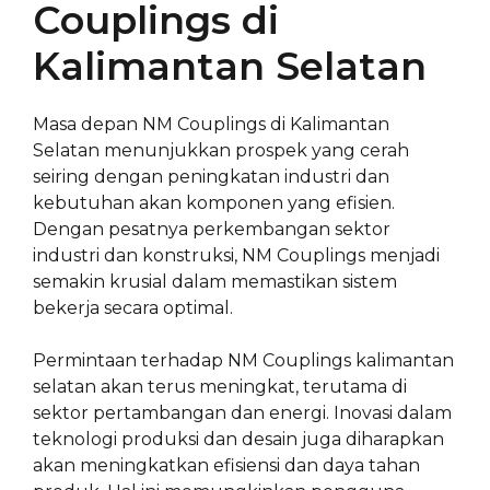
Couplings di
Kalimantan Selatan
Masa depan NM Couplings di Kalimantan
Selatan menunjukkan prospek yang cerah
seiring dengan peningkatan industri dan
kebutuhan akan komponen yang efisien.
Dengan pesatnya perkembangan sektor
industri dan konstruksi, NM Couplings menjadi
semakin krusial dalam memastikan sistem
bekerja secara optimal.
Permintaan terhadap NM Couplings kalimantan
selatan akan terus meningkat, terutama di
sektor pertambangan dan energi. Inovasi dalam
teknologi produksi dan desain juga diharapkan
akan meningkatkan efisiensi dan daya tahan