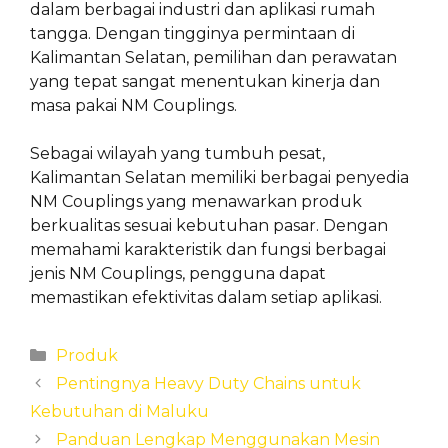
dalam berbagai industri dan aplikasi rumah
tangga. Dengan tingginya permintaan di
Kalimantan Selatan, pemilihan dan perawatan
yang tepat sangat menentukan kinerja dan
masa pakai NM Couplings.
Sebagai wilayah yang tumbuh pesat,
Kalimantan Selatan memiliki berbagai penyedia
NM Couplings yang menawarkan produk
berkualitas sesuai kebutuhan pasar. Dengan
memahami karakteristik dan fungsi berbagai
jenis NM Couplings, pengguna dapat
memastikan efektivitas dalam setiap aplikasi.
Categories
Produk
Pentingnya Heavy Duty Chains untuk
Kebutuhan di Maluku
Panduan Lengkap Menggunakan Mesin