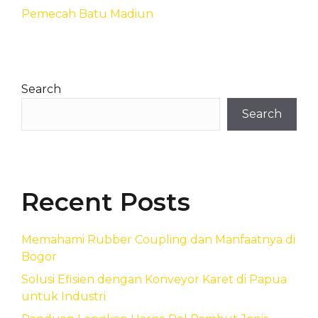
Pemecah Batu Madiun
Search
Search
Recent Posts
Memahami Rubber Coupling dan Manfaatnya di
Bogor
Solusi Efisien dengan Konveyor Karet di Papua
untuk Industri