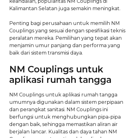
keandalan, popularitas NM Couplings di
Kalimantan Selatan juga semakin meningkat.
Penting bagi perusahaan untuk memilih NM
Couplings yang sesuai dengan spesifikasi teknis
peralatan mereka. Pemilihan yang tepat akan
menjamin umur panjang dan performa yang
baik dari sistem transmisi daya.
NM Couplings untuk
aplikasi rumah tangga
NM Couplings untuk aplikasi rumah tangga
umumnya digunakan dalam sistem perpipaan
dan perangkat sanitasi. NM Couplings ini
berfungsi untuk menghubungkan pipa-pipa
dengan baik, sehingga memastikan aliran air
berjalan lancar. Kualitas dan daya tahan NM