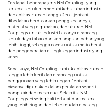
Terdapat beberapa jenis NM Couplings yang
tersedia untuk memenuhi kebutuhan industri
dan aplikasi rumah tangga. Jenis-jenis ini
dibedakan berdasarkan penggunaannya,
material yang digunakan, dan ukuran. NM
Couplings untuk industri biasanya dirancang
untuk daya tahan dan kemampuan beban yang
lebih tinggi, sehingga cocok untuk mesin berat
dan pengoperasian di lingkungan industri yang
keras.
Sebaliknya, NM Couplings untuk aplikasi rumah
tangga lebih kecil dan dirancang untuk
penggunaan yang lebih ringan. Jenis ini
biasanya digunakan dalam peralatan seperti
pompa air dan mesin cuci. Selain itu, NM
Couplings ini sering kali terbuat dari material
yang lebih ringan dan lebih mudah dipasang.