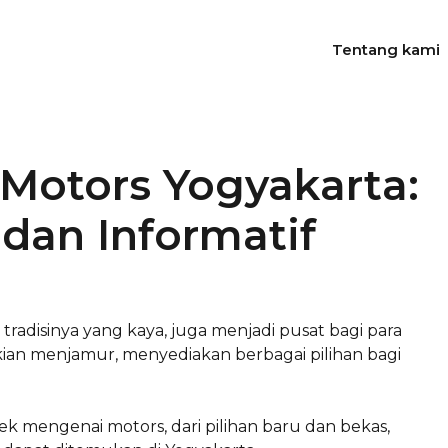
Tentang kami
 Motors Yogyakarta:
dan Informatif
radisinya yang kaya, juga menjadi pusat bagi para
kian menjamur, menyediakan berbagai pilihan bagi
pek mengenai motors, dari pilihan baru dan bekas,