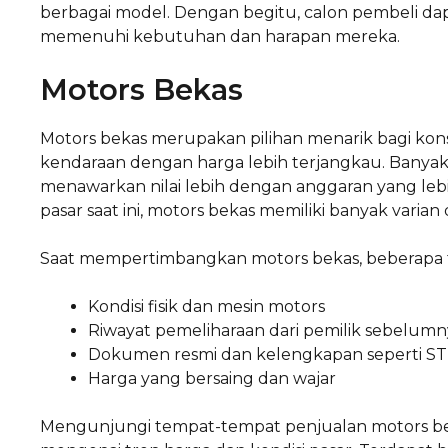
berbagai model. Dengan begitu, calon pembeli da
memenuhi kebutuhan dan harapan mereka.
Motors Bekas
Motors bekas merupakan pilihan menarik bagi ko
kendaraan dengan harga lebih terjangkau. Banya
menawarkan nilai lebih dengan anggaran yang leb
pasar saat ini, motors bekas memiliki banyak varia
Saat mempertimbangkan motors bekas, beberapa fak
Kondisi fisik dan mesin motors
Riwayat pemeliharaan dari pemilik sebelumn
Dokumen resmi dan kelengkapan seperti S
Harga yang bersaing dan wajar
Mengunjungi tempat-tempat penjualan motors be