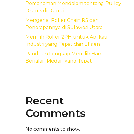
Pemahaman Mendalam tentang Pulley
Drums di Dumai
Mengenal Roller Chain RS dan
Penerapannya di Sulawesi Utara
Memilih Roller 2PH untuk Aplikasi
Industri yang Tepat dan Efisien
Panduan Lengkap Memilih Ban
Berjalan Medan yang Tepat
Recent
Comments
No comments to show.