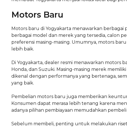
Motors Baru
Motors baru di Yogyakarta menawarkan berbagai 
berbagai model dan merek yang tersedia, calon p
preferensi masing-masing. Umumnya, motors baru 
lebih baik.
Di Yogyakarta, dealer resmi menawarkan motors ba
Honda, dan Suzuki. Masing-masing merek memiliki c
dikenal dengan performanya yang bertenaga, sem
yang baik.
Pembelian motors baru juga memberikan keuntung
Konsumen dapat merasa lebih tenang karena menda
adanya pilihan pembiayaan memudahkan pembeli u
Sebelum membeli, penting untuk melakukan riset t