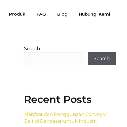
Produk
FAQ
Blog
Hubungi Kami
Search
Search
Recent Posts
Manfaat dan Penggunaan Conveyor
Belt di Denpasar untuk Industri