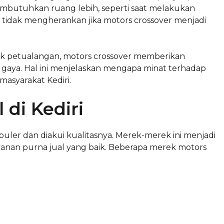
mbutuhkan ruang lebih, seperti saat melakukan
 tidak mengherankan jika motors crossover menjadi
k petualangan, motors crossover memberikan
 gaya. Hal ini menjelaskan mengapa minat terhadap
masyarakat Kediri.
 di Kediri
puler dan diakui kualitasnya. Merek-merek ini menjadi
anan purna jual yang baik. Beberapa merek motors