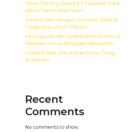
Peran Penting Rantai RS Sulawesi Utara
dalam Sistem Kesehatan
Solusi Efisien dengan Conveyor Belts di
Tangerang untuk Industri
Keunggulan dan Aplikasi Wire Screen di
Mataram untuk Berbagai Kebutuhan
Duralink Belt untuk Area Suhu Tinggi
di Industri
Recent
Comments
No comments to show.