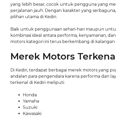
yang lebih besar, cocok untuk pengguna yang me
perjalanan jauh. Dengan karakter yang serbaguna,
pilihan utama di Kediri.
Baik untuk penggunaan sehari-hari maupun untu
kombinasi ideal antara performa, kenyamanan, dan
motors kategori ini terus berkembang di kalangan 
Merek Motors Terkenal
Di Kediri, terdapat berbagai merek motors yang po
andalan para pengendara karena performa dan lay
terkenal di Kediri meliputi:
Honda
Yamaha
Suzuki
Kawasaki