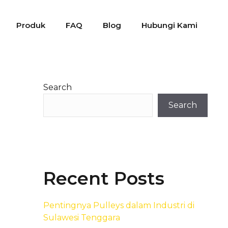
Produk
FAQ
Blog
Hubungi Kami
Search
Search
Recent Posts
Pentingnya Pulleys dalam Industri di
Sulawesi Tenggara