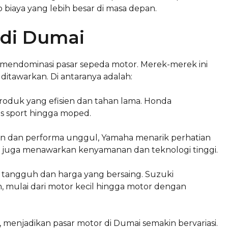
o biaya yang lebih besar di masa depan.
 di Dumai
 mendominasi pasar sepeda motor. Merek-merek ini
 ditawarkan. Di antaranya adalah:
roduk yang efisien dan tahan lama. Honda
is sport hingga moped.
rn dan performa unggul, Yamaha menarik perhatian
 juga menawarkan kenyamanan dan teknologi tinggi.
g tangguh dan harga yang bersaing. Suzuki
 mulai dari motor kecil hingga motor dengan
menjadikan pasar motor di Dumai semakin bervariasi.