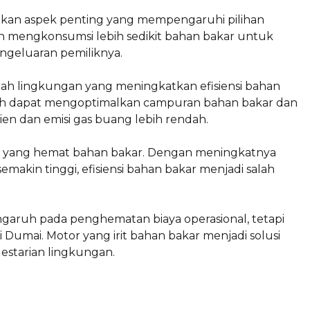
pakan aspek penting yang mempengaruhi pilihan
kan mengkonsumsi lebih sedikit bahan bakar untuk
ngeluaran pemiliknya.
h lingkungan yang meningkatkan efisiensi bahan
nggih dapat mengoptimalkan campuran bahan bakar dan
ien dan emisi gas buang lebih rendah.
r yang hemat bahan bakar. Dengan meningkatnya
makin tinggi, efisiensi bahan bakar menjadi salah
ngaruh pada penghematan biaya operasional, tetapi
mai. Motor yang irit bahan bakar menjadi solusi
estarian lingkungan.