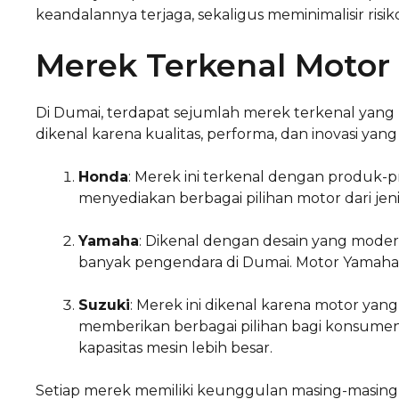
keandalannya terjaga, sekaligus meminimalisir risik
Merek Terkenal Motor
Di Dumai, terdapat sejumlah merek terkenal yang
dikenal karena kualitas, performa, dan inovasi yang
Honda
: Merek ini terkenal dengan produk-p
menyediakan berbagai pilihan motor dari jen
Yamaha
: Dikenal dengan desain yang mode
banyak pengendara di Dumai. Motor Yamaha
Suzuki
: Merek ini dikenal karena motor yan
memberikan berbagai pilihan bagi konsumen,
kapasitas mesin lebih besar.
Setiap merek memiliki keunggulan masing-masing, 