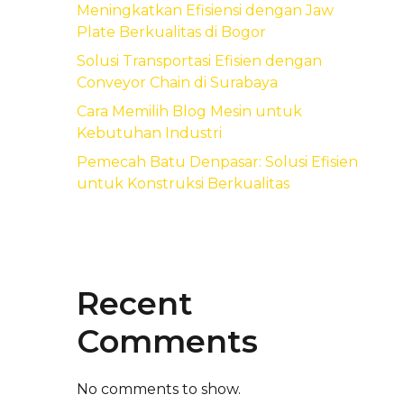
Meningkatkan Efisiensi dengan Jaw
Plate Berkualitas di Bogor
Solusi Transportasi Efisien dengan
Conveyor Chain di Surabaya
Cara Memilih Blog Mesin untuk
Kebutuhan Industri
Pemecah Batu Denpasar: Solusi Efisien
untuk Konstruksi Berkualitas
Recent
Comments
No comments to show.