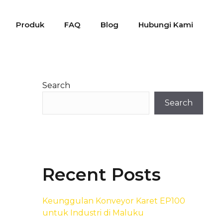
Produk
FAQ
Blog
Hubungi Kami
Search
Search
Recent Posts
Keunggulan Konveyor Karet EP100
untuk Industri di Maluku