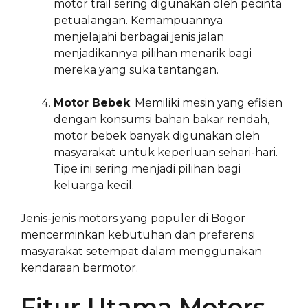
motor trail sering digunakan oleh pecinta
petualangan. Kemampuannya
menjelajahi berbagai jenis jalan
menjadikannya pilihan menarik bagi
mereka yang suka tantangan.
Motor Bebek
: Memiliki mesin yang efisien
dengan konsumsi bahan bakar rendah,
motor bebek banyak digunakan oleh
masyarakat untuk keperluan sehari-hari.
Tipe ini sering menjadi pilihan bagi
keluarga kecil.
Jenis-jenis motors yang populer di Bogor
mencerminkan kebutuhan dan preferensi
masyarakat setempat dalam menggunakan
kendaraan bermotor.
Fitur Utama Motors