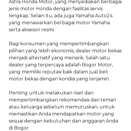
Astra Honda Motor, yang menyediakan berbagai
jenis motor Honda dengan fasilitas servis
lengkap. Selain itu, ada juga Yamaha Auto24
yang menawarkan berbagai motor Yamaha
serta aksesori resmi.
Bagi konsumen yang mempertimbangkan
pilihan yang lebih ekonomis, dealer motor bekas
menjadi alternatif yang menarik. Salah satu
dealer yang terpercaya adalah Bogor Motor,
yang memiliki reputasi baik dalam jual beli
motor bekas dengan kondisi yang terjamin.
Penting untuk melakukan riset dan
mempertimbangkan rekomendasi dari teman
atau keluarga sebelum memutuskan, untuk
memastikan Anda mendapatkan motor yang
sesuai dengan kebutuhan dan anggaran Anda
di Bogor.