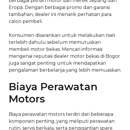
berbagai pilihan motor dari merek Jepang dan
Eropa. Dengan berbagai promo dan garansi
tambahan, dealer ini menarik perhatian para
calon pembeli.
Konsumen disarankan untuk melakukan riset
terlebih dahulu sebelum memutuskan
membeli motor bekas. Mencari informasi
mengenai reputasi dealer motor bekas di Bogor
juga sangat penting untuk mendapatkan
pengalaman berbelanja yang lebih memuaskan.
Biaya Perawatan
Motors
Biaya perawatan motors terdiri dari beberapa
komponen penting, yang meliputi perawatan
rutin, servis berkala, serta penggantian spare