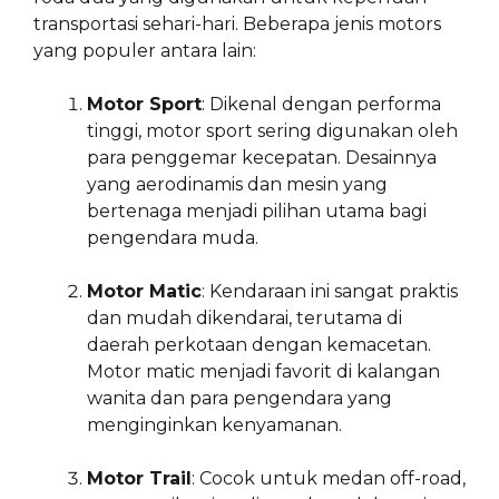
transportasi sehari-hari. Beberapa jenis motors
yang populer antara lain:
Motor Sport
: Dikenal dengan performa
tinggi, motor sport sering digunakan oleh
para penggemar kecepatan. Desainnya
yang aerodinamis dan mesin yang
bertenaga menjadi pilihan utama bagi
pengendara muda.
Motor Matic
: Kendaraan ini sangat praktis
dan mudah dikendarai, terutama di
daerah perkotaan dengan kemacetan.
Motor matic menjadi favorit di kalangan
wanita dan para pengendara yang
menginginkan kenyamanan.
Motor Trail
: Cocok untuk medan off-road,