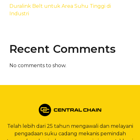
Duralink Belt untuk Area Suhu Tinggi di
Industri
Recent Comments
No comments to show.
Telah lebih dari 25 tahun mengawali dan melayani
pengadaan suku cadang mekanis pemindah