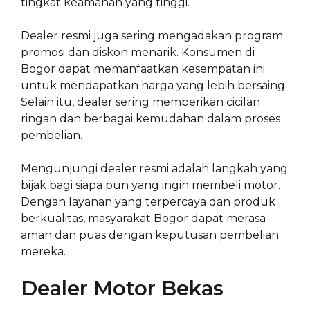
tingkat keamanan yang tinggi.
Dealer resmi juga sering mengadakan program
promosi dan diskon menarik. Konsumen di
Bogor dapat memanfaatkan kesempatan ini
untuk mendapatkan harga yang lebih bersaing.
Selain itu, dealer sering memberikan cicilan
ringan dan berbagai kemudahan dalam proses
pembelian.
Mengunjungi dealer resmi adalah langkah yang
bijak bagi siapa pun yang ingin membeli motor.
Dengan layanan yang terpercaya dan produk
berkualitas, masyarakat Bogor dapat merasa
aman dan puas dengan keputusan pembelian
mereka.
Dealer Motor Bekas