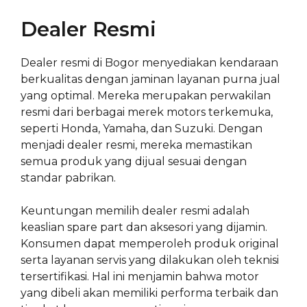
Dealer Resmi
Dealer resmi di Bogor menyediakan kendaraan
berkualitas dengan jaminan layanan purna jual
yang optimal. Mereka merupakan perwakilan
resmi dari berbagai merek motors terkemuka,
seperti Honda, Yamaha, dan Suzuki. Dengan
menjadi dealer resmi, mereka memastikan
semua produk yang dijual sesuai dengan
standar pabrikan.
Keuntungan memilih dealer resmi adalah
keaslian spare part dan aksesori yang dijamin.
Konsumen dapat memperoleh produk original
serta layanan servis yang dilakukan oleh teknisi
tersertifikasi. Hal ini menjamin bahwa motor
yang dibeli akan memiliki performa terbaik dan