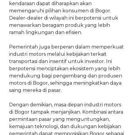
kendaraan dapat diharapkan akan
memengaruhi pilihan konsumen di Bogor.
Dealer-dealer di wilayah ini berpotensi untuk
menawarkan beragam produk yang lebih
ramah lingkungan dan efisien.
Pemerintah juga berperan dalam memperkuat
industri motors melalui kebijakan terkait
transportasi dan insentif untuk investor. Ini
berpotensi menciptakan ekosistem yang lebih
mendukung bagi pengembang dan produsen
motors di Bogor, sehingga meningkatkan daya
saing mereka di pasar.
Dengan demikian, masa depan industri motors
di Bogor tampak menjanjikan. Kombinasi antara
permintaan pasar yang menguntungkan,
kemajuan teknologi, dan dukungan kebijakan
pemerintah dapat memposisikan Bogor sebagai