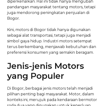
diperkenalkan. Hal ini tidak hanya mengubah
pandangan masyarakat tentang motors, tetapi
juga mendorong peningkatan penjualan di
Bogor.
Kini, motors di Bogor tidak hanya digunakan
sebagai alat transportasi, tetapi juga menjadi
simbol gaya hidup. Industri motors setempat
terus berkembang, menjawab kebutuhan dan
preferensi konsumen yang semakin beragam.
Jenis-jenis Motors
yang Populer
Di Bogor, berbagai jenis motors telah menjadi
pilihan penting bagi masyarakat. Motor, dalam
konteks ini, merujuk pada kendaraan bermotor
roda dua yang digunakan untuk keperluan