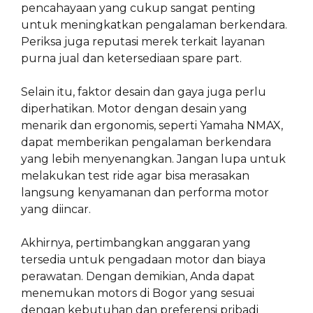
pencahayaan yang cukup sangat penting
untuk meningkatkan pengalaman berkendara.
Periksa juga reputasi merek terkait layanan
purna jual dan ketersediaan spare part.
Selain itu, faktor desain dan gaya juga perlu
diperhatikan. Motor dengan desain yang
menarik dan ergonomis, seperti Yamaha NMAX,
dapat memberikan pengalaman berkendara
yang lebih menyenangkan. Jangan lupa untuk
melakukan test ride agar bisa merasakan
langsung kenyamanan dan performa motor
yang diincar.
Akhirnya, pertimbangkan anggaran yang
tersedia untuk pengadaan motor dan biaya
perawatan. Dengan demikian, Anda dapat
menemukan motors di Bogor yang sesuai
dengan kebutuhan dan preferensi pribadi