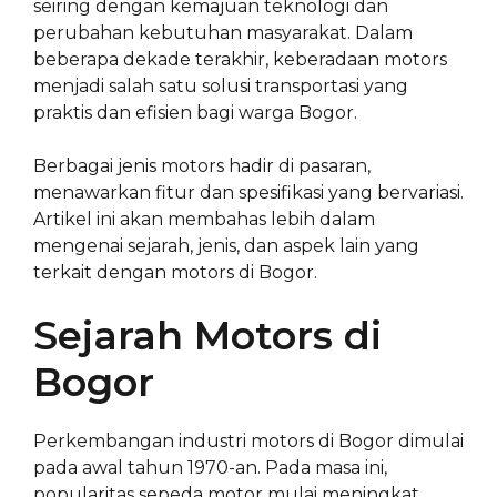
seiring dengan kemajuan teknologi dan
perubahan kebutuhan masyarakat. Dalam
beberapa dekade terakhir, keberadaan motors
menjadi salah satu solusi transportasi yang
praktis dan efisien bagi warga Bogor.
Berbagai jenis motors hadir di pasaran,
menawarkan fitur dan spesifikasi yang bervariasi.
Artikel ini akan membahas lebih dalam
mengenai sejarah, jenis, dan aspek lain yang
terkait dengan motors di Bogor.
Sejarah Motors di
Bogor
Perkembangan industri motors di Bogor dimulai
pada awal tahun 1970-an. Pada masa ini,
popularitas sepeda motor mulai meningkat