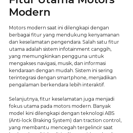
Modern
Motors modern saat ini dilengkapi dengan
berbagai fitur yang mendukung kenyamanan
dan keselamatan pengendara. Salah satu fitur
utama adalah sistem infotainment canggih,
yang memungkinkan pengguna untuk
mengakses navigasi, musik, dan informasi
kendaraan dengan mudah. Sistem ini sering
terintegrasi dengan smartphone, menjadikan
pengalaman berkendara lebih interaktif.
Selanjutnya, fitur keselamatan juga menjadi
fokus utama pada motors modern. Banyak
model kini dilengkapi dengan teknologi ABS
(Anti-lock Braking System) dan traction control,
yang membantu mencegah tergelincir saat