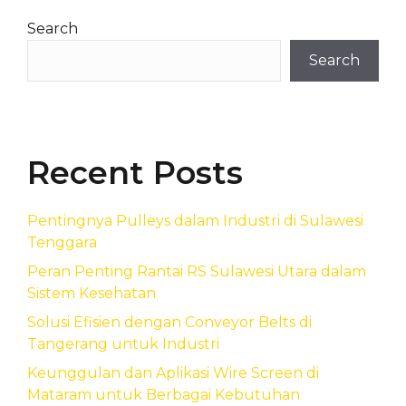
Search
Search
Recent Posts
Pentingnya Pulleys dalam Industri di Sulawesi
Tenggara
Peran Penting Rantai RS Sulawesi Utara dalam
Sistem Kesehatan
Solusi Efisien dengan Conveyor Belts di
Tangerang untuk Industri
Keunggulan dan Aplikasi Wire Screen di
Mataram untuk Berbagai Kebutuhan