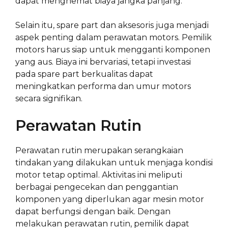
dapat menghemat biaya jangka panjang.
Selain itu, spare part dan aksesoris juga menjadi
aspek penting dalam perawatan motors. Pemilik
motors harus siap untuk mengganti komponen
yang aus. Biaya ini bervariasi, tetapi investasi
pada spare part berkualitas dapat
meningkatkan performa dan umur motors
secara signifikan.
Perawatan Rutin
Perawatan rutin merupakan serangkaian
tindakan yang dilakukan untuk menjaga kondisi
motor tetap optimal. Aktivitas ini meliputi
berbagai pengecekan dan penggantian
komponen yang diperlukan agar mesin motor
dapat berfungsi dengan baik. Dengan
melakukan perawatan rutin, pemilik dapat