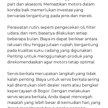
part dan aksesoris. Memastikan motors dalam
kondisi baik memerlukan investasi yang
bervariasi tergantung pada jenis dan merek.
Perawatan rutin, seperti pengecekan oli, filter
udara, dan rem, biasanya dilakukan setiap
beberapa bulan. Biaya ini dapat berkisar antara
ratusan ribu hingga jutaan rupiah, bergantung
pada kualitas suku cadang yang digunakan.
Penting untuk menggunakan produk yang
direkomendasikan agar motors tetap optimal.
Servis berkala merupakan langkah yang tidak
kalah penting. Biaya untuk servis berkala sering
kali ditentukan oleh dealer resmi atau bengkel
kepercayaan di Bogor. Dengan melakukan
servis secara berkala, Anda dapat mencegah
masalah yang lebih besar di kemudian hari, yang