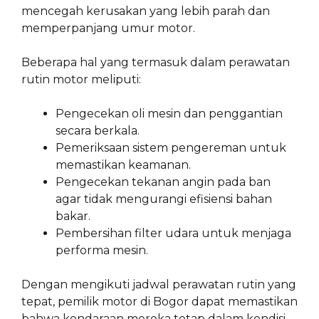
mencegah kerusakan yang lebih parah dan
memperpanjang umur motor.
Beberapa hal yang termasuk dalam perawatan
rutin motor meliputi:
Pengecekan oli mesin dan penggantian
secara berkala.
Pemeriksaan sistem pengereman untuk
memastikan keamanan.
Pengecekan tekanan angin pada ban
agar tidak mengurangi efisiensi bahan
bakar.
Pembersihan filter udara untuk menjaga
performa mesin.
Dengan mengikuti jadwal perawatan rutin yang
tepat, pemilik motor di Bogor dapat memastikan
bahwa kendaraan mereka tetap dalam kondisi