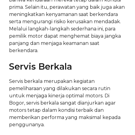
prima. Selain itu, perawatan yang baik juga akan
meningkatkan kenyamanan saat berkendara
serta mengurangi risiko kerusakan mendadak.
Melalui langkah-langkah sederhana ini, para
pemilik motor dapat menghemat biaya jangka
panjang dan menjaga keamanan saat
berkendara.
Servis Berkala
Servis berkala merupakan kegiatan
pemeliharaan yang dilakukan secara rutin
untuk menjaga kinerja optimal motors. Di
Bogor, servis berkala sangat dianjurkan agar
motors tetap dalam kondisi terbaik dan
memberikan performa yang maksimal kepada
penggunanya.