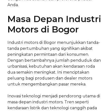
Anda.
Masa Depan Industri
Motors di Bogor
Industri motors di Bogor menunjukkan tanda-
tanda pertumbuhan yang signifikan akibat
peningkatan permintaan dari konsumen.
Dengan bertambahnya jumlah penduduk dan
urbanisasi, kebutuhan akan kendaraan roda
dua semakin meningkat. Ini menciptakan
peluang bagi produsen dan dealer motors
untuk mengembangkan pasar mereka.
Inovasi teknologi menjadi pendorong utama di
masa depan industri motors. Tren seperti
kendaraan listrik dan teknologi canggih pada