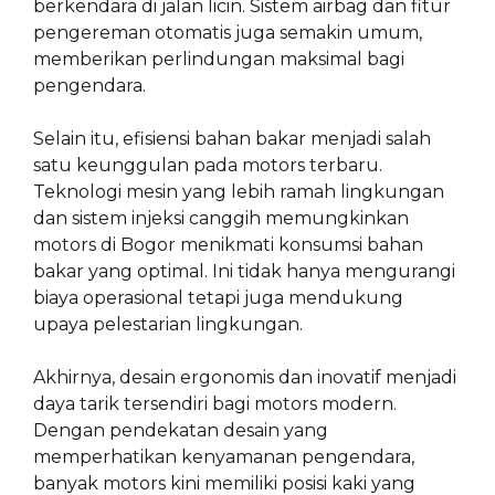
berkendara di jalan licin. Sistem airbag dan fitur
pengereman otomatis juga semakin umum,
memberikan perlindungan maksimal bagi
pengendara.
Selain itu, efisiensi bahan bakar menjadi salah
satu keunggulan pada motors terbaru.
Teknologi mesin yang lebih ramah lingkungan
dan sistem injeksi canggih memungkinkan
motors di Bogor menikmati konsumsi bahan
bakar yang optimal. Ini tidak hanya mengurangi
biaya operasional tetapi juga mendukung
upaya pelestarian lingkungan.
Akhirnya, desain ergonomis dan inovatif menjadi
daya tarik tersendiri bagi motors modern.
Dengan pendekatan desain yang
memperhatikan kenyamanan pengendara,
banyak motors kini memiliki posisi kaki yang