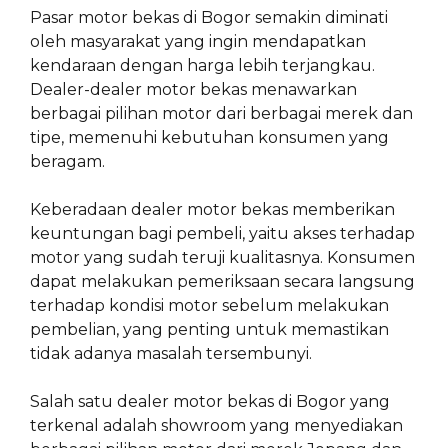
Pasar motor bekas di Bogor semakin diminati
oleh masyarakat yang ingin mendapatkan
kendaraan dengan harga lebih terjangkau.
Dealer-dealer motor bekas menawarkan
berbagai pilihan motor dari berbagai merek dan
tipe, memenuhi kebutuhan konsumen yang
beragam.
Keberadaan dealer motor bekas memberikan
keuntungan bagi pembeli, yaitu akses terhadap
motor yang sudah teruji kualitasnya. Konsumen
dapat melakukan pemeriksaan secara langsung
terhadap kondisi motor sebelum melakukan
pembelian, yang penting untuk memastikan
tidak adanya masalah tersembunyi.
Salah satu dealer motor bekas di Bogor yang
terkenal adalah showroom yang menyediakan