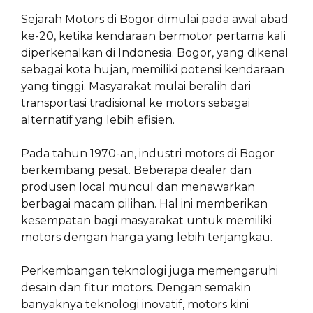
Sejarah Motors di Bogor dimulai pada awal abad
ke-20, ketika kendaraan bermotor pertama kali
diperkenalkan di Indonesia. Bogor, yang dikenal
sebagai kota hujan, memiliki potensi kendaraan
yang tinggi. Masyarakat mulai beralih dari
transportasi tradisional ke motors sebagai
alternatif yang lebih efisien.
Pada tahun 1970-an, industri motors di Bogor
berkembang pesat. Beberapa dealer dan
produsen local muncul dan menawarkan
berbagai macam pilihan. Hal ini memberikan
kesempatan bagi masyarakat untuk memiliki
motors dengan harga yang lebih terjangkau.
Perkembangan teknologi juga memengaruhi
desain dan fitur motors. Dengan semakin
banyaknya teknologi inovatif, motors kini