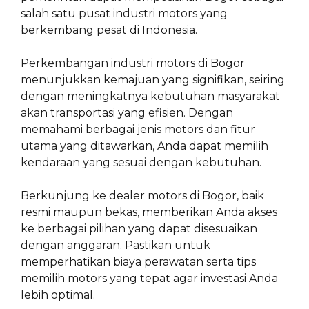
salah satu pusat industri motors yang
berkembang pesat di Indonesia.
Perkembangan industri motors di Bogor
menunjukkan kemajuan yang signifikan, seiring
dengan meningkatnya kebutuhan masyarakat
akan transportasi yang efisien. Dengan
memahami berbagai jenis motors dan fitur
utama yang ditawarkan, Anda dapat memilih
kendaraan yang sesuai dengan kebutuhan.
Berkunjung ke dealer motors di Bogor, baik
resmi maupun bekas, memberikan Anda akses
ke berbagai pilihan yang dapat disesuaikan
dengan anggaran. Pastikan untuk
memperhatikan biaya perawatan serta tips
memilih motors yang tepat agar investasi Anda
lebih optimal.