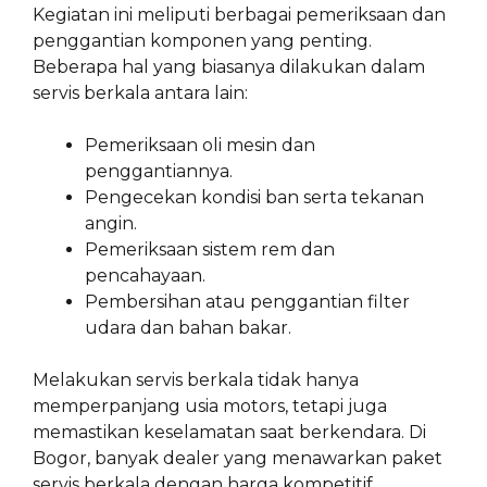
Kegiatan ini meliputi berbagai pemeriksaan dan
penggantian komponen yang penting.
Beberapa hal yang biasanya dilakukan dalam
servis berkala antara lain:
Pemeriksaan oli mesin dan
penggantiannya.
Pengecekan kondisi ban serta tekanan
angin.
Pemeriksaan sistem rem dan
pencahayaan.
Pembersihan atau penggantian filter
udara dan bahan bakar.
Melakukan servis berkala tidak hanya
memperpanjang usia motors, tetapi juga
memastikan keselamatan saat berkendara. Di
Bogor, banyak dealer yang menawarkan paket
servis berkala dengan harga kompetitif,