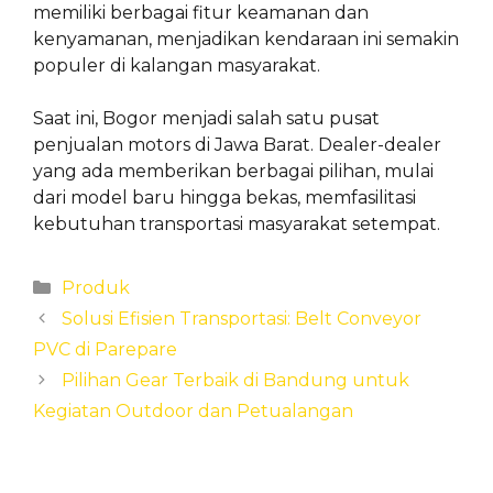
memiliki berbagai fitur keamanan dan
kenyamanan, menjadikan kendaraan ini semakin
populer di kalangan masyarakat.
Saat ini, Bogor menjadi salah satu pusat
penjualan motors di Jawa Barat. Dealer-dealer
yang ada memberikan berbagai pilihan, mulai
dari model baru hingga bekas, memfasilitasi
kebutuhan transportasi masyarakat setempat.
Categories
Produk
Solusi Efisien Transportasi: Belt Conveyor
PVC di Parepare
Pilihan Gear Terbaik di Bandung untuk
Kegiatan Outdoor dan Petualangan