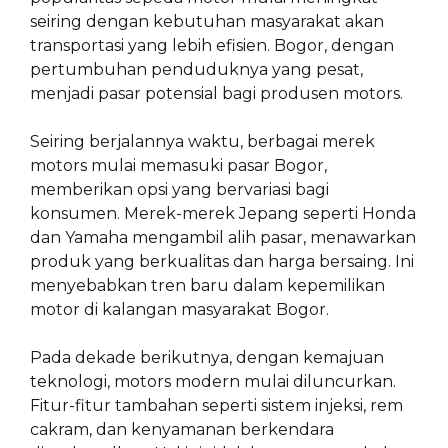
seiring dengan kebutuhan masyarakat akan
transportasi yang lebih efisien. Bogor, dengan
pertumbuhan penduduknya yang pesat,
menjadi pasar potensial bagi produsen motors.
Seiring berjalannya waktu, berbagai merek
motors mulai memasuki pasar Bogor,
memberikan opsi yang bervariasi bagi
konsumen. Merek-merek Jepang seperti Honda
dan Yamaha mengambil alih pasar, menawarkan
produk yang berkualitas dan harga bersaing. Ini
menyebabkan tren baru dalam kepemilikan
motor di kalangan masyarakat Bogor.
Pada dekade berikutnya, dengan kemajuan
teknologi, motors modern mulai diluncurkan.
Fitur-fitur tambahan seperti sistem injeksi, rem
cakram, dan kenyamanan berkendara