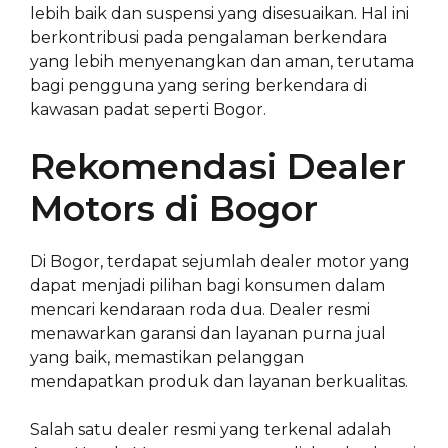
lebih baik dan suspensi yang disesuaikan. Hal ini
berkontribusi pada pengalaman berkendara
yang lebih menyenangkan dan aman, terutama
bagi pengguna yang sering berkendara di
kawasan padat seperti Bogor.
Rekomendasi Dealer
Motors di Bogor
Di Bogor, terdapat sejumlah dealer motor yang
dapat menjadi pilihan bagi konsumen dalam
mencari kendaraan roda dua. Dealer resmi
menawarkan garansi dan layanan purna jual
yang baik, memastikan pelanggan
mendapatkan produk dan layanan berkualitas.
Salah satu dealer resmi yang terkenal adalah