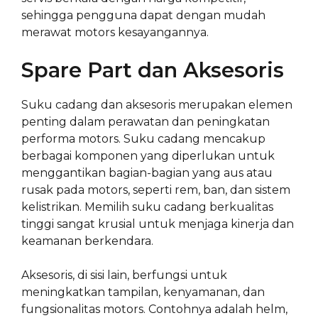
sehingga pengguna dapat dengan mudah
merawat motors kesayangannya.
Spare Part dan Aksesoris
Suku cadang dan aksesoris merupakan elemen
penting dalam perawatan dan peningkatan
performa motors. Suku cadang mencakup
berbagai komponen yang diperlukan untuk
menggantikan bagian-bagian yang aus atau
rusak pada motors, seperti rem, ban, dan sistem
kelistrikan. Memilih suku cadang berkualitas
tinggi sangat krusial untuk menjaga kinerja dan
keamanan berkendara.
Aksesoris, di sisi lain, berfungsi untuk
meningkatkan tampilan, kenyamanan, dan
fungsionalitas motors. Contohnya adalah helm,