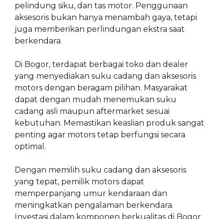
pelindung siku, dan tas motor. Penggunaan
aksesoris bukan hanya menambah gaya, tetapi
juga memberikan perlindungan ekstra saat
berkendara.
Di Bogor, terdapat berbagai toko dan dealer
yang menyediakan suku cadang dan aksesoris
motors dengan beragam pilihan. Masyarakat
dapat dengan mudah menemukan suku
cadang asli maupun aftermarket sesuai
kebutuhan. Memastikan keaslian produk sangat
penting agar motors tetap berfungsi secara
optimal.
Dengan memilih suku cadang dan aksesoris
yang tepat, pemilik motors dapat
memperpanjang umur kendaraan dan
meningkatkan pengalaman berkendara.
Investasi dalam komponen berkualitas di Bogor