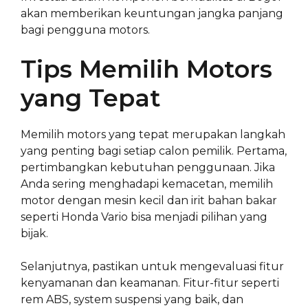
akan memberikan keuntungan jangka panjang
bagi pengguna motors.
Tips Memilih Motors
yang Tepat
Memilih motors yang tepat merupakan langkah
yang penting bagi setiap calon pemilik. Pertama,
pertimbangkan kebutuhan penggunaan. Jika
Anda sering menghadapi kemacetan, memilih
motor dengan mesin kecil dan irit bahan bakar
seperti Honda Vario bisa menjadi pilihan yang
bijak.
Selanjutnya, pastikan untuk mengevaluasi fitur
kenyamanan dan keamanan. Fitur-fitur seperti
rem ABS, system suspensi yang baik, dan