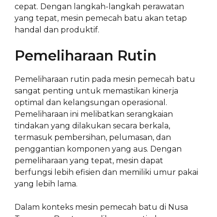
cepat. Dengan langkah-langkah perawatan
yang tepat, mesin pemecah batu akan tetap
handal dan produktif.
Pemeliharaan Rutin
Pemeliharaan rutin pada mesin pemecah batu
sangat penting untuk memastikan kinerja
optimal dan kelangsungan operasional.
Pemeliharaan ini melibatkan serangkaian
tindakan yang dilakukan secara berkala,
termasuk pembersihan, pelumasan, dan
penggantian komponen yang aus. Dengan
pemeliharaan yang tepat, mesin dapat
berfungsi lebih efisien dan memiliki umur pakai
yang lebih lama.
Dalam konteks mesin pemecah batu di Nusa