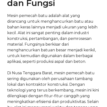
dan Fungsi
Mesin pemecah batu adalah alat yang
dirancang untuk menghancurkan batu atau
bahan keras lainnya menjadi ukuran yang lebih
kecil. Alat ini sangat penting dalam industri
konstruksi, pertambangan, dan pemrosesan
material. Fungsinya berkisar dari
menghancurkan batuan besar menjadi kerikil,
untuk kemudian digunakan dalam berbagai
aplikasi, seperti produksi aspal dan beton.
Di Nusa Tenggara Barat, mesin pemecah batu
sering digunakan oleh perusahaan tambang
lokal dan kontraktor konstruksi. Dengan
teknologi yang terus berkembang, mesin ini kini
dilengkapi dengan fitur-fitur canggih yang
meningkatkan efisiensi dan produktivitas. Selain