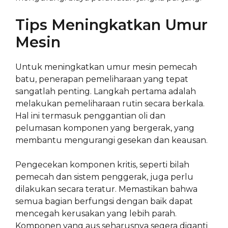
Tips Meningkatkan Umur
Mesin
Untuk meningkatkan umur mesin pemecah
batu, penerapan pemeliharaan yang tepat
sangatlah penting. Langkah pertama adalah
melakukan pemeliharaan rutin secara berkala.
Hal ini termasuk penggantian oli dan
pelumasan komponen yang bergerak, yang
membantu mengurangi gesekan dan keausan.
Pengecekan komponen kritis, seperti bilah
pemecah dan sistem penggerak, juga perlu
dilakukan secara teratur. Memastikan bahwa
semua bagian berfungsi dengan baik dapat
mencegah kerusakan yang lebih parah.
Komponen yang aus seharusnya segera diganti