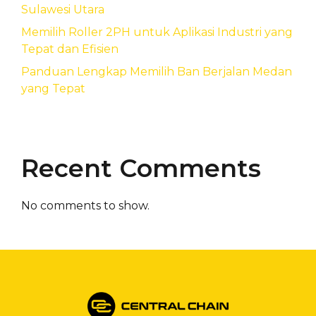
Sulawesi Utara
Memilih Roller 2PH untuk Aplikasi Industri yang
Tepat dan Efisien
Panduan Lengkap Memilih Ban Berjalan Medan
yang Tepat
Recent Comments
No comments to show.