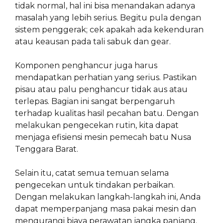
tidak normal, hal ini bisa menandakan adanya
masalah yang lebih serius. Begitu pula dengan
sistem penggerak; cek apakah ada kekenduran
atau keausan pada tali sabuk dan gear.
Komponen penghancur juga harus
mendapatkan perhatian yang serius. Pastikan
pisau atau palu penghancur tidak aus atau
terlepas. Bagian ini sangat berpengaruh
terhadap kualitas hasil pecahan batu. Dengan
melakukan pengecekan rutin, kita dapat
menjaga efisiensi mesin pemecah batu Nusa
Tenggara Barat.
Selain itu, catat semua temuan selama
pengecekan untuk tindakan perbaikan.
Dengan melakukan langkah-langkah ini, Anda
dapat memperpanjang masa pakai mesin dan
mengurangi biaya perawatan jangka panjang.