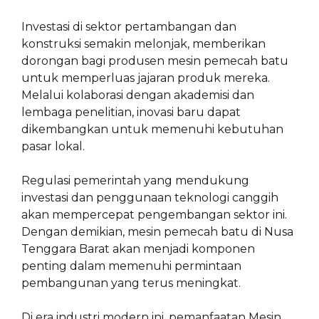
Investasi di sektor pertambangan dan
konstruksi semakin melonjak, memberikan
dorongan bagi produsen mesin pemecah batu
untuk memperluas jajaran produk mereka.
Melalui kolaborasi dengan akademisi dan
lembaga penelitian, inovasi baru dapat
dikembangkan untuk memenuhi kebutuhan
pasar lokal.
Regulasi pemerintah yang mendukung
investasi dan penggunaan teknologi canggih
akan mempercepat pengembangan sektor ini.
Dengan demikian, mesin pemecah batu di Nusa
Tenggara Barat akan menjadi komponen
penting dalam memenuhi permintaan
pembangunan yang terus meningkat.
Di era industri modern ini, pemanfaatan Mesin