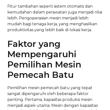
Fitur tambahan seperti sistem otomatis dan
kemudahan dalam perawatan juga menjadi nilai
lebih. Pengoperasian mesin menjadi lebih
mudah bagi tenaga kerja, yang menghasilkan
produktivitas yang lebih baik di lokasi kerja.
Faktor yang
Mempengaruhi
Pemilihan Mesin
Pemecah Batu
Pemilihan mesin pemecah batu yang tepat
sangat dipengaruhi oleh beberapa faktor
penting. Pertama, kapasitas produksi mesin
menjadi aspek utama. Mesin dengan kapasitas