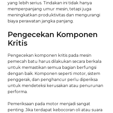
yang lebih serius. Tindakan ini tidak hanya
memperpanjang umur mesin, tetapi juga
meningkatkan produktivitas dan mengurangi
biaya perawatan jangka panjang.
Pengecekan Komponen
Kritis
Pengecekan komponen kritis pada mesin
pemecah batu harus dilakukan secara berkala
untuk memastikan semua bagian berfungsi
dengan baik. Komponen seperti motor, sistem
penggerak, dan penghancur perlu diperiksa
untuk mendeteksi kerusakan atau penurunan
performa.
Pemeriksaan pada motor menjadi sangat
penting. Jika terdapat kebocoran oli atau suara