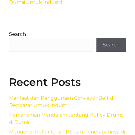
Dumai untuk Industri
Search
Search
Recent Posts
Manfaat dan Penggunaan Conveyor Belt di
Denpasar untuk Industri
Pemahaman Mendalam tentang Pulley Drums
di Dumai
Mengenal Roller Chain RS dan Penerapannya di