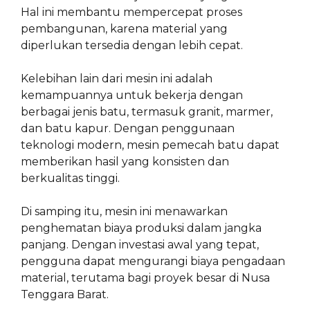
Hal ini membantu mempercepat proses
pembangunan, karena material yang
diperlukan tersedia dengan lebih cepat.
Kelebihan lain dari mesin ini adalah
kemampuannya untuk bekerja dengan
berbagai jenis batu, termasuk granit, marmer,
dan batu kapur. Dengan penggunaan
teknologi modern, mesin pemecah batu dapat
memberikan hasil yang konsisten dan
berkualitas tinggi.
Di samping itu, mesin ini menawarkan
penghematan biaya produksi dalam jangka
panjang. Dengan investasi awal yang tepat,
pengguna dapat mengurangi biaya pengadaan
material, terutama bagi proyek besar di Nusa
Tenggara Barat.