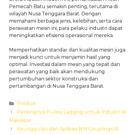
Pemecah Batu semakin penting, terutama di
wilayah Nusa Tenggara Barat. Dengan
memahami berbagai jenis, kelebihan, serta cara
perawatan mesin ini, para pelaku industri dapat
meningkatkan efisiensi operasional mereka.
Memperhatikan standar dan kualitas mesin juga
menjadi kunci untuk menjamin hasil yang
optimal. Investasi dalam mesin yang tepat dan
perawatan yang baik akan mendukung
pertumbuhan sektor konstruksi dan
pertambangan di Nusa Tenggara Barat.
Categories
Produk
Pentingnya Pulley Lagging untuk Industri di
Makassar
Keunggulan dan Aplikasi NM Couplings di