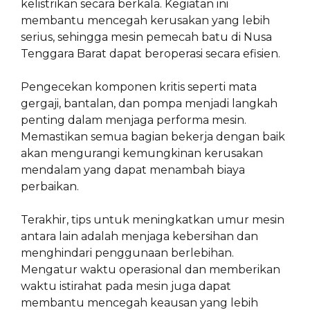
kelistrikan secara berkala. Kegiatan ini
membantu mencegah kerusakan yang lebih
serius, sehingga mesin pemecah batu di Nusa
Tenggara Barat dapat beroperasi secara efisien.
Pengecekan komponen kritis seperti mata
gergaji, bantalan, dan pompa menjadi langkah
penting dalam menjaga performa mesin.
Memastikan semua bagian bekerja dengan baik
akan mengurangi kemungkinan kerusakan
mendalam yang dapat menambah biaya
perbaikan.
Terakhir, tips untuk meningkatkan umur mesin
antara lain adalah menjaga kebersihan dan
menghindari penggunaan berlebihan.
Mengatur waktu operasional dan memberikan
waktu istirahat pada mesin juga dapat
membantu mencegah keausan yang lebih