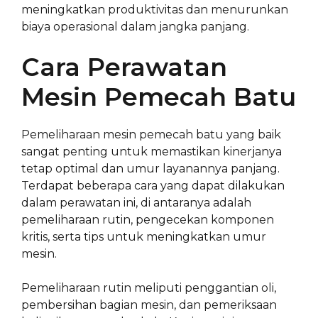
meningkatkan produktivitas dan menurunkan
biaya operasional dalam jangka panjang.
Cara Perawatan
Mesin Pemecah Batu
Pemeliharaan mesin pemecah batu yang baik
sangat penting untuk memastikan kinerjanya
tetap optimal dan umur layanannya panjang.
Terdapat beberapa cara yang dapat dilakukan
dalam perawatan ini, di antaranya adalah
pemeliharaan rutin, pengecekan komponen
kritis, serta tips untuk meningkatkan umur
mesin.
Pemeliharaan rutin meliputi penggantian oli,
pembersihan bagian mesin, dan pemeriksaan