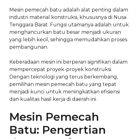
Mesin pemecah batu adalah alat penting dalam
industri material konstruksi, khususnya di Nusa
Tenggara Barat. Fungsi utamanya adalah untuk
menghancurkan batu besar menjadi ukuran
yang lebih kecil, sehingga memudahkan proses
pembangunan.
Keberadaan mesin ini berperan signifikan dalam
mempercepat proyek-proyek konstruksi.
Dengan teknologi yang terus berkembang,
pemilihan mesin pemecah batu yang tepat
menjadi kunci untuk meningkatkan efisiensi
dan kualitas hasil kerja di daerah ini.
Mesin Pemecah
Batu: Pengertian