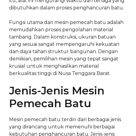
itu, alat ini mengurangi waktu dan tenaga yang
dibutuhkan dalam proses penghancuran batu.
Fungsi utama dari mesin pemecah batu adalah
memudahkan proses pengolahan material
tambang. Dalam konstruksi, ukuran batuan
yang sesuai sangat mempengaruhi kekuatan
dan daya tahan struktur bangunan. Dengan
demikian, pemilihan mesin yang tepat sangat
krusial untuk menghasilkan material
berkualitas tinggi di Nusa Tenggara Barat.
Jenis-Jenis Mesin
Pemecah Batu
Mesin pemecah batu terdiri dari berbagai jenis
yang dirancang untuk memenuhi berbagai
kebutuhan penghancuran batu. Jenis-jenis