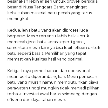
besar akan lebih efisien untuk proyek berskala
besar di Nusa Tenggara Barat, mengingat
kebutuhan material batu pecah yang terus
meningkat.
Kedua, jenis batu yang akan diproses juga
berperan. Mesin tertentu lebih baik untuk
memecah jenis batu keras seperti granit,
sementara mesin lainnya bisa lebih efisien untuk
batu seperti basalt. Pemilihan yang tepat
memastikan kualitas hasil yang optimal.
Ketiga, biaya pemeliharaan dan operasional
mesin perlu dipertimbangkan. Mesin pemecah
batu yang murah namun membutuhkan biaya
perawatan tinggi mungkin tidak menjadi pilihan
terbaik. Investasi awal harus seimbang dengan
efisiensi dan daya tahan mesin.