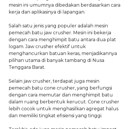
mesin ini umumnya dibedakan berdasarkan cara
kerja dan aplikasinya di lapangan.
Salah satu jenis yang populer adalah mesin
pemecah batu jaw crusher. Mesin ini bekerja
dengan cara menghimpit batu antara dua plat
logam. Jaw crusher efektif untuk
menghancurkan batuan keras, menjadikannya
pilihan utama di banyak tambang di Nusa
Tenggara Barat.
Selain jaw crusher, terdapat juga mesin
pemecah batu cone crusher, yang berfungsi
dengan cara memutar dan menghimpit batu
dalam ruang berbentuk kerucut. Cone crusher
lebih cocok untuk menghasilkan agregat halus
dan memiliki tingkat efisiensi yang tinggi.