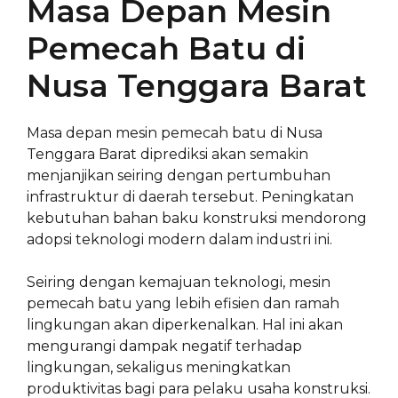
Masa Depan Mesin
Pemecah Batu di
Nusa Tenggara Barat
Masa depan mesin pemecah batu di Nusa
Tenggara Barat diprediksi akan semakin
menjanjikan seiring dengan pertumbuhan
infrastruktur di daerah tersebut. Peningkatan
kebutuhan bahan baku konstruksi mendorong
adopsi teknologi modern dalam industri ini.
Seiring dengan kemajuan teknologi, mesin
pemecah batu yang lebih efisien dan ramah
lingkungan akan diperkenalkan. Hal ini akan
mengurangi dampak negatif terhadap
lingkungan, sekaligus meningkatkan
produktivitas bagi para pelaku usaha konstruksi.