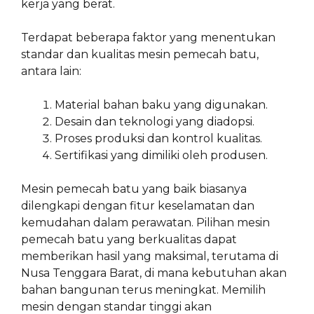
kerja yang berat.
Terdapat beberapa faktor yang menentukan
standar dan kualitas mesin pemecah batu,
antara lain:
Material bahan baku yang digunakan.
Desain dan teknologi yang diadopsi.
Proses produksi dan kontrol kualitas.
Sertifikasi yang dimiliki oleh produsen.
Mesin pemecah batu yang baik biasanya
dilengkapi dengan fitur keselamatan dan
kemudahan dalam perawatan. Pilihan mesin
pemecah batu yang berkualitas dapat
memberikan hasil yang maksimal, terutama di
Nusa Tenggara Barat, di mana kebutuhan akan
bahan bangunan terus meningkat. Memilih
mesin dengan standar tinggi akan