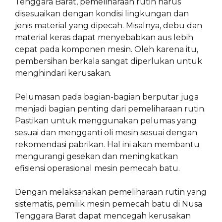
Tenggara Barat, pemeliharaan rutin harus
disesuaikan dengan kondisi lingkungan dan
jenis material yang dipecah. Misalnya, debu dan
material keras dapat menyebabkan aus lebih
cepat pada komponen mesin. Oleh karena itu,
pembersihan berkala sangat diperlukan untuk
menghindari kerusakan.
Pelumasan pada bagian-bagian berputar juga
menjadi bagian penting dari pemeliharaan rutin.
Pastikan untuk menggunakan pelumas yang
sesuai dan mengganti oli mesin sesuai dengan
rekomendasi pabrikan. Hal ini akan membantu
mengurangi gesekan dan meningkatkan
efisiensi operasional mesin pemecah batu.
Dengan melaksanakan pemeliharaan rutin yang
sistematis, pemilik mesin pemecah batu di Nusa
Tenggara Barat dapat mencegah kerusakan