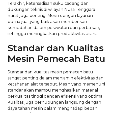
Terakhir, ketersediaan suku cadang dan
dukungan teknis di wilayah Nusa Tenggara
Barat juga penting. Mesin dengan layanan
purna jual yang baik akan memberikan
kemudahan dalam perawatan dan perbaikan,
sehingga meningkatkan produktivitas usaha.
Standar dan Kualitas
Mesin Pemecah Batu
Standar dan kualitas mesin pemecah batu
sangat penting dalam menjamin efektivitas dan
ketahanan alat tersebut. Mesin yang memenuhi
standar akan mampu menghasilkan material
berkualitas tinggi dengan efisiensi yang optimal.
Kualitas juga berhubungan langsung dengan
daya tahan mesin dalam menghadapi beban