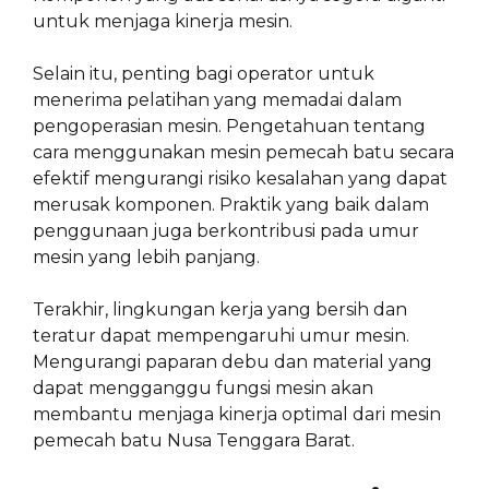
untuk menjaga kinerja mesin.
Selain itu, penting bagi operator untuk
menerima pelatihan yang memadai dalam
pengoperasian mesin. Pengetahuan tentang
cara menggunakan mesin pemecah batu secara
efektif mengurangi risiko kesalahan yang dapat
merusak komponen. Praktik yang baik dalam
penggunaan juga berkontribusi pada umur
mesin yang lebih panjang.
Terakhir, lingkungan kerja yang bersih dan
teratur dapat mempengaruhi umur mesin.
Mengurangi paparan debu dan material yang
dapat mengganggu fungsi mesin akan
membantu menjaga kinerja optimal dari mesin
pemecah batu Nusa Tenggara Barat.