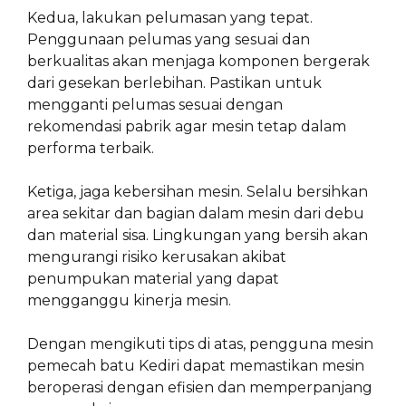
Kedua, lakukan pelumasan yang tepat.
Penggunaan pelumas yang sesuai dan
berkualitas akan menjaga komponen bergerak
dari gesekan berlebihan. Pastikan untuk
mengganti pelumas sesuai dengan
rekomendasi pabrik agar mesin tetap dalam
performa terbaik.
Ketiga, jaga kebersihan mesin. Selalu bersihkan
area sekitar dan bagian dalam mesin dari debu
dan material sisa. Lingkungan yang bersih akan
mengurangi risiko kerusakan akibat
penumpukan material yang dapat
mengganggu kinerja mesin.
Dengan mengikuti tips di atas, pengguna mesin
pemecah batu Kediri dapat memastikan mesin
beroperasi dengan efisien dan memperpanjang