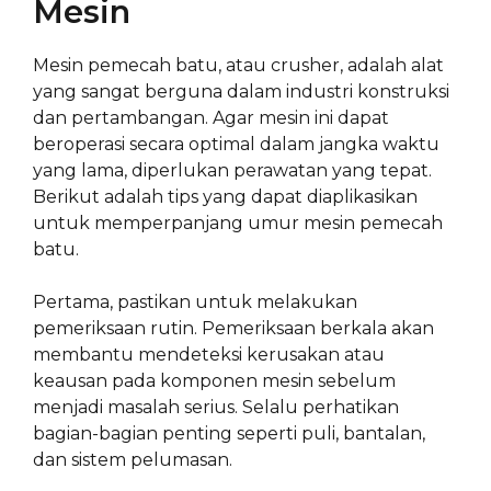
Mesin
Mesin pemecah batu, atau crusher, adalah alat
yang sangat berguna dalam industri konstruksi
dan pertambangan. Agar mesin ini dapat
beroperasi secara optimal dalam jangka waktu
yang lama, diperlukan perawatan yang tepat.
Berikut adalah tips yang dapat diaplikasikan
untuk memperpanjang umur mesin pemecah
batu.
Pertama, pastikan untuk melakukan
pemeriksaan rutin. Pemeriksaan berkala akan
membantu mendeteksi kerusakan atau
keausan pada komponen mesin sebelum
menjadi masalah serius. Selalu perhatikan
bagian-bagian penting seperti puli, bantalan,
dan sistem pelumasan.