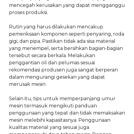
mencegah kerusakan yang dapat mengganggu
proses produksi.
Rutin yang harus dilakukan mencakup
pemeriksaan komponen seperti penyaring, roda
gigi, dan pipa. Pastikan tidak ada sisa material
yang menempel, serta bersihkan bagian-bagian
tersebut secara berkala. Melakukan
penggantian oli dan pelumas sesuai
rekomendasi produsen juga sangat berperan
dalam mengurangi gesekan yang dapat
merusak mesin.
Selain itu, tips untuk memperpanjang umur
mesin termasuk mengikuti panduan
penggunaan yang tepat dan tidak memaksakan
mesin melebihi kapasitasnya. Penggunaan
kualitas material yang sesuai juga