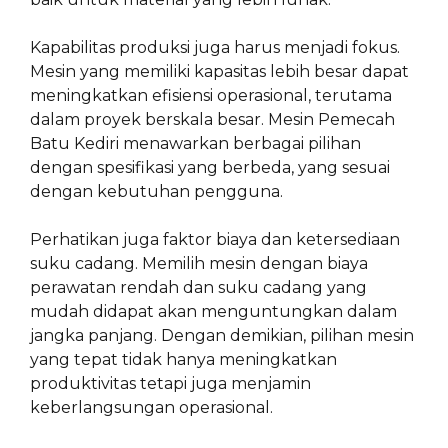
Kapabilitas produksi juga harus menjadi fokus.
Mesin yang memiliki kapasitas lebih besar dapat
meningkatkan efisiensi operasional, terutama
dalam proyek berskala besar. Mesin Pemecah
Batu Kediri menawarkan berbagai pilihan
dengan spesifikasi yang berbeda, yang sesuai
dengan kebutuhan pengguna.
Perhatikan juga faktor biaya dan ketersediaan
suku cadang. Memilih mesin dengan biaya
perawatan rendah dan suku cadang yang
mudah didapat akan menguntungkan dalam
jangka panjang. Dengan demikian, pilihan mesin
yang tepat tidak hanya meningkatkan
produktivitas tetapi juga menjamin
keberlangsungan operasional.