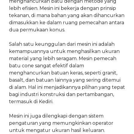
menghancurkan batu dengan metode yang
lebih efisien. Mesin ini bekerja dengan prinsip
tekanan, di mana bahan yang akan dihancurkan
dimasukkan ke dalam ruang pemecahan antara
dua permukaan konus.
Salah satu keunggulan dari mesin ini adalah
kemampuannya untuk menghasilkan ukuran
material yang lebih seragam. Mesin pemecah
batu cone sangat efektif dalam
menghancurkan batuan keras, seperti granit,
basalt, dan batuan lainnya yang sering ditemui
di alam. Hal ini menjadikannya pilihan yang tepat
bagi industri konstruksi dan pertambangan,
termasuk di Kediri.
Mesin ini juga dilengkapi dengan sistem
pengaturan yang memungkinkan operator
untuk mengatur ukuran hasil keluaran.