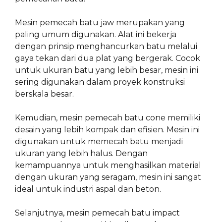
Mesin pemecah batu jaw merupakan yang
paling umum digunakan. Alat ini bekerja
dengan prinsip menghancurkan batu melalui
gaya tekan dari dua plat yang bergerak. Cocok
untuk ukuran batu yang lebih besar, mesin ini
sering digunakan dalam proyek konstruksi
berskala besar.
Kemudian, mesin pemecah batu cone memiliki
desain yang lebih kompak dan efisien. Mesin ini
digunakan untuk memecah batu menjadi
ukuran yang lebih halus. Dengan
kemampuannya untuk menghasilkan material
dengan ukuran yang seragam, mesin ini sangat
ideal untuk industri aspal dan beton.
Selanjutnya, mesin pemecah batu impact