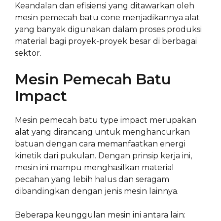
Keandalan dan efisiensi yang ditawarkan oleh
mesin pemecah batu cone menjadikannya alat
yang banyak digunakan dalam proses produksi
material bagi proyek-proyek besar di berbagai
sektor.
Mesin Pemecah Batu
Impact
Mesin pemecah batu type impact merupakan
alat yang dirancang untuk menghancurkan
batuan dengan cara memanfaatkan energi
kinetik dari pukulan. Dengan prinsip kerja ini,
mesin ini mampu menghasilkan material
pecahan yang lebih halus dan seragam
dibandingkan dengan jenis mesin lainnya.
Beberapa keunggulan mesin ini antara lain: