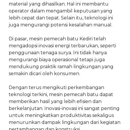
material yang dihasilkan. Hal ini membantu
operator dalam mengambil keputusan yang
lebih cepat dan tepat. Selain itu, teknologi ini
juga mengurangi potensi kesalahan manual.
Di pasar, mesin pemecah batu Kediri telah
mengadopsi inovasi energi terbarukan, seperti
penggunaan tenaga surya. Ini tidak hanya
mengurangi biaya operasional tetapi juga
mendukung praktik ramah lingkungan yang
semakin dicari oleh konsumen.
Dengan terus mengikuti perkembangan
teknologi terkini, mesin pemecah batu dapat
memberikan hasil yang lebih efisien dan
berkelanjutan. Inovasi-inovasi ini sangat penting
untuk meningkatkan produktivitas sekaligus
menurunkan dampak lingkungan dari kegiatan
pertambangan dan konstruksi.