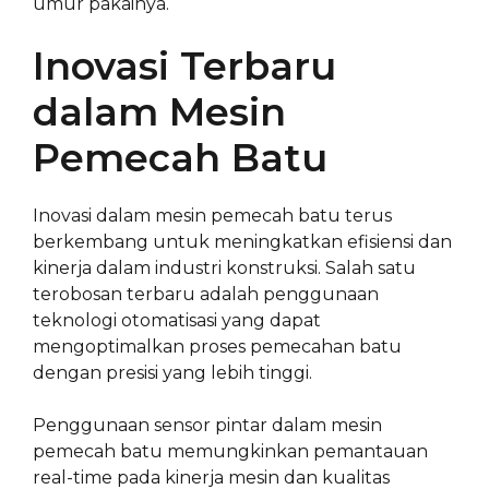
umur pakainya.
Inovasi Terbaru
dalam Mesin
Pemecah Batu
Inovasi dalam mesin pemecah batu terus
berkembang untuk meningkatkan efisiensi dan
kinerja dalam industri konstruksi. Salah satu
terobosan terbaru adalah penggunaan
teknologi otomatisasi yang dapat
mengoptimalkan proses pemecahan batu
dengan presisi yang lebih tinggi.
Penggunaan sensor pintar dalam mesin
pemecah batu memungkinkan pemantauan
real-time pada kinerja mesin dan kualitas