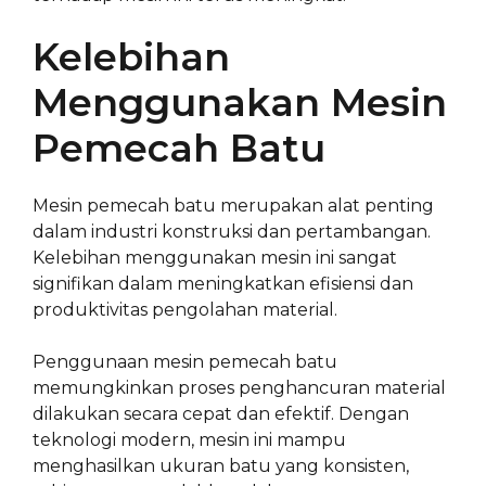
Kelebihan
Menggunakan Mesin
Pemecah Batu
Mesin pemecah batu merupakan alat penting
dalam industri konstruksi dan pertambangan.
Kelebihan menggunakan mesin ini sangat
signifikan dalam meningkatkan efisiensi dan
produktivitas pengolahan material.
Penggunaan mesin pemecah batu
memungkinkan proses penghancuran material
dilakukan secara cepat dan efektif. Dengan
teknologi modern, mesin ini mampu
menghasilkan ukuran batu yang konsisten,