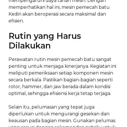
mempengaruhi daya tahan mesin. Dengan
memperhatikan hal ini, mesin pemecah batu
Kediri akan beroperasi secara maksimal dan
efisien.
Rutin yang Harus
Dilakukan
Perawatan rutin mesin pemecah batu sangat
penting untuk menjaga kinerjanya. Kegiatan ini
meliputi pemeriksaan setiap komponen mesin
secara berkala. Pastikan bagian-bagian seperti
rotor, hammer, dan jaw berada dalam kondisi
optimal, sehingga efisiensi kerja tetap terjaga.
Selain itu, pelumasan yang tepat juga
diperlukan untuk mengurangi gesekan dan
keausan pada bagian mesin. Gunakan pelumas