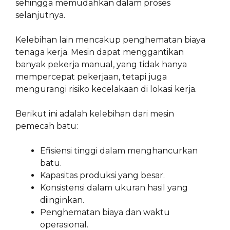
sehingga memudahkan dalam proses
selanjutnya.
Kelebihan lain mencakup penghematan biaya
tenaga kerja. Mesin dapat menggantikan
banyak pekerja manual, yang tidak hanya
mempercepat pekerjaan, tetapi juga
mengurangi risiko kecelakaan di lokasi kerja.
Berikut ini adalah kelebihan dari mesin
pemecah batu:
Efisiensi tinggi dalam menghancurkan
batu.
Kapasitas produksi yang besar.
Konsistensi dalam ukuran hasil yang
diinginkan.
Penghematan biaya dan waktu
operasional.