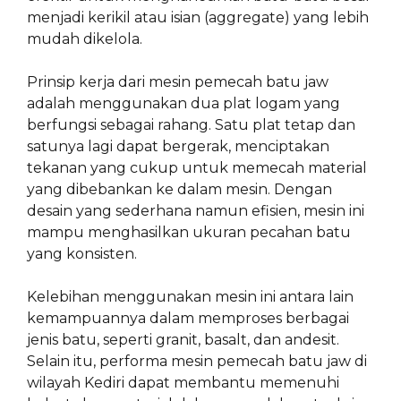
menjadi kerikil atau isian (aggregate) yang lebih
mudah dikelola.
Prinsip kerja dari mesin pemecah batu jaw
adalah menggunakan dua plat logam yang
berfungsi sebagai rahang. Satu plat tetap dan
satunya lagi dapat bergerak, menciptakan
tekanan yang cukup untuk memecah material
yang dibebankan ke dalam mesin. Dengan
desain yang sederhana namun efisien, mesin ini
mampu menghasilkan ukuran pecahan batu
yang konsisten.
Kelebihan menggunakan mesin ini antara lain
kemampuannya dalam memproses berbagai
jenis batu, seperti granit, basalt, dan andesit.
Selain itu, performa mesin pemecah batu jaw di
wilayah Kediri dapat membantu memenuhi