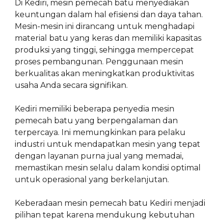
Di Kediri, mesin pemecah batu menyediakan
keuntungan dalam hal efisiensi dan daya tahan.
Mesin-mesin ini dirancang untuk menghadapi
material batu yang keras dan memiliki kapasitas
produksi yang tinggi, sehingga mempercepat
proses pembangunan. Penggunaan mesin
berkualitas akan meningkatkan produktivitas
usaha Anda secara signifikan.
Kediri memiliki beberapa penyedia mesin
pemecah batu yang berpengalaman dan
terpercaya. Ini memungkinkan para pelaku
industri untuk mendapatkan mesin yang tepat
dengan layanan purna jual yang memadai,
memastikan mesin selalu dalam kondisi optimal
untuk operasional yang berkelanjutan.
Keberadaan mesin pemecah batu Kediri menjadi
pilihan tepat karena mendukung kebutuhan