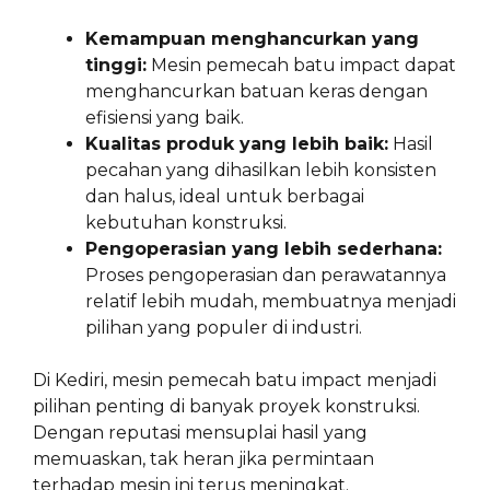
Kemampuan menghancurkan yang
tinggi:
Mesin pemecah batu impact dapat
menghancurkan batuan keras dengan
efisiensi yang baik.
Kualitas produk yang lebih baik:
Hasil
pecahan yang dihasilkan lebih konsisten
dan halus, ideal untuk berbagai
kebutuhan konstruksi.
Pengoperasian yang lebih sederhana:
Proses pengoperasian dan perawatannya
relatif lebih mudah, membuatnya menjadi
pilihan yang populer di industri.
Di Kediri, mesin pemecah batu impact menjadi
pilihan penting di banyak proyek konstruksi.
Dengan reputasi mensuplai hasil yang
memuaskan, tak heran jika permintaan
terhadap mesin ini terus meningkat.