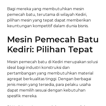
Bagi mereka yang membutuhkan mesin
pemecah batu, terutama di wilayah Kediri,
pilihan mesin yang tepat dapat memberikan
keuntungan kompetitif dalam dunia bisnis.
Mesin Pemecah Batu
Kediri: Pilihan Tepat
Mesin pemecah batu di Kediri merupakan solusi
ideal bagi industri konstruksi dan
pertambangan yang membutuhkan material
agregat berkualitas tinggi. Dengan berbagai
jenis mesin yang tersedia, para pelaku usaha
dapat memilih sesuai dengan kebutuhan
spesifik mereka.