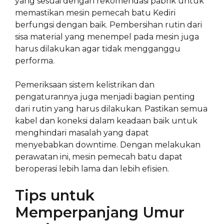
yang sesuai dengan rekomendasi pabrik untuk
memastikan mesin pemecah batu Kediri
berfungsi dengan baik. Pembersihan rutin dari
sisa material yang menempel pada mesin juga
harus dilakukan agar tidak mengganggu
performa.
Pemeriksaan sistem kelistrikan dan
pengaturannya juga menjadi bagian penting
dari rutin yang harus dilakukan. Pastikan semua
kabel dan koneksi dalam keadaan baik untuk
menghindari masalah yang dapat
menyebabkan downtime. Dengan melakukan
perawatan ini, mesin pemecah batu dapat
beroperasi lebih lama dan lebih efisien.
Tips untuk
Memperpanjang Umur