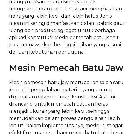
menggunakan energi kinetik untuk
menghancurkan batu. Proses ini menghasilkan
fraksi yang lebih kecil dan lebih halus. Jenis
mesin ini sering dimanfaatkan dalam pabrik daur
ulang dan produksi agregat untuk berbagai
aplikasi konstruksi. Mesin pemecah batu Kediri
juga menawarkan berbagai pilihan yang sesuai
dengan kebutuhan pengguna.
Mesin Pemecah Batu Jaw
Mesin pemecah batu jaw merupakan salah satu
jenis alat pengolahan material yang umum
digunakan dalam industri konstruksi. Alat ini
dirancang untuk memecah batuan keras
menjadi ukuran yang lebih kecil, sehingga
memudahkan dalam proses pengolahan lebih
lanjut. Dalam implementasinya, mesin ini sangat
efektif untuk menghancurkan batu-batu besar