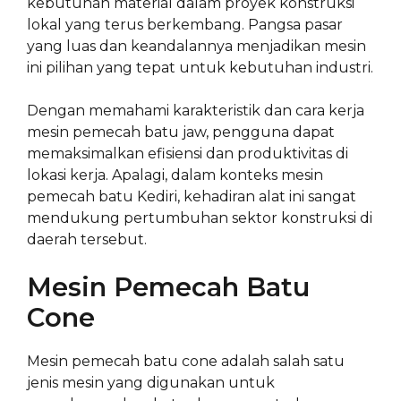
kebutuhan material dalam proyek konstruksi
lokal yang terus berkembang. Pangsa pasar
yang luas dan keandalannya menjadikan mesin
ini pilihan yang tepat untuk kebutuhan industri.
Dengan memahami karakteristik dan cara kerja
mesin pemecah batu jaw, pengguna dapat
memaksimalkan efisiensi dan produktivitas di
lokasi kerja. Apalagi, dalam konteks mesin
pemecah batu Kediri, kehadiran alat ini sangat
mendukung pertumbuhan sektor konstruksi di
daerah tersebut.
Mesin Pemecah Batu
Cone
Mesin pemecah batu cone adalah salah satu
jenis mesin yang digunakan untuk