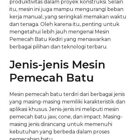
produktivitas dalam proyek konstruksi. Selain
itu, mesin ini juga mampu mengurangi beban
kerja manual, yang seringkali memakan waktu
dan tenaga. Oleh karena itu, penting untuk
mengetahui lebih jauh mengenai Mesin
Pemecah Batu Kediri yang menawarkan
berbagai pilihan dan teknologi terbaru.
Jenis-jenis Mesin
Pemecah Batu
Mesin pemecah batu terdiri dari berbagai jenis
yang masing-masing memiliki karakteristik dan
aplikasi khusus. Jenis-jenis ini meliputi mesin
pemecah batu jaw, cone, dan impact. Masing-
masing jenis dirancang untuk memenuhi
kebutuhan yang berbeda dalam proses
pemecahan batu.