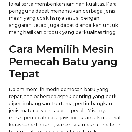
lokal serta memberikan jaminan kualitas. Para
pengguna dapat menemukan berbagai jenis
mesin yang tidak hanya sesuai dengan
anggaran, tetapi juga dapat diandalkan untuk
menghasilkan produk yang berkualitas tinggi.
Cara Memilih Mesin
Pemecah Batu yang
Tepat
Dalam memilih mesin pemecah batu yang
tepat, ada beberapa aspek penting yang perlu
dipertimbangkan. Pertama, pertimbangkan
jenis material yang akan dipecah. Misalnya,
mesin pemecah batu jaw cocok untuk material
keras seperti granit, sementara mesin cone lebih
baik untuk material yang lebih lunak.