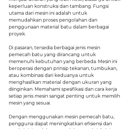
keperluan konstruksi dan tambang. Fungsi
utama dari mesin ini adalah untuk
memudahkan proses pengolahan dan
penggunaan material batu dalam berbagai
proyek.
Di pasaran, tersedia berbagai jenis mesin
pemecah batu yang dirancang untuk
memenuhi kebutuhan yang berbeda. Mesin ini
beroperasi dengan prinsip tekanan, tumbukan,
atau kombinasi dari keduanya untuk
menghasilkan material dengan ukuran yang
diinginkan. Memahami spesifikasi dan cara kerja
setiap jenis mesin sangat penting untuk memilih
mesin yang sesuai.
Dengan menggunakan mesin pemecah batu,
pengguna dapat meningkatkan efisiensi dan