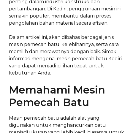
penting dalam industri konstruksi dan
pertambangan. Di Kediri, penggunaan mesin ini
semakin populer, membantu dalam proses
pengolahan bahan material secara efisien.
Dalam artikel ini, akan dibahas berbagai jenis
mesin pemecah batu, kelebihannya, serta cara
memilih dan merawatnya dengan baik. Simak
informasi mengenai mesin pemecah batu Kediri
yang dapat menjadi pilihan tepat untuk
kebutuhan Anda.
Memahami Mesin
Pemecah Batu
Mesin pemecah batu adalah alat yang
digunakan untuk menghancurkan batu
menjadi ukuran yang lebih kecil, biasanya untuk