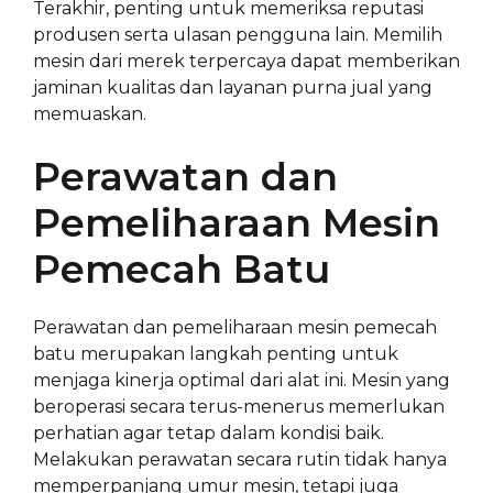
Terakhir, penting untuk memeriksa reputasi
produsen serta ulasan pengguna lain. Memilih
mesin dari merek terpercaya dapat memberikan
jaminan kualitas dan layanan purna jual yang
memuaskan.
Perawatan dan
Pemeliharaan Mesin
Pemecah Batu
Perawatan dan pemeliharaan mesin pemecah
batu merupakan langkah penting untuk
menjaga kinerja optimal dari alat ini. Mesin yang
beroperasi secara terus-menerus memerlukan
perhatian agar tetap dalam kondisi baik.
Melakukan perawatan secara rutin tidak hanya
memperpanjang umur mesin, tetapi juga