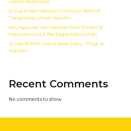
Sistem Kesehatan
Solusi Efisien dengan Conveyor Belts di
Tangerang untuk Industri
Keunggulan dan Aplikasi Wire Screen di
Mataram untuk Berbagai Kebutuhan
Duralink Belt untuk Area Suhu Tinggi di
Industri
Recent Comments
No comments to show.