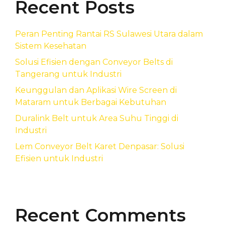
Recent Posts
Peran Penting Rantai RS Sulawesi Utara dalam
Sistem Kesehatan
Solusi Efisien dengan Conveyor Belts di
Tangerang untuk Industri
Keunggulan dan Aplikasi Wire Screen di
Mataram untuk Berbagai Kebutuhan
Duralink Belt untuk Area Suhu Tinggi di
Industri
Lem Conveyor Belt Karet Denpasar: Solusi
Efisien untuk Industri
Recent Comments