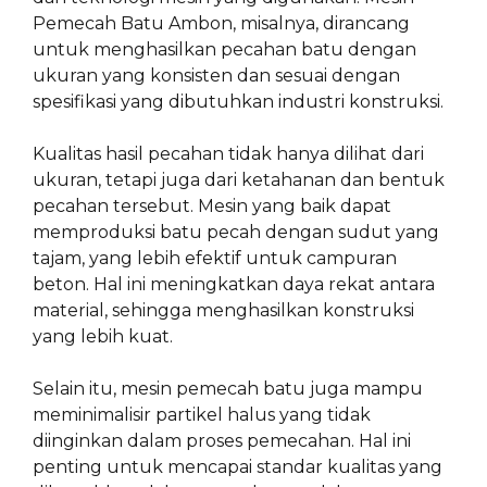
Pemecah Batu Ambon, misalnya, dirancang
untuk menghasilkan pecahan batu dengan
ukuran yang konsisten dan sesuai dengan
spesifikasi yang dibutuhkan industri konstruksi.
Kualitas hasil pecahan tidak hanya dilihat dari
ukuran, tetapi juga dari ketahanan dan bentuk
pecahan tersebut. Mesin yang baik dapat
memproduksi batu pecah dengan sudut yang
tajam, yang lebih efektif untuk campuran
beton. Hal ini meningkatkan daya rekat antara
material, sehingga menghasilkan konstruksi
yang lebih kuat.
Selain itu, mesin pemecah batu juga mampu
meminimalisir partikel halus yang tidak
diinginkan dalam proses pemecahan. Hal ini
penting untuk mencapai standar kualitas yang