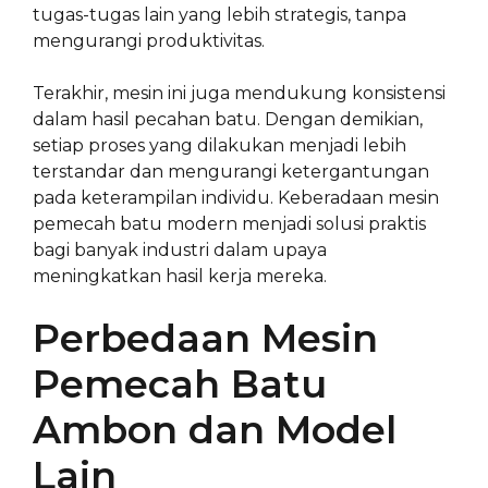
tugas-tugas lain yang lebih strategis, tanpa
mengurangi produktivitas.
Terakhir, mesin ini juga mendukung konsistensi
dalam hasil pecahan batu. Dengan demikian,
setiap proses yang dilakukan menjadi lebih
terstandar dan mengurangi ketergantungan
pada keterampilan individu. Keberadaan mesin
pemecah batu modern menjadi solusi praktis
bagi banyak industri dalam upaya
meningkatkan hasil kerja mereka.
Perbedaan Mesin
Pemecah Batu
Ambon dan Model
Lain