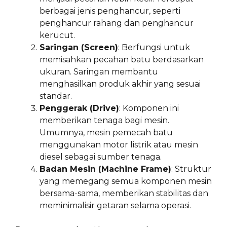
berbagai jenis penghancur, seperti
penghancur rahang dan penghancur
kerucut.
Saringan (Screen)
: Berfungsi untuk
memisahkan pecahan batu berdasarkan
ukuran. Saringan membantu
menghasilkan produk akhir yang sesuai
standar.
Penggerak (Drive)
: Komponen ini
memberikan tenaga bagi mesin.
Umumnya, mesin pemecah batu
menggunakan motor listrik atau mesin
diesel sebagai sumber tenaga.
Badan Mesin (Machine Frame)
: Struktur
yang memegang semua komponen mesin
bersama-sama, memberikan stabilitas dan
meminimalisir getaran selama operasi.