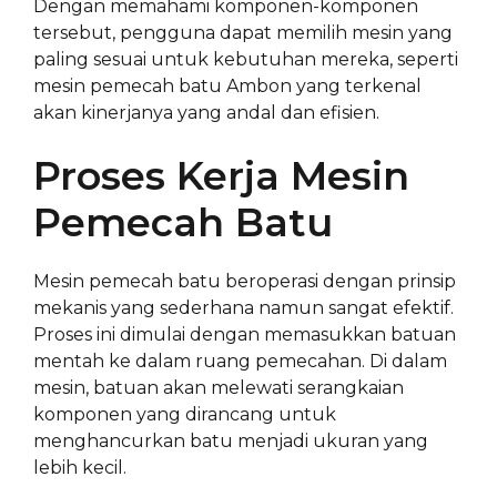
Dengan memahami komponen-komponen
tersebut, pengguna dapat memilih mesin yang
paling sesuai untuk kebutuhan mereka, seperti
mesin pemecah batu Ambon yang terkenal
akan kinerjanya yang andal dan efisien.
Proses Kerja Mesin
Pemecah Batu
Mesin pemecah batu beroperasi dengan prinsip
mekanis yang sederhana namun sangat efektif.
Proses ini dimulai dengan memasukkan batuan
mentah ke dalam ruang pemecahan. Di dalam
mesin, batuan akan melewati serangkaian
komponen yang dirancang untuk
menghancurkan batu menjadi ukuran yang
lebih kecil.