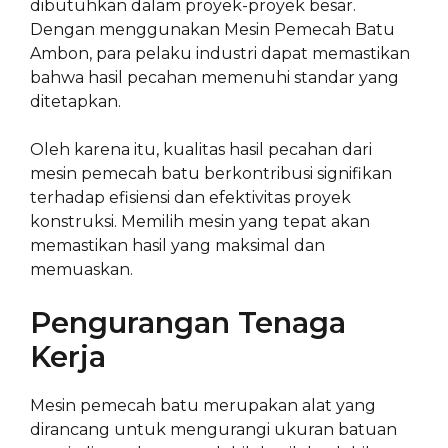
dibutuhkan dalam proyek-proyek besar.
Dengan menggunakan Mesin Pemecah Batu
Ambon, para pelaku industri dapat memastikan
bahwa hasil pecahan memenuhi standar yang
ditetapkan.
Oleh karena itu, kualitas hasil pecahan dari
mesin pemecah batu berkontribusi signifikan
terhadap efisiensi dan efektivitas proyek
konstruksi. Memilih mesin yang tepat akan
memastikan hasil yang maksimal dan
memuaskan.
Pengurangan Tenaga
Kerja
Mesin pemecah batu merupakan alat yang
dirancang untuk mengurangi ukuran batuan