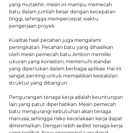
yang mutakhir, mesin ini mampu memecah
batu dalam jumlah besar dengan kecepatan
tinggi, sehingga mempercepat waktu
pengerjaan proyek.
Kualitas hasil pecahan juga mengalami
peningkatan. Pecahan batu yang dihasilkan
oleh mesin pemecah batu Ambon memiliki
ukuran yang konsisten, memenuhi standar
yang diperlukan dalam berbagai aplikasi. Hal ini
sangat penting untuk memastikan kestabilan
struktur yang dibangun.
Pengurangan tenaga kerja adalah keuntungan
lain yang patut diperhatikan. Mesin pemecah
batu mengurangi kebutuhan akan tenaga
manusia, sehingga risiko kecelakaan kerja dapat
diminimalkan. Dengan lebih sedikit tenaga kerja
yang terlibat, biaya operasional juga dapat