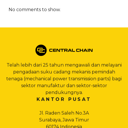
No comments to show.
Telah lebih dari 25 tahun mengawali dan melayani
pengadaan suku cadang mekanis pemindah
tenaga (mechanical power transmission parts) bagi
sektor manufaktur dan sektor-sektor
pendukungnya.
KANTOR PUSAT
Jl. Raden Saleh No.3A
Surabaya, Jawa Timur
60174 Indonesia