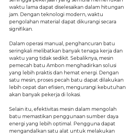
waktu lama dapat diselesaikan dalam hitungan
jam. Dengan teknologi modern, waktu
pengolahan material dapat dikurangi secara
signifikan.
Dalam operasi manual, penghancuran batu
seringkali melibatkan banyak tenaga kerja dan
waktu yang tidak sedikit. Sebaliknya, mesin
pemecah batu Ambon menghadirkan solusi
yang lebih praktis dan hemat energi. Dengan
satu mesin, proses pecah batu dapat dilakukan
lebih cepat dan efisien, mengurangi kebutuhan
akan banyak pekerja di lokasi.
Selain itu, efektivitas mesin dalam mengolah
batu memastikan penggunaan sumber daya
energi yang lebih optimal. Pengguna dapat
mengandalkan satu alat untuk melakukan