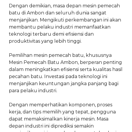
Dengan demikian, masa depan mesin pemecah
batu di Ambon dan seluruh dunia sangat
menjanjikan. Mengikuti perkembangan ini akan
membantu pelaku industri memanfaatkan
teknologi terbaru demi efisiensi dan
produktivitas yang lebih tinggi.
Pemilihan mesin pemecah batu, khususnya
Mesin Pemecah Batu Ambon, berperan penting
dalam meningkatkan efisiensi serta kualitas hasil
pecahan batu. Investasi pada teknologi ini
menjanjikan keuntungan jangka panjang bagi
para pelaku industri.
Dengan memperhatikan komponen, proses
kerja, dan tips memilih yang tepat, pengguna
dapat memaksimalkan kinerja mesin. Masa
depan industri ini diprediksi semakin