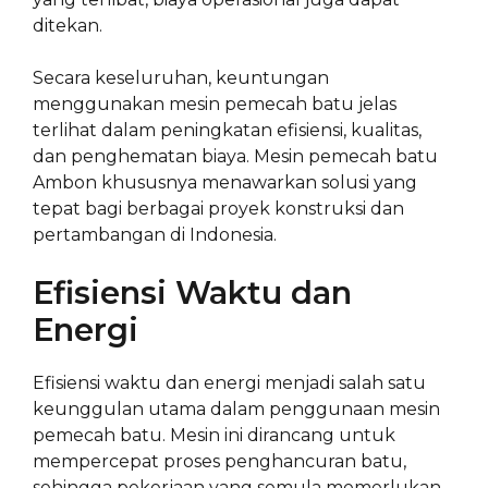
ditekan.
Secara keseluruhan, keuntungan
menggunakan mesin pemecah batu jelas
terlihat dalam peningkatan efisiensi, kualitas,
dan penghematan biaya. Mesin pemecah batu
Ambon khususnya menawarkan solusi yang
tepat bagi berbagai proyek konstruksi dan
pertambangan di Indonesia.
Efisiensi Waktu dan
Energi
Efisiensi waktu dan energi menjadi salah satu
keunggulan utama dalam penggunaan mesin
pemecah batu. Mesin ini dirancang untuk
mempercepat proses penghancuran batu,
sehingga pekerjaan yang semula memerlukan