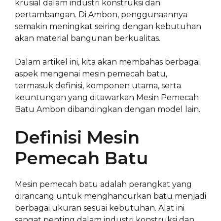
krusial dalam industri konstruksi dan
pertambangan. Di Ambon, penggunaannya
semakin meningkat seiring dengan kebutuhan
akan material bangunan berkualitas.
Dalam artikel ini, kita akan membahas berbagai
aspek mengenai mesin pemecah batu,
termasuk definisi, komponen utama, serta
keuntungan yang ditawarkan Mesin Pemecah
Batu Ambon dibandingkan dengan model lain.
Definisi Mesin
Pemecah Batu
Mesin pemecah batu adalah perangkat yang
dirancang untuk menghancurkan batu menjadi
berbagai ukuran sesuai kebutuhan. Alat ini
sangat penting dalam industri konstruksi dan