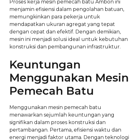
Proses kerja mesin pemecah batu Ambon ini
menjamin efisiensi dalam pengolahan batuan,
memungkinkan para pekerja untuk
mendapatkan ukuran agregat yang tepat
dengan cepat dan efektif. Dengan demikian,
mesin ini menjadi solusi ideal untuk kebutuhan
konstruksi dan pembangunan infrastruktur.
Keuntungan
Menggunakan Mesin
Pemecah Batu
Menggunakan mesin pemecah batu
menawarkan sejumlah keuntungan yang
signifikan dalam proses konstruksi dan
pertambangan. Pertama, efisiensi waktu dan
energi menjadi faktor utama. Dengan teknologi