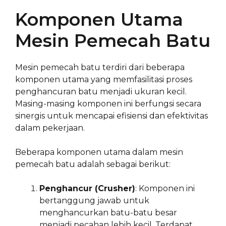
Komponen Utama
Mesin Pemecah Batu
Mesin pemecah batu terdiri dari beberapa
komponen utama yang memfasilitasi proses
penghancuran batu menjadi ukuran kecil.
Masing-masing komponen ini berfungsi secara
sinergis untuk mencapai efisiensi dan efektivitas
dalam pekerjaan.
Beberapa komponen utama dalam mesin
pemecah batu adalah sebagai berikut:
Penghancur (Crusher)
: Komponen ini
bertanggung jawab untuk
menghancurkan batu-batu besar
menjadi pecahan lebih kecil. Terdapat