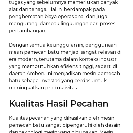
tugas yang sebelumnya memerlukan banyak
alat dan tenaga. Hal ini berdampak pada
penghematan biaya operasional dan juga
mengurangi dampak lingkungan dari proses
pertambangan.
Dengan semua keunggulan ini, penggunaan
mesin pemecah batu menjadi sangat relevan di
era modern, terutama dalam konteks industri
yang membutuhkan efisiensi tinggi, seperti di
daerah Ambon. Ini menjadikan mesin pemecah
batu sebagai investasi yang cerdas untuk
meningkatkan produktivitas.
Kualitas Hasil Pecahan
Kualitas pecahan yang dihasilkan oleh mesin
pemecah batu sangat dipengaruhi oleh desain
dan teknologi mesin yang digunakan. Mesin