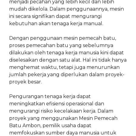
menjadi pecahan yang lebih kecil dan lebih
mudah dikelola. Dalam penggunaannya, mesin
ini secara signifikan dapat mengurangi
kebutuhan akan tenaga kerja manual.
Dengan penggunaan mesin pemecah batu,
proses pemecahan batu yang sebelumnya
dilakukan oleh tenaga kerja manusia kini dapat
diselesaikan dengan satu alat. Hal ini tidak hanya
menghemat waktu, tetapi juga menurunkan
jumlah pekerja yang diperlukan dalam proyek-
proyek besar.
Pengurangan tenaga kerja dapat
meningkatkan efisiensi operasional dan
mengurangi risiko kecelakaan kerja. Dalam
proyek yang menggunakan Mesin Pemecah
Batu Ambon, pemilik usaha dapat
memfokuskan sumber daya manusia untuk