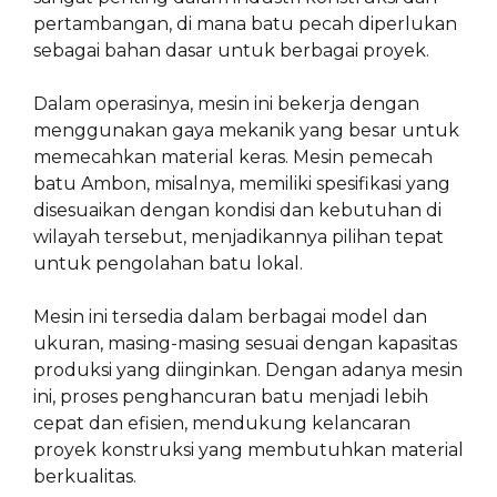
pertambangan, di mana batu pecah diperlukan
sebagai bahan dasar untuk berbagai proyek.
Dalam operasinya, mesin ini bekerja dengan
menggunakan gaya mekanik yang besar untuk
memecahkan material keras. Mesin pemecah
batu Ambon, misalnya, memiliki spesifikasi yang
disesuaikan dengan kondisi dan kebutuhan di
wilayah tersebut, menjadikannya pilihan tepat
untuk pengolahan batu lokal.
Mesin ini tersedia dalam berbagai model dan
ukuran, masing-masing sesuai dengan kapasitas
produksi yang diinginkan. Dengan adanya mesin
ini, proses penghancuran batu menjadi lebih
cepat dan efisien, mendukung kelancaran
proyek konstruksi yang membutuhkan material
berkualitas.