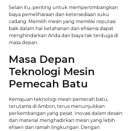
Selain itu, penting untuk mempertimbangkan
biaya pemeliharaan dan ketersediaan suku
cadang. Memilih mesin yang memiliki reputasi
baik dalam hal ketahanan dan efisiensi dapat
menghindarkan Anda dari biaya tak terduga di
masa depan.
Masa Depan
Teknologi Mesin
Pemecah Batu
Kemajuan teknologi mesin pemecah batu,
terutama di Ambon, terus menunjukkan
perkembangan yang pesat. Inovasi dalam desain
dan material menghadirkan mesin yang lebih
efisien dan ramah lingkungan. Dengan