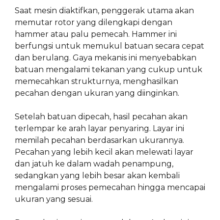
Saat mesin diaktifkan, penggerak utama akan
memutar rotor yang dilengkapi dengan
hammer atau palu pemecah. Hammer ini
berfungsi untuk memukul batuan secara cepat
dan berulang. Gaya mekanis ini menyebabkan
batuan mengalami tekanan yang cukup untuk
memecahkan strukturnya, menghasilkan
pecahan dengan ukuran yang diinginkan.
Setelah batuan dipecah, hasil pecahan akan
terlempar ke arah layar penyaring. Layar ini
memilah pecahan berdasarkan ukurannya.
Pecahan yang lebih kecil akan melewati layar
dan jatuh ke dalam wadah penampung,
sedangkan yang lebih besar akan kembali
mengalami proses pemecahan hingga mencapai
ukuran yang sesuai.