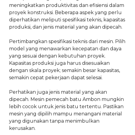
meningkatkan produktivitas dan efisiensi dalam
proyek konstruksi. Beberapa aspek yang perlu
diperhatikan meliputi spesifikasi teknis, kapasitas
produksi, dan jenis material yang akan dipecah.
Pertimbangkan spesifikasi teknis dari mesin. Pilih
model yang menawarkan kecepatan dan daya
yang sesuai dengan kebutuhan proyek.
Kapasitas produksi juga harus disesuaikan
dengan skala proyek; semakin besar kapasitas,
semakin cepat pekerjaan dapat selesai.
Perhatikan juga jenis material yang akan
dipecah. Mesin pemecah batu Ambon mungkin
lebih cocok untuk jenis batu tertentu. Pastikan
mesin yang dipilih mampu menangani material
yang digunakan tanpa menimbulkan
kerusakan.