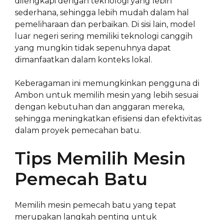
dilengkapi dengan teknologi yang lebih
sederhana, sehingga lebih mudah dalam hal
pemeliharaan dan perbaikan. Di sisi lain, model
luar negeri sering memiliki teknologi canggih
yang mungkin tidak sepenuhnya dapat
dimanfaatkan dalam konteks lokal.
Keberagaman ini memungkinkan pengguna di
Ambon untuk memilih mesin yang lebih sesuai
dengan kebutuhan dan anggaran mereka,
sehingga meningkatkan efisiensi dan efektivitas
dalam proyek pemecahan batu.
Tips Memilih Mesin
Pemecah Batu
Memilih mesin pemecah batu yang tepat
merupakan langkah penting untuk