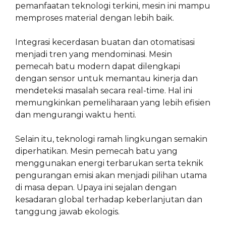
pemanfaatan teknologi terkini, mesin ini mampu
memproses material dengan lebih baik.
Integrasi kecerdasan buatan dan otomatisasi
menjadi tren yang mendominasi. Mesin
pemecah batu modern dapat dilengkapi
dengan sensor untuk memantau kinerja dan
mendeteksi masalah secara real-time. Hal ini
memungkinkan pemeliharaan yang lebih efisien
dan mengurangi waktu henti.
Selain itu, teknologi ramah lingkungan semakin
diperhatikan. Mesin pemecah batu yang
menggunakan energi terbarukan serta teknik
pengurangan emisi akan menjadi pilihan utama
di masa depan. Upaya ini sejalan dengan
kesadaran global terhadap keberlanjutan dan
tanggung jawab ekologis.