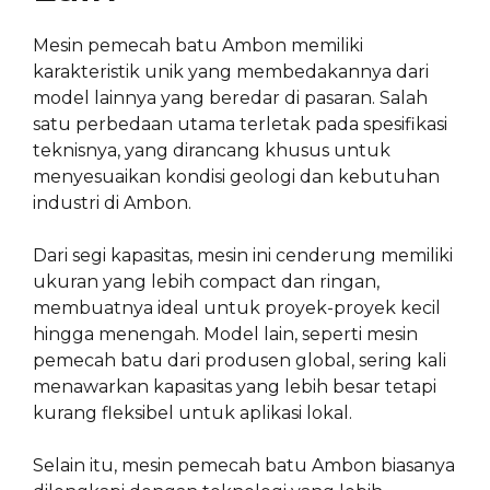
Mesin pemecah batu Ambon memiliki
karakteristik unik yang membedakannya dari
model lainnya yang beredar di pasaran. Salah
satu perbedaan utama terletak pada spesifikasi
teknisnya, yang dirancang khusus untuk
menyesuaikan kondisi geologi dan kebutuhan
industri di Ambon.
Dari segi kapasitas, mesin ini cenderung memiliki
ukuran yang lebih compact dan ringan,
membuatnya ideal untuk proyek-proyek kecil
hingga menengah. Model lain, seperti mesin
pemecah batu dari produsen global, sering kali
menawarkan kapasitas yang lebih besar tetapi
kurang fleksibel untuk aplikasi lokal.
Selain itu, mesin pemecah batu Ambon biasanya