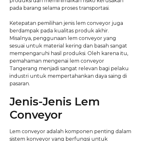
produksi dan meminimalkan risiko kerusakan
pada barang selama proses transportasi.
Ketepatan pemilihan jenis lem conveyor juga
berdampak pada kualitas produk akhir.
Misalnya, penggunaan lem conveyor yang
sesuai untuk material kering dan basah sangat
mempengaruhi hasil produksi. Oleh karena itu,
pemahaman mengenai lem conveyor
Tangerang menjadi sangat relevan bagi pelaku
industri untuk mempertahankan daya saing di
pasaran.
Jenis-Jenis Lem
Conveyor
Lem conveyor adalah komponen penting dalam
sistem konveyor yang berfungsi untuk