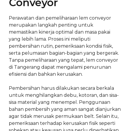
Conveyor
Perawatan dan pemeliharaan lem conveyor
merupakan langkah penting untuk
memastikan kinerja optimal dan masa pakai
yang lebih lama. Proses ini meliputi
pembersihan rutin, pemeriksaan kondisi fisik,
serta pelumasan bagian-bagian yang bergerak.
Tanpa pemeliharaan yang tepat, lem conveyor
di Tangerang dapat mengalami penurunan
efisiensi dan bahkan kerusakan.
Pembersihan harus dilakukan secara berkala
untuk menghilangkan debu, kotoran, dan sisa-
sisa material yang menempel. Penggunaan
bahan pembersih yang aman sangat dianjurkan
agar tidak merusak permukaan belt. Selain itu,
pemeriksaan terhadap kerusakan fisik seperti
sobekan atau keausan juga perlu diperhatikan