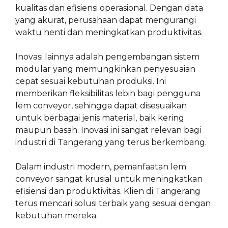
kualitas dan efisiensi operasional. Dengan data
yang akurat, perusahaan dapat mengurangi
waktu henti dan meningkatkan produktivitas.
Inovasi lainnya adalah pengembangan sistem
modular yang memungkinkan penyesuaian
cepat sesuai kebutuhan produksi. Ini
memberikan fleksibilitas lebih bagi pengguna
lem conveyor, sehingga dapat disesuaikan
untuk berbagai jenis material, baik kering
maupun basah. Inovasi ini sangat relevan bagi
industri di Tangerang yang terus berkembang.
Dalam industri modern, pemanfaatan lem
conveyor sangat krusial untuk meningkatkan
efisiensi dan produktivitas. Klien di Tangerang
terus mencari solusi terbaik yang sesuai dengan
kebutuhan mereka.