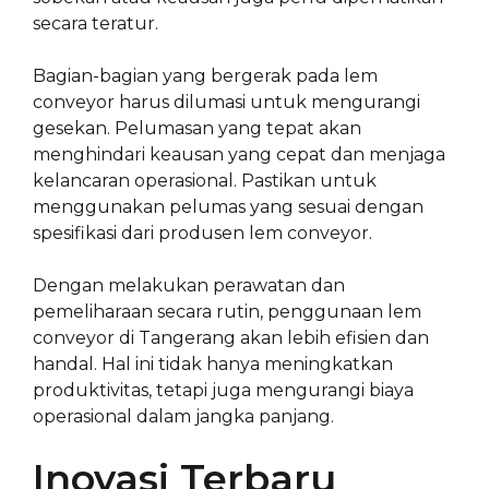
secara teratur.
Bagian-bagian yang bergerak pada lem
conveyor harus dilumasi untuk mengurangi
gesekan. Pelumasan yang tepat akan
menghindari keausan yang cepat dan menjaga
kelancaran operasional. Pastikan untuk
menggunakan pelumas yang sesuai dengan
spesifikasi dari produsen lem conveyor.
Dengan melakukan perawatan dan
pemeliharaan secara rutin, penggunaan lem
conveyor di Tangerang akan lebih efisien dan
handal. Hal ini tidak hanya meningkatkan
produktivitas, tetapi juga mengurangi biaya
operasional dalam jangka panjang.
Inovasi Terbaru