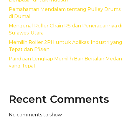
Pemahaman Mendalam tentang Pulley Drums
di Dumai
Mengenal Roller Chain RS dan Penerapannya di
Sulawesi Utara
Memilih Roller 2PH untuk Aplikasi Industri yang
Tepat dan Efisien
Panduan Lengkap Memilih Ban Berjalan Medan
yang Tepat
Recent Comments
No comments to show.