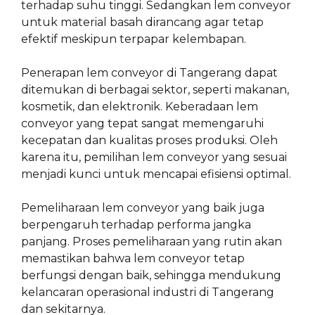
terhadap suhu tinggi. Sedangkan lem conveyor
untuk material basah dirancang agar tetap
efektif meskipun terpapar kelembapan.
Penerapan lem conveyor di Tangerang dapat
ditemukan di berbagai sektor, seperti makanan,
kosmetik, dan elektronik. Keberadaan lem
conveyor yang tepat sangat memengaruhi
kecepatan dan kualitas proses produksi. Oleh
karena itu, pemilihan lem conveyor yang sesuai
menjadi kunci untuk mencapai efisiensi optimal.
Pemeliharaan lem conveyor yang baik juga
berpengaruh terhadap performa jangka
panjang. Proses pemeliharaan yang rutin akan
memastikan bahwa lem conveyor tetap
berfungsi dengan baik, sehingga mendukung
kelancaran operasional industri di Tangerang
dan sekitarnya.