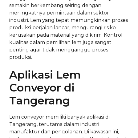
semakin berkembang seiring dengan
meningkatnya permintaan dalam sektor
industri. Lem yang tepat memungkinkan proses
produksi berjalan lancar, mengurangi risiko
kerusakan pada material yang dikirim. Kontrol
kualitas dalam pemilihan lem juga sangat
penting agar tidak mengganggu proses
produksi.
Aplikasi Lem
Conveyor di
Tangerang
Lem conveyor memiliki banyak aplikasi di
Tangerang, terutama dalam industri
manufaktur dan pengolahan. Di kawasan ini,