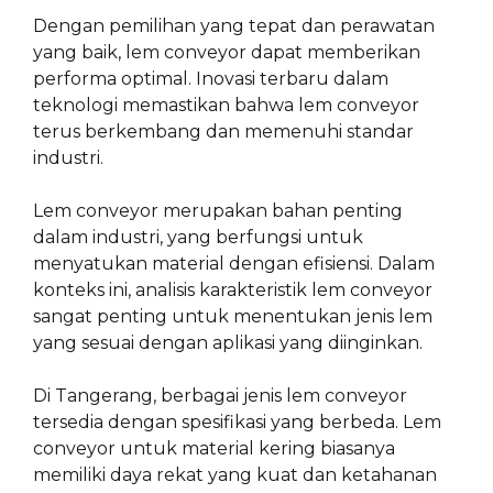
Dengan pemilihan yang tepat dan perawatan
yang baik, lem conveyor dapat memberikan
performa optimal. Inovasi terbaru dalam
teknologi memastikan bahwa lem conveyor
terus berkembang dan memenuhi standar
industri.
Lem conveyor merupakan bahan penting
dalam industri, yang berfungsi untuk
menyatukan material dengan efisiensi. Dalam
konteks ini, analisis karakteristik lem conveyor
sangat penting untuk menentukan jenis lem
yang sesuai dengan aplikasi yang diinginkan.
Di Tangerang, berbagai jenis lem conveyor
tersedia dengan spesifikasi yang berbeda. Lem
conveyor untuk material kering biasanya
memiliki daya rekat yang kuat dan ketahanan