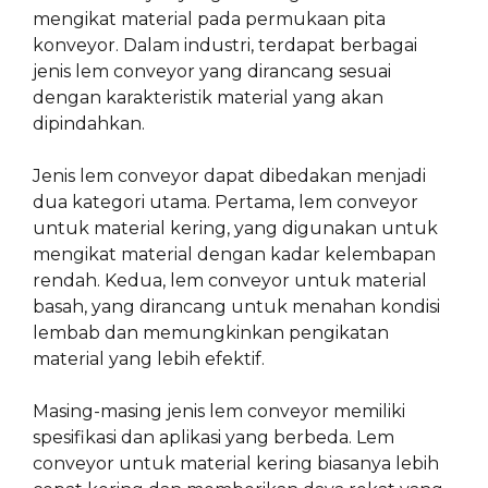
mengikat material pada permukaan pita
konveyor. Dalam industri, terdapat berbagai
jenis lem conveyor yang dirancang sesuai
dengan karakteristik material yang akan
dipindahkan.
Jenis lem conveyor dapat dibedakan menjadi
dua kategori utama. Pertama, lem conveyor
untuk material kering, yang digunakan untuk
mengikat material dengan kadar kelembapan
rendah. Kedua, lem conveyor untuk material
basah, yang dirancang untuk menahan kondisi
lembab dan memungkinkan pengikatan
material yang lebih efektif.
Masing-masing jenis lem conveyor memiliki
spesifikasi dan aplikasi yang berbeda. Lem
conveyor untuk material kering biasanya lebih