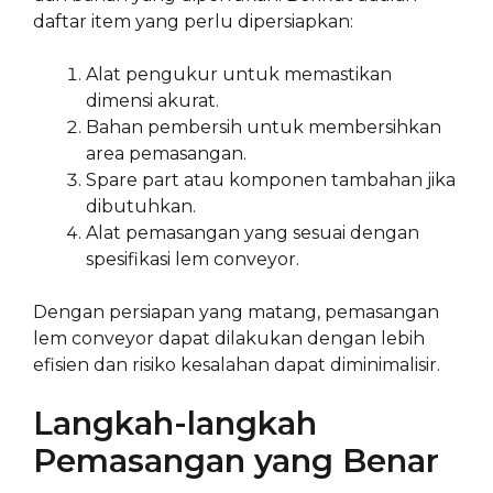
daftar item yang perlu dipersiapkan:
Alat pengukur untuk memastikan
dimensi akurat.
Bahan pembersih untuk membersihkan
area pemasangan.
Spare part atau komponen tambahan jika
dibutuhkan.
Alat pemasangan yang sesuai dengan
spesifikasi lem conveyor.
Dengan persiapan yang matang, pemasangan
lem conveyor dapat dilakukan dengan lebih
efisien dan risiko kesalahan dapat diminimalisir.
Langkah-langkah
Pemasangan yang Benar