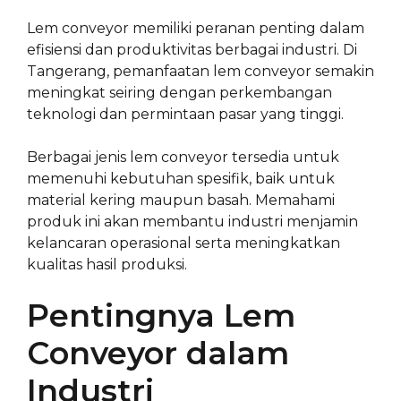
Lem conveyor memiliki peranan penting dalam
efisiensi dan produktivitas berbagai industri. Di
Tangerang, pemanfaatan lem conveyor semakin
meningkat seiring dengan perkembangan
teknologi dan permintaan pasar yang tinggi.
Berbagai jenis lem conveyor tersedia untuk
memenuhi kebutuhan spesifik, baik untuk
material kering maupun basah. Memahami
produk ini akan membantu industri menjamin
kelancaran operasional serta meningkatkan
kualitas hasil produksi.
Pentingnya Lem
Conveyor dalam
Industri