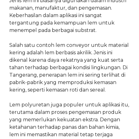
Jenis lem ini biasanya digunakan dalam industri
makanan, manufaktur, dan pengemasan.
Keberhasilan dalam aplikasi ini sangat
tergantung pada kemampuan lem untuk
menempel pada berbagai substrat.
Salah satu contoh lem conveyor untuk material
kering adalah lem berbasis akrilik. Jenis ini
dikenal karena daya rekatnya yang kuat serta
tahan terhadap berbagai kondisi lingkungan. Di
Tangerang, penerapan lem ini sering terlihat di
pabrik-pabrik yang memproduksi kemasan
kering, seperti kemasan roti dan sereal.
Lem polyuretan juga populer untuk aplikasi itu,
terutama dalam proses pengemasan produk
yang memerlukan kekuatan ekstra. Dengan
ketahanan terhadap panas dan bahan kimia,
lem ini memastikan material tetap terjaga