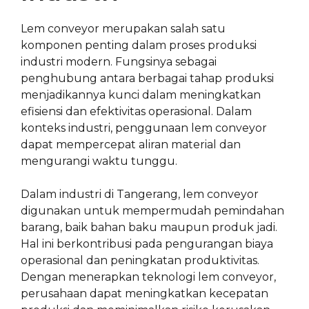
Lem conveyor merupakan salah satu
komponen penting dalam proses produksi
industri modern. Fungsinya sebagai
penghubung antara berbagai tahap produksi
menjadikannya kunci dalam meningkatkan
efisiensi dan efektivitas operasional. Dalam
konteks industri, penggunaan lem conveyor
dapat mempercepat aliran material dan
mengurangi waktu tunggu.
Dalam industri di Tangerang, lem conveyor
digunakan untuk mempermudah pemindahan
barang, baik bahan baku maupun produk jadi.
Hal ini berkontribusi pada pengurangan biaya
operasional dan peningkatan produktivitas.
Dengan menerapkan teknologi lem conveyor,
perusahaan dapat meningkatkan kecepatan