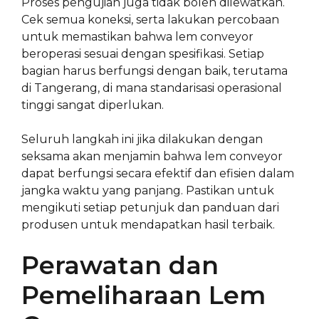
Proses pengujian juga tidak boleh dilewatkan.
Cek semua koneksi, serta lakukan percobaan
untuk memastikan bahwa lem conveyor
beroperasi sesuai dengan spesifikasi. Setiap
bagian harus berfungsi dengan baik, terutama
di Tangerang, di mana standarisasi operasional
tinggi sangat diperlukan.
Seluruh langkah ini jika dilakukan dengan
seksama akan menjamin bahwa lem conveyor
dapat berfungsi secara efektif dan efisien dalam
jangka waktu yang panjang. Pastikan untuk
mengikuti setiap petunjuk dan panduan dari
produsen untuk mendapatkan hasil terbaik.
Perawatan dan
Pemeliharaan Lem