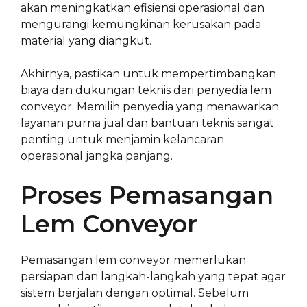
akan meningkatkan efisiensi operasional dan
mengurangi kemungkinan kerusakan pada
material yang diangkut.
Akhirnya, pastikan untuk mempertimbangkan
biaya dan dukungan teknis dari penyedia lem
conveyor. Memilih penyedia yang menawarkan
layanan purna jual dan bantuan teknis sangat
penting untuk menjamin kelancaran
operasional jangka panjang.
Proses Pemasangan
Lem Conveyor
Pemasangan lem conveyor memerlukan
persiapan dan langkah-langkah yang tepat agar
sistem berjalan dengan optimal. Sebelum