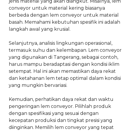
jenis material yang akan diangkut. Misalnya, lem
conveyor untuk material kering biasanya
berbeda dengan lem conveyor untuk material
basah. Memahami kebutuhan spesifik ini adalah
langkah awal yang krusial.
Selanjutnya, analisis lingkungan operasional,
termasuk suhu dan kelembapan. Lem conveyor
yang digunakan di Tangerang, sebagai contoh,
harus mampu beradaptasi dengan kondisi iklim
setempat. Hal ini akan memastikan daya rekat
dan ketahanan lem tetap optimal dalam kondisi
yang mungkin bervariasi.
Kemudian, perhatikan daya rekat dan waktu
pengeringan lem conveyor. Pilihlah produk
dengan spesifikasi yang sesuai dengan
kecepatan produksi dan tingkat presisi yang
diinginkan. Memilih lem conveyor yang tepat