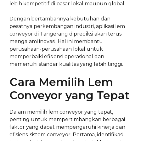
lebih kompetitif di pasar lokal maupun global.
Dengan bertambahnya kebutuhan dan
pesatnya perkembangan industri, aplikasi lem
conveyor di Tangerang diprediksi akan terus
mengalami inovasi. Hal ini membantu
perusahaan-perusahaan lokal untuk
memperbaiki efisiensi operasional dan
memenuhi standar kualitas yang lebih tinggi.
Cara Memilih Lem
Conveyor yang Tepat
Dalam memilih lem conveyor yang tepat,
penting untuk mempertimbangkan berbagai
faktor yang dapat mempengaruhi kinerja dan
efisiensi sistem conveyor. Pertama, identifikasi