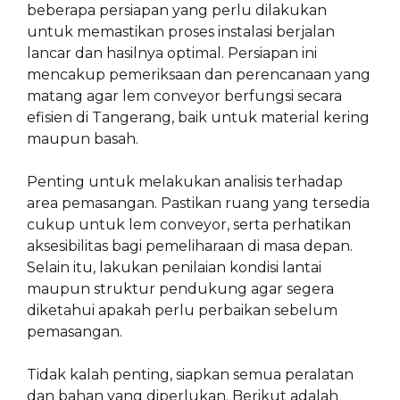
beberapa persiapan yang perlu dilakukan
untuk memastikan proses instalasi berjalan
lancar dan hasilnya optimal. Persiapan ini
mencakup pemeriksaan dan perencanaan yang
matang agar lem conveyor berfungsi secara
efisien di Tangerang, baik untuk material kering
maupun basah.
Penting untuk melakukan analisis terhadap
area pemasangan. Pastikan ruang yang tersedia
cukup untuk lem conveyor, serta perhatikan
aksesibilitas bagi pemeliharaan di masa depan.
Selain itu, lakukan penilaian kondisi lantai
maupun struktur pendukung agar segera
diketahui apakah perlu perbaikan sebelum
pemasangan.
Tidak kalah penting, siapkan semua peralatan
dan bahan yang diperlukan. Berikut adalah