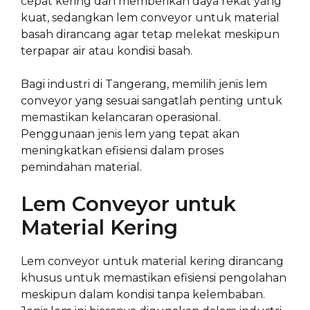
cepat kering dan memberikan daya rekat yang
kuat, sedangkan lem conveyor untuk material
basah dirancang agar tetap melekat meskipun
terpapar air atau kondisi basah.
Bagi industri di Tangerang, memilih jenis lem
conveyor yang sesuai sangatlah penting untuk
memastikan kelancaran operasional.
Penggunaan jenis lem yang tepat akan
meningkatkan efisiensi dalam proses
pemindahan material.
Lem Conveyor untuk
Material Kering
Lem conveyor untuk material kering dirancang
khusus untuk memastikan efisiensi pengolahan
meskipun dalam kondisi tanpa kelembaban.