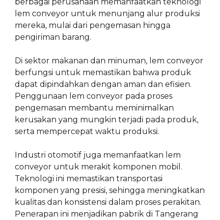
berbagai perusahaan memanfaatkan teknologi
lem conveyor untuk menunjang alur produksi
mereka, mulai dari pengemasan hingga
pengiriman barang.
Di sektor makanan dan minuman, lem conveyor
berfungsi untuk memastikan bahwa produk
dapat dipindahkan dengan aman dan efisien.
Penggunaan lem conveyor pada proses
pengemasan membantu meminimalkan
kerusakan yang mungkin terjadi pada produk,
serta mempercepat waktu produksi.
Industri otomotif juga memanfaatkan lem
conveyor untuk merakit komponen mobil.
Teknologi ini memastikan transportasi
komponen yang presisi, sehingga meningkatkan
kualitas dan konsistensi dalam proses perakitan.
Penerapan ini menjadikan pabrik di Tangerang