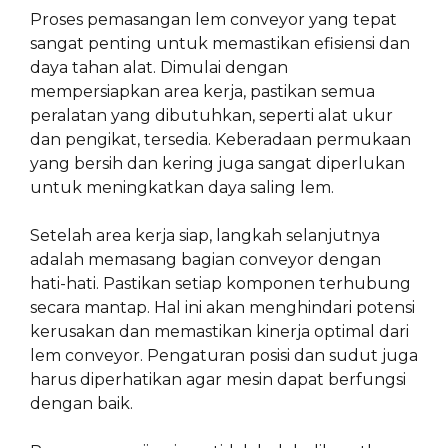
Proses pemasangan lem conveyor yang tepat
sangat penting untuk memastikan efisiensi dan
daya tahan alat. Dimulai dengan
mempersiapkan area kerja, pastikan semua
peralatan yang dibutuhkan, seperti alat ukur
dan pengikat, tersedia. Keberadaan permukaan
yang bersih dan kering juga sangat diperlukan
untuk meningkatkan daya saling lem.
Setelah area kerja siap, langkah selanjutnya
adalah memasang bagian conveyor dengan
hati-hati. Pastikan setiap komponen terhubung
secara mantap. Hal ini akan menghindari potensi
kerusakan dan memastikan kinerja optimal dari
lem conveyor. Pengaturan posisi dan sudut juga
harus diperhatikan agar mesin dapat berfungsi
dengan baik.