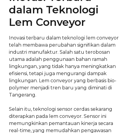
dalam Teknologi
Lem Conveyor
Inovasi terbaru dalam teknologi lem conveyor
telah membawa perubahan signifikan dalam
industri manufaktur. Salah satu terobosan
utama adalah penggunaan bahan ramah
lingkungan, yang tidak hanya meningkatkan
efisiensi, tetapi juga mengurangi dampak
lingkungan. Lem conveyor yang berbasis bio-
polymer menjadi tren baru yang diminati di
Tangerang.
Selain itu, teknologi sensor cerdas sekarang
diterapkan pada lem conveyor. Sensor ini
memungkinkan pemantauan kinerja secara
real-time, yang memudahkan pengawasan