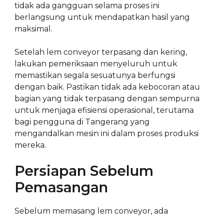
tidak ada gangguan selama proses ini
berlangsung untuk mendapatkan hasil yang
maksimal.
Setelah lem conveyor terpasang dan kering,
lakukan pemeriksaan menyeluruh untuk
memastikan segala sesuatunya berfungsi
dengan baik. Pastikan tidak ada kebocoran atau
bagian yang tidak terpasang dengan sempurna
untuk menjaga efisiensi operasional, terutama
bagi pengguna di Tangerang yang
mengandalkan mesin ini dalam proses produksi
mereka.
Persiapan Sebelum
Pemasangan
Sebelum memasang lem conveyor, ada