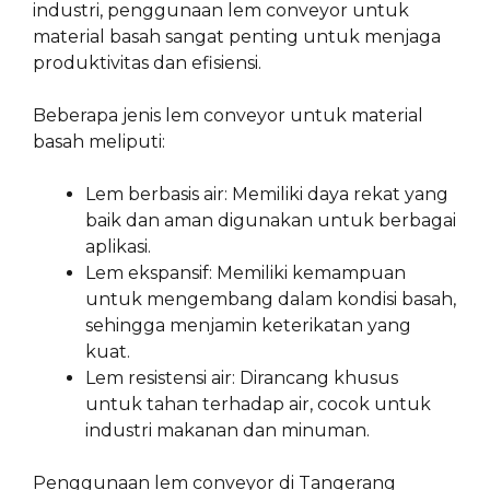
industri, penggunaan lem conveyor untuk
material basah sangat penting untuk menjaga
produktivitas dan efisiensi.
Beberapa jenis lem conveyor untuk material
basah meliputi:
Lem berbasis air: Memiliki daya rekat yang
baik dan aman digunakan untuk berbagai
aplikasi.
Lem ekspansif: Memiliki kemampuan
untuk mengembang dalam kondisi basah,
sehingga menjamin keterikatan yang
kuat.
Lem resistensi air: Dirancang khusus
untuk tahan terhadap air, cocok untuk
industri makanan dan minuman.
Penggunaan lem conveyor di Tangerang