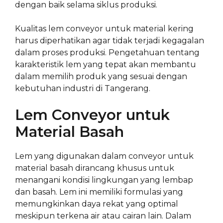
dengan baik selama siklus produksi.
Kualitas lem conveyor untuk material kering
harus diperhatikan agar tidak terjadi kegagalan
dalam proses produksi. Pengetahuan tentang
karakteristik lem yang tepat akan membantu
dalam memilih produk yang sesuai dengan
kebutuhan industri di Tangerang.
Lem Conveyor untuk
Material Basah
Lem yang digunakan dalam conveyor untuk
material basah dirancang khusus untuk
menangani kondisi lingkungan yang lembap
dan basah. Lem ini memiliki formulasi yang
memungkinkan daya rekat yang optimal
meskipun terkena air atau cairan lain. Dalam