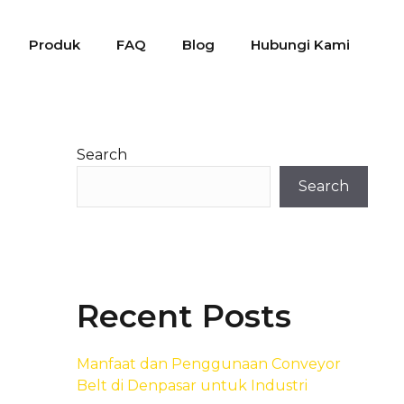
Produk
FAQ
Blog
Hubungi Kami
Search
Search
Recent Posts
Manfaat dan Penggunaan Conveyor
Belt di Denpasar untuk Industri