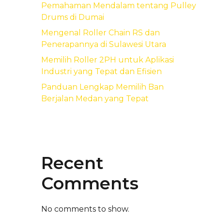
Pemahaman Mendalam tentang Pulley
Drums di Dumai
Mengenal Roller Chain RS dan
Penerapannya di Sulawesi Utara
Memilih Roller 2PH untuk Aplikasi
Industri yang Tepat dan Efisien
Panduan Lengkap Memilih Ban
Berjalan Medan yang Tepat
Recent
Comments
No comments to show.