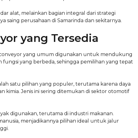
 alat, melainkan bagian integral dari strategi
ya saing perusahaan di Samarinda dan sekitarnya.
yor yang Tersedia
 lem conveyor yang umum digunakan untuk mendukung
dan fungsi yang berbeda, sehingga pemilihan yang tepat
lah satu pilihan yang populer, terutama karena daya
kimia. Jenis ini sering ditemukan di sektor otomotif
anyak digunakan, terutama di industri makanan.
usia, menjadikannya pilihan ideal untuk jalur
ggi.