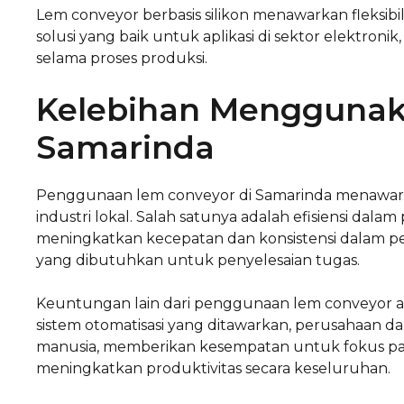
Lem conveyor berbasis silikon menawarkan fleksibili
solusi yang baik untuk aplikasi di sektor elektro
selama proses produksi.
Kelebihan Menggunak
Samarinda
Penggunaan lem conveyor di Samarinda menawark
industri lokal. Salah satunya adalah efisiensi dala
meningkatkan kecepatan dan konsistensi dalam 
yang dibutuhkan untuk penyelesaian tugas.
Keuntungan lain dari penggunaan lem conveyor a
sistem otomatisasi yang ditawarkan, perusahaan
manusia, memberikan kesempatan untuk fokus pada
meningkatkan produktivitas secara keseluruhan.