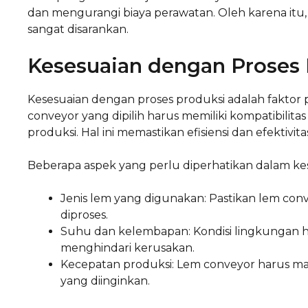
dan mengurangi biaya perawatan. Oleh karena itu,
sangat disarankan.
Kesesuaian dengan Proses 
Kesesuaian dengan proses produksi adalah faktor
conveyor yang dipilih harus memiliki kompatibilit
produksi. Hal ini memastikan efisiensi dan efektivita
Beberapa aspek yang perlu diperhatikan dalam keses
Jenis lem yang digunakan: Pastikan lem con
diproses.
Suhu dan kelembapan: Kondisi lingkungan ha
menghindari kerusakan.
Kecepatan produksi: Lem conveyor harus m
yang diinginkan.