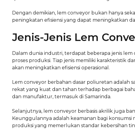
Dengan demikian, lem conveyor bukan hanya sekadar
peningkatan efisiensi yang dapat meningkatkan da
Jenis-Jenis Lem Conve
Dalam dunia industri, terdapat beberapa jenis
proses produksi. Tiap jenis memiliki karakteristik 
akan meningkatkan efisiensi operasional.
Lem conveyor berbahan dasar poliuretan adalah sa
rekat yang kuat dan tahan terhadap berbagai bahan 
dan manufaktur, termasuk di Samarinda.
Selanjutnya, lem conveyor berbasis akrilik juga b
Keunggulannya adalah keamanan bagi konsumsi man
produksi yang memerlukan standar kebersihan tin