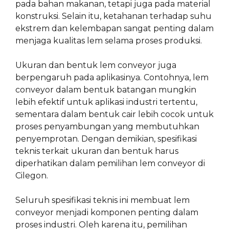
pada bahan makanan, tetapi juga pada material
konstruksi. Selain itu, ketahanan terhadap suhu
ekstrem dan kelembapan sangat penting dalam
menjaga kualitas lem selama proses produksi.
Ukuran dan bentuk lem conveyor juga
berpengaruh pada aplikasinya. Contohnya, lem
conveyor dalam bentuk batangan mungkin
lebih efektif untuk aplikasi industri tertentu,
sementara dalam bentuk cair lebih cocok untuk
proses penyambungan yang membutuhkan
penyemprotan. Dengan demikian, spesifikasi
teknis terkait ukuran dan bentuk harus
diperhatikan dalam pemilihan lem conveyor di
Cilegon.
Seluruh spesifikasi teknis ini membuat lem
conveyor menjadi komponen penting dalam
proses industri. Oleh karena itu, pemilihan