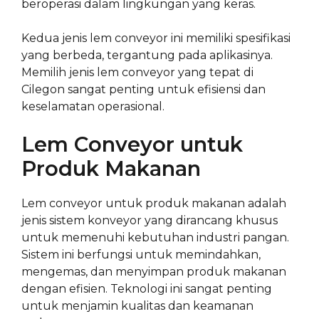
beroperasi dalam lingkungan yang keras.
Kedua jenis lem conveyor ini memiliki spesifikasi
yang berbeda, tergantung pada aplikasinya.
Memilih jenis lem conveyor yang tepat di
Cilegon sangat penting untuk efisiensi dan
keselamatan operasional.
Lem Conveyor untuk
Produk Makanan
Lem conveyor untuk produk makanan adalah
jenis sistem konveyor yang dirancang khusus
untuk memenuhi kebutuhan industri pangan.
Sistem ini berfungsi untuk memindahkan,
mengemas, dan menyimpan produk makanan
dengan efisien. Teknologi ini sangat penting
untuk menjamin kualitas dan keamanan