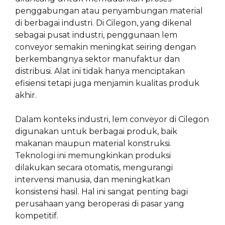
penggabungan atau penyambungan material
di berbagai industri. Di Cilegon, yang dikenal
sebagai pusat industri, penggunaan lem
conveyor semakin meningkat seiring dengan
berkembangnya sektor manufaktur dan
distribusi. Alat ini tidak hanya menciptakan
efisiensi tetapi juga menjamin kualitas produk
akhir.
Dalam konteks industri, lem conveyor di Cilegon
digunakan untuk berbagai produk, baik
makanan maupun material konstruksi.
Teknologi ini memungkinkan produksi
dilakukan secara otomatis, mengurangi
intervensi manusia, dan meningkatkan
konsistensi hasil. Hal ini sangat penting bagi
perusahaan yang beroperasi di pasar yang
kompetitif.