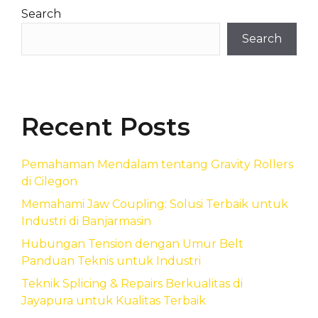
Search
Search
Recent Posts
Pemahaman Mendalam tentang Gravity Rollers
di Cilegon
Memahami Jaw Coupling: Solusi Terbaik untuk
Industri di Banjarmasin
Hubungan Tension dengan Umur Belt
Panduan Teknis untuk Industri
Teknik Splicing & Repairs Berkualitas di
Jayapura untuk Kualitas Terbaik