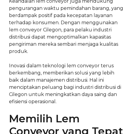
Keandalan lem conveyor juga mendukung
pengurangan waktu pemindahan barang, yang
berdampak positif pada kecepatan layanan
terhadap konsumen. Dengan menggunakan
lem conveyor Cilegon, para pelaku industri
distribusi dapat mengoptimalkan kapasitas
pengiriman mereka sembari menjaga kualitas
produk.
Inovasi dalam teknologi lem conveyor terus
berkembang, memberikan solusi yang lebih
baik dalam manajemen distribusi. Hal ini
menciptakan peluang bagi industri distribusi di
Cilegon untuk meningkatkan daya saing dan
efisiensi operasional.
Memilih Lem
Conveyor yang Tepat