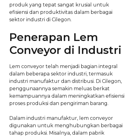
produk yang tepat sangat krusial untuk
efisiensi dan produktivitas dalam berbagai
sektor industri di Cilegon.
Penerapan Lem
Conveyor di Industri
Lem conveyor telah menjadi bagian integral
dalam beberapa sektor industri, termasuk
industri manufaktur dan distribusi. Di Cilegon,
penggunaannya semakin meluas berkat
kemampuannya dalam meningkatkan efisiensi
proses produksi dan pengiriman barang.
Dalam industri manufaktur, lem conveyor
digunakan untuk menghubungkan berbagai
tahap produksi. Misalnya, dalam pabrik