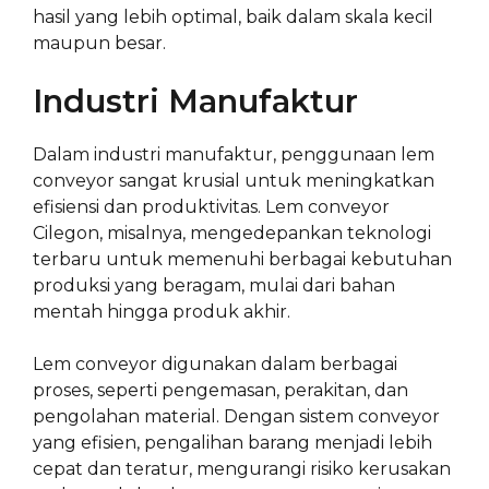
hasil yang lebih optimal, baik dalam skala kecil
maupun besar.
Industri Manufaktur
Dalam industri manufaktur, penggunaan lem
conveyor sangat krusial untuk meningkatkan
efisiensi dan produktivitas. Lem conveyor
Cilegon, misalnya, mengedepankan teknologi
terbaru untuk memenuhi berbagai kebutuhan
produksi yang beragam, mulai dari bahan
mentah hingga produk akhir.
Lem conveyor digunakan dalam berbagai
proses, seperti pengemasan, perakitan, dan
pengolahan material. Dengan sistem conveyor
yang efisien, pengalihan barang menjadi lebih
cepat dan teratur, mengurangi risiko kerusakan