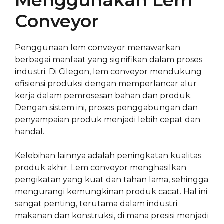
Menggunakan Lem
Conveyor
Penggunaan lem conveyor menawarkan
berbagai manfaat yang signifikan dalam proses
industri. Di Cilegon, lem conveyor mendukung
efisiensi produksi dengan memperlancar alur
kerja dalam pemrosesan bahan dan produk.
Dengan sistem ini, proses penggabungan dan
penyampaian produk menjadi lebih cepat dan
handal.
Kelebihan lainnya adalah peningkatan kualitas
produk akhir. Lem conveyor menghasilkan
pengikatan yang kuat dan tahan lama, sehingga
mengurangi kemungkinan produk cacat. Hal ini
sangat penting, terutama dalam industri
makanan dan konstruksi, di mana presisi menjadi