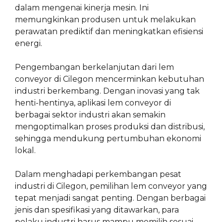
dalam mengenai kinerja mesin. Ini
memungkinkan produsen untuk melakukan
perawatan prediktif dan meningkatkan efisiensi
energi.
Pengembangan berkelanjutan dari lem
conveyor di Cilegon mencerminkan kebutuhan
industri berkembang. Dengan inovasi yang tak
henti-hentinya, aplikasi lem conveyor di
berbagai sektor industri akan semakin
mengoptimalkan proses produksi dan distribusi,
sehingga mendukung pertumbuhan ekonomi
lokal.
Dalam menghadapi perkembangan pesat
industri di Cilegon, pemilihan lem conveyor yang
tepat menjadi sangat penting. Dengan berbagai
jenis dan spesifikasi yang ditawarkan, para
pelaku industri harus mampu memilih sesuai