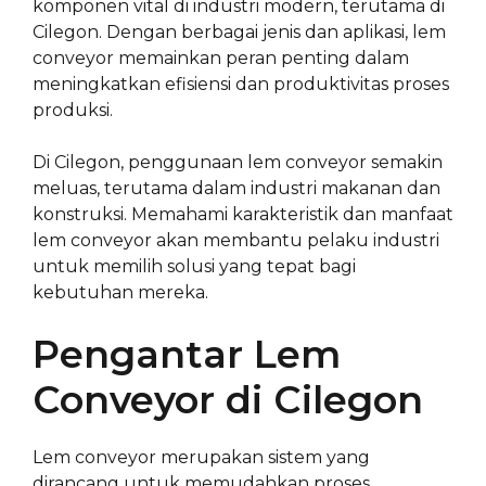
komponen vital di industri modern, terutama di
Cilegon. Dengan berbagai jenis dan aplikasi, lem
conveyor memainkan peran penting dalam
meningkatkan efisiensi dan produktivitas proses
produksi.
Di Cilegon, penggunaan lem conveyor semakin
meluas, terutama dalam industri makanan dan
konstruksi. Memahami karakteristik dan manfaat
lem conveyor akan membantu pelaku industri
untuk memilih solusi yang tepat bagi
kebutuhan mereka.
Pengantar Lem
Conveyor di Cilegon
Lem conveyor merupakan sistem yang
dirancang untuk memudahkan proses