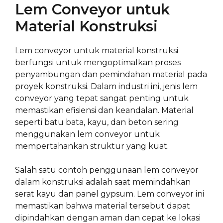
Lem Conveyor untuk
Material Konstruksi
Lem conveyor untuk material konstruksi
berfungsi untuk mengoptimalkan proses
penyambungan dan pemindahan material pada
proyek konstruksi. Dalam industri ini, jenis lem
conveyor yang tepat sangat penting untuk
memastikan efisiensi dan keandalan. Material
seperti batu bata, kayu, dan beton sering
menggunakan lem conveyor untuk
mempertahankan struktur yang kuat.
Salah satu contoh penggunaan lem conveyor
dalam konstruksi adalah saat memindahkan
serat kayu dan panel gypsum. Lem conveyor ini
memastikan bahwa material tersebut dapat
dipindahkan dengan aman dan cepat ke lokasi