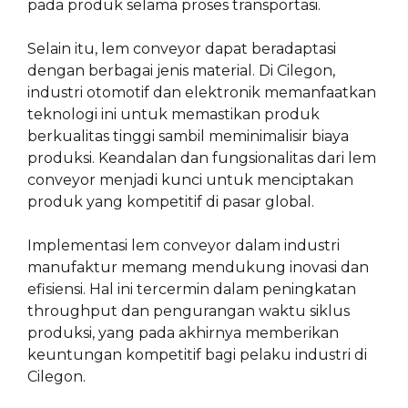
pada produk selama proses transportasi.
Selain itu, lem conveyor dapat beradaptasi
dengan berbagai jenis material. Di Cilegon,
industri otomotif dan elektronik memanfaatkan
teknologi ini untuk memastikan produk
berkualitas tinggi sambil meminimalisir biaya
produksi. Keandalan dan fungsionalitas dari lem
conveyor menjadi kunci untuk menciptakan
produk yang kompetitif di pasar global.
Implementasi lem conveyor dalam industri
manufaktur memang mendukung inovasi dan
efisiensi. Hal ini tercermin dalam peningkatan
throughput dan pengurangan waktu siklus
produksi, yang pada akhirnya memberikan
keuntungan kompetitif bagi pelaku industri di
Cilegon.