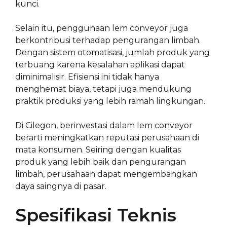
kunci.
Selain itu, penggunaan lem conveyor juga
berkontribusi terhadap pengurangan limbah.
Dengan sistem otomatisasi, jumlah produk yang
terbuang karena kesalahan aplikasi dapat
diminimalisir. Efisiensi ini tidak hanya
menghemat biaya, tetapi juga mendukung
praktik produksi yang lebih ramah lingkungan.
Di Cilegon, berinvestasi dalam lem conveyor
berarti meningkatkan reputasi perusahaan di
mata konsumen. Seiring dengan kualitas
produk yang lebih baik dan pengurangan
limbah, perusahaan dapat mengembangkan
daya saingnya di pasar.
Spesifikasi Teknis