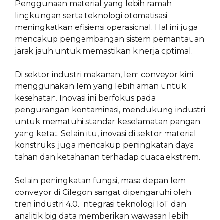
Penggunaan material yang lebih ramah
lingkungan serta teknologi otomatisasi
meningkatkan efisiensi operasional. Hal ini juga
mencakup pengembangan sistem pemantauan
jarak jauh untuk memastikan kinerja optimal.
Di sektor industri makanan, lem conveyor kini
menggunakan lem yang lebih aman untuk
kesehatan. Inovasi ini berfokus pada
pengurangan kontaminasi, mendukung industri
untuk mematuhi standar keselamatan pangan
yang ketat. Selain itu, inovasi di sektor material
konstruksi juga mencakup peningkatan daya
tahan dan ketahanan terhadap cuaca ekstrem.
Selain peningkatan fungsi, masa depan lem
conveyor di Cilegon sangat dipengaruhi oleh
tren industri 4.0. Integrasi teknologi IoT dan
analitik big data memberikan wawasan lebih