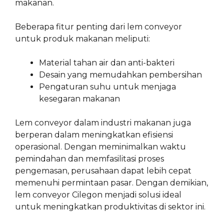
makanan.
Beberapa fitur penting dari lem conveyor
untuk produk makanan meliputi:
Material tahan air dan anti-bakteri
Desain yang memudahkan pembersihan
Pengaturan suhu untuk menjaga
kesegaran makanan
Lem conveyor dalam industri makanan juga
berperan dalam meningkatkan efisiensi
operasional. Dengan meminimalkan waktu
pemindahan dan memfasilitasi proses
pengemasan, perusahaan dapat lebih cepat
memenuhi permintaan pasar. Dengan demikian,
lem conveyor Cilegon menjadi solusi ideal
untuk meningkatkan produktivitas di sektor ini.