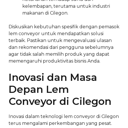
kelembapan, terutama untuk industri
makanan di Cilegon.
Diskusikan kebutuhan spesifik dengan pemasok
lem conveyor untuk mendapatkan solusi
terbaik. Pastikan untuk mengevaluasi ulasan
dan rekomendasi dari pengguna sebelumnya
agar tidak salah memilih produk yang dapat
memengaruhi produktivitas bisnis Anda.
Inovasi dan Masa
Depan Lem
Conveyor di Cilegon
Inovasi dalam teknologi lem conveyor di Cilegon
terus mengalami perkembangan yang pesat.