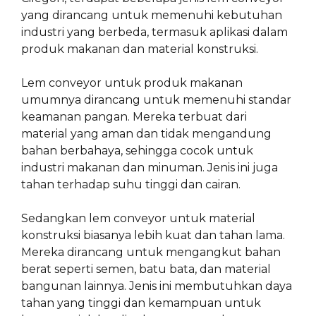
yang dirancang untuk memenuhi kebutuhan
industri yang berbeda, termasuk aplikasi dalam
produk makanan dan material konstruksi.
Lem conveyor untuk produk makanan
umumnya dirancang untuk memenuhi standar
keamanan pangan. Mereka terbuat dari
material yang aman dan tidak mengandung
bahan berbahaya, sehingga cocok untuk
industri makanan dan minuman. Jenis ini juga
tahan terhadap suhu tinggi dan cairan.
Sedangkan lem conveyor untuk material
konstruksi biasanya lebih kuat dan tahan lama.
Mereka dirancang untuk mengangkut bahan
berat seperti semen, batu bata, dan material
bangunan lainnya. Jenis ini membutuhkan daya
tahan yang tinggi dan kemampuan untuk