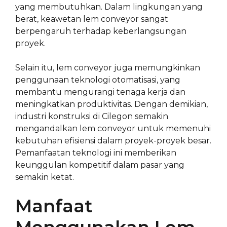
yang membutuhkan. Dalam lingkungan yang
berat, keawetan lem conveyor sangat
berpengaruh terhadap keberlangsungan
proyek.
Selain itu, lem conveyor juga memungkinkan
penggunaan teknologi otomatisasi, yang
membantu mengurangi tenaga kerja dan
meningkatkan produktivitas. Dengan demikian,
industri konstruksi di Cilegon semakin
mengandalkan lem conveyor untuk memenuhi
kebutuhan efisiensi dalam proyek-proyek besar.
Pemanfaatan teknologi ini memberikan
keunggulan kompetitif dalam pasar yang
semakin ketat.
Manfaat