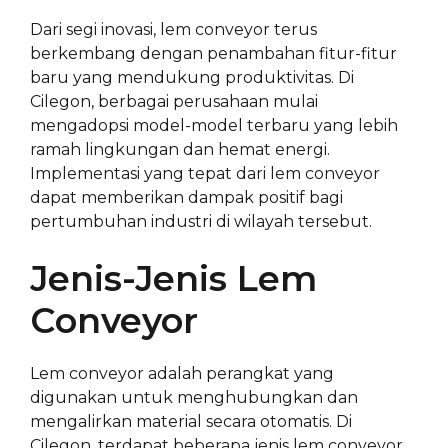
Dari segi inovasi, lem conveyor terus
berkembang dengan penambahan fitur-fitur
baru yang mendukung produktivitas. Di
Cilegon, berbagai perusahaan mulai
mengadopsi model-model terbaru yang lebih
ramah lingkungan dan hemat energi.
Implementasi yang tepat dari lem conveyor
dapat memberikan dampak positif bagi
pertumbuhan industri di wilayah tersebut.
Jenis-Jenis Lem
Conveyor
Lem conveyor adalah perangkat yang
digunakan untuk menghubungkan dan
mengalirkan material secara otomatis. Di
Cilegon, terdapat beberapa jenis lem conveyor