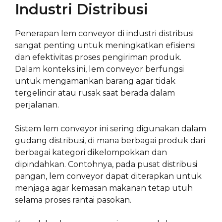
Industri Distribusi
Penerapan lem conveyor di industri distribusi
sangat penting untuk meningkatkan efisiensi
dan efektivitas proses pengiriman produk.
Dalam konteks ini, lem conveyor berfungsi
untuk mengamankan barang agar tidak
tergelincir atau rusak saat berada dalam
perjalanan.
Sistem lem conveyor ini sering digunakan dalam
gudang distribusi, di mana berbagai produk dari
berbagai kategori dikelompokkan dan
dipindahkan. Contohnya, pada pusat distribusi
pangan, lem conveyor dapat diterapkan untuk
menjaga agar kemasan makanan tetap utuh
selama proses rantai pasokan.