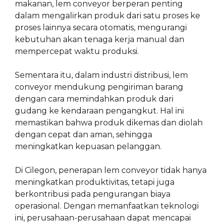
makanan, lem conveyor berperan penting
dalam mengalirkan produk dari satu proses ke
proses lainnya secara otomatis, mengurangi
kebutuhan akan tenaga kerja manual dan
mempercepat waktu produksi.
Sementara itu, dalam industri distribusi, lem
conveyor mendukung pengiriman barang
dengan cara memindahkan produk dari
gudang ke kendaraan pengangkut. Hal ini
memastikan bahwa produk dikemas dan diolah
dengan cepat dan aman, sehingga
meningkatkan kepuasan pelanggan.
Di Cilegon, penerapan lem conveyor tidak hanya
meningkatkan produktivitas, tetapi juga
berkontribusi pada pengurangan biaya
operasional. Dengan memanfaatkan teknologi
ini, perusahaan-perusahaan dapat mencapai