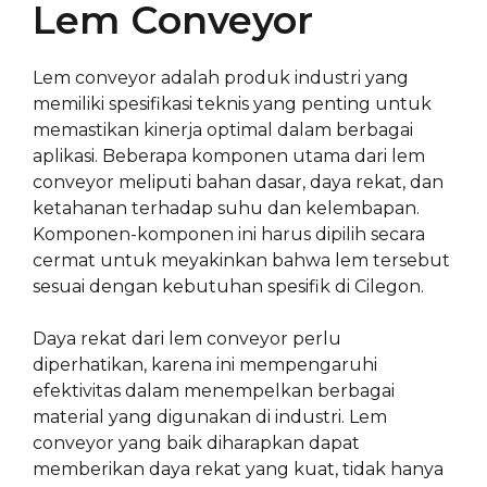
Lem Conveyor
Lem conveyor adalah produk industri yang
memiliki spesifikasi teknis yang penting untuk
memastikan kinerja optimal dalam berbagai
aplikasi. Beberapa komponen utama dari lem
conveyor meliputi bahan dasar, daya rekat, dan
ketahanan terhadap suhu dan kelembapan.
Komponen-komponen ini harus dipilih secara
cermat untuk meyakinkan bahwa lem tersebut
sesuai dengan kebutuhan spesifik di Cilegon.
Daya rekat dari lem conveyor perlu
diperhatikan, karena ini mempengaruhi
efektivitas dalam menempelkan berbagai
material yang digunakan di industri. Lem
conveyor yang baik diharapkan dapat
memberikan daya rekat yang kuat, tidak hanya