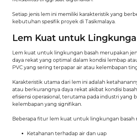
Setiap jenis lem ini memiliki karakteristik yang b
kebutuhan spesifik proyek di Tasikmalaya.
Lem Kuat untuk Lingkunga
Lem kuat untuk lingkungan basah merupakan jen
daya rekat yang optimal dalam kondisi lembap atau
PVC yang sering terpapar air atau kelembapan ting
Karakteristik utama dari lem ini adalah ketahana
atau berkurangnya daya rekat akibat kondisi basa
efisiensi operasional, terutama pada industri yang
kelembapan yang signifikan.
Beberapa fitur lem kuat untuk lingkungan basah m
Ketahanan terhadap air dan uap