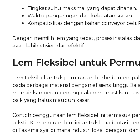
Tingkat suhu maksimal yang dapat ditahan.
Waktu pengeringan dan kekuatan ikatan.
Kompatibilitas dengan bahan conveyor belt
Dengan memilih lem yang tepat, proses instalasi d
akan lebih efisien dan efektif.
Lem Fleksibel untuk Perm
Lem fleksibel untuk permukaan berbeda merupak
pada berbagai material dengan efisiensi tinggi. Da
memainkan peran penting dalam memastikan daya 
baik yang halus maupun kasar.
Contoh penggunaan lem fleksibel ini termasuk pe
tekstil. Kemampuan lem ini untuk beradaptasi d
di Tasikmalaya, di mana industri lokal beragam dan