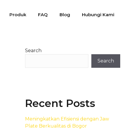
Produk
FAQ
Blog
Hubungi Kami
Search
Search
Recent Posts
Meningkatkan Efisiensi dengan Jaw
Plate Berkualitas di Bogor