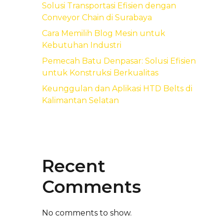
Solusi Transportasi Efisien dengan
Conveyor Chain di Surabaya
Cara Memilih Blog Mesin untuk
Kebutuhan Industri
Pemecah Batu Denpasar: Solusi Efisien
untuk Konstruksi Berkualitas
Keunggulan dan Aplikasi HTD Belts di
Kalimantan Selatan
Recent
Comments
No comments to show.