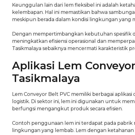
Keunggulan lain dari lem fleksibel ini adalah k
kelembapan. Hal ini memastikan bahwa sambungan
meskipun berada dalam kondisi lingkungan yang
Dengan mempertimbangkan kebutuhan spesifik dari
meningkatkan efisiensi operasional dan memperpa
Tasikmalaya sebaiknya mencermati karakteristik
Aplikasi Lem Conveyor
Tasikmalaya
Lem Conveyor Belt PVC memiliki berbagai aplikasi
logistik. Di sektor ini, lem ini digunakan untuk 
berfungsi mengangkut produk secara efisien.
Contoh penggunaan lem ini terdapat pada pabrik
lingkungan yang lembab. Lem dengan ketahanan a