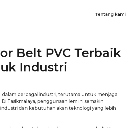
Tentang kami
or Belt PVC Terbaik
uk Industri
 dalam berbagai industri, terutama untuk menjaga
al. Di Tasikmalaya, penggunaan lem ini semakin
ndustri dan kebutuhan akan teknologi yang lebih