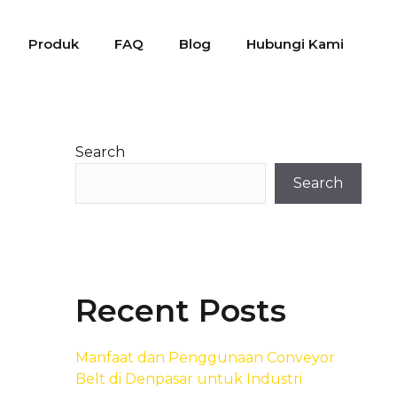
Produk
FAQ
Blog
Hubungi Kami
Search
Search
Recent Posts
Manfaat dan Penggunaan Conveyor
Belt di Denpasar untuk Industri