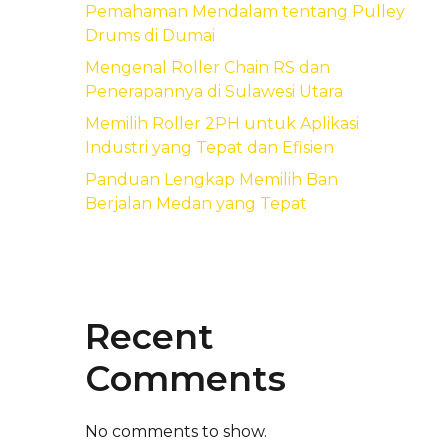
Pemahaman Mendalam tentang Pulley
Drums di Dumai
Mengenal Roller Chain RS dan
Penerapannya di Sulawesi Utara
Memilih Roller 2PH untuk Aplikasi
Industri yang Tepat dan Efisien
Panduan Lengkap Memilih Ban
Berjalan Medan yang Tepat
Recent
Comments
No comments to show.