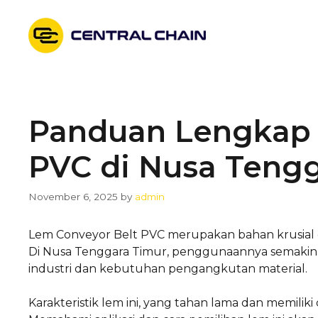
Skip
to
content
Panduan Lengkap 
PVC di Nusa Teng
November 6, 2025
by
admin
Lem Conveyor Belt PVC merupakan bahan krusial 
Di Nusa Tenggara Timur, penggunaannya semakin
industri dan kebutuhan pengangkutan material.
Karakteristik lem ini, yang tahan lama dan memiliki