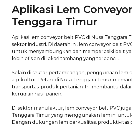
Aplikasi Lem Conveyor
Tenggara Timur
Aplikasi lem conveyor belt PVC di Nusa Tenggara
sektor industri. Di daerah ini, lem conveyor belt
untuk menyambungkan dan memperbaiki belt yang
lebih efisien di lokasi tambang yang terpencil.
Selain di sektor pertambangan, penggunaan lem 
agrikultur. Petani di Nusa Tenggara Timur meman
transportasi produk pertanian. Ini membantu dalam
kerugian hasil panen.
Di sektor manufaktur, lem conveyor belt PVC juga
Tenggara Timur yang menggunakan lem ini untuk m
Dengan dukungan lem berkualitas, produktivitas pa