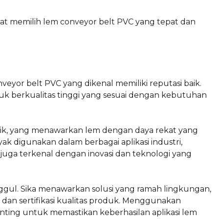
at memilih lem conveyor belt PVC yang tepat dan
veyor belt PVC yang dikenal memiliki reputasi baik.
uk berkualitas tinggi yang sesuai dengan kebutuhan
tik, yang menawarkan lem dengan daya rekat yang
ak digunakan dalam berbagai aplikasi industri,
 juga terkenal dengan inovasi dan teknologi yang
nggul. Sika menawarkan solusi yang ramah lingkungan,
dan sertifikasi kualitas produk. Menggunakan
nting untuk memastikan keberhasilan aplikasi lem