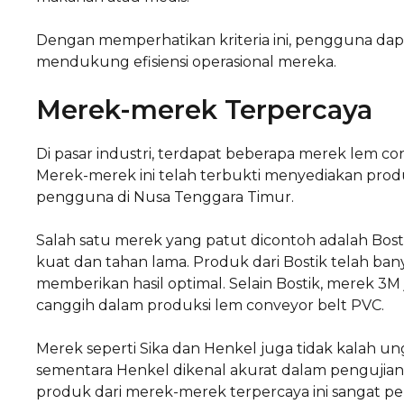
Dengan memperhatikan kriteria ini, pengguna dap
mendukung efisiensi operasional mereka.
Merek-merek Terpercaya
Di pasar industri, terdapat beberapa merek lem con
Merek-merek ini telah terbukti menyediakan prod
pengguna di Nusa Tenggara Timur.
Salah satu merek yang patut dicontoh adalah Bos
kuat dan tahan lama. Produk dari Bostik telah bany
memberikan hasil optimal. Selain Bostik, merek 3M
canggih dalam produksi lem conveyor belt PVC.
Merek seperti Sika dan Henkel juga tidak kalah u
sementara Henkel dikenal akurat dalam pengujian 
produk dari merek-merek terpercaya ini sangat pe