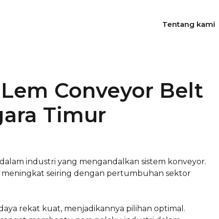
Tentang kami
Lem Conveyor Belt
gara Timur
dalam industri yang mengandalkan sistem konveyor.
 meningkat seiring dengan pertumbuhan sektor
 daya rekat kuat, menjadikannya pilihan optimal.