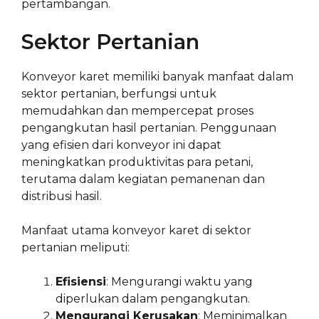
pertambangan.
Sektor Pertanian
Konveyor karet memiliki banyak manfaat dalam
sektor pertanian, berfungsi untuk
memudahkan dan mempercepat proses
pengangkutan hasil pertanian. Penggunaan
yang efisien dari konveyor ini dapat
meningkatkan produktivitas para petani,
terutama dalam kegiatan pemanenan dan
distribusi hasil.
Manfaat utama konveyor karet di sektor
pertanian meliputi:
Efisiensi
: Mengurangi waktu yang
diperlukan dalam pengangkutan.
Mengurangi Kerusakan
: Meminimalkan