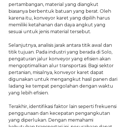
pertambangan, material yang diangkut
biasanya berbentuk batuan yang berat. Oleh
karena itu, konveyor karet yang dipilih harus
memiliki ketahanan dan daya angkut yang
sesuai untuk jenis material tersebut.
Selanjutnya, analisis jarak antara titik awal dan
titik tujuan. Pada industri yang berada di Solo,
pengaturan jalur konveyor yang efisien akan
mengoptimalkan alur transportasi. Bagi sektor
pertanian, misalnya, konveyor karet dapat
digunakan untuk mengangkut hasil panen dari
ladang ke tempat pengolahan dengan waktu
yang lebih efisien.
Terakhir, identifikasi faktor lain seperti frekuensi
penggunaan dan kecepatan pengangkutan
yang diperlukan. Dengan memahami
kebutuhan transportasi ini, perusahaan dapat