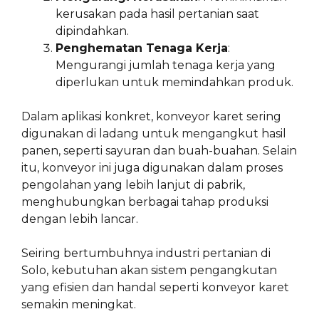
kerusakan pada hasil pertanian saat
dipindahkan.
Penghematan Tenaga Kerja
:
Mengurangi jumlah tenaga kerja yang
diperlukan untuk memindahkan produk.
Dalam aplikasi konkret, konveyor karet sering
digunakan di ladang untuk mengangkut hasil
panen, seperti sayuran dan buah-buahan. Selain
itu, konveyor ini juga digunakan dalam proses
pengolahan yang lebih lanjut di pabrik,
menghubungkan berbagai tahap produksi
dengan lebih lancar.
Seiring bertumbuhnya industri pertanian di
Solo, kebutuhan akan sistem pengangkutan
yang efisien dan handal seperti konveyor karet
semakin meningkat.