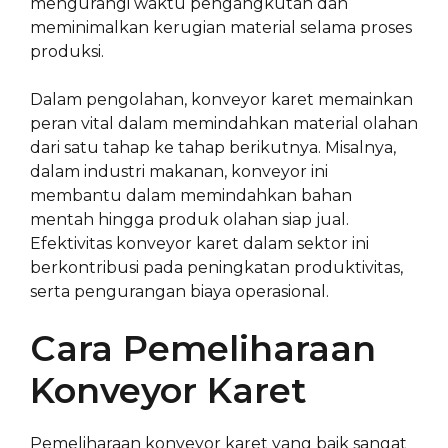
mengurangi waktu pengangkutan dan
meminimalkan kerugian material selama proses
produksi.
Dalam pengolahan, konveyor karet memainkan
peran vital dalam memindahkan material olahan
dari satu tahap ke tahap berikutnya. Misalnya,
dalam industri makanan, konveyor ini
membantu dalam memindahkan bahan
mentah hingga produk olahan siap jual.
Efektivitas konveyor karet dalam sektor ini
berkontribusi pada peningkatan produktivitas,
serta pengurangan biaya operasional.
Cara Pemeliharaan
Konveyor Karet
Pemeliharaan konveyor karet yang baik sangat