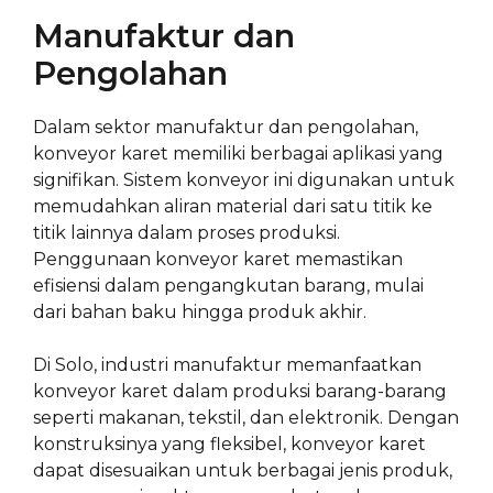
Manufaktur dan
Pengolahan
Dalam sektor manufaktur dan pengolahan,
konveyor karet memiliki berbagai aplikasi yang
signifikan. Sistem konveyor ini digunakan untuk
memudahkan aliran material dari satu titik ke
titik lainnya dalam proses produksi.
Penggunaan konveyor karet memastikan
efisiensi dalam pengangkutan barang, mulai
dari bahan baku hingga produk akhir.
Di Solo, industri manufaktur memanfaatkan
konveyor karet dalam produksi barang-barang
seperti makanan, tekstil, dan elektronik. Dengan
konstruksinya yang fleksibel, konveyor karet
dapat disesuaikan untuk berbagai jenis produk,