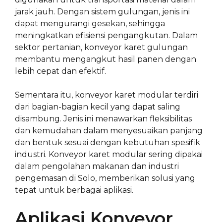
jarak jauh. Dengan sistem gulungan, jenis ini
dapat mengurangi gesekan, sehingga
meningkatkan efisiensi pengangkutan. Dalam
sektor pertanian, konveyor karet gulungan
membantu mengangkut hasil panen dengan
lebih cepat dan efektif.
Sementara itu, konveyor karet modular terdiri
dari bagian-bagian kecil yang dapat saling
disambung. Jenis ini menawarkan fleksibilitas
dan kemudahan dalam menyesuaikan panjang
dan bentuk sesuai dengan kebutuhan spesifik
industri. Konveyor karet modular sering dipakai
dalam pengolahan makanan dan industri
pengemasan di Solo, memberikan solusi yang
tepat untuk berbagai aplikasi.
Aplikasi Konveyor