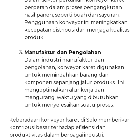
berperan dalam proses pengangkutan
hasil panen, seperti buah dan sayuran.
Penggunaan konveyor ini meningkatkan
kecepatan distribusi dan menjaga kualitas
produk.
Manufaktur dan Pengolahan
Dalam industri manufaktur dan
pengolahan, konveyor karet digunakan
untuk memindahkan barang dan
komponen sepanjang jalur produksi. Ini
mengoptimalkan alur kerja dan
mengurangi waktu yang dibutuhkan
untuk menyelesaikan suatu proses.
Keberadaan konveyor karet di Solo memberikan
kontribusi besar terhadap efisiensi dan
produktivitas dalam berbagai industri.