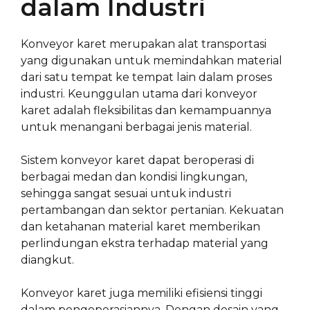
dalam Industri
Konveyor karet merupakan alat transportasi
yang digunakan untuk memindahkan material
dari satu tempat ke tempat lain dalam proses
industri. Keunggulan utama dari konveyor
karet adalah fleksibilitas dan kemampuannya
untuk menangani berbagai jenis material.
Sistem konveyor karet dapat beroperasi di
berbagai medan dan kondisi lingkungan,
sehingga sangat sesuai untuk industri
pertambangan dan sektor pertanian. Kekuatan
dan ketahanan material karet memberikan
perlindungan ekstra terhadap material yang
diangkut.
Konveyor karet juga memiliki efisiensi tinggi
dalam pengoperasiannya. Dengan desain yang