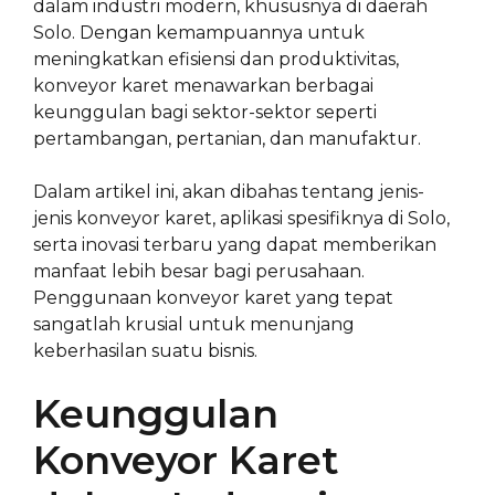
dalam industri modern, khususnya di daerah
Solo. Dengan kemampuannya untuk
meningkatkan efisiensi dan produktivitas,
konveyor karet menawarkan berbagai
keunggulan bagi sektor-sektor seperti
pertambangan, pertanian, dan manufaktur.
Dalam artikel ini, akan dibahas tentang jenis-
jenis konveyor karet, aplikasi spesifiknya di Solo,
serta inovasi terbaru yang dapat memberikan
manfaat lebih besar bagi perusahaan.
Penggunaan konveyor karet yang tepat
sangatlah krusial untuk menunjang
keberhasilan suatu bisnis.
Keunggulan
Konveyor Karet