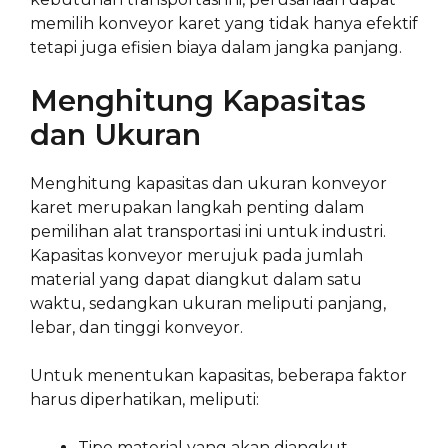
memilih konveyor karet yang tidak hanya efektif
tetapi juga efisien biaya dalam jangka panjang.
Menghitung Kapasitas
dan Ukuran
Menghitung kapasitas dan ukuran konveyor
karet merupakan langkah penting dalam
pemilihan alat transportasi ini untuk industri.
Kapasitas konveyor merujuk pada jumlah
material yang dapat diangkut dalam satu
waktu, sedangkan ukuran meliputi panjang,
lebar, dan tinggi konveyor.
Untuk menentukan kapasitas, beberapa faktor
harus diperhatikan, meliputi:
Tipe material yang akan diangkut