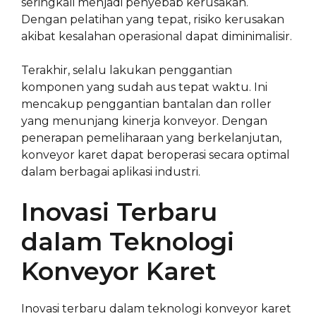
seringkali menjadi penyebab kerusakan.
Dengan pelatihan yang tepat, risiko kerusakan
akibat kesalahan operasional dapat diminimalisir.
Terakhir, selalu lakukan penggantian
komponen yang sudah aus tepat waktu. Ini
mencakup penggantian bantalan dan roller
yang menunjang kinerja konveyor. Dengan
penerapan pemeliharaan yang berkelanjutan,
konveyor karet dapat beroperasi secara optimal
dalam berbagai aplikasi industri.
Inovasi Terbaru
dalam Teknologi
Konveyor Karet
Inovasi terbaru dalam teknologi konveyor karet