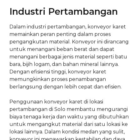
Industri Pertambangan
Dalam industri pertambangan, konveyor karet
memainkan peran penting dalam proses
pengangkutan material. Konveyor ini dirancang
untuk menangani beban berat dan dapat
menangani berbagai jenis material seperti batu
bara, bijih logam, dan bahan mineral lainnya.
Dengan efisiensi tinggi, konveyor karet
memungkinkan proses penambangan
berlangsung dengan lebih cepat dan efisien.
Penggunaan konveyor karet di lokasi
pertambangan di Solo membantu mengurangi
biaya tenaga kerja dan waktu yang dibutuhkan
untuk mengangkut material dari satu lokasi ke
lokasi lainnya. Dalam kondisi medan yang sulit,
konveyor ini menawarkan kestabilan dan daya