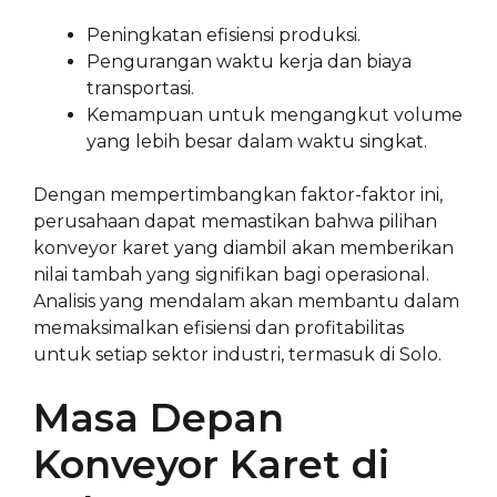
Peningkatan efisiensi produksi.
Pengurangan waktu kerja dan biaya
transportasi.
Kemampuan untuk mengangkut volume
yang lebih besar dalam waktu singkat.
Dengan mempertimbangkan faktor-faktor ini,
perusahaan dapat memastikan bahwa pilihan
konveyor karet yang diambil akan memberikan
nilai tambah yang signifikan bagi operasional.
Analisis yang mendalam akan membantu dalam
memaksimalkan efisiensi dan profitabilitas
untuk setiap sektor industri, termasuk di Solo.
Masa Depan
Konveyor Karet di