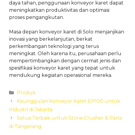
daya tahan, penggunaan konveyor karet dapat
meningkatkan produktivitas dan optimasi
proses pengangkutan.
Masa depan konveyor karet di Solo menjanjikan
inovasi yang berkelanjutan, berkat
perkembangan teknologi yang terus
meningkat. Oleh karena itu, perusahaan perlu
mempertimbangkan dengan cermat jenis dan
spesifikasi konveyor karet yang tepat untuk
mendukung kegiatan operasional mereka.
Categories
Produk
Keunggulan Konveyor Karet EP100 untuk
Industri di Jakarta
Solusi Terbaik untuk Stone Crusher & Parts
di Tangerang