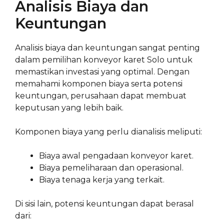
Analisis Biaya dan
Keuntungan
Analisis biaya dan keuntungan sangat penting
dalam pemilihan konveyor karet Solo untuk
memastikan investasi yang optimal. Dengan
memahami komponen biaya serta potensi
keuntungan, perusahaan dapat membuat
keputusan yang lebih baik.
Komponen biaya yang perlu dianalisis meliputi:
Biaya awal pengadaan konveyor karet.
Biaya pemeliharaan dan operasional.
Biaya tenaga kerja yang terkait.
Di sisi lain, potensi keuntungan dapat berasal
dari: