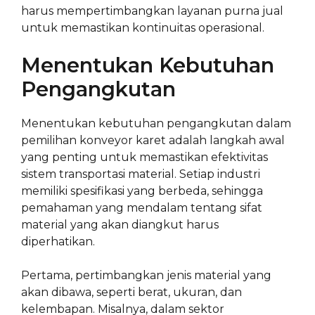
harus mempertimbangkan layanan purna jual
untuk memastikan kontinuitas operasional.
Menentukan Kebutuhan
Pengangkutan
Menentukan kebutuhan pengangkutan dalam
pemilihan konveyor karet adalah langkah awal
yang penting untuk memastikan efektivitas
sistem transportasi material. Setiap industri
memiliki spesifikasi yang berbeda, sehingga
pemahaman yang mendalam tentang sifat
material yang akan diangkut harus
diperhatikan.
Pertama, pertimbangkan jenis material yang
akan dibawa, seperti berat, ukuran, dan
kelembapan. Misalnya, dalam sektor