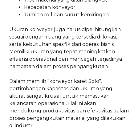
Kecepatan konveyor
Jumlah roll dan sudut kemiringan
Ukuran konveyor juga harus diperhitungkan
sesuai dengan ruang yang tersedia di lokasi,
serta kebutuhan spesifik dari operasi bisnis.
Memiliki ukuran yang tepat meningkatkan
efisiensi operasional dan mencegah terjadinya
hambatan dalam proses pengangkutan.
Dalam memilih "konveyor karet Solo",
pertimbangan kapasitas dan ukuran yang
akurat sangat krusial untuk memastikan
kelancaran operasional. Hal ini akan
mendukung produktivitas dan efektivitas dalam
proses pengangkutan material yang dilakukan
di industri.