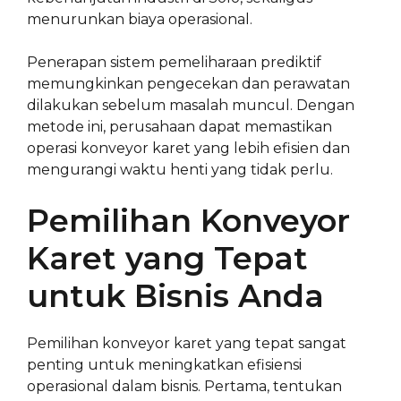
menurunkan biaya operasional.
Penerapan sistem pemeliharaan prediktif
memungkinkan pengecekan dan perawatan
dilakukan sebelum masalah muncul. Dengan
metode ini, perusahaan dapat memastikan
operasi konveyor karet yang lebih efisien dan
mengurangi waktu henti yang tidak perlu.
Pemilihan Konveyor
Karet yang Tepat
untuk Bisnis Anda
Pemilihan konveyor karet yang tepat sangat
penting untuk meningkatkan efisiensi
operasional dalam bisnis. Pertama, tentukan