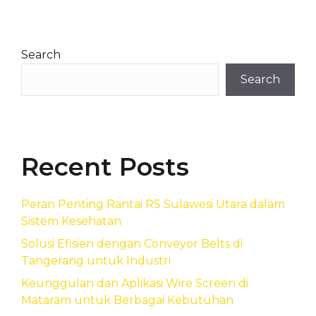
Search
Search
Recent Posts
Peran Penting Rantai RS Sulawesi Utara dalam
Sistem Kesehatan
Solusi Efisien dengan Conveyor Belts di
Tangerang untuk Industri
Keunggulan dan Aplikasi Wire Screen di
Mataram untuk Berbagai Kebutuhan