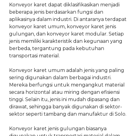
Konveyor karet dapat diklasifikasikan menjadi
beberapa jenis berdasarkan fungsi dan
aplikasinya dalam industri. Di antaranya terdapat
konveyor karet umum, konveyor karet jenis
gulungan, dan konveyor karet modular. Setiap
jenis memiliki karakteristik dan kegunaan yang
berbeda, tergantung pada kebutuhan
transportasi material.
Konveyor karet umum adalah jenis yang paling
sering digunakan dalam berbagai industri.
Mereka berfungsi untuk mengangkut material
secara horizontal atau miring dengan efisiensi
tinggi. Selain itu, jenis ini mudah dipasang dan
dirawat, sehingga banyak digunakan di sektor-
sektor seperti tambang dan manufaktur di Solo.
Konveyor karet jenis gulungan biasanya
digunakan untuk transportasi material dalam