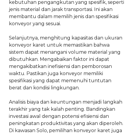
kebutuhan pengangkutan yang spesifik, seperti
jenis material dan jarak transportasi. Ini akan
membantu dalam memilih jenis dan spesifikasi
konveyor yang sesuai.
Selanjutnya, menghitung kapasitas dan ukuran
konveyor karet untuk memastikan bahwa
sistem dapat menangani volume material yang
dibutuhkan. Mengabaikan faktor ini dapat
mengakibatkan inefisiensi dan pemborosan
waktu. Pastikan juga konveyor memiliki
spesifikasi yang dapat memenuhi tuntutan
berat dan kondisi lingkungan.
Analisis biaya dan keuntungan menjadi langkah
terakhir yang tak kalah penting. Bandingkan
investasi awal dengan potensi efisiensi dan
peningkatan produktivitas yang akan diperoleh.
Di kawasan Solo, pemilihan konveyor karet juga