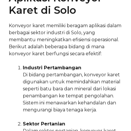
Karet di Solo
Konveyor karet memiliki beragam aplikasi dalam
berbagai sektor industri di Solo, yang
membantu meningkatkan efisiensi operasional.
Berikut adalah beberapa bidang di mana
konveyor karet berfungsi secara efektif:
Industri Pertambangan
Di bidang pertambangan, konveyor karet
digunakan untuk memindahkan material
seperti batu bara dan mineral dari lokasi
penambangan ke tempat pengolahan.
Sistem ini menawarkan kehandalan dan
mengurangi biaya tenaga kerja.
Sektor Pertanian
Dalam sektor pertanian, konveyor karet