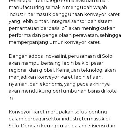
Penerapan teknologi otomatisasi dan smart
manufacturing semakin mengubah wajah
industri, termasuk penggunaan konveyor karet
yang lebih pintar. Integrasi sensor dan sistem
pemantauan berbasis IoT akan meningkatkan
performa dan pengelolaan perawatan, sehingga
memperpanjang umur konveyor karet.
Dengan adopsi inovasi ini, perusahaan di Solo
akan mampu bersaing lebih baik di pasar
regional dan global. Kemajuan teknologi akan
menjadikan konveyor karet lebih efisien,
nyaman, dan ekonomis, yang pada akhirnya
akan mendukung pertumbuhan bisnis di kota
ini.
Konveyor karet merupakan solusi penting
dalam berbagai sektor industri, termasuk di
Solo. Dengan keunggulan dalam efisiensi dan