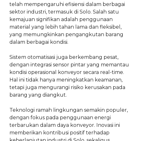
telah mempengaruhi efisiensi dalam berbagai
sektor industri, termasuk di Solo. Salah satu
kemajuan signifikan adalah penggunaan
material yang lebih tahan lama dan fleksibel,
yang memungkinkan pengangkutan barang
dalam berbagai kondisi.
Sistem otomatisasi juga berkembang pesat,
dengan integrasi sensor pintar yang memantau
kondisi operasional konveyor secara real-time.
Hal ini tidak hanya meningkatkan keamanan,
tetapi juga mengurangi risiko kerusakan pada
barang yang diangkut.
Teknologi ramah lingkungan semakin populer,
dengan fokus pada penggunaan energi
terbarukan dalam daya konveyor. Inovasi ini
memberikan kontribusi positif terhadap
keberlanjutan industri di Solo, sekaligus