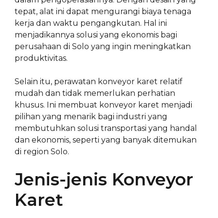
tepat, alat ini dapat mengurangi biaya tenaga
kerja dan waktu pengangkutan. Hal ini
menjadikannya solusi yang ekonomis bagi
perusahaan di Solo yang ingin meningkatkan
produktivitas.
Selain itu, perawatan konveyor karet relatif
mudah dan tidak memerlukan perhatian
khusus. Ini membuat konveyor karet menjadi
pilihan yang menarik bagi industri yang
membutuhkan solusi transportasi yang handal
dan ekonomis, seperti yang banyak ditemukan
di region Solo.
Jenis-jenis Konveyor
Karet