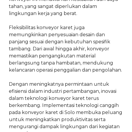
tahan, yang sangat diperlukan dalam
lingkungan kerja yang berat.
Fleksibilitas konveyor karet juga
memungkinkan penyesuaian desain dan
panjang sesuai dengan kebutuhan spesifik
tambang. Dari awal hingga akhir, konveyor
memastikan pengangkutan material
berlangsung tanpa hambatan, mendukung
kelancaran operasi penggalian dan pengolahan.
Dengan meningkatnya permintaan untuk
efisiensi dalam industri pertambangan, inovasi
dalam teknologi konveyor karet terus
berkembang. Implementasi teknologi canggih
pada konveyor karet di Solo membuka peluang
untuk meningkatkan produktivitas serta
mengurangi dampak lingkungan dari kegiatan