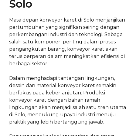
Solo
Masa depan konveyor karet di Solo menjanjikan
pertumbuhan yang signifikan seiring dengan
perkembangan industri dan teknologi. Sebagai
salah satu komponen penting dalam proses
pengangkutan barang, konveyor karet akan
terus berperan dalam meningkatkan efisiensi di
berbagai sektor.
Dalam menghadapi tantangan lingkungan,
desain dan material konveyor karet semakin
berfokus pada keberlanjutan. Produksi
konveyor karet dengan bahan ramah
lingkungan akan menjadi salah satu tren utama
di Solo, mendukung upaya industri menuju
praktik yang lebih bertanggung jawab.