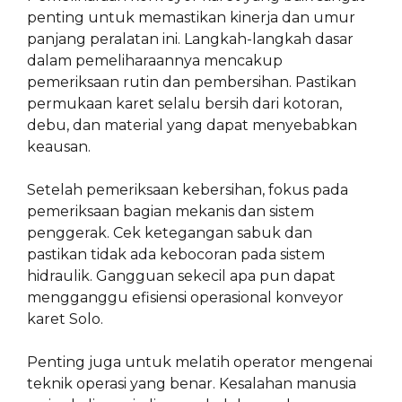
penting untuk memastikan kinerja dan umur
panjang peralatan ini. Langkah-langkah dasar
dalam pemeliharaannya mencakup
pemeriksaan rutin dan pembersihan. Pastikan
permukaan karet selalu bersih dari kotoran,
debu, dan material yang dapat menyebabkan
keausan.
Setelah pemeriksaan kebersihan, fokus pada
pemeriksaan bagian mekanis dan sistem
penggerak. Cek ketegangan sabuk dan
pastikan tidak ada kebocoran pada sistem
hidraulik. Gangguan sekecil apa pun dapat
mengganggu efisiensi operasional konveyor
karet Solo.
Penting juga untuk melatih operator mengenai
teknik operasi yang benar. Kesalahan manusia