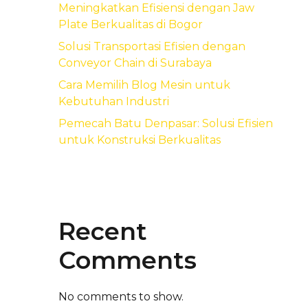
Meningkatkan Efisiensi dengan Jaw
Plate Berkualitas di Bogor
Solusi Transportasi Efisien dengan
Conveyor Chain di Surabaya
Cara Memilih Blog Mesin untuk
Kebutuhan Industri
Pemecah Batu Denpasar: Solusi Efisien
untuk Konstruksi Berkualitas
Recent
Comments
No comments to show.