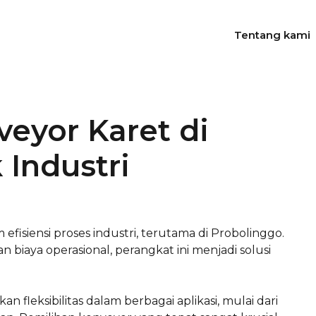
Tentang kami
veyor Karet di
 Industri
isiensi proses industri, terutama di Probolinggo.
aya operasional, perangkat ini menjadi solusi
 fleksibilitas dalam berbagai aplikasi, mulai dari