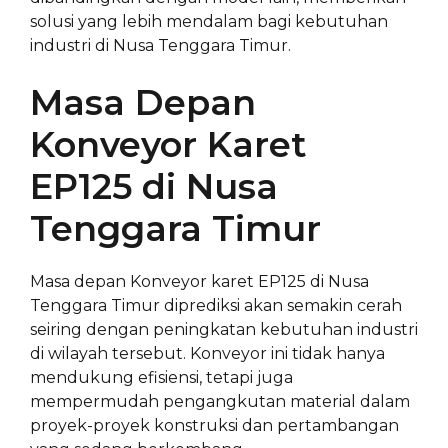
solusi yang lebih mendalam bagi kebutuhan
industri di Nusa Tenggara Timur.
Masa Depan
Konveyor Karet
EP125 di Nusa
Tenggara Timur
Masa depan Konveyor karet EP125 di Nusa
Tenggara Timur diprediksi akan semakin cerah
seiring dengan peningkatan kebutuhan industri
di wilayah tersebut. Konveyor ini tidak hanya
mendukung efisiensi, tetapi juga
mempermudah pengangkutan material dalam
proyek-proyek konstruksi dan pertambangan