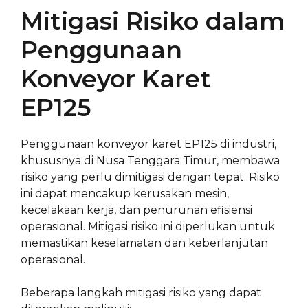
Mitigasi Risiko dalam
Penggunaan
Konveyor Karet
EP125
Penggunaan konveyor karet EP125 di industri,
khususnya di Nusa Tenggara Timur, membawa
risiko yang perlu dimitigasi dengan tepat. Risiko
ini dapat mencakup kerusakan mesin,
kecelakaan kerja, dan penurunan efisiensi
operasional. Mitigasi risiko ini diperlukan untuk
memastikan keselamatan dan keberlanjutan
operasional.
Beberapa langkah mitigasi risiko yang dapat