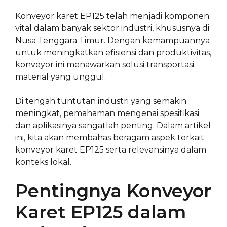
Konveyor karet EP125 telah menjadi komponen
vital dalam banyak sektor industri, khususnya di
Nusa Tenggara Timur. Dengan kemampuannya
untuk meningkatkan efisiensi dan produktivitas,
konveyor ini menawarkan solusi transportasi
material yang unggul.
Di tengah tuntutan industri yang semakin
meningkat, pemahaman mengenai spesifikasi
dan aplikasinya sangatlah penting. Dalam artikel
ini, kita akan membahas beragam aspek terkait
konveyor karet EP125 serta relevansinya dalam
konteks lokal.
Pentingnya Konveyor
Karet EP125 dalam