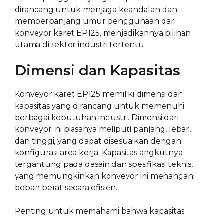
dirancang untuk menjaga keandalan dan
memperpanjang umur penggunaan dari
konveyor karet EP125, menjadikannya pilihan
utama di sektor industri tertentu.
Dimensi dan Kapasitas
Konveyor karet EP125 memiliki dimensi dan
kapasitas yang dirancang untuk memenuhi
berbagai kebutuhan industri. Dimensi dari
konveyor ini biasanya meliputi panjang, lebar,
dan tinggi, yang dapat disesuaikan dengan
konfigurasi area kerja. Kapasitas angkutnya
tergantung pada desain dan spesifikasi teknis,
yang memungkinkan konveyor ini menangani
beban berat secara efisien.
Penting untuk memahami bahwa kapasitas