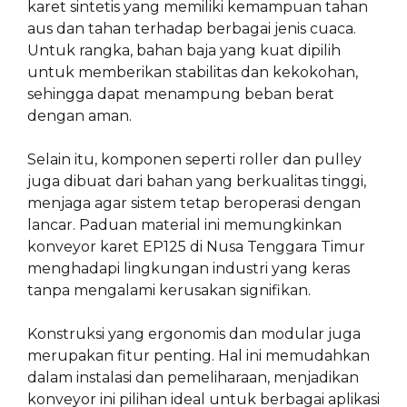
karet sintetis yang memiliki kemampuan tahan
aus dan tahan terhadap berbagai jenis cuaca.
Untuk rangka, bahan baja yang kuat dipilih
untuk memberikan stabilitas dan kekokohan,
sehingga dapat menampung beban berat
dengan aman.
Selain itu, komponen seperti roller dan pulley
juga dibuat dari bahan yang berkualitas tinggi,
menjaga agar sistem tetap beroperasi dengan
lancar. Paduan material ini memungkinkan
konveyor karet EP125 di Nusa Tenggara Timur
menghadapi lingkungan industri yang keras
tanpa mengalami kerusakan signifikan.
Konstruksi yang ergonomis dan modular juga
merupakan fitur penting. Hal ini memudahkan
dalam instalasi dan pemeliharaan, menjadikan
konveyor ini pilihan ideal untuk berbagai aplikasi