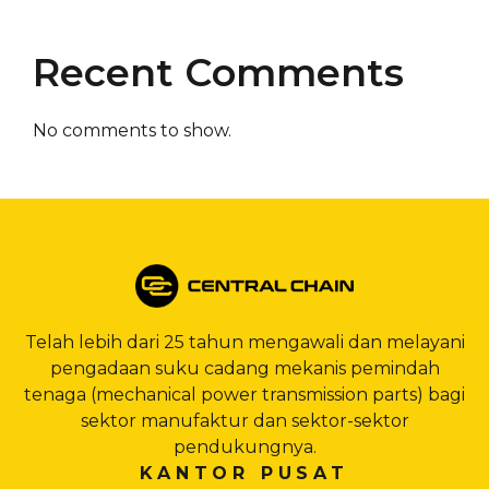
Recent Comments
No comments to show.
Telah lebih dari 25 tahun mengawali dan melayani
pengadaan suku cadang mekanis pemindah
tenaga (mechanical power transmission parts) bagi
sektor manufaktur dan sektor-sektor
pendukungnya.
KANTOR PUSAT