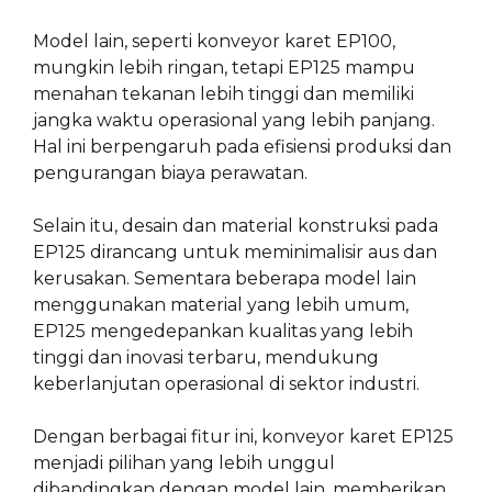
Model lain, seperti konveyor karet EP100,
mungkin lebih ringan, tetapi EP125 mampu
menahan tekanan lebih tinggi dan memiliki
jangka waktu operasional yang lebih panjang.
Hal ini berpengaruh pada efisiensi produksi dan
pengurangan biaya perawatan.
Selain itu, desain dan material konstruksi pada
EP125 dirancang untuk meminimalisir aus dan
kerusakan. Sementara beberapa model lain
menggunakan material yang lebih umum,
EP125 mengedepankan kualitas yang lebih
tinggi dan inovasi terbaru, mendukung
keberlanjutan operasional di sektor industri.
Dengan berbagai fitur ini, konveyor karet EP125
menjadi pilihan yang lebih unggul
dibandingkan dengan model lain, memberikan