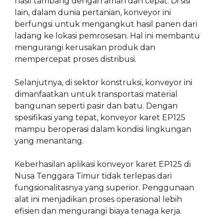
hasil tambang dengan aman dan cepat. Di sisi
lain, dalam dunia pertanian, konveyor ini
berfungsi untuk mengangkut hasil panen dari
ladang ke lokasi pemrosesan. Hal ini membantu
mengurangi kerusakan produk dan
mempercepat proses distribusi.
Selanjutnya, di sektor konstruksi, konveyor ini
dimanfaatkan untuk transportasi material
bangunan seperti pasir dan batu. Dengan
spesifikasi yang tepat, konveyor karet EP125
mampu beroperasi dalam kondisi lingkungan
yang menantang.
Keberhasilan aplikasi konveyor karet EP125 di
Nusa Tenggara Timur tidak terlepas dari
fungsionalitasnya yang superior. Penggunaan
alat ini menjadikan proses operasional lebih
efisien dan mengurangi biaya tenaga kerja.