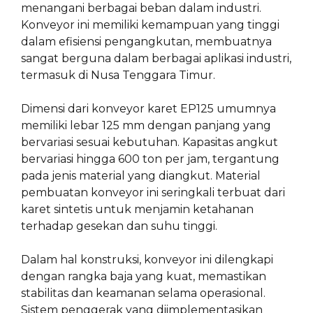
menangani berbagai beban dalam industri.
Konveyor ini memiliki kemampuan yang tinggi
dalam efisiensi pengangkutan, membuatnya
sangat berguna dalam berbagai aplikasi industri,
termasuk di Nusa Tenggara Timur.
Dimensi dari konveyor karet EP125 umumnya
memiliki lebar 125 mm dengan panjang yang
bervariasi sesuai kebutuhan. Kapasitas angkut
bervariasi hingga 600 ton per jam, tergantung
pada jenis material yang diangkut. Material
pembuatan konveyor ini seringkali terbuat dari
karet sintetis untuk menjamin ketahanan
terhadap gesekan dan suhu tinggi.
Dalam hal konstruksi, konveyor ini dilengkapi
dengan rangka baja yang kuat, memastikan
stabilitas dan keamanan selama operasional.
Sistem penggerak yang diimplementasikan