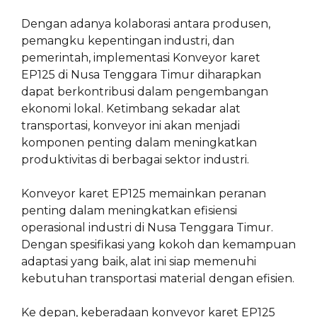
Dengan adanya kolaborasi antara produsen,
pemangku kepentingan industri, dan
pemerintah, implementasi Konveyor karet
EP125 di Nusa Tenggara Timur diharapkan
dapat berkontribusi dalam pengembangan
ekonomi lokal. Ketimbang sekadar alat
transportasi, konveyor ini akan menjadi
komponen penting dalam meningkatkan
produktivitas di berbagai sektor industri.
Konveyor karet EP125 memainkan peranan
penting dalam meningkatkan efisiensi
operasional industri di Nusa Tenggara Timur.
Dengan spesifikasi yang kokoh dan kemampuan
adaptasi yang baik, alat ini siap memenuhi
kebutuhan transportasi material dengan efisien.
Ke depan, keberadaan konveyor karet EP125