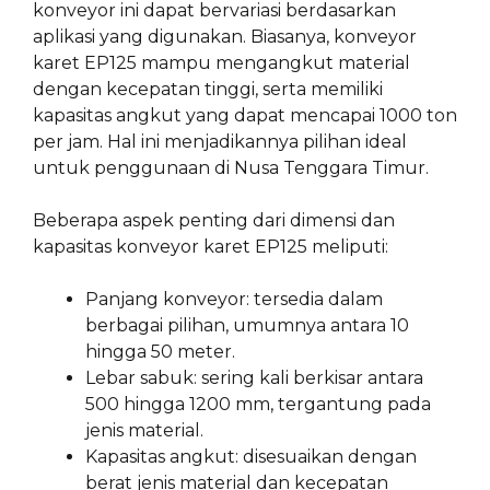
konveyor ini dapat bervariasi berdasarkan
aplikasi yang digunakan. Biasanya, konveyor
karet EP125 mampu mengangkut material
dengan kecepatan tinggi, serta memiliki
kapasitas angkut yang dapat mencapai 1000 ton
per jam. Hal ini menjadikannya pilihan ideal
untuk penggunaan di Nusa Tenggara Timur.
Beberapa aspek penting dari dimensi dan
kapasitas konveyor karet EP125 meliputi:
Panjang konveyor: tersedia dalam
berbagai pilihan, umumnya antara 10
hingga 50 meter.
Lebar sabuk: sering kali berkisar antara
500 hingga 1200 mm, tergantung pada
jenis material.
Kapasitas angkut: disesuaikan dengan
berat jenis material dan kecepatan