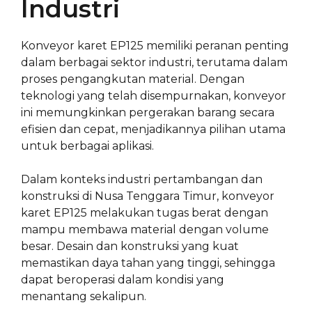
Industri
Konveyor karet EP125 memiliki peranan penting
dalam berbagai sektor industri, terutama dalam
proses pengangkutan material. Dengan
teknologi yang telah disempurnakan, konveyor
ini memungkinkan pergerakan barang secara
efisien dan cepat, menjadikannya pilihan utama
untuk berbagai aplikasi.
Dalam konteks industri pertambangan dan
konstruksi di Nusa Tenggara Timur, konveyor
karet EP125 melakukan tugas berat dengan
mampu membawa material dengan volume
besar. Desain dan konstruksi yang kuat
memastikan daya tahan yang tinggi, sehingga
dapat beroperasi dalam kondisi yang
menantang sekalipun.