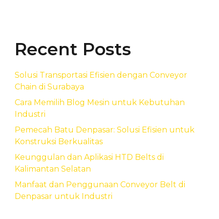
Recent Posts
Solusi Transportasi Efisien dengan Conveyor
Chain di Surabaya
Cara Memilih Blog Mesin untuk Kebutuhan
Industri
Pemecah Batu Denpasar: Solusi Efisien untuk
Konstruksi Berkualitas
Keunggulan dan Aplikasi HTD Belts di
Kalimantan Selatan
Manfaat dan Penggunaan Conveyor Belt di
Denpasar untuk Industri