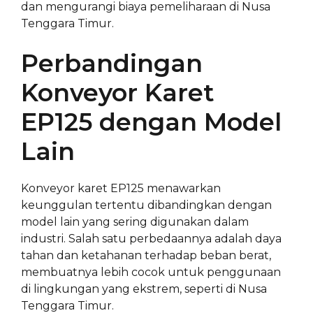
dan mengurangi biaya pemeliharaan di Nusa
Tenggara Timur.
Perbandingan
Konveyor Karet
EP125 dengan Model
Lain
Konveyor karet EP125 menawarkan
keunggulan tertentu dibandingkan dengan
model lain yang sering digunakan dalam
industri. Salah satu perbedaannya adalah daya
tahan dan ketahanan terhadap beban berat,
membuatnya lebih cocok untuk penggunaan
di lingkungan yang ekstrem, seperti di Nusa
Tenggara Timur.