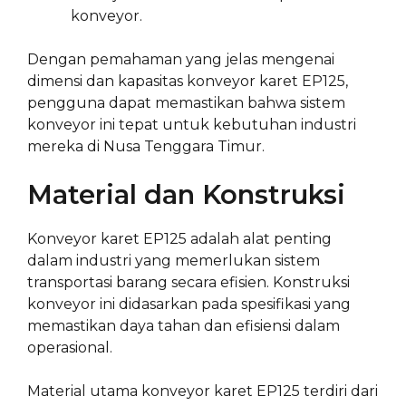
konveyor.
Dengan pemahaman yang jelas mengenai
dimensi dan kapasitas konveyor karet EP125,
pengguna dapat memastikan bahwa sistem
konveyor ini tepat untuk kebutuhan industri
mereka di Nusa Tenggara Timur.
Material dan Konstruksi
Konveyor karet EP125 adalah alat penting
dalam industri yang memerlukan sistem
transportasi barang secara efisien. Konstruksi
konveyor ini didasarkan pada spesifikasi yang
memastikan daya tahan dan efisiensi dalam
operasional.
Material utama konveyor karet EP125 terdiri dari