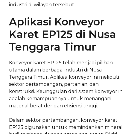
industri di wilayah tersebut.
Aplikasi Konveyor
Karet EP125 di Nusa
Tenggara Timur
Konveyor karet EP125 telah menjadi pilihan
utama dalam berbagai industri di Nusa
Tenggara Timur. Aplikasi konveyor ini meliputi
sektor pertambangan, pertanian, dan
konstruksi. Keunggulan dari sistem konveyor ini
adalah kemampuannya untuk menangani
material berat dengan efisiensi tinggi.
Dalam sektor pertambangan, konveyor karet
EP125 digunakan untuk memindahkan mineral