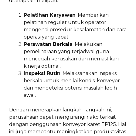
diterapkan meliputi:
Pelatihan Karyawan
: Memberikan
pelatihan reguler untuk operator
mengenai prosedur keselamatan dan cara
operasi yang tepat.
Perawatan Berkala
: Melakukan
pemeliharaan yang terjadwal guna
mencegah kerusakan dan memastikan
kinerja optimal.
Inspeksi Rutin
: Melaksanakan inspeksi
berkala untuk menilai kondisi konveyor
dan mendeteksi potensi masalah lebih
awal.
Dengan menerapkan langkah-langkah ini,
perusahaan dapat mengurangi risiko terkait
dengan penggunaan konveyor karet EP125. Hal
ini juga membantu meningkatkan produktivitas