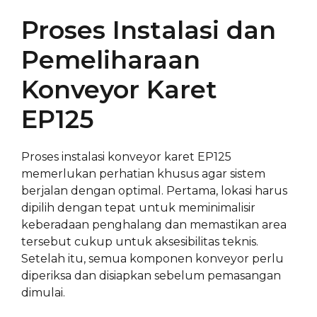
Proses Instalasi dan
Pemeliharaan
Konveyor Karet
EP125
Proses instalasi konveyor karet EP125
memerlukan perhatian khusus agar sistem
berjalan dengan optimal. Pertama, lokasi harus
dipilih dengan tepat untuk meminimalisir
keberadaan penghalang dan memastikan area
tersebut cukup untuk aksesibilitas teknis.
Setelah itu, semua komponen konveyor perlu
diperiksa dan disiapkan sebelum pemasangan
dimulai.