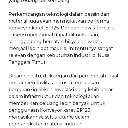
yang sedang berkembang.
Perkembangan teknologi dalam desain dan
material juga akan meningkatkan performa
Konveyor karet EP125. Dengan inovasi terbaru,
efisiensi operasional dapat ditingkatkan,
sehingga penghematan biaya dan waktu
menjadi lebih optimal. Hal ini tentunya sangat
relevan dengan kebutuhan industri di Nusa
Tenggara Timur.
Di samping itu, dukungan dari pemerintah lokal
untuk memfasilitasi industri tentu akan
berperan signifikan. Investasi yang lebih besar
dalam infrastruktur dan teknologi akan
memberikan peluang lebih banyak untuk
penggunaan Konveyor karet EP125,
menjadikannya solusi utama dalam
pengangkutan material industri.