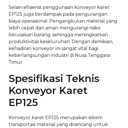
Selain efisiensi, penggunaan konveyor karet
EP125 juga berdampak pada pengurangan
biaya operasional. Pengangkutan material yang
lebih cepat dan aman mengurangi risiko
kerusakan barang, sehingga meningkatkan
produktivitas keseluruhan. Dengan demikian,
kehadiran konveyor ini sangat vital bagi
keberlangsungan industri di Nusa Tenggara
Timur.
Spesifikasi Teknis
Konveyor Karet
EP125
Konveyor karet EP125 merupakan sistem
transportasi material yang dirancang untuk