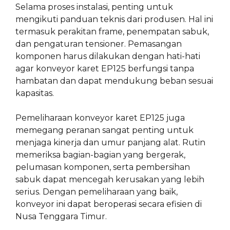
Selama proses instalasi, penting untuk
mengikuti panduan teknis dari produsen. Hal ini
termasuk perakitan frame, penempatan sabuk,
dan pengaturan tensioner. Pemasangan
komponen harus dilakukan dengan hati-hati
agar konveyor karet EP125 berfungsi tanpa
hambatan dan dapat mendukung beban sesuai
kapasitas.
Pemeliharaan konveyor karet EP125 juga
memegang peranan sangat penting untuk
menjaga kinerja dan umur panjang alat. Rutin
memeriksa bagian-bagian yang bergerak,
pelumasan komponen, serta pembersihan
sabuk dapat mencegah kerusakan yang lebih
serius. Dengan pemeliharaan yang baik,
konveyor ini dapat beroperasi secara efisien di
Nusa Tenggara Timur.