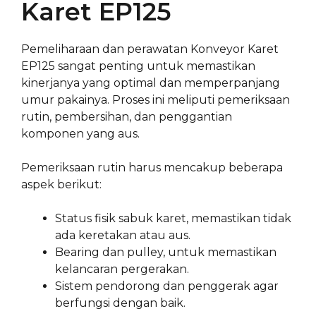
Karet EP125
Pemeliharaan dan perawatan Konveyor Karet
EP125 sangat penting untuk memastikan
kinerjanya yang optimal dan memperpanjang
umur pakainya. Proses ini meliputi pemeriksaan
rutin, pembersihan, dan penggantian
komponen yang aus.
Pemeriksaan rutin harus mencakup beberapa
aspek berikut:
Status fisik sabuk karet, memastikan tidak
ada keretakan atau aus.
Bearing dan pulley, untuk memastikan
kelancaran pergerakan.
Sistem pendorong dan penggerak agar
berfungsi dengan baik.