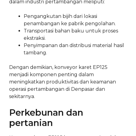
dalam industri pertambangan meliputi:
Pengangkutan bijih dari lokasi
penambangan ke pabrik pengolahan.
Transportasi bahan baku untuk proses
ekstraksi.
Penyimpanan dan distribusi material hasil
tambang.
Dengan demikian, konveyor karet EP125
menjadi komponen penting dalam
meningkatkan produktivitas dan keamanan
operasi pertambangan di Denpasar dan
sekitarnya.
Perkebunan dan
pertanian