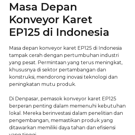
Masa Depan
Konveyor Karet
EP125 di Indonesia
Masa depan konveyor karet EP125 di Indonesia
tampak cerah dengan pertumbuhan industri
yang pesat. Permintaan yang terus meningkat,
khususnya di sektor pertambangan dan
konstruksi, mendorong inovasi teknologi dan
peningkatan mutu produk.
Di Denpasar, pemasok konveyor karet EP125
berperan penting dalam memenuhi kebutuhan
lokal. Mereka berinvestasi dalam penelitian dan
pengembangan, memastikan produk yang
ditawarkan memiliki daya tahan dan efisiensi
yang tinggi.