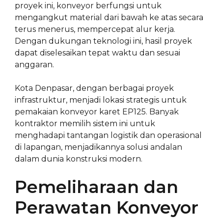
proyek ini, konveyor berfungsi untuk
mengangkut material dari bawah ke atas secara
terus menerus, mempercepat alur kerja.
Dengan dukungan teknologi ini, hasil proyek
dapat diselesaikan tepat waktu dan sesuai
anggaran.
Kota Denpasar, dengan berbagai proyek
infrastruktur, menjadi lokasi strategis untuk
pemakaian konveyor karet EP125. Banyak
kontraktor memilih sistem ini untuk
menghadapi tantangan logistik dan operasional
di lapangan, menjadikannya solusi andalan
dalam dunia konstruksi modern.
Pemeliharaan dan
Perawatan Konveyor