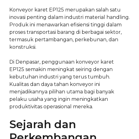
Konveyor karet EP125 merupakan salah satu
inovasi penting dalam industri material handling.
Produk ini menawarkan efisiensi tinggi dalam
proses transportasi barang di berbagai sektor,
termasuk pertambangan, perkebunan, dan
konstruksi.
Di Denpasar, penggunaan konveyor karet
EP125 semakin meningkat seiring dengan
kebutuhan industri yang terus tumbuh.
Kualitas dan daya tahan konveyor ini
menjadikannya pilihan utama bagi banyak
pelaku usaha yang ingin meningkatkan
produktivitas operasional mereka.
Sejarah dan
Perkembangan