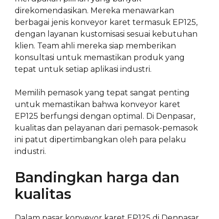
direkomendasikan. Mereka menawarkan
berbagai jenis konveyor karet termasuk EP125,
dengan layanan kustomisasi sesuai kebutuhan
klien. Team ahli mereka siap memberikan
konsultasi untuk memastikan produk yang
tepat untuk setiap aplikasi industri.
Memilih pemasok yang tepat sangat penting
untuk memastikan bahwa konveyor karet
EP125 berfungsi dengan optimal. Di Denpasar,
kualitas dan pelayanan dari pemasok-pemasok
ini patut dipertimbangkan oleh para pelaku
industri.
Bandingkan harga dan
kualitas
Dalam pasar konveyor karet EP125 di Denpasar,