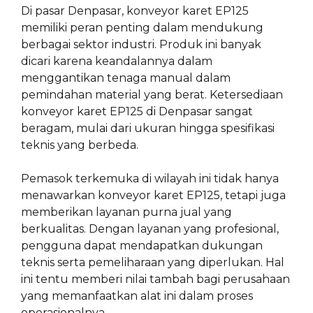
Di pasar Denpasar, konveyor karet EP125
memiliki peran penting dalam mendukung
berbagai sektor industri. Produk ini banyak
dicari karena keandalannya dalam
menggantikan tenaga manual dalam
pemindahan material yang berat. Ketersediaan
konveyor karet EP125 di Denpasar sangat
beragam, mulai dari ukuran hingga spesifikasi
teknis yang berbeda.
Pemasok terkemuka di wilayah ini tidak hanya
menawarkan konveyor karet EP125, tetapi juga
memberikan layanan purna jual yang
berkualitas. Dengan layanan yang profesional,
pengguna dapat mendapatkan dukungan
teknis serta pemeliharaan yang diperlukan. Hal
ini tentu memberi nilai tambah bagi perusahaan
yang memanfaatkan alat ini dalam proses
operasionalnya.