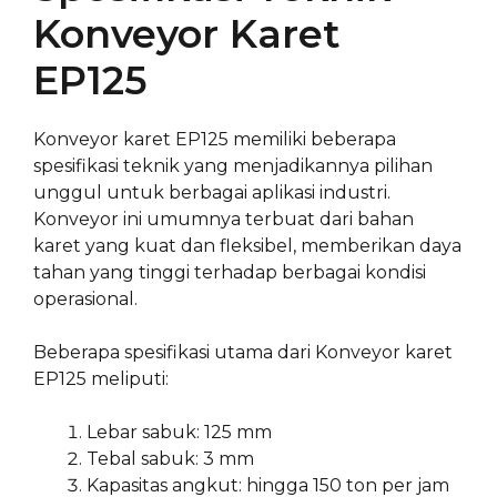
Konveyor Karet
EP125
Konveyor karet EP125 memiliki beberapa
spesifikasi teknik yang menjadikannya pilihan
unggul untuk berbagai aplikasi industri.
Konveyor ini umumnya terbuat dari bahan
karet yang kuat dan fleksibel, memberikan daya
tahan yang tinggi terhadap berbagai kondisi
operasional.
Beberapa spesifikasi utama dari Konveyor karet
EP125 meliputi:
Lebar sabuk: 125 mm
Tebal sabuk: 3 mm
Kapasitas angkut: hingga 150 ton per jam