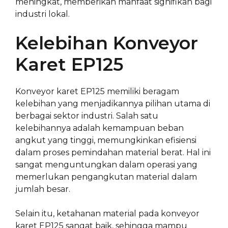
meningkat, memberikan manfaat signifikan bagi
industri lokal.
Kelebihan Konveyor
Karet EP125
Konveyor karet EP125 memiliki beragam
kelebihan yang menjadikannya pilihan utama di
berbagai sektor industri. Salah satu
kelebihannya adalah kemampuan beban
angkut yang tinggi, memungkinkan efisiensi
dalam proses pemindahan material berat. Hal ini
sangat menguntungkan dalam operasi yang
memerlukan pengangkutan material dalam
jumlah besar.
Selain itu, ketahanan material pada konveyor
karet EP125 sangat baik, sehingga mampu