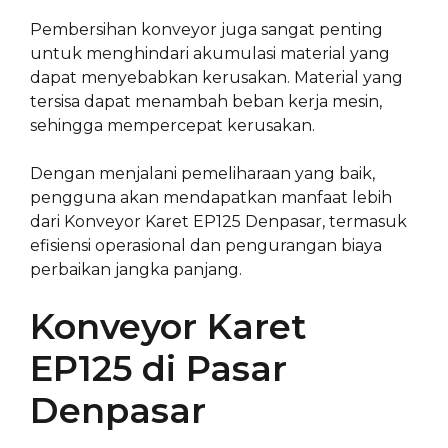
Pembersihan konveyor juga sangat penting
untuk menghindari akumulasi material yang
dapat menyebabkan kerusakan. Material yang
tersisa dapat menambah beban kerja mesin,
sehingga mempercepat kerusakan.
Dengan menjalani pemeliharaan yang baik,
pengguna akan mendapatkan manfaat lebih
dari Konveyor Karet EP125 Denpasar, termasuk
efisiensi operasional dan pengurangan biaya
perbaikan jangka panjang.
Konveyor Karet
EP125 di Pasar
Denpasar