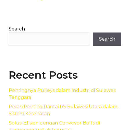
Search
Search
Recent Posts
Pentingnya Pulleys dalam Industri di Sulawesi
Tenggara
Peran Penting Rantai RS Sulawesi Utara dalam
Sistem Kesehatan
Solusi Efisien dengan Conveyor Belts di
Tangerang untuk Industri