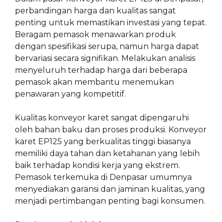
perbandingan harga dan kualitas sangat
penting untuk memastikan investasi yang tepat.
Beragam pemasok menawarkan produk
dengan spesifikasi serupa, namun harga dapat
bervariasi secara signifikan. Melakukan analisis
menyeluruh terhadap harga dari beberapa
pemasok akan membantu menemukan
penawaran yang kompetitif.
Kualitas konveyor karet sangat dipengaruhi
oleh bahan baku dan proses produksi. Konveyor
karet EP125 yang berkualitas tinggi biasanya
memiliki daya tahan dan ketahanan yang lebih
baik terhadap kondisi kerja yang ekstrem.
Pemasok terkemuka di Denpasar umumnya
menyediakan garansi dan jaminan kualitas, yang
menjadi pertimbangan penting bagi konsumen.