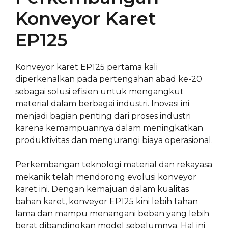
Konveyor Karet
EP125
Konveyor karet EP125 pertama kali
diperkenalkan pada pertengahan abad ke-20
sebagai solusi efisien untuk mengangkut
material dalam berbagai industri. Inovasi ini
menjadi bagian penting dari proses industri
karena kemampuannya dalam meningkatkan
produktivitas dan mengurangi biaya operasional.
Perkembangan teknologi material dan rekayasa
mekanik telah mendorong evolusi konveyor
karet ini. Dengan kemajuan dalam kualitas
bahan karet, konveyor EP125 kini lebih tahan
lama dan mampu menangani beban yang lebih
berat dibandingkan model sebelumnya. Hal ini