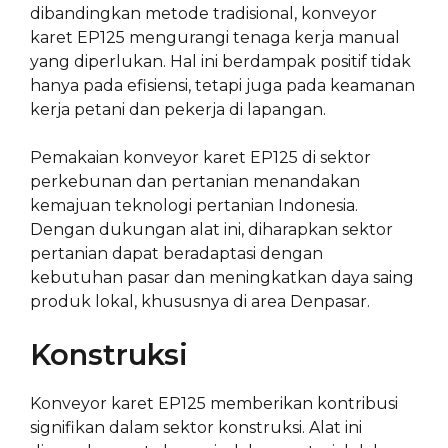
dibandingkan metode tradisional, konveyor
karet EP125 mengurangi tenaga kerja manual
yang diperlukan. Hal ini berdampak positif tidak
hanya pada efisiensi, tetapi juga pada keamanan
kerja petani dan pekerja di lapangan.
Pemakaian konveyor karet EP125 di sektor
perkebunan dan pertanian menandakan
kemajuan teknologi pertanian Indonesia.
Dengan dukungan alat ini, diharapkan sektor
pertanian dapat beradaptasi dengan
kebutuhan pasar dan meningkatkan daya saing
produk lokal, khususnya di area Denpasar.
Konstruksi
Konveyor karet EP125 memberikan kontribusi
signifikan dalam sektor konstruksi. Alat ini