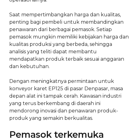
Saat mempertimbangkan harga dan kualitas,
penting bagi pembeli untuk membandingkan
penawaran dari berbagai pemasok. Setiap
pemasok mungkin memiliki kebijakan harga dan
kualitas produksi yang berbeda, sehingga
analisis yang teliti dapat membantu
mendapatkan produk terbaik sesuai anggaran
dan kebutuhan.
Dengan meningkatnya permintaan untuk
konveyor karet EP125 di pasar Denpasar, masa
depan alat ini tampak cerah. Kawasan industri
yang terus berkembang di daerah ini
mendorong inovasi dan penawaran produk-
produk yang semakin berkualitas.
Pemasok terkemuka