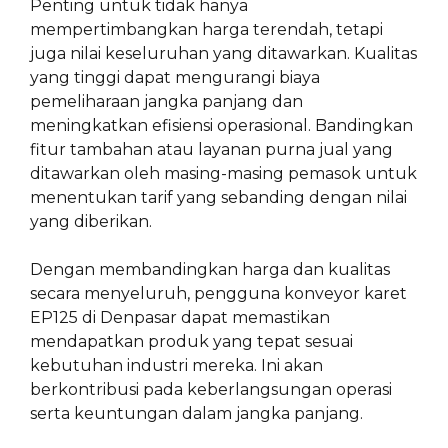
Penting untuk tidak hanya
mempertimbangkan harga terendah, tetapi
juga nilai keseluruhan yang ditawarkan. Kualitas
yang tinggi dapat mengurangi biaya
pemeliharaan jangka panjang dan
meningkatkan efisiensi operasional. Bandingkan
fitur tambahan atau layanan purna jual yang
ditawarkan oleh masing-masing pemasok untuk
menentukan tarif yang sebanding dengan nilai
yang diberikan.
Dengan membandingkan harga dan kualitas
secara menyeluruh, pengguna konveyor karet
EP125 di Denpasar dapat memastikan
mendapatkan produk yang tepat sesuai
kebutuhan industri mereka. Ini akan
berkontribusi pada keberlangsungan operasi
serta keuntungan dalam jangka panjang.