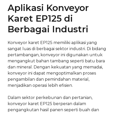
Aplikasi Konveyor
Karet EP125 di
Berbagai Industri
Konveyor karet EP125 memiliki aplikasi yang
sangat luas di berbagai sektor industri. Di bidang
pertambangan, konveyor ini digunakan untuk
mengangkut bahan tambang seperti batu bara
dan mineral. Dengan kekuatan yang memadai,
konveyor ini dapat mengoptimalkan proses
pengambilan dan pemindahan material,
menjadikan operasi lebih efisien.
Dalam sektor perkebunan dan pertanian,
konveyor karet EP125 berperan dalam
pengangkutan hasil panen seperti buah dan