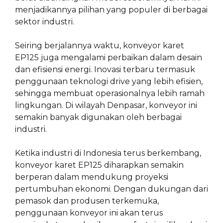
menjadikannya pilihan yang populer di berbagai
sektor industri.
Seiring berjalannya waktu, konveyor karet
EP125 juga mengalami perbaikan dalam desain
dan efisiensi energi. Inovasi terbaru termasuk
penggunaan teknologi drive yang lebih efisien,
sehingga membuat operasionalnya lebih ramah
lingkungan. Di wilayah Denpasar, konveyor ini
semakin banyak digunakan oleh berbagai
industri.
Ketika industri di Indonesia terus berkembang,
konveyor karet EP125 diharapkan semakin
berperan dalam mendukung proyeksi
pertumbuhan ekonomi. Dengan dukungan dari
pemasok dan produsen terkemuka,
penggunaan konveyor ini akan terus