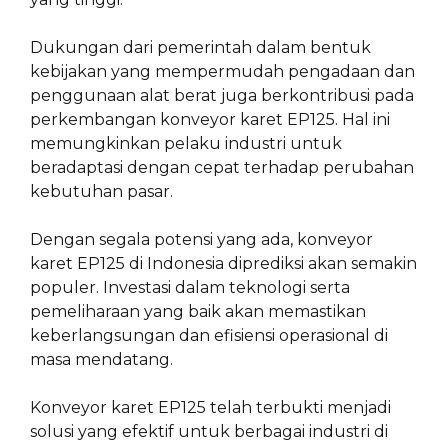
Dukungan dari pemerintah dalam bentuk
kebijakan yang mempermudah pengadaan dan
penggunaan alat berat juga berkontribusi pada
perkembangan konveyor karet EP125. Hal ini
memungkinkan pelaku industri untuk
beradaptasi dengan cepat terhadap perubahan
kebutuhan pasar.
Dengan segala potensi yang ada, konveyor
karet EP125 di Indonesia diprediksi akan semakin
populer. Investasi dalam teknologi serta
pemeliharaan yang baik akan memastikan
keberlangsungan dan efisiensi operasional di
masa mendatang.
Konveyor karet EP125 telah terbukti menjadi
solusi yang efektif untuk berbagai industri di