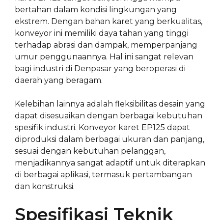
bertahan dalam kondisi lingkungan yang
ekstrem. Dengan bahan karet yang berkualitas,
konveyor ini memiliki daya tahan yang tinggi
terhadap abrasi dan dampak, memperpanjang
umur penggunaannya. Hal ini sangat relevan
bagi industri di Denpasar yang beroperasi di
daerah yang beragam.
Kelebihan lainnya adalah fleksibilitas desain yang
dapat disesuaikan dengan berbagai kebutuhan
spesifik industri. Konveyor karet EP125 dapat
diproduksi dalam berbagai ukuran dan panjang,
sesuai dengan kebutuhan pelanggan,
menjadikannya sangat adaptif untuk diterapkan
di berbagai aplikasi, termasuk pertambangan
dan konstruksi.
Spesifikasi Teknik