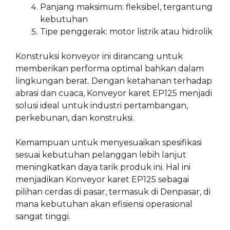
Panjang maksimum: fleksibel, tergantung
kebutuhan
Tipe penggerak: motor listrik atau hidrolik
Konstruksi konveyor ini dirancang untuk
memberikan performa optimal bahkan dalam
lingkungan berat. Dengan ketahanan terhadap
abrasi dan cuaca, Konveyor karet EP125 menjadi
solusi ideal untuk industri pertambangan,
perkebunan, dan konstruksi.
Kemampuan untuk menyesuaikan spesifikasi
sesuai kebutuhan pelanggan lebih lanjut
meningkatkan daya tarik produk ini. Hal ini
menjadikan Konveyor karet EP125 sebagai
pilihan cerdas di pasar, termasuk di Denpasar, di
mana kebutuhan akan efisiensi operasional
sangat tinggi.