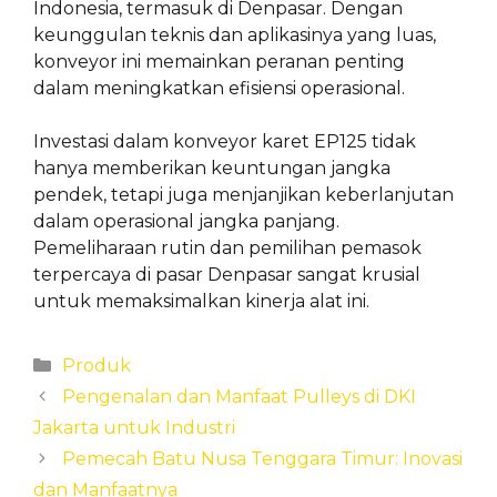
Indonesia, termasuk di Denpasar. Dengan
keunggulan teknis dan aplikasinya yang luas,
konveyor ini memainkan peranan penting
dalam meningkatkan efisiensi operasional.
Investasi dalam konveyor karet EP125 tidak
hanya memberikan keuntungan jangka
pendek, tetapi juga menjanjikan keberlanjutan
dalam operasional jangka panjang.
Pemeliharaan rutin dan pemilihan pemasok
terpercaya di pasar Denpasar sangat krusial
untuk memaksimalkan kinerja alat ini.
Categories
Produk
Pengenalan dan Manfaat Pulleys di DKI
Jakarta untuk Industri
Pemecah Batu Nusa Tenggara Timur: Inovasi
dan Manfaatnya