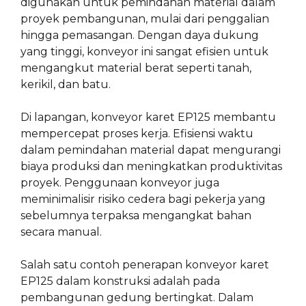
digunakan untuk pemindahan material dalam
proyek pembangunan, mulai dari penggalian
hingga pemasangan. Dengan daya dukung
yang tinggi, konveyor ini sangat efisien untuk
mengangkut material berat seperti tanah,
kerikil, dan batu.
Di lapangan, konveyor karet EP125 membantu
mempercepat proses kerja. Efisiensi waktu
dalam pemindahan material dapat mengurangi
biaya produksi dan meningkatkan produktivitas
proyek. Penggunaan konveyor juga
meminimalisir risiko cedera bagi pekerja yang
sebelumnya terpaksa mengangkat bahan
secara manual.
Salah satu contoh penerapan konveyor karet
EP125 dalam konstruksi adalah pada
pembangunan gedung bertingkat. Dalam