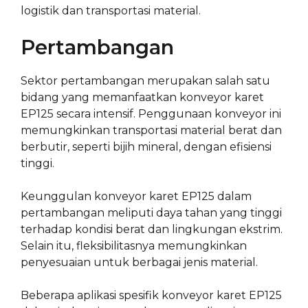
logistik dan transportasi material.
Pertambangan
Sektor pertambangan merupakan salah satu
bidang yang memanfaatkan konveyor karet
EP125 secara intensif. Penggunaan konveyor ini
memungkinkan transportasi material berat dan
berbutir, seperti bijih mineral, dengan efisiensi
tinggi.
Keunggulan konveyor karet EP125 dalam
pertambangan meliputi daya tahan yang tinggi
terhadap kondisi berat dan lingkungan ekstrim.
Selain itu, fleksibilitasnya memungkinkan
penyesuaian untuk berbagai jenis material.
Beberapa aplikasi spesifik konveyor karet EP125