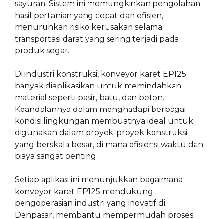
sayuran. Sistem ini memungkinkan pengolahan
hasil pertanian yang cepat dan efisien,
menurunkan risiko kerusakan selama
transportasi darat yang sering terjadi pada
produk segar.
Di industri konstruksi, konveyor karet EP125
banyak diaplikasikan untuk memindahkan
material seperti pasir, batu, dan beton.
Keandalannya dalam menghadapi berbagai
kondisi lingkungan membuatnya ideal untuk
digunakan dalam proyek-proyek konstruksi
yang berskala besar, di mana efisiensi waktu dan
biaya sangat penting.
Setiap aplikasi ini menunjukkan bagaimana
konveyor karet EP125 mendukung
pengoperasian industri yang inovatif di
Denpasar, membantu mempermudah proses