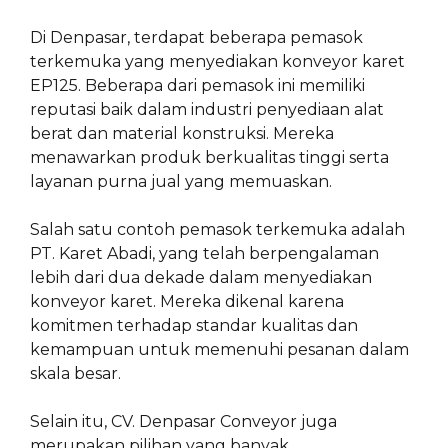
Di Denpasar, terdapat beberapa pemasok
terkemuka yang menyediakan konveyor karet
EP125. Beberapa dari pemasok ini memiliki
reputasi baik dalam industri penyediaan alat
berat dan material konstruksi. Mereka
menawarkan produk berkualitas tinggi serta
layanan purna jual yang memuaskan.
Salah satu contoh pemasok terkemuka adalah
PT. Karet Abadi, yang telah berpengalaman
lebih dari dua dekade dalam menyediakan
konveyor karet. Mereka dikenal karena
komitmen terhadap standar kualitas dan
kemampuan untuk memenuhi pesanan dalam
skala besar.
Selain itu, CV. Denpasar Conveyor juga
merupakan pilihan yang banyak