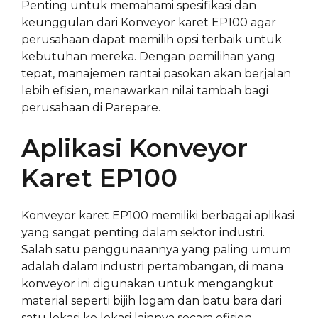
Penting untuk memahami spesifikasi dan
keunggulan dari Konveyor karet EP100 agar
perusahaan dapat memilih opsi terbaik untuk
kebutuhan mereka. Dengan pemilihan yang
tepat, manajemen rantai pasokan akan berjalan
lebih efisien, menawarkan nilai tambah bagi
perusahaan di Parepare.
Aplikasi Konveyor
Karet EP100
Konveyor karet EP100 memiliki berbagai aplikasi
yang sangat penting dalam sektor industri.
Salah satu penggunaannya yang paling umum
adalah dalam industri pertambangan, di mana
konveyor ini digunakan untuk mengangkut
material seperti bijih logam dan batu bara dari
satu lokasi ke lokasi lainnya secara efisien.