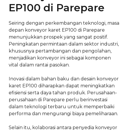
EP100 di Parepare
Seiring dengan perkembangan teknologi, masa
depan konveyor karet EP100 di Parepare
menunjukkan prospek yang sangat positif.
Peningkatan permintaan dalam sektor industri,
khususnya pertambangan dan pengolahan,
menjadikan konveyor ini sebagai komponen
vital dalam rantai pasokan.
Inovasi dalam bahan baku dan desain konveyor
karet EP100 diharapkan dapat meningkatkan
efisiensi serta daya tahan produk. Perusahaan-
perusahaan di Parepare perlu berinvestasi
dalam teknologi terbaru untuk memperbaiki
performa dan mengurangi biaya pemeliharaan.
Selain itu, kolaborasi antara penyedia konveyor