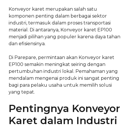
Konveyor karet merupakan salah satu
komponen penting dalam berbagai sektor
industri, termasuk dalam proses transportasi
material. Di antaranya, Konveyor karet EP100
menjadi pilihan yang populer karena daya tahan
dan efisiensinya.
Di Parepare, permintaan akan Konveyor karet
EP100 semakin meningkat seiring dengan
pertumbuhan industri lokal. Pemahaman yang
mendalam mengenai produk ini sangat penting
bagi para pelaku usaha untuk memilih solusi
yang tepat.
Pentingnya Konveyor
Karet dalam Industri