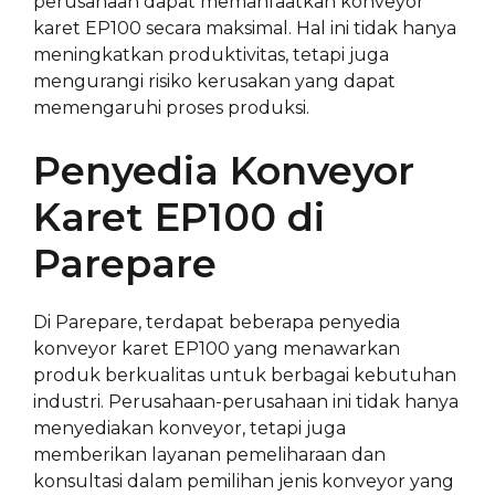
perusahaan dapat memanfaatkan konveyor
karet EP100 secara maksimal. Hal ini tidak hanya
meningkatkan produktivitas, tetapi juga
mengurangi risiko kerusakan yang dapat
memengaruhi proses produksi.
Penyedia Konveyor
Karet EP100 di
Parepare
Di Parepare, terdapat beberapa penyedia
konveyor karet EP100 yang menawarkan
produk berkualitas untuk berbagai kebutuhan
industri. Perusahaan-perusahaan ini tidak hanya
menyediakan konveyor, tetapi juga
memberikan layanan pemeliharaan dan
konsultasi dalam pemilihan jenis konveyor yang