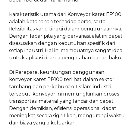
Karakteristik utama dari Konveyor karet EP100
adalah ketahanan terhadap abrasi, serta
fleksibilitas yang tinggi dalam penggunaannya.
Dengan lebar pita yang bervariasi, alat ini dapat
disesuaikan dengan kebutuhan spesifik dari
setiap industri. Hal ini membuatnya sangat ideal
untuk aplikasi di area pengolahan bahan baku.
Di Parepare, keuntungan penggunaan
konveyor karet EP100 terlihat dalam sektor
tambang dan perkebunan. Dalam industri
tersebut, konveyor ini memungkinkan proses
transportasi material yang lancar dan cepat.
Dengan demikian, efisiensi operasional dapat
meningkat secara signifikan, mengurangi waktu
dan biaya yang dikeluarkan.