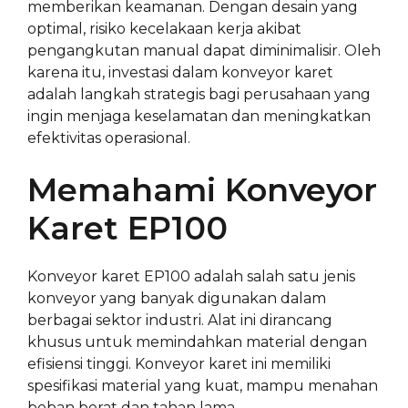
memberikan keamanan. Dengan desain yang
optimal, risiko kecelakaan kerja akibat
pengangkutan manual dapat diminimalisir. Oleh
karena itu, investasi dalam konveyor karet
adalah langkah strategis bagi perusahaan yang
ingin menjaga keselamatan dan meningkatkan
efektivitas operasional.
Memahami Konveyor
Karet EP100
Konveyor karet EP100 adalah salah satu jenis
konveyor yang banyak digunakan dalam
berbagai sektor industri. Alat ini dirancang
khusus untuk memindahkan material dengan
efisiensi tinggi. Konveyor karet ini memiliki
spesifikasi material yang kuat, mampu menahan
beban berat dan tahan lama.