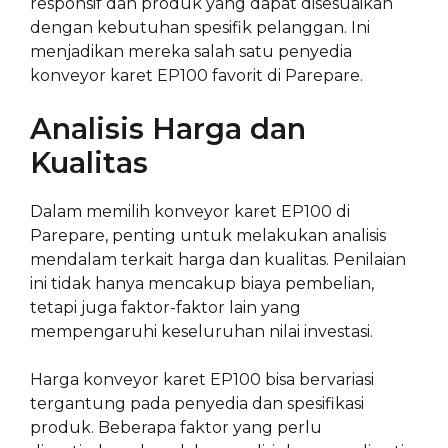
responsif dan produk yang dapat disesuaikan
dengan kebutuhan spesifik pelanggan. Ini
menjadikan mereka salah satu penyedia
konveyor karet EP100 favorit di Parepare.
Analisis Harga dan
Kualitas
Dalam memilih konveyor karet EP100 di
Parepare, penting untuk melakukan analisis
mendalam terkait harga dan kualitas. Penilaian
ini tidak hanya mencakup biaya pembelian,
tetapi juga faktor-faktor lain yang
mempengaruhi keseluruhan nilai investasi.
Harga konveyor karet EP100 bisa bervariasi
tergantung pada penyedia dan spesifikasi
produk. Beberapa faktor yang perlu