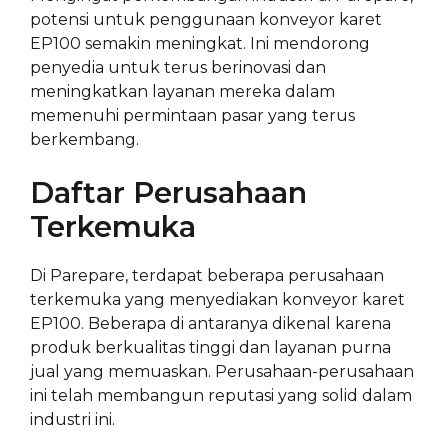
potensi untuk penggunaan konveyor karet
EP100 semakin meningkat. Ini mendorong
penyedia untuk terus berinovasi dan
meningkatkan layanan mereka dalam
memenuhi permintaan pasar yang terus
berkembang.
Daftar Perusahaan
Terkemuka
Di Parepare, terdapat beberapa perusahaan
terkemuka yang menyediakan konveyor karet
EP100. Beberapa di antaranya dikenal karena
produk berkualitas tinggi dan layanan purna
jual yang memuaskan. Perusahaan-perusahaan
ini telah membangun reputasi yang solid dalam
industri ini.