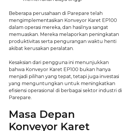
Beberapa perusahaan di Parepare telah
mengimplementasikan Konveyor Karet EP100
dalam operasi mereka, dan hasilnya sangat
memuaskan. Mereka melaporkan peningkatan
produktivitas serta pengurangan waktu henti
akibat kerusakan peralatan.
Kesaksian dari pengguna ini menunjukkan
bahwa Konveyor Karet EP100 bukan hanya
menjadi pilihan yang tepat, tetapi juga investasi
yang menguntungkan untuk meningkatkan
efisiensi operasional di berbagai sektor industri di
Parepare.
Masa Depan
Konveyor Karet