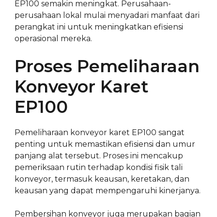
EP100 semakin meningkat. Perusahaan-
perusahaan lokal mulai menyadari manfaat dari
perangkat ini untuk meningkatkan efisiensi
operasional mereka.
Proses Pemeliharaan
Konveyor Karet
EP100
Pemeliharaan konveyor karet EP100 sangat
penting untuk memastikan efisiensi dan umur
panjang alat tersebut. Proses ini mencakup
pemeriksaan rutin terhadap kondisi fisik tali
konveyor, termasuk keausan, keretakan, dan
keausan yang dapat mempengaruhi kinerjanya.
Pembersihan konveyor juga merupakan bagian