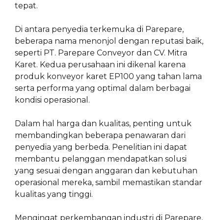
tepat.
Di antara penyedia terkemuka di Parepare,
beberapa nama menonjol dengan reputasi baik,
seperti PT. Parepare Conveyor dan CV. Mitra
Karet. Kedua perusahaan ini dikenal karena
produk konveyor karet EP100 yang tahan lama
serta performa yang optimal dalam berbagai
kondisi operasional.
Dalam hal harga dan kualitas, penting untuk
membandingkan beberapa penawaran dari
penyedia yang berbeda. Penelitian ini dapat
membantu pelanggan mendapatkan solusi
yang sesuai dengan anggaran dan kebutuhan
operasional mereka, sambil memastikan standar
kualitas yang tinggi.
Mengingat perkembangan industri di Parepare,