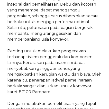
integral dari pemeliharaan. Debu dan kotoran
yang menempel dapat mengganggu
pergerakan, sehingga harus dibersihkan secara
berkala untuk menjaga performa optimal.
Selain itu, pelumasan pada bagian bergerak
membantu mengurangi gesekan dan
memperpanjang usia konveyor.
Penting untuk melakukan pengecekan
terhadap sistem penggerak dan komponen
lainnya. Kerusakan pada sistem ini dapat
menyebabkan gangguan serius yang
mengakibatkan kerugian waktu dan biaya. Oleh
karena itu, penerapan jadwal pemeliharaan
berkala sangat dianjurkan untuk konveyor
karet EP100 Parepare.
Dengan melakukan pemeliharaan yang tepat,