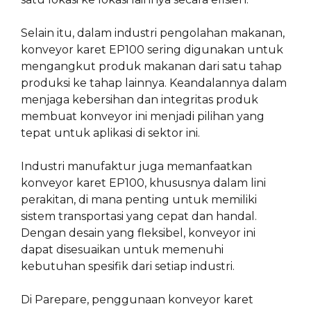
Selain itu, dalam industri pengolahan makanan,
konveyor karet EP100 sering digunakan untuk
mengangkut produk makanan dari satu tahap
produksi ke tahap lainnya. Keandalannya dalam
menjaga kebersihan dan integritas produk
membuat konveyor ini menjadi pilihan yang
tepat untuk aplikasi di sektor ini.
Industri manufaktur juga memanfaatkan
konveyor karet EP100, khususnya dalam lini
perakitan, di mana penting untuk memiliki
sistem transportasi yang cepat dan handal.
Dengan desain yang fleksibel, konveyor ini
dapat disesuaikan untuk memenuhi
kebutuhan spesifik dari setiap industri.
Di Parepare, penggunaan konveyor karet