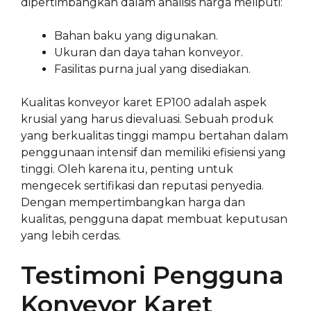
dipertimbangkan dalam analisis harga meliputi:
Bahan baku yang digunakan.
Ukuran dan daya tahan konveyor.
Fasilitas purna jual yang disediakan.
Kualitas konveyor karet EP100 adalah aspek
krusial yang harus dievaluasi. Sebuah produk
yang berkualitas tinggi mampu bertahan dalam
penggunaan intensif dan memiliki efisiensi yang
tinggi. Oleh karena itu, penting untuk
mengecek sertifikasi dan reputasi penyedia.
Dengan mempertimbangkan harga dan
kualitas, pengguna dapat membuat keputusan
yang lebih cerdas.
Testimoni Pengguna
Konveyor Karet