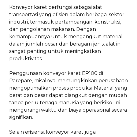
Konveyor karet berfungsi sebagai alat
transportasi yang efisien dalam berbagai sektor
industri, termasuk pertambangan, konstruksi,
dan pengolahan makanan. Dengan
kemampuannya untuk mengangkut material
dalam jumlah besar dan beragam jenis, alat ini
sangat penting untuk meningkatkan
produktivitas.
Penggunaan konveyor karet EP100 di
Parepare, misalnya, memungkinkan perusahaan
mengoptimalkan proses produksi. Material yang
berat dan besar dapat diangkut dengan mudah
tanpa perlu tenaga manusia yang berisiko. Ini
mengurangi waktu dan biaya operasional secara
signifikan.
Selain efisiensi, konveyor karet juga