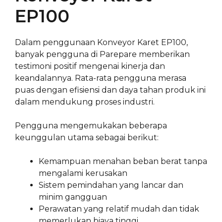
EP100
Dalam penggunaan Konveyor Karet EP100,
banyak pengguna di Parepare memberikan
testimoni positif mengenai kinerja dan
keandalannya. Rata-rata pengguna merasa
puas dengan efisiensi dan daya tahan produk ini
dalam mendukung proses industri.
Pengguna mengemukakan beberapa
keunggulan utama sebagai berikut:
Kemampuan menahan beban berat tanpa
mengalami kerusakan
Sistem pemindahan yang lancar dan
minim gangguan
Perawatan yang relatif mudah dan tidak
memerlukan biaya tinggi