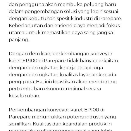
dan pengguna akan membuka peluang baru
dalam pengembangan solusi yang lebih sesuai
dengan kebutuhan spesifik industri di Parepare.
Keberlanjutan dan efisiensi biaya menjadi fokus
utama untuk memastikan daya saing jangka
panjang.
Dengan demikian, perkembangan konveyor
karet EP100 di Parepare tidak hanya berkaitan
dengan peningkatan kinerja, tetapi juga
dengan peningkatan kualitas layanan kepada
pengguna. Hal ini dipastikan akan mendorong
pertumbuhan ekonomi regional secara
keseluruhan.
Perkembangan konveyor karet EP100 di
Parepare menunjukkan potensi industri yang
signifikan. Kualitas dan keandalan produk ini
menciptakan efisiensi operasional yang lebih