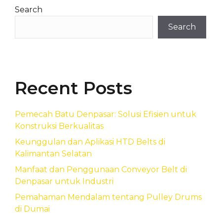
Search
Search
Recent Posts
Pemecah Batu Denpasar: Solusi Efisien untuk
Konstruksi Berkualitas
Keunggulan dan Aplikasi HTD Belts di
Kalimantan Selatan
Manfaat dan Penggunaan Conveyor Belt di
Denpasar untuk Industri
Pemahaman Mendalam tentang Pulley Drums
di Dumai