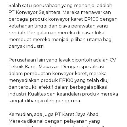
Salah satu perusahaan yang menonjol adalah
PT Konveyor Sejahtera. Mereka menawarkan
berbagai produk konveyor karet EP100 dengan
ketahanan tinggi dan biaya perawatan yang
rendah. Pengalaman mereka di pasar lokal
membuat mereka menjadi pilihan utama bagi
banyak industri.
Perusahaan lain yang layak dicontoh adalah CV
Teknik Karet Makassar. Dengan spesialisasi
dalam pembuatan konveyor karet, mereka
menyediakan produk EP100 yang telah diuji
dan terbukti efektif dalam berbagai aplikasi
industri. Kualitas dan keandalan produk mereka
sangat dihargai oleh pengguna.
Kemudian, ada juga PT Karet Jaya Abadi.
Mereka dikenal dengan pelayanan yang