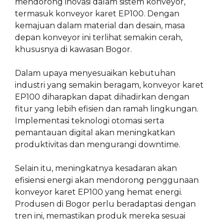
mendorong inovasi dalam sistem konveyor,
termasuk konveyor karet EP100. Dengan
kemajuan dalam material dan desain, masa
depan konveyor ini terlihat semakin cerah,
khususnya di kawasan Bogor.
Dalam upaya menyesuaikan kebutuhan
industri yang semakin beragam, konveyor karet
EP100 diharapkan dapat dihadirkan dengan
fitur yang lebih efisien dan ramah lingkungan.
Implementasi teknologi otomasi serta
pemantauan digital akan meningkatkan
produktivitas dan mengurangi downtime.
Selain itu, meningkatnya kesadaran akan
efisiensi energi akan mendorong penggunaan
konveyor karet EP100 yang hemat energi.
Produsen di Bogor perlu beradaptasi dengan
tren ini, memastikan produk mereka sesuai