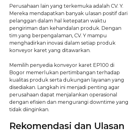
Perusahaan lain yang terkemuka adalah CV. Y.
Mereka mendapatkan banyak ulasan positif dari
pelanggan dalam hal ketepatan waktu
pengiriman dan kehandalan produk. Dengan
tim yang berpengalaman, CV. Y mampu
menghadirkan inovasi dalam setiap produk
konveyor karet yang ditawarkan.
Memilih penyedia konveyor karet EP100 di
Bogor memerlukan pertimbangan terhadap
kualitas produk serta dukungan layanan yang
disediakan. Langkah ini menjadi penting agar
perusahaan dapat menjalankan operasional
dengan efisien dan mengurangi downtime yang
tidak diinginkan.
Rekomendasi dan Ulasan