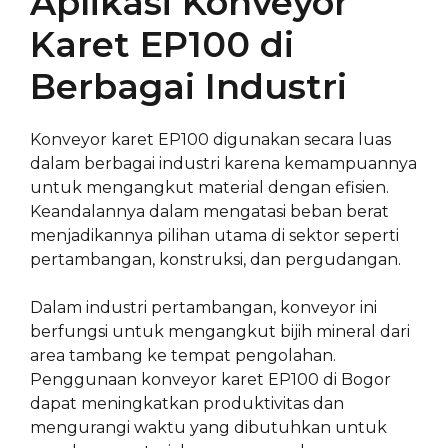
Aplikasi Konveyor
Karet EP100 di
Berbagai Industri
Konveyor karet EP100 digunakan secara luas
dalam berbagai industri karena kemampuannya
untuk mengangkut material dengan efisien.
Keandalannya dalam mengatasi beban berat
menjadikannya pilihan utama di sektor seperti
pertambangan, konstruksi, dan pergudangan.
Dalam industri pertambangan, konveyor ini
berfungsi untuk mengangkut bijih mineral dari
area tambang ke tempat pengolahan.
Penggunaan konveyor karet EP100 di Bogor
dapat meningkatkan produktivitas dan
mengurangi waktu yang dibutuhkan untuk