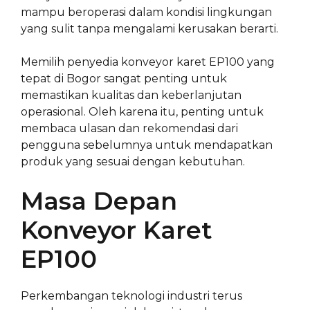
mampu beroperasi dalam kondisi lingkungan
yang sulit tanpa mengalami kerusakan berarti.
Memilih penyedia konveyor karet EP100 yang
tepat di Bogor sangat penting untuk
memastikan kualitas dan keberlanjutan
operasional. Oleh karena itu, penting untuk
membaca ulasan dan rekomendasi dari
pengguna sebelumnya untuk mendapatkan
produk yang sesuai dengan kebutuhan.
Masa Depan
Konveyor Karet
EP100
Perkembangan teknologi industri terus