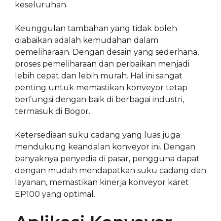
keseluruhan.
Keunggulan tambahan yang tidak boleh
diabaikan adalah kemudahan dalam
pemeliharaan. Dengan desain yang sederhana,
proses pemeliharaan dan perbaikan menjadi
lebih cepat dan lebih murah. Hal ini sangat
penting untuk memastikan konveyor tetap
berfungsi dengan baik di berbagai industri,
termasuk di Bogor.
Ketersediaan suku cadang yang luas juga
mendukung keandalan konveyor ini. Dengan
banyaknya penyedia di pasar, pengguna dapat
dengan mudah mendapatkan suku cadang dan
layanan, memastikan kinerja konveyor karet
EP100 yang optimal.