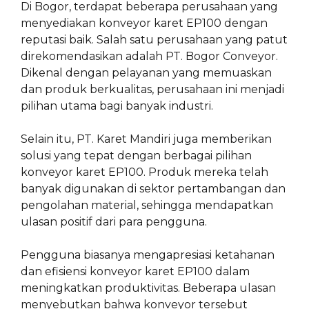
Di Bogor, terdapat beberapa perusahaan yang
menyediakan konveyor karet EP100 dengan
reputasi baik. Salah satu perusahaan yang patut
direkomendasikan adalah PT. Bogor Conveyor.
Dikenal dengan pelayanan yang memuaskan
dan produk berkualitas, perusahaan ini menjadi
pilihan utama bagi banyak industri.
Selain itu, PT. Karet Mandiri juga memberikan
solusi yang tepat dengan berbagai pilihan
konveyor karet EP100. Produk mereka telah
banyak digunakan di sektor pertambangan dan
pengolahan material, sehingga mendapatkan
ulasan positif dari para pengguna.
Pengguna biasanya mengapresiasi ketahanan
dan efisiensi konveyor karet EP100 dalam
meningkatkan produktivitas. Beberapa ulasan
menyebutkan bahwa konveyor tersebut