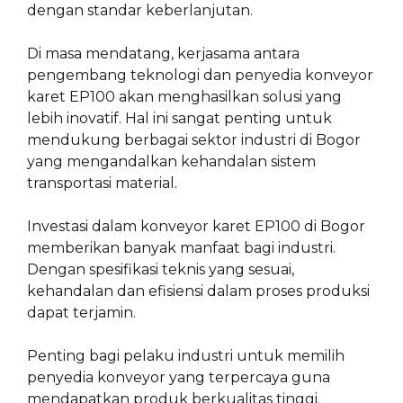
dengan standar keberlanjutan.
Di masa mendatang, kerjasama antara
pengembang teknologi dan penyedia konveyor
karet EP100 akan menghasilkan solusi yang
lebih inovatif. Hal ini sangat penting untuk
mendukung berbagai sektor industri di Bogor
yang mengandalkan kehandalan sistem
transportasi material.
Investasi dalam konveyor karet EP100 di Bogor
memberikan banyak manfaat bagi industri.
Dengan spesifikasi teknis yang sesuai,
kehandalan dan efisiensi dalam proses produksi
dapat terjamin.
Penting bagi pelaku industri untuk memilih
penyedia konveyor yang terpercaya guna
mendapatkan produk berkualitas tinggi.