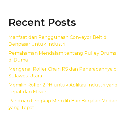
Recent Posts
Manfaat dan Penggunaan Conveyor Belt di
Denpasar untuk Industri
Pemahaman Mendalam tentang Pulley Drums
di Dumai
Mengenal Roller Chain RS dan Penerapannya di
Sulawesi Utara
Memilih Roller 2PH untuk Aplikasi Industri yang
Tepat dan Efisien
Panduan Lengkap Memilih Ban Berjalan Medan
yang Tepat