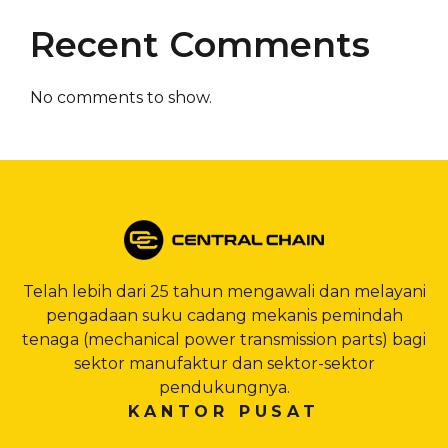
Recent Comments
No comments to show.
Telah lebih dari 25 tahun mengawali dan melayani
pengadaan suku cadang mekanis pemindah
tenaga (mechanical power transmission parts) bagi
sektor manufaktur dan sektor-sektor
pendukungnya.
KANTOR PUSAT