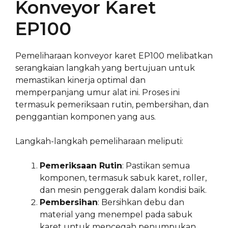
Konveyor Karet
EP100
Pemeliharaan konveyor karet EP100 melibatkan
serangkaian langkah yang bertujuan untuk
memastikan kinerja optimal dan
memperpanjang umur alat ini. Proses ini
termasuk pemeriksaan rutin, pembersihan, dan
penggantian komponen yang aus.
Langkah-langkah pemeliharaan meliputi:
Pemeriksaan Rutin
: Pastikan semua
komponen, termasuk sabuk karet, roller,
dan mesin penggerak dalam kondisi baik.
Pembersihan
: Bersihkan debu dan
material yang menempel pada sabuk
karet untuk mencegah penumpukan