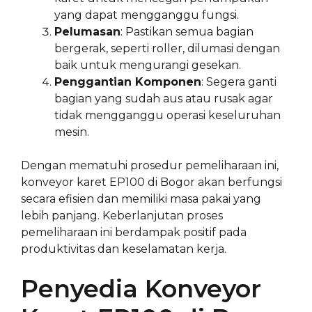
yang dapat mengganggu fungsi.
Pelumasan
: Pastikan semua bagian
bergerak, seperti roller, dilumasi dengan
baik untuk mengurangi gesekan.
Penggantian Komponen
: Segera ganti
bagian yang sudah aus atau rusak agar
tidak mengganggu operasi keseluruhan
mesin.
Dengan mematuhi prosedur pemeliharaan ini,
konveyor karet EP100 di Bogor akan berfungsi
secara efisien dan memiliki masa pakai yang
lebih panjang. Keberlanjutan proses
pemeliharaan ini berdampak positif pada
produktivitas dan keselamatan kerja.
Penyedia Konveyor