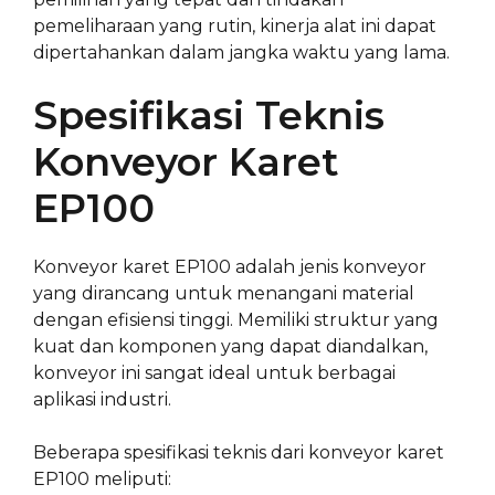
pemeliharaan yang rutin, kinerja alat ini dapat
dipertahankan dalam jangka waktu yang lama.
Spesifikasi Teknis
Konveyor Karet
EP100
Konveyor karet EP100 adalah jenis konveyor
yang dirancang untuk menangani material
dengan efisiensi tinggi. Memiliki struktur yang
kuat dan komponen yang dapat diandalkan,
konveyor ini sangat ideal untuk berbagai
aplikasi industri.
Beberapa spesifikasi teknis dari konveyor karet
EP100 meliputi: