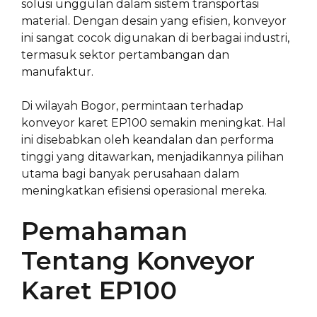
solusi unggulan dalam sistem transportasi
material. Dengan desain yang efisien, konveyor
ini sangat cocok digunakan di berbagai industri,
termasuk sektor pertambangan dan
manufaktur.
Di wilayah Bogor, permintaan terhadap
konveyor karet EP100 semakin meningkat. Hal
ini disebabkan oleh keandalan dan performa
tinggi yang ditawarkan, menjadikannya pilihan
utama bagi banyak perusahaan dalam
meningkatkan efisiensi operasional mereka.
Pemahaman
Tentang Konveyor
Karet EP100