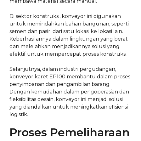
membawa material secara manual.
Di sektor konstruksi, konveyor ini digunakan
untuk memindahkan bahan bangunan, seperti
semen dan pasir, dari satu lokasi ke lokasi lain.
Keberhasilannya dalam lingkungan yang berat
dan melelahkan menjadikannya solusi yang
efektif untuk mempercepat proses konstruksi.
Selanjutnya, dalam industri pergudangan,
konveyor karet EP100 membantu dalam proses
penyimpanan dan pengambilan barang.
Dengan kemudahan dalam pengoperasian dan
fleksibilitas desain, konveyor ini menjadi solusi
yang diandalkan untuk meningkatkan efisiensi
logistik.
Proses Pemeliharaan