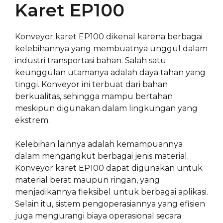
Karet EP100
Konveyor karet EP100 dikenal karena berbagai
kelebihannya yang membuatnya unggul dalam
industri transportasi bahan. Salah satu
keunggulan utamanya adalah daya tahan yang
tinggi. Konveyor ini terbuat dari bahan
berkualitas, sehingga mampu bertahan
meskipun digunakan dalam lingkungan yang
ekstrem.
Kelebihan lainnya adalah kemampuannya
dalam mengangkut berbagai jenis material.
Konveyor karet EP100 dapat digunakan untuk
material berat maupun ringan, yang
menjadikannya fleksibel untuk berbagai aplikasi.
Selain itu, sistem pengoperasiannya yang efisien
juga mengurangi biaya operasional secara