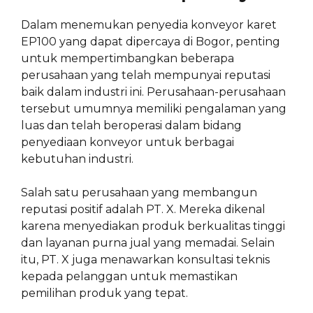
Dalam menemukan penyedia konveyor karet
EP100 yang dapat dipercaya di Bogor, penting
untuk mempertimbangkan beberapa
perusahaan yang telah mempunyai reputasi
baik dalam industri ini. Perusahaan-perusahaan
tersebut umumnya memiliki pengalaman yang
luas dan telah beroperasi dalam bidang
penyediaan konveyor untuk berbagai
kebutuhan industri.
Salah satu perusahaan yang membangun
reputasi positif adalah PT. X. Mereka dikenal
karena menyediakan produk berkualitas tinggi
dan layanan purna jual yang memadai. Selain
itu, PT. X juga menawarkan konsultasi teknis
kepada pelanggan untuk memastikan
pemilihan produk yang tepat.