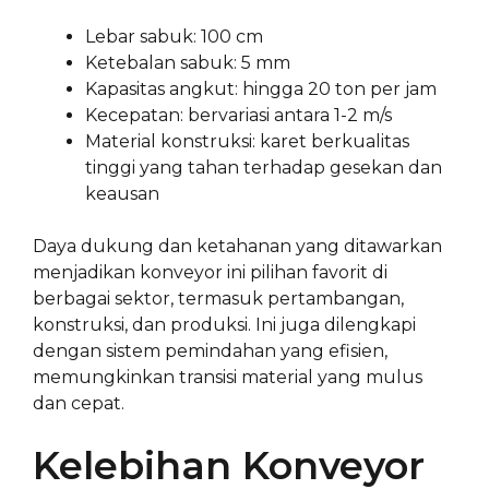
Lebar sabuk: 100 cm
Ketebalan sabuk: 5 mm
Kapasitas angkut: hingga 20 ton per jam
Kecepatan: bervariasi antara 1-2 m/s
Material konstruksi: karet berkualitas
tinggi yang tahan terhadap gesekan dan
keausan
Daya dukung dan ketahanan yang ditawarkan
menjadikan konveyor ini pilihan favorit di
berbagai sektor, termasuk pertambangan,
konstruksi, dan produksi. Ini juga dilengkapi
dengan sistem pemindahan yang efisien,
memungkinkan transisi material yang mulus
dan cepat.
Kelebihan Konveyor