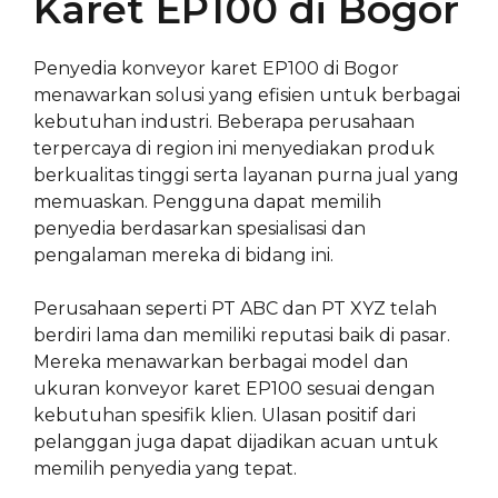
Karet EP100 di Bogor
Penyedia konveyor karet EP100 di Bogor
menawarkan solusi yang efisien untuk berbagai
kebutuhan industri. Beberapa perusahaan
terpercaya di region ini menyediakan produk
berkualitas tinggi serta layanan purna jual yang
memuaskan. Pengguna dapat memilih
penyedia berdasarkan spesialisasi dan
pengalaman mereka di bidang ini.
Perusahaan seperti PT ABC dan PT XYZ telah
berdiri lama dan memiliki reputasi baik di pasar.
Mereka menawarkan berbagai model dan
ukuran konveyor karet EP100 sesuai dengan
kebutuhan spesifik klien. Ulasan positif dari
pelanggan juga dapat dijadikan acuan untuk
memilih penyedia yang tepat.