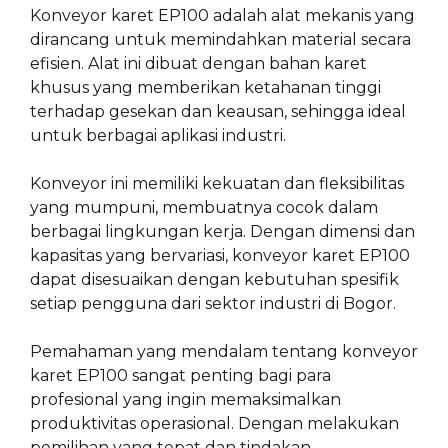
Konveyor karet EP100 adalah alat mekanis yang
dirancang untuk memindahkan material secara
efisien. Alat ini dibuat dengan bahan karet
khusus yang memberikan ketahanan tinggi
terhadap gesekan dan keausan, sehingga ideal
untuk berbagai aplikasi industri.
Konveyor ini memiliki kekuatan dan fleksibilitas
yang mumpuni, membuatnya cocok dalam
berbagai lingkungan kerja. Dengan dimensi dan
kapasitas yang bervariasi, konveyor karet EP100
dapat disesuaikan dengan kebutuhan spesifik
setiap pengguna dari sektor industri di Bogor.
Pemahaman yang mendalam tentang konveyor
karet EP100 sangat penting bagi para
profesional yang ingin memaksimalkan
produktivitas operasional. Dengan melakukan
pemilihan yang tepat dan tindakan