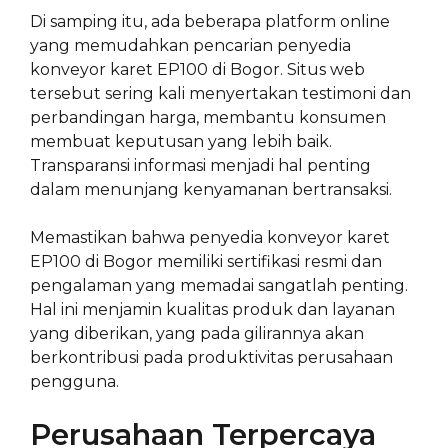
Di samping itu, ada beberapa platform online
yang memudahkan pencarian penyedia
konveyor karet EP100 di Bogor. Situs web
tersebut sering kali menyertakan testimoni dan
perbandingan harga, membantu konsumen
membuat keputusan yang lebih baik.
Transparansi informasi menjadi hal penting
dalam menunjang kenyamanan bertransaksi.
Memastikan bahwa penyedia konveyor karet
EP100 di Bogor memiliki sertifikasi resmi dan
pengalaman yang memadai sangatlah penting.
Hal ini menjamin kualitas produk dan layanan
yang diberikan, yang pada gilirannya akan
berkontribusi pada produktivitas perusahaan
pengguna.
Perusahaan Terpercaya