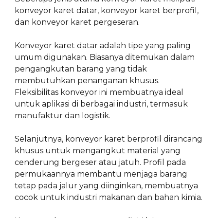
konveyor karet datar, konveyor karet berprofil,
dan konveyor karet pergeseran.
Konveyor karet datar adalah tipe yang paling
umum digunakan. Biasanya ditemukan dalam
pengangkutan barang yang tidak
membutuhkan penanganan khusus.
Fleksibilitas konveyor ini membuatnya ideal
untuk aplikasi di berbagai industri, termasuk
manufaktur dan logistik.
Selanjutnya, konveyor karet berprofil dirancang
khusus untuk mengangkut material yang
cenderung bergeser atau jatuh. Profil pada
permukaannya membantu menjaga barang
tetap pada jalur yang diinginkan, membuatnya
cocok untuk industri makanan dan bahan kimia.