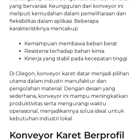
yang bervariasi. Keunggulan dari konveyor ini
meliputi kemudahan dalam pemeliharaan dan
fleksibilitas dalam aplikasi. Beberapa
karakteristiknya mencakup:
Kemampuan membawa beban berat
Resistensi terhadap bahan kimia
Kinerja yang stabil pada kecepatan tinggi
Di Cilegon, konveyor karet datar menjadi pilihan
utama dalam industri manufaktur dan
pengolahan material. Dengan desain yang
sederhana, konveyor ini mampu meningkatkan
produktivitas serta mengurangi waktu
operasional, menjadikannya solusi ideal untuk
kebutuhan industri lokal.
Konveyor Karet Berprofil