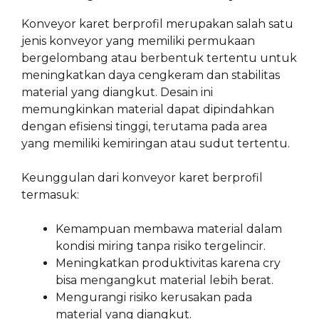
Konveyor karet berprofil merupakan salah satu
jenis konveyor yang memiliki permukaan
bergelombang atau berbentuk tertentu untuk
meningkatkan daya cengkeram dan stabilitas
material yang diangkut. Desain ini
memungkinkan material dapat dipindahkan
dengan efisiensi tinggi, terutama pada area
yang memiliki kemiringan atau sudut tertentu.
Keunggulan dari konveyor karet berprofil
termasuk:
Kemampuan membawa material dalam
kondisi miring tanpa risiko tergelincir.
Meningkatkan produktivitas karena cry
bisa mengangkut material lebih berat.
Mengurangi risiko kerusakan pada
material yang diangkut.