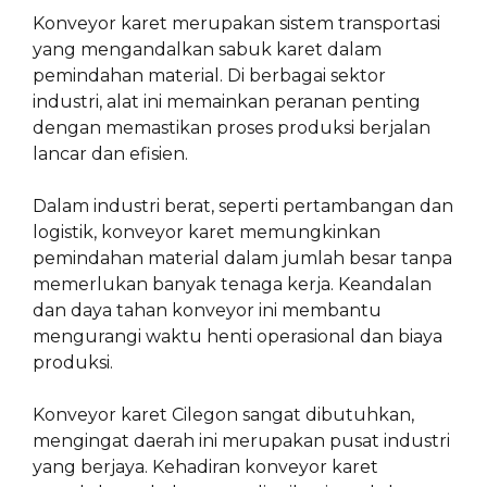
Konveyor karet merupakan sistem transportasi
yang mengandalkan sabuk karet dalam
pemindahan material. Di berbagai sektor
industri, alat ini memainkan peranan penting
dengan memastikan proses produksi berjalan
lancar dan efisien.
Dalam industri berat, seperti pertambangan dan
logistik, konveyor karet memungkinkan
pemindahan material dalam jumlah besar tanpa
memerlukan banyak tenaga kerja. Keandalan
dan daya tahan konveyor ini membantu
mengurangi waktu henti operasional dan biaya
produksi.
Konveyor karet Cilegon sangat dibutuhkan,
mengingat daerah ini merupakan pusat industri
yang berjaya. Kehadiran konveyor karet