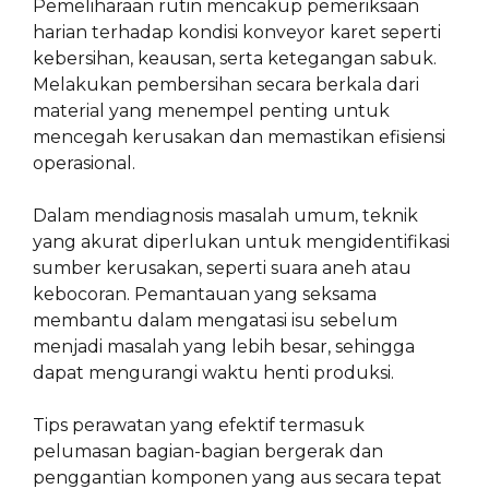
Pemeliharaan rutin mencakup pemeriksaan
harian terhadap kondisi konveyor karet seperti
kebersihan, keausan, serta ketegangan sabuk.
Melakukan pembersihan secara berkala dari
material yang menempel penting untuk
mencegah kerusakan dan memastikan efisiensi
operasional.
Dalam mendiagnosis masalah umum, teknik
yang akurat diperlukan untuk mengidentifikasi
sumber kerusakan, seperti suara aneh atau
kebocoran. Pemantauan yang seksama
membantu dalam mengatasi isu sebelum
menjadi masalah yang lebih besar, sehingga
dapat mengurangi waktu henti produksi.
Tips perawatan yang efektif termasuk
pelumasan bagian-bagian bergerak dan
penggantian komponen yang aus secara tepat