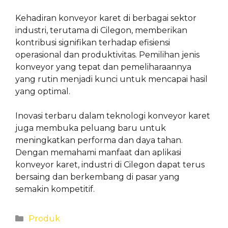
Kehadiran konveyor karet di berbagai sektor
industri, terutama di Cilegon, memberikan
kontribusi signifikan terhadap efisiensi
operasional dan produktivitas. Pemilihan jenis
konveyor yang tepat dan pemeliharaannya
yang rutin menjadi kunci untuk mencapai hasil
yang optimal.
Inovasi terbaru dalam teknologi konveyor karet
juga membuka peluang baru untuk
meningkatkan performa dan daya tahan.
Dengan memahami manfaat dan aplikasi
konveyor karet, industri di Cilegon dapat terus
bersaing dan berkembang di pasar yang
semakin kompetitif.
Categories
Produk