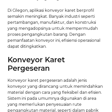
Di Cilegon, aplikasi konveyor karet berprofil
semakin meningkat. Banyak industri seperti
pertambangan, manufaktur, dan konstruksi
yang mengadopsinya untuk mempermudah
proses pengangkutan barang. Dengan
pemanfaatan konveyor ini, efisiensi operasional
dapat ditingkatkan.
Konveyor Karet
Pergeseran
Konveyor karet pergeseran adalah jenis
konveyor yang dirancang untuk memindahkan
material dengan cara yang fleksibel dan efisien.
Sistem ini pada umumnya digunakan di area
yang memerlukan penyesuaian rute
pengangkutan material, seperti dalam pabrik