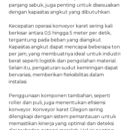
panjang sabuk, juga penting untuk disesuaikan
dengan kapasitas angkut yang dibutuhkan.
Kecepatan operasi konveyor karet sering kali
berkisar antara 0,5 hingga 5 meter per detik,
tergantung pada beban yang diangkut.
Kapasitas angkut dapat mencapai beberapa ton
per jam, yang membuatnya ideal untuk industri
berat seperti logistik dan pengolahan material.
Selain itu, pengaturan sudut kemiringan dapat
bervariasi, memberikan fleksibilitas dalam
instalasi.
Penggunaan komponen tambahan, seperti
roller dan puli, juga menentukan efisiensi
konveyor. Konveyor karet Cilegon sering
dilengkapi dengan sistem pemantauan untuk
memastikan kinerja yang optimal dan deteksi