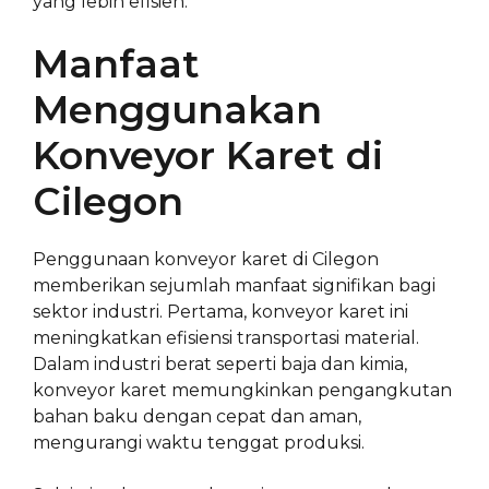
yang lebih efisien.
Manfaat
Menggunakan
Konveyor Karet di
Cilegon
Penggunaan konveyor karet di Cilegon
memberikan sejumlah manfaat signifikan bagi
sektor industri. Pertama, konveyor karet ini
meningkatkan efisiensi transportasi material.
Dalam industri berat seperti baja dan kimia,
konveyor karet memungkinkan pengangkutan
bahan baku dengan cepat dan aman,
mengurangi waktu tenggat produksi.