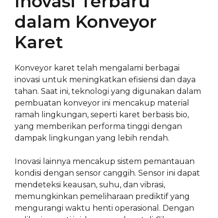
Inovasi Terbaru
dalam Konveyor
Karet
Konveyor karet telah mengalami berbagai
inovasi untuk meningkatkan efisiensi dan daya
tahan. Saat ini, teknologi yang digunakan dalam
pembuatan konveyor ini mencakup material
ramah lingkungan, seperti karet berbasis bio,
yang memberikan performa tinggi dengan
dampak lingkungan yang lebih rendah.
Inovasi lainnya mencakup sistem pemantauan
kondisi dengan sensor canggih. Sensor ini dapat
mendeteksi keausan, suhu, dan vibrasi,
memungkinkan pemeliharaan prediktif yang
mengurangi waktu henti operasional. Dengan