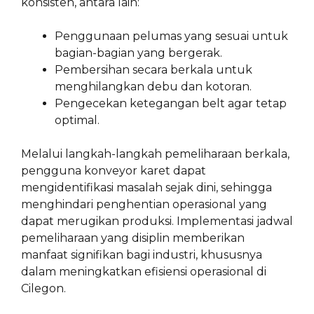
konsisten, antara lain:
Penggunaan pelumas yang sesuai untuk
bagian-bagian yang bergerak.
Pembersihan secara berkala untuk
menghilangkan debu dan kotoran.
Pengecekan ketegangan belt agar tetap
optimal.
Melalui langkah-langkah pemeliharaan berkala,
pengguna konveyor karet dapat
mengidentifikasi masalah sejak dini, sehingga
menghindari penghentian operasional yang
dapat merugikan produksi. Implementasi jadwal
pemeliharaan yang disiplin memberikan
manfaat signifikan bagi industri, khususnya
dalam meningkatkan efisiensi operasional di
Cilegon.