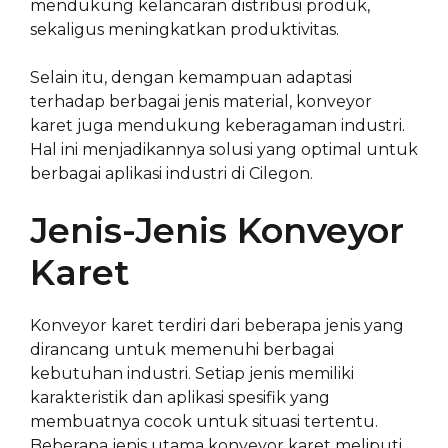
mendukung kelancaran distribusi produk,
sekaligus meningkatkan produktivitas.
Selain itu, dengan kemampuan adaptasi
terhadap berbagai jenis material, konveyor
karet juga mendukung keberagaman industri.
Hal ini menjadikannya solusi yang optimal untuk
berbagai aplikasi industri di Cilegon.
Jenis-Jenis Konveyor
Karet
Konveyor karet terdiri dari beberapa jenis yang
dirancang untuk memenuhi berbagai
kebutuhan industri. Setiap jenis memiliki
karakteristik dan aplikasi spesifik yang
membuatnya cocok untuk situasi tertentu.
Beberapa jenis utama konveyor karet meliputi