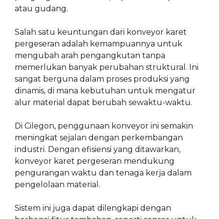
atau gudang.
Salah satu keuntungan dari konveyor karet
pergeseran adalah kemampuannya untuk
mengubah arah pengangkutan tanpa
memerlukan banyak perubahan struktural. Ini
sangat berguna dalam proses produksi yang
dinamis, di mana kebutuhan untuk mengatur
alur material dapat berubah sewaktu-waktu.
Di Cilegon, penggunaan konveyor ini semakin
meningkat sejalan dengan perkembangan
industri. Dengan efisiensi yang ditawarkan,
konveyor karet pergeseran mendukung
pengurangan waktu dan tenaga kerja dalam
pengelolaan material.
Sistem ini juga dapat dilengkapi dengan