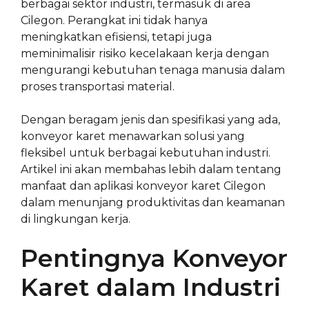
berbagai sektor industri, termasuk di area
Cilegon. Perangkat ini tidak hanya
meningkatkan efisiensi, tetapi juga
meminimalisir risiko kecelakaan kerja dengan
mengurangi kebutuhan tenaga manusia dalam
proses transportasi material.
Dengan beragam jenis dan spesifikasi yang ada,
konveyor karet menawarkan solusi yang
fleksibel untuk berbagai kebutuhan industri.
Artikel ini akan membahas lebih dalam tentang
manfaat dan aplikasi konveyor karet Cilegon
dalam menunjang produktivitas dan keamanan
di lingkungan kerja.
Pentingnya Konveyor
Karet dalam Industri