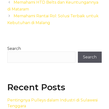
Memahami HTD Belts dan Keuntungannya
di Mataram
Memahami Rantai Rol: Solusi Terbaik untuk
Kebutuhan di Malang
Search
Search
Recent Posts
Pentingnya Pulleys dalam Industri di Sulawesi
Tenggara