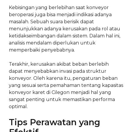
Kebisingan yang berlebihan saat konveyor
beroperasi juga bisa menjadi indikasi adanya
masalah. Sebuah suara berisik dapat
menunjukkan adanya kerusakan pada rol atau
ketidakseimbangan dalam sistem. Dalam hal ini,
analisis mendalam diperlukan untuk
memperbaiki penyebabnya.
Terakhir, kerusakan akibat beban berlebih
dapat menyebabkan invasi pada struktur
konveyor. Oleh karena itu, pengaturan beban
yang sesuai serta pemahaman tentang kapasitas
konveyor karet di Cilegon menjadi hal yang
sangat penting untuk memastikan performa
optimal.
Tips Perawatan yang