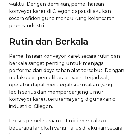
waktu. Dengan demikian, pemeliharaan
konveyor karet di Cilegon dapat dilakukan
secara efisien guna mendukung kelancaran
proses industri.
Rutin dan Berkala
Pemeliharaan konveyor karet secara rutin dan
berkala sangat penting untuk menjaga
performa dan daya tahan alat tersebut. Dengan
melakukan pemeliharaan yang terjadwal,
operator dapat mencegah kerusakan yang
lebih serius dan memperpanjang umur
konveyor karet, terutama yang digunakan di
industri di Cilegon.
Proses pemeliharaan rutin ini mencakup
beberapa langkah yang harus dilakukan secara