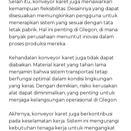
Selain itu, konveyor karet juga menawarkan
kemampuan fleksibilitas. Desainnya yang dapat
disesuaikan memungkinkan pengguna untuk
menerapkan sistem yang sesuai dengan tata
letak pabrik. Hal ini penting di Cilegon, di mana
banyak perusahaan menuntut inovasi dalam
proses produksi mereka.
Kehandalan konveyor karet juga tidak dapat
diabaikan. Material karet yang tahan lama
menjamin bahwa sistem transportasi tetap
berfungsi optimal dalam kondisi lingkungan
yang keras. Dengan demikian, risiko kerusakan
alat dapat diminimalkan, yang penting untuk
menjaga kelangsungan operasional di Cilegon.
Akhirnya, konveyor karet juga berkontribusi
pada keselamatan kerja. Sistem ini mengurangi
kebutuhan tenaga kerja untuk mengangkat