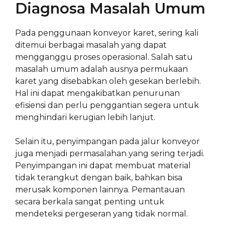
Diagnosa Masalah Umum
Pada penggunaan konveyor karet, sering kali
ditemui berbagai masalah yang dapat
mengganggu proses operasional. Salah satu
masalah umum adalah ausnya permukaan
karet yang disebabkan oleh gesekan berlebih.
Hal ini dapat mengakibatkan penurunan
efisiensi dan perlu penggantian segera untuk
menghindari kerugian lebih lanjut.
Selain itu, penyimpangan pada jalur konveyor
juga menjadi permasalahan yang sering terjadi.
Penyimpangan ini dapat membuat material
tidak terangkut dengan baik, bahkan bisa
merusak komponen lainnya. Pemantauan
secara berkala sangat penting untuk
mendeteksi pergeseran yang tidak normal.