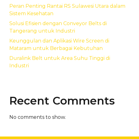
Peran Penting Rantai RS Sulawesi Utara dalam
Sistem Kesehatan
Solusi Efisien dengan Conveyor Belts di
Tangerang untuk Industri
Keunggulan dan Aplikasi Wire Screen di
Mataram untuk Berbagai Kebutuhan
Duralink Belt untuk Area Suhu Tinggi di
Industri
Recent Comments
No comments to show.