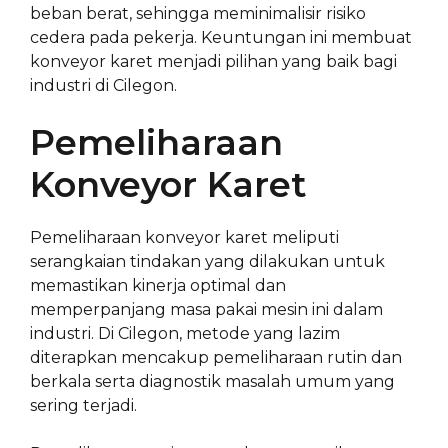
beban berat, sehingga meminimalisir risiko
cedera pada pekerja. Keuntungan ini membuat
konveyor karet menjadi pilihan yang baik bagi
industri di Cilegon.
Pemeliharaan
Konveyor Karet
Pemeliharaan konveyor karet meliputi
serangkaian tindakan yang dilakukan untuk
memastikan kinerja optimal dan
memperpanjang masa pakai mesin ini dalam
industri. Di Cilegon, metode yang lazim
diterapkan mencakup pemeliharaan rutin dan
berkala serta diagnostik masalah umum yang
sering terjadi.