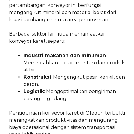
pertambangan, konveyor ini berfungsi
mengangkut mineral dan material berat dari
lokasi tambang menuju area pemrosesan.
Berbagai sektor lain juga memanfaatkan
konveyor karet, seperti:
Industri makanan dan minuman
:
Memindahkan bahan mentah dan produk
akhir.
Konstruksi
: Mengangkut pasir, kerikil, dan
beton.
Logistik
: Mengoptimalkan pengiriman
barang di gudang.
Penggunaan konveyor karet di Cilegon terbukti
meningkatkan produktivitas dan mengurangi
biaya operasional dengan sistem transportasi