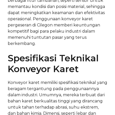
berbagai fitur tambahan, seperti sensor untuk
memantau kondisi dan posisi material, sehingga
dapat meningkatkan keamanan dan efektivitas
operasional. Penggunaan konveyor karet
pergeseran di Cilegon memberi keuntungan
kompetitif bagi para pelaku industri dalam
memenuhi tuntutan pasar yang terus
berkembang.
Spesifikasi Teknikal
Konveyor Karet
Konveyor karet memiliki spesifikasi teknikal yang
beragam tergantung pada penggunaannya
dalam industri. Umumnya, mereka terbuat dari
bahan karet berkualitas tinggi yang dirancang
untuk tahan terhadap abrasi, suhu ekstrem,
dan bahan kimia. Dimensi, seperti lebar dan