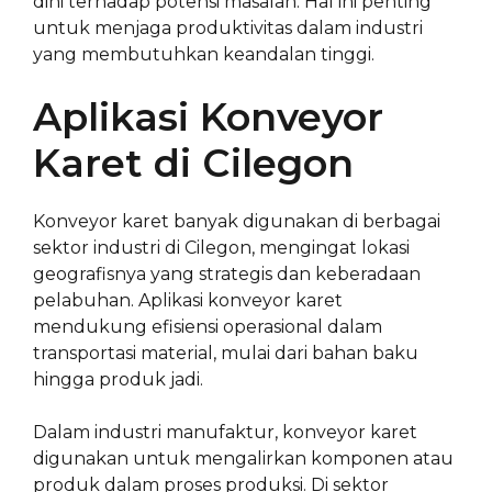
dini terhadap potensi masalah. Hal ini penting
untuk menjaga produktivitas dalam industri
yang membutuhkan keandalan tinggi.
Aplikasi Konveyor
Karet di Cilegon
Konveyor karet banyak digunakan di berbagai
sektor industri di Cilegon, mengingat lokasi
geografisnya yang strategis dan keberadaan
pelabuhan. Aplikasi konveyor karet
mendukung efisiensi operasional dalam
transportasi material, mulai dari bahan baku
hingga produk jadi.
Dalam industri manufaktur, konveyor karet
digunakan untuk mengalirkan komponen atau
produk dalam proses produksi. Di sektor