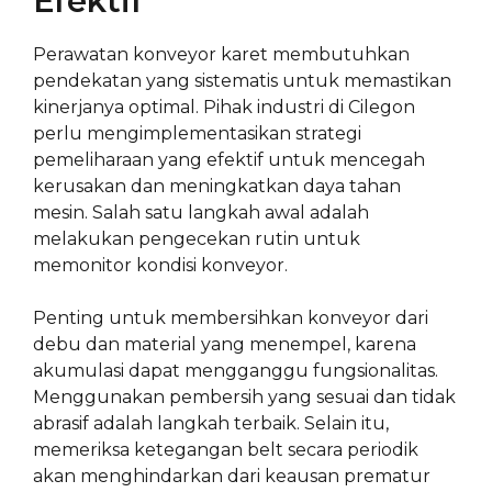
Efektif
Perawatan konveyor karet membutuhkan
pendekatan yang sistematis untuk memastikan
kinerjanya optimal. Pihak industri di Cilegon
perlu mengimplementasikan strategi
pemeliharaan yang efektif untuk mencegah
kerusakan dan meningkatkan daya tahan
mesin. Salah satu langkah awal adalah
melakukan pengecekan rutin untuk
memonitor kondisi konveyor.
Penting untuk membersihkan konveyor dari
debu dan material yang menempel, karena
akumulasi dapat mengganggu fungsionalitas.
Menggunakan pembersih yang sesuai dan tidak
abrasif adalah langkah terbaik. Selain itu,
memeriksa ketegangan belt secara periodik
akan menghindarkan dari keausan prematur