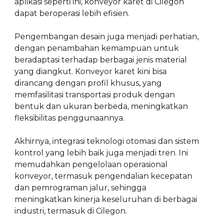
aplikasi seperti ini, konveyor karet di Cilegon
dapat beroperasi lebih efisien.
Pengembangan desain juga menjadi perhatian,
dengan penambahan kemampuan untuk
beradaptasi terhadap berbagai jenis material
yang diangkut. Konveyor karet kini bisa
dirancang dengan profil khusus, yang
memfasilitasi transportasi produk dengan
bentuk dan ukuran berbeda, meningkatkan
fleksibilitas penggunaannya.
Akhirnya, integrasi teknologi otomasi dan sistem
kontrol yang lebih baik juga menjadi tren. Ini
memudahkan pengelolaan operasional
konveyor, termasuk pengendalian kecepatan
dan pemrograman jalur, sehingga
meningkatkan kinerja keseluruhan di berbagai
industri, termasuk di Cilegon.