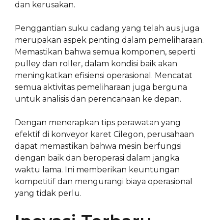
dan kerusakan.
Penggantian suku cadang yang telah aus juga
merupakan aspek penting dalam pemeliharaan.
Memastikan bahwa semua komponen, seperti
pulley dan roller, dalam kondisi baik akan
meningkatkan efisiensi operasional. Mencatat
semua aktivitas pemeliharaan juga berguna
untuk analisis dan perencanaan ke depan.
Dengan menerapkan tips perawatan yang
efektif di konveyor karet Cilegon, perusahaan
dapat memastikan bahwa mesin berfungsi
dengan baik dan beroperasi dalam jangka
waktu lama. Ini memberikan keuntungan
kompetitif dan mengurangi biaya operasional
yang tidak perlu.