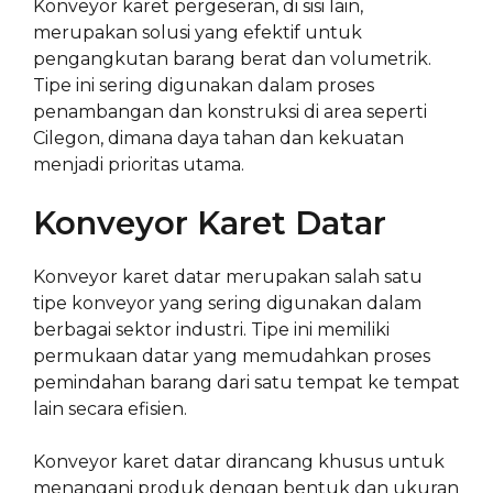
Konveyor karet pergeseran, di sisi lain,
merupakan solusi yang efektif untuk
pengangkutan barang berat dan volumetrik.
Tipe ini sering digunakan dalam proses
penambangan dan konstruksi di area seperti
Cilegon, dimana daya tahan dan kekuatan
menjadi prioritas utama.
Konveyor Karet Datar
Konveyor karet datar merupakan salah satu
tipe konveyor yang sering digunakan dalam
berbagai sektor industri. Tipe ini memiliki
permukaan datar yang memudahkan proses
pemindahan barang dari satu tempat ke tempat
lain secara efisien.
Konveyor karet datar dirancang khusus untuk
menangani produk dengan bentuk dan ukuran