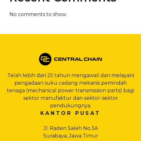
No comments to show.
Telah lebih dari 25 tahun mengawali dan melayani
pengadaan suku cadang mekanis pemindah
tenaga (mechanical power transmission parts) bagi
sektor manufaktur dan sektor-sektor
pendukungnya.
KANTOR PUSAT
Jl. Raden Saleh No.3A
Surabaya, Jawa Timur