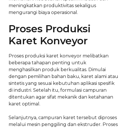
meningkatkan produktivitas sekaligus
mengurangi biaya operasional.
Proses Produksi
Karet Konveyor
Proses produksi karet konveyor melibatkan
beberapa tahapan penting untuk
menghasilkan produk berkualitas. Dimulai
dengan pemilihan bahan baku, karet alami atau
sintetis yang sesuai kebutuhan aplikasi spesifik
di industri. Setelah itu, formulasi campuran
ditentukan agar sifat mekanik dan ketahanan
karet optimal.
Selanjutnya, campuran karet tersebut diproses
melalui mesin penggiling dan ekstruder. Proses