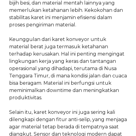
bijih besi, dan material mentah lainnya yang
memerlukan ketahanan lebih. Kekokohan dan
stabilitas karet ini menjamin efisiensi dalam
proses pengiriman material.
Keunggulan dari karet konveyor untuk
material berat juga termasuk ketahanan
terhadap kerusakan. Hal ini penting mengingat
lingkungan kerja yang keras dan tantangan
operasional yang dihadapi, terutama di Nusa
Tenggara Timur, di mana kondisi jalan dan cuaca
bisa beragam. Material ini berfungsi untuk
meminimalkan downtime dan meningkatkan
produktivitas.
Selain itu, karet konveyor ini juga sering kali
dilengkapi dengan fitur anti-selip, yang menjaga
agar material tetap berada di tempatnya saat
diangkut. Sensor dan teknologi modern dapat