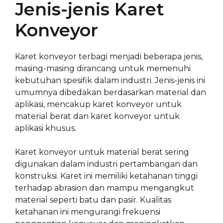
Jenis-jenis Karet
Konveyor
Karet konveyor terbagi menjadi beberapa jenis,
masing-masing dirancang untuk memenuhi
kebutuhan spesifik dalam industri. Jenis-jenis ini
umumnya dibedakan berdasarkan material dan
aplikasi, mencakup karet konveyor untuk
material berat dan karet konveyor untuk
aplikasi khusus.
Karet konveyor untuk material berat sering
digunakan dalam industri pertambangan dan
konstruksi. Karet ini memiliki ketahanan tinggi
terhadap abrasion dan mampu mengangkut
material seperti batu dan pasir. Kualitas
ketahanan ini mengurangi frekuensi