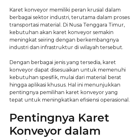
Karet konveyor memiliki peran krusial dalam
berbagai sektor industri, terutama dalam proses
transportasi material. Di Nusa Tenggara Timur,
kebutuhan akan karet konveyor semakin
meningkat seiring dengan berkembangnya
industri dan infrastruktur di wilayah tersebut.
Dengan berbagai jenis yang tersedia, karet
konveyor dapat disesuaikan untuk memenuhi
kebutuhan spesifik, mulai dari material berat
hingga aplikasi khusus. Hal ini menunjukkan
pentingnya pemilihan karet konveyor yang
tepat untuk meningkatkan efisiensi operasional.
Pentingnya Karet
Konveyor dalam