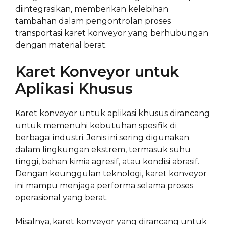
diintegrasikan, memberikan kelebihan
tambahan dalam pengontrolan proses
transportasi karet konveyor yang berhubungan
dengan material berat.
Karet Konveyor untuk
Aplikasi Khusus
Karet konveyor untuk aplikasi khusus dirancang
untuk memenuhi kebutuhan spesifik di
berbagai industri. Jenis ini sering digunakan
dalam lingkungan ekstrem, termasuk suhu
tinggi, bahan kimia agresif, atau kondisi abrasif.
Dengan keunggulan teknologi, karet konveyor
ini mampu menjaga performa selama proses
operasional yang berat.
Misalnya, karet konveyor yang dirancang untuk