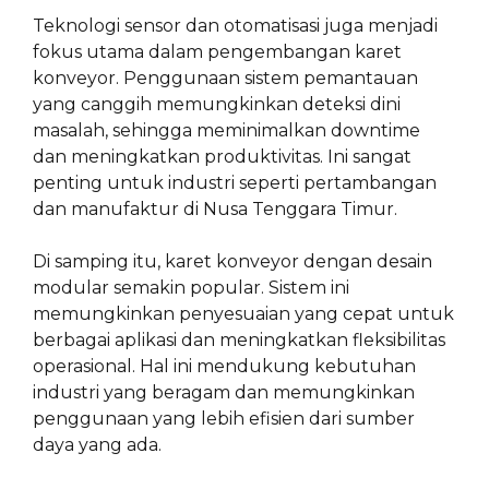
Teknologi sensor dan otomatisasi juga menjadi
fokus utama dalam pengembangan karet
konveyor. Penggunaan sistem pemantauan
yang canggih memungkinkan deteksi dini
masalah, sehingga meminimalkan downtime
dan meningkatkan produktivitas. Ini sangat
penting untuk industri seperti pertambangan
dan manufaktur di Nusa Tenggara Timur.
Di samping itu, karet konveyor dengan desain
modular semakin popular. Sistem ini
memungkinkan penyesuaian yang cepat untuk
berbagai aplikasi dan meningkatkan fleksibilitas
operasional. Hal ini mendukung kebutuhan
industri yang beragam dan memungkinkan
penggunaan yang lebih efisien dari sumber
daya yang ada.