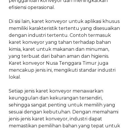
penggantian konveyor dan meningkatkan
efisiensi operasional.
Di sisi lain, karet konveyor untuk aplikasi khusus
memiliki karakteristik tertentu yang disesuaikan
dengan industri tertentu. Contoh termasuk
karet konveyor yang tahan terhadap bahan
kimia, karet untuk makanan dan minuman,
yang terbuat dari bahan aman dan higienis.
Karet konveyor Nusa Tenggara Timur juga
mencakup jenis ini, mengikuti standar industri
lokal.
Setiap jenis karet konveyor menawarkan
keunggulan dan kekurangan tersendiri,
sehingga sangat penting untuk memilih yang
sesuai dengan kebutuhan. Dengan memahami
jenis-jenis karet konveyor, industri dapat
memastikan pemilihan bahan yang tepat untuk