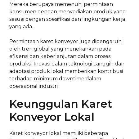
Mereka berupaya memenuhi permintaan
konsumen dengan menyediakan produk yang
sesuai dengan spesifikasi dan lingkungan kerja
yang ada.
Permintaan karet konveyor juga dipengaruhi
oleh tren global yang menekankan pada
efisiensi dan keberlanjutan dalam proses
produksi. Inovasi dalam teknologi canggih dan
adaptasi produk lokal memberikan kontribusi
terhadap minimum downtime dalam
operasional industri.
Keunggulan Karet
Konveyor Lokal
Karet konveyor lokal memiliki beberapa