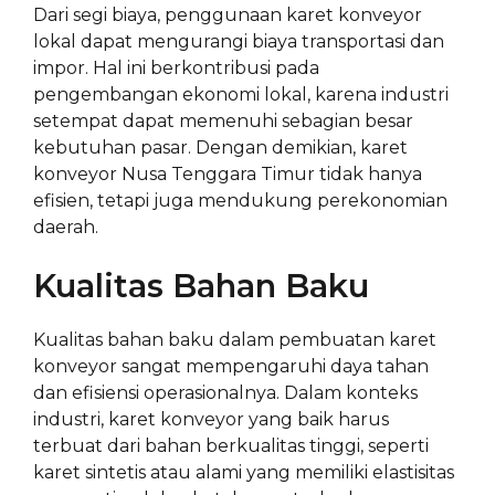
Dari segi biaya, penggunaan karet konveyor
lokal dapat mengurangi biaya transportasi dan
impor. Hal ini berkontribusi pada
pengembangan ekonomi lokal, karena industri
setempat dapat memenuhi sebagian besar
kebutuhan pasar. Dengan demikian, karet
konveyor Nusa Tenggara Timur tidak hanya
efisien, tetapi juga mendukung perekonomian
daerah.
Kualitas Bahan Baku
Kualitas bahan baku dalam pembuatan karet
konveyor sangat mempengaruhi daya tahan
dan efisiensi operasionalnya. Dalam konteks
industri, karet konveyor yang baik harus
terbuat dari bahan berkualitas tinggi, seperti
karet sintetis atau alami yang memiliki elastisitas