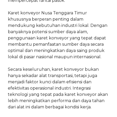
mempercepat rantai pasok.
Karet konveyor Nusa Tenggara Timur
khususnya berperan penting dalam
mendukung kebutuhan industri lokal. Dengan
banyaknya potensi sumber daya alam,
penggunaan karet konveyor yang tepat dapat
membantu pemanfaatan sumber daya secara
optimal dan meningkatkan daya saing produk
lokal di pasar nasional maupun internasional.
Secara keseluruhan, karet konveyor bukan
hanya sekadar alat transportasi, tetapi juga
menjadi faktor kunci dalam efisiensi dan
efektivitas operasional industri. Integrasi
teknologi yang tepat pada karet konveyor akan
lebih meningkatkan performa dan daya tahan
dari alat ini dalam berbagai kondisi kerja.