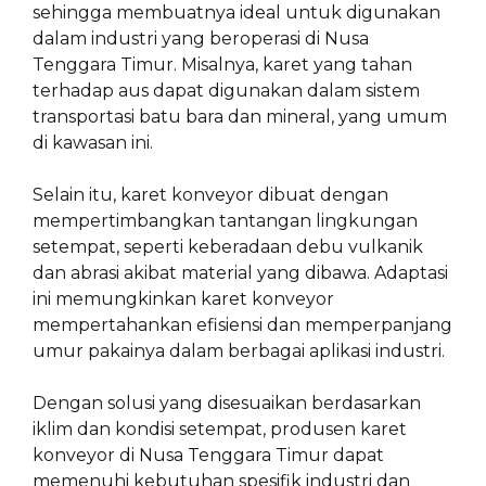
sehingga membuatnya ideal untuk digunakan
dalam industri yang beroperasi di Nusa
Tenggara Timur. Misalnya, karet yang tahan
terhadap aus dapat digunakan dalam sistem
transportasi batu bara dan mineral, yang umum
di kawasan ini.
Selain itu, karet konveyor dibuat dengan
mempertimbangkan tantangan lingkungan
setempat, seperti keberadaan debu vulkanik
dan abrasi akibat material yang dibawa. Adaptasi
ini memungkinkan karet konveyor
mempertahankan efisiensi dan memperpanjang
umur pakainya dalam berbagai aplikasi industri.
Dengan solusi yang disesuaikan berdasarkan
iklim dan kondisi setempat, produsen karet
konveyor di Nusa Tenggara Timur dapat
memenuhi kebutuhan spesifik industri dan