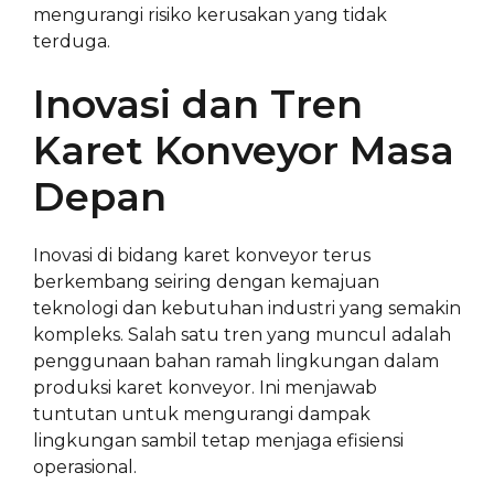
mengurangi risiko kerusakan yang tidak
terduga.
Inovasi dan Tren
Karet Konveyor Masa
Depan
Inovasi di bidang karet konveyor terus
berkembang seiring dengan kemajuan
teknologi dan kebutuhan industri yang semakin
kompleks. Salah satu tren yang muncul adalah
penggunaan bahan ramah lingkungan dalam
produksi karet konveyor. Ini menjawab
tuntutan untuk mengurangi dampak
lingkungan sambil tetap menjaga efisiensi
operasional.