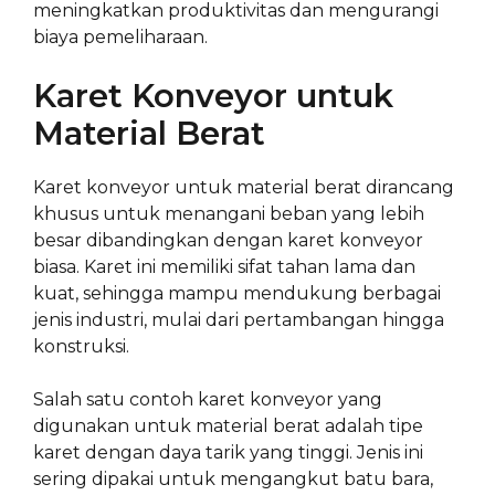
meningkatkan produktivitas dan mengurangi
biaya pemeliharaan.
Karet Konveyor untuk
Material Berat
Karet konveyor untuk material berat dirancang
khusus untuk menangani beban yang lebih
besar dibandingkan dengan karet konveyor
biasa. Karet ini memiliki sifat tahan lama dan
kuat, sehingga mampu mendukung berbagai
jenis industri, mulai dari pertambangan hingga
konstruksi.
Salah satu contoh karet konveyor yang
digunakan untuk material berat adalah tipe
karet dengan daya tarik yang tinggi. Jenis ini
sering dipakai untuk mengangkut batu bara,