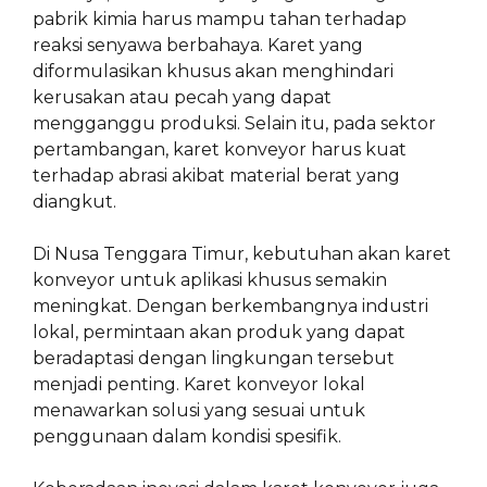
pabrik kimia harus mampu tahan terhadap
reaksi senyawa berbahaya. Karet yang
diformulasikan khusus akan menghindari
kerusakan atau pecah yang dapat
mengganggu produksi. Selain itu, pada sektor
pertambangan, karet konveyor harus kuat
terhadap abrasi akibat material berat yang
diangkut.
Di Nusa Tenggara Timur, kebutuhan akan karet
konveyor untuk aplikasi khusus semakin
meningkat. Dengan berkembangnya industri
lokal, permintaan akan produk yang dapat
beradaptasi dengan lingkungan tersebut
menjadi penting. Karet konveyor lokal
menawarkan solusi yang sesuai untuk
penggunaan dalam kondisi spesifik.