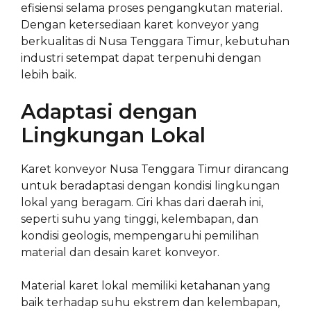
efisiensi selama proses pengangkutan material.
Dengan ketersediaan karet konveyor yang
berkualitas di Nusa Tenggara Timur, kebutuhan
industri setempat dapat terpenuhi dengan
lebih baik.
Adaptasi dengan
Lingkungan Lokal
Karet konveyor Nusa Tenggara Timur dirancang
untuk beradaptasi dengan kondisi lingkungan
lokal yang beragam. Ciri khas dari daerah ini,
seperti suhu yang tinggi, kelembapan, dan
kondisi geologis, mempengaruhi pemilihan
material dan desain karet konveyor.
Material karet lokal memiliki ketahanan yang
baik terhadap suhu ekstrem dan kelembapan,