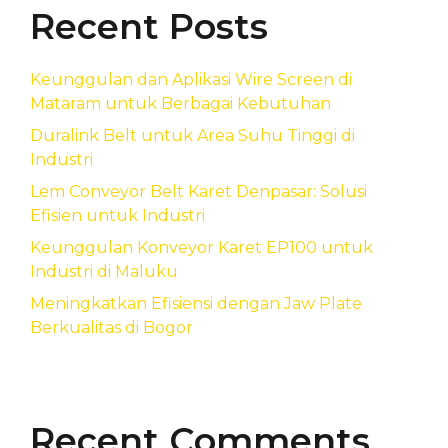
Recent Posts
Keunggulan dan Aplikasi Wire Screen di
Mataram untuk Berbagai Kebutuhan
Duralink Belt untuk Area Suhu Tinggi di
Industri
Lem Conveyor Belt Karet Denpasar: Solusi
Efisien untuk Industri
Keunggulan Konveyor Karet EP100 untuk
Industri di Maluku
Meningkatkan Efisiensi dengan Jaw Plate
Berkualitas di Bogor
Recent Comments