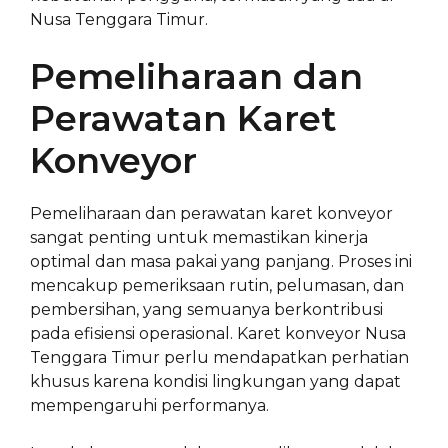
Nusa Tenggara Timur.
Pemeliharaan dan
Perawatan Karet
Konveyor
Pemeliharaan dan perawatan karet konveyor
sangat penting untuk memastikan kinerja
optimal dan masa pakai yang panjang. Proses ini
mencakup pemeriksaan rutin, pelumasan, dan
pembersihan, yang semuanya berkontribusi
pada efisiensi operasional. Karet konveyor Nusa
Tenggara Timur perlu mendapatkan perhatian
khusus karena kondisi lingkungan yang dapat
mempengaruhi performanya.