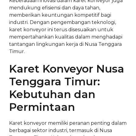
Keberadaan inovasi dalam karet konveyor juga
mendukung efisiensi dan daya tahan,
memberikan keuntungan kompetitif bagi
industri. Dengan pengembangan teknologi,
karet konveyor ini terus disesuaikan untuk
mempertahankan kualitas dalam menghadapi
tantangan lingkungan kerja di Nusa Tenggara
Timur.
Karet Konveyor Nusa
Tenggara Timur:
Kebutuhan dan
Permintaan
Karet konveyor memiliki peranan penting dalam
berbagai sektor industri, termasuk di Nusa