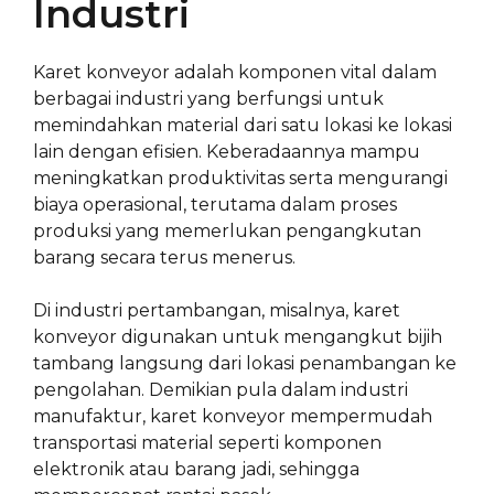
Industri
Karet konveyor adalah komponen vital dalam
berbagai industri yang berfungsi untuk
memindahkan material dari satu lokasi ke lokasi
lain dengan efisien. Keberadaannya mampu
meningkatkan produktivitas serta mengurangi
biaya operasional, terutama dalam proses
produksi yang memerlukan pengangkutan
barang secara terus menerus.
Di industri pertambangan, misalnya, karet
konveyor digunakan untuk mengangkut bijih
tambang langsung dari lokasi penambangan ke
pengolahan. Demikian pula dalam industri
manufaktur, karet konveyor mempermudah
transportasi material seperti komponen
elektronik atau barang jadi, sehingga