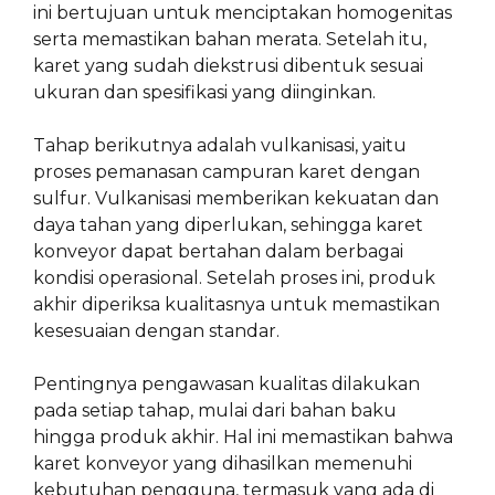
ini bertujuan untuk menciptakan homogenitas
serta memastikan bahan merata. Setelah itu,
karet yang sudah diekstrusi dibentuk sesuai
ukuran dan spesifikasi yang diinginkan.
Tahap berikutnya adalah vulkanisasi, yaitu
proses pemanasan campuran karet dengan
sulfur. Vulkanisasi memberikan kekuatan dan
daya tahan yang diperlukan, sehingga karet
konveyor dapat bertahan dalam berbagai
kondisi operasional. Setelah proses ini, produk
akhir diperiksa kualitasnya untuk memastikan
kesesuaian dengan standar.
Pentingnya pengawasan kualitas dilakukan
pada setiap tahap, mulai dari bahan baku
hingga produk akhir. Hal ini memastikan bahwa
karet konveyor yang dihasilkan memenuhi
kebutuhan pengguna, termasuk yang ada di