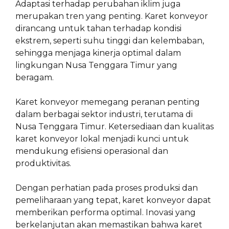
Adaptasi terhadap perubahan iklim juga
merupakan tren yang penting. Karet konveyor
dirancang untuk tahan terhadap kondisi
ekstrem, seperti suhu tinggi dan kelembaban,
sehingga menjaga kinerja optimal dalam
lingkungan Nusa Tenggara Timur yang
beragam.
Karet konveyor memegang peranan penting
dalam berbagai sektor industri, terutama di
Nusa Tenggara Timur. Ketersediaan dan kualitas
karet konveyor lokal menjadi kunci untuk
mendukung efisiensi operasional dan
produktivitas.
Dengan perhatian pada proses produksi dan
pemeliharaan yang tepat, karet konveyor dapat
memberikan performa optimal. Inovasi yang
berkelanjutan akan memastikan bahwa karet