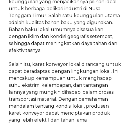
keunggulan yang menjadikannya pilihan ideal
untuk berbagai aplikasi industri di Nusa
Tenggara Timur. Salah satu keunggulan utama
adalah kualitas bahan baku yang digunakan.
Bahan baku lokal umumnya disesuaikan
dengan iklim dan kondisi geografis setempat,
sehingga dapat meningkatkan daya tahan dan
efektivitasnya.
Selain itu, karet konveyor lokal dirancang untuk
dapat beradaptasi dengan lingkungan lokal. Ini
mencakup kemampuan untuk menghadapi
suhu ekstrim, kelembapan, dan tantangan
lainnya yang mungkin dihadapi dalam proses
transportasi material. Dengan pemahaman
mendalam tentang kondisi lokal, produsen
karet konveyor dapat menciptakan produk
yang lebih efektif dan tahan lama.