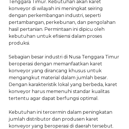
Tenggara Timur. Kebutuhan akan karet
konveyor di wilayah ini meningkat seiring
dengan perkembangan industri, seperti
pertambangan, perkebunan, dan pengolahan
hasil pertanian. Permintaan ini dipicu oleh
kebutuhan untuk efisiensi dalam proses
produksi.
Sebagian besar industri di Nusa Tenggara Timur
beroperasi dengan memanfaatkan karet
konveyor yang dirancang khusus untuk
mengangkut material dalam jumlah besar.
Dengan karakteristik lokal yang berbeda, karet
konveyor harus memenuhi standar kualitas
tertentu agar dapat berfungsi optimal.
Kebutuhan ini tercermin dalam peningkatan
jumlah distributor dan produsen karet
konveyor yang beroperasi di daerah tersebut.