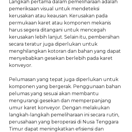
Langkah pertama dalam pemeliharaan adalah
pemeriksaan visual untuk mendeteksi
kerusakan atau keausan. Kerusakan pada
permukaan karet atau komponen mekanis
harus segera ditangani untuk mencegah
kerusakan lebih lanjut. Selain itu, pembersihan
secara teratur juga diperlukan untuk
menghilangkan kotoran dan bahan yang dapat
menyebabkan gesekan berlebih pada karet
konveyor.
Pelumasan yang tepat juga diperlukan untuk
komponen yang bergerak. Penggunaan bahan
pelumas yang sesuai akan membantu
mengurangi gesekan dan memperpanjang
umur karet konveyor. Dengan melakukan
langkah-langkah pemeliharaan ini secara rutin,
perusahaan yang beroperasi di Nusa Tenggara
Timur dapat meningkatkan efisiensi dan