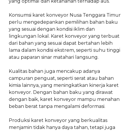
yang optimal dan ketahanan terhadap aus.
Konsumsi karet konveyor Nusa Tenggara Timur
perlu mengedepankan pemilihan bahan baku
yang sesuai dengan kondisi iklim dan
lingkungan lokal. Karet konveyor yang terbuat
dari bahan yang sesuai dapat bertahan lebih
lama dalam kondisi ekstrem, seperti suhu tinggi
atau paparan sinar matahari langsung.
Kualitas bahan juga mencakup adanya
campuran penguat, seperti serat atau bahan
kimia lainnya, yang meningkatkan kinerja karet
konveyor. Dengan bahan baku yang dirawat
dengan baik, karet konveyor mampu menahan
beban berat tanpa mengalami deformasi.
Produksi karet konveyor yang berkualitas
menjamin tidak hanya daya tahan, tetapi juga