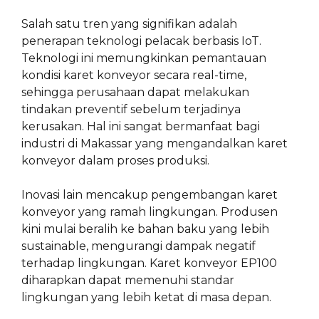
Salah satu tren yang signifikan adalah
penerapan teknologi pelacak berbasis IoT.
Teknologi ini memungkinkan pemantauan
kondisi karet konveyor secara real-time,
sehingga perusahaan dapat melakukan
tindakan preventif sebelum terjadinya
kerusakan. Hal ini sangat bermanfaat bagi
industri di Makassar yang mengandalkan karet
konveyor dalam proses produksi.
Inovasi lain mencakup pengembangan karet
konveyor yang ramah lingkungan. Produsen
kini mulai beralih ke bahan baku yang lebih
sustainable, mengurangi dampak negatif
terhadap lingkungan. Karet konveyor EP100
diharapkan dapat memenuhi standar
lingkungan yang lebih ketat di masa depan.