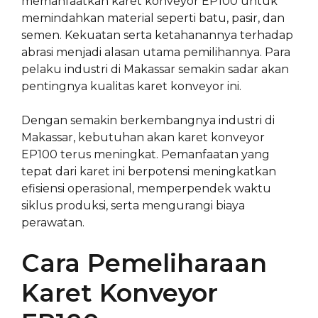
memanfaatkan karet konveyor EP100 untuk
memindahkan material seperti batu, pasir, dan
semen. Kekuatan serta ketahanannya terhadap
abrasi menjadi alasan utama pemilihannya. Para
pelaku industri di Makassar semakin sadar akan
pentingnya kualitas karet konveyor ini.
Dengan semakin berkembangnya industri di
Makassar, kebutuhan akan karet konveyor
EP100 terus meningkat. Pemanfaatan yang
tepat dari karet ini berpotensi meningkatkan
efisiensi operasional, memperpendek waktu
siklus produksi, serta mengurangi biaya
perawatan.
Cara Pemeliharaan
Karet Konveyor