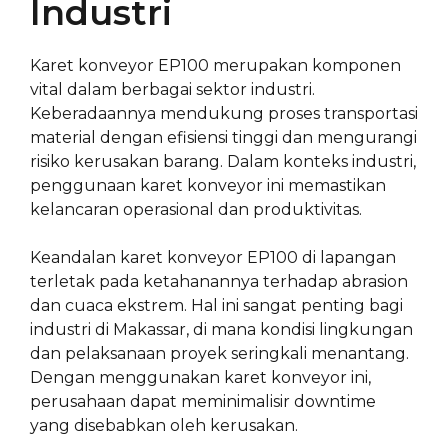
Industri
Karet konveyor EP100 merupakan komponen
vital dalam berbagai sektor industri.
Keberadaannya mendukung proses transportasi
material dengan efisiensi tinggi dan mengurangi
risiko kerusakan barang. Dalam konteks industri,
penggunaan karet konveyor ini memastikan
kelancaran operasional dan produktivitas.
Keandalan karet konveyor EP100 di lapangan
terletak pada ketahanannya terhadap abrasion
dan cuaca ekstrem. Hal ini sangat penting bagi
industri di Makassar, di mana kondisi lingkungan
dan pelaksanaan proyek seringkali menantang.
Dengan menggunakan karet konveyor ini,
perusahaan dapat meminimalisir downtime
yang disebabkan oleh kerusakan.