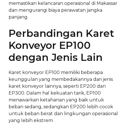
memastikan kelancaran operasional di Makassar
dan mengurangi biaya perawatan jangka
panjang.
Perbandingan Karet
Konveyor EP100
dengan Jenis Lain
Karet konveyor EP100 memiliki beberapa
keunggulan yang membedakannya dari jenis
karet konveyor lainnya, seperti EP200 dan
EP300. Dalam hal kekuatan tarik, EP100
menawarkan ketahanan yang baik untuk
beban sedang, sedangkan EP200 lebih cocok
untuk beban berat dan lingkungan operasional
yang lebih ekstrem.