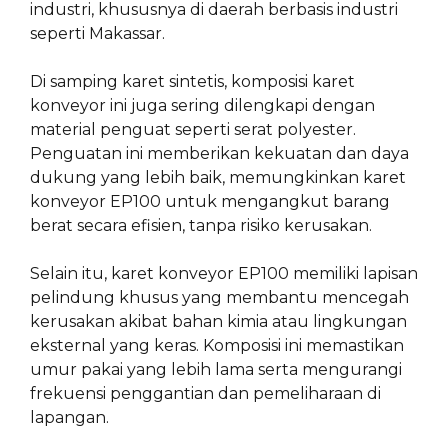
industri, khususnya di daerah berbasis industri
seperti Makassar.
Di samping karet sintetis, komposisi karet
konveyor ini juga sering dilengkapi dengan
material penguat seperti serat polyester.
Penguatan ini memberikan kekuatan dan daya
dukung yang lebih baik, memungkinkan karet
konveyor EP100 untuk mengangkut barang
berat secara efisien, tanpa risiko kerusakan.
Selain itu, karet konveyor EP100 memiliki lapisan
pelindung khusus yang membantu mencegah
kerusakan akibat bahan kimia atau lingkungan
eksternal yang keras. Komposisi ini memastikan
umur pakai yang lebih lama serta mengurangi
frekuensi penggantian dan pemeliharaan di
lapangan.