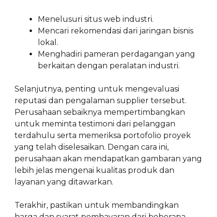
Menelusuri situs web industri.
Mencari rekomendasi dari jaringan bisnis
lokal.
Menghadiri pameran perdagangan yang
berkaitan dengan peralatan industri.
Selanjutnya, penting untuk mengevaluasi
reputasi dan pengalaman supplier tersebut.
Perusahaan sebaiknya mempertimbangkan
untuk meminta testimoni dari pelanggan
terdahulu serta memeriksa portofolio proyek
yang telah diselesaikan. Dengan cara ini,
perusahaan akan mendapatkan gambaran yang
lebih jelas mengenai kualitas produk dan
layanan yang ditawarkan.
Terakhir, pastikan untuk membandingkan
harga dan syarat pembayaran dari beberapa