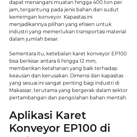
dapat menangani muatan hingga 400 ton per
jam, tergantung pada jenis bahan dan sudut
kemiringan konveyor. Kapasitas ini
menjadikannya pilihan yang efisien untuk
industri yang memerlukan transportasi material
dalam jumlah besar.
Sementara itu, ketebalan karet konveyor EP100
bisa berkisar antara 6 hingga 12 mm,
memberikan ketahanan yang baik terhadap
keausan dan kerusakan. Dimensi dan kapasitas
yang sesuai ini sangat penting bagi industri di
Makassar, terutama yang bergerak dalam sektor
pertambangan dan pengolahan bahan mentah.
Aplikasi Karet
Konveyor EP100 di