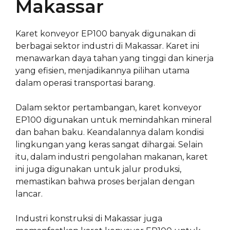
Makassar
Karet konveyor EP100 banyak digunakan di
berbagai sektor industri di Makassar. Karet ini
menawarkan daya tahan yang tinggi dan kinerja
yang efisien, menjadikannya pilihan utama
dalam operasi transportasi barang.
Dalam sektor pertambangan, karet konveyor
EP100 digunakan untuk memindahkan mineral
dan bahan baku. Keandalannya dalam kondisi
lingkungan yang keras sangat dihargai. Selain
itu, dalam industri pengolahan makanan, karet
ini juga digunakan untuk jalur produksi,
memastikan bahwa proses berjalan dengan
lancar.
Industri konstruksi di Makassar juga