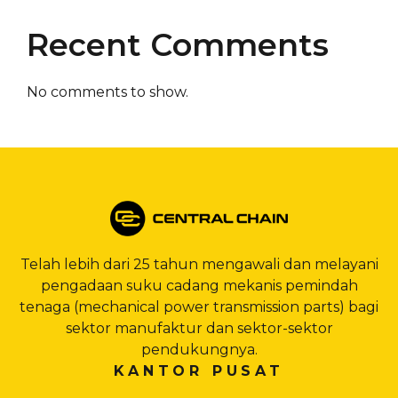
Recent Comments
No comments to show.
Telah lebih dari 25 tahun mengawali dan melayani
pengadaan suku cadang mekanis pemindah
tenaga (mechanical power transmission parts) bagi
sektor manufaktur dan sektor-sektor
pendukungnya.
KANTOR PUSAT