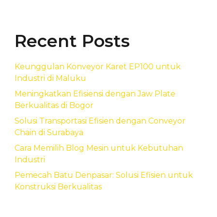
Recent Posts
Keunggulan Konveyor Karet EP100 untuk
Industri di Maluku
Meningkatkan Efisiensi dengan Jaw Plate
Berkualitas di Bogor
Solusi Transportasi Efisien dengan Conveyor
Chain di Surabaya
Cara Memilih Blog Mesin untuk Kebutuhan
Industri
Pemecah Batu Denpasar: Solusi Efisien untuk
Konstruksi Berkualitas