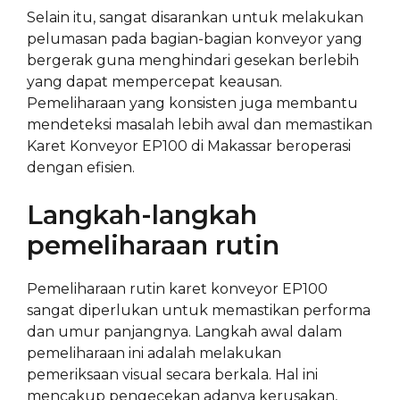
Selain itu, sangat disarankan untuk melakukan
pelumasan pada bagian-bagian konveyor yang
bergerak guna menghindari gesekan berlebih
yang dapat mempercepat keausan.
Pemeliharaan yang konsisten juga membantu
mendeteksi masalah lebih awal dan memastikan
Karet Konveyor EP100 di Makassar beroperasi
dengan efisien.
Langkah-langkah
pemeliharaan rutin
Pemeliharaan rutin karet konveyor EP100
sangat diperlukan untuk memastikan performa
dan umur panjangnya. Langkah awal dalam
pemeliharaan ini adalah melakukan
pemeriksaan visual secara berkala. Hal ini
mencakup pengecekan adanya kerusakan,