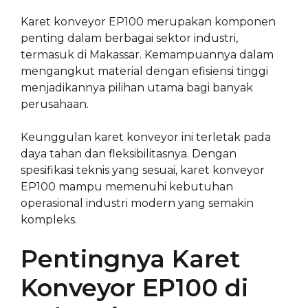
Karet konveyor EP100 merupakan komponen
penting dalam berbagai sektor industri,
termasuk di Makassar. Kemampuannya dalam
mengangkut material dengan efisiensi tinggi
menjadikannya pilihan utama bagi banyak
perusahaan.
Keunggulan karet konveyor ini terletak pada
daya tahan dan fleksibilitasnya. Dengan
spesifikasi teknis yang sesuai, karet konveyor
EP100 mampu memenuhi kebutuhan
operasional industri modern yang semakin
kompleks.
Pentingnya Karet
Konveyor EP100 di