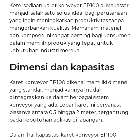
Ketersediaan karet konveyor EP100 di Makassar
menjadi salah satu solusi ideal bagi perusahaan
yang ingin meningkatkan produktivitas tanpa
mengorbankan kualitas. Memahami material
dan komposisi ini sangat penting bagi konsumen
dalam memilih produk yang tepat untuk
kebutuhan industri mereka.
Dimensi dan kapasitas
Karet konveyor EP100 dikenal memiliki dimensi
yang standar, menjadikannya mudah
diintegrasikan ke dalam berbagai sistem
konveyor yang ada. Lebar karet ini bervariasi,
biasanya antara 0,5 hingga 2 meter, tergantung
pada kebutuhan aplikasi di lapangan.
Dalam hal kapasitas, karet konveyor EP100