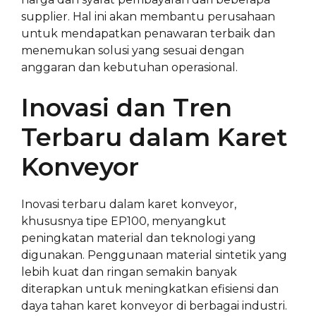
supplier. Hal ini akan membantu perusahaan
untuk mendapatkan penawaran terbaik dan
menemukan solusi yang sesuai dengan
anggaran dan kebutuhan operasional.
Inovasi dan Tren
Terbaru dalam Karet
Konveyor
Inovasi terbaru dalam karet konveyor,
khususnya tipe EP100, menyangkut
peningkatan material dan teknologi yang
digunakan. Penggunaan material sintetik yang
lebih kuat dan ringan semakin banyak
diterapkan untuk meningkatkan efisiensi dan
daya tahan karet konveyor di berbagai industri.