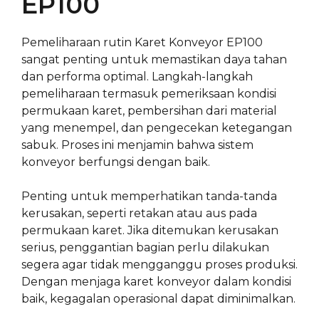
EP100
Pemeliharaan rutin Karet Konveyor EP100
sangat penting untuk memastikan daya tahan
dan performa optimal. Langkah-langkah
pemeliharaan termasuk pemeriksaan kondisi
permukaan karet, pembersihan dari material
yang menempel, dan pengecekan ketegangan
sabuk. Proses ini menjamin bahwa sistem
konveyor berfungsi dengan baik.
Penting untuk memperhatikan tanda-tanda
kerusakan, seperti retakan atau aus pada
permukaan karet. Jika ditemukan kerusakan
serius, penggantian bagian perlu dilakukan
segera agar tidak mengganggu proses produksi.
Dengan menjaga karet konveyor dalam kondisi
baik, kegagalan operasional dapat diminimalkan.