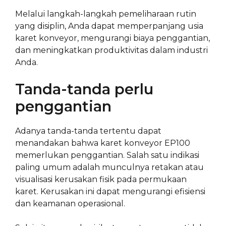
Melalui langkah-langkah pemeliharaan rutin
yang disiplin, Anda dapat memperpanjang usia
karet konveyor, mengurangi biaya penggantian,
dan meningkatkan produktivitas dalam industri
Anda.
Tanda-tanda perlu
penggantian
Adanya tanda-tanda tertentu dapat
menandakan bahwa karet konveyor EP100
memerlukan penggantian. Salah satu indikasi
paling umum adalah munculnya retakan atau
visualisasi kerusakan fisik pada permukaan
karet. Kerusakan ini dapat mengurangi efisiensi
dan keamanan operasional.