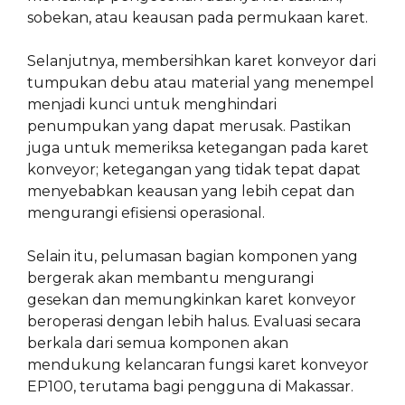
sobekan, atau keausan pada permukaan karet.
Selanjutnya, membersihkan karet konveyor dari
tumpukan debu atau material yang menempel
menjadi kunci untuk menghindari
penumpukan yang dapat merusak. Pastikan
juga untuk memeriksa ketegangan pada karet
konveyor; ketegangan yang tidak tepat dapat
menyebabkan keausan yang lebih cepat dan
mengurangi efisiensi operasional.
Selain itu, pelumasan bagian komponen yang
bergerak akan membantu mengurangi
gesekan dan memungkinkan karet konveyor
beroperasi dengan lebih halus. Evaluasi secara
berkala dari semua komponen akan
mendukung kelancaran fungsi karet konveyor
EP100, terutama bagi pengguna di Makassar.