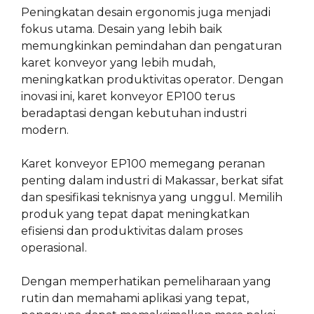
Peningkatan desain ergonomis juga menjadi
fokus utama. Desain yang lebih baik
memungkinkan pemindahan dan pengaturan
karet konveyor yang lebih mudah,
meningkatkan produktivitas operator. Dengan
inovasi ini, karet konveyor EP100 terus
beradaptasi dengan kebutuhan industri
modern.
Karet konveyor EP100 memegang peranan
penting dalam industri di Makassar, berkat sifat
dan spesifikasi teknisnya yang unggul. Memilih
produk yang tepat dapat meningkatkan
efisiensi dan produktivitas dalam proses
operasional.
Dengan memperhatikan pemeliharaan yang
rutin dan memahami aplikasi yang tepat,