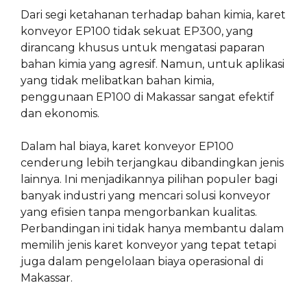
Dari segi ketahanan terhadap bahan kimia, karet
konveyor EP100 tidak sekuat EP300, yang
dirancang khusus untuk mengatasi paparan
bahan kimia yang agresif. Namun, untuk aplikasi
yang tidak melibatkan bahan kimia,
penggunaan EP100 di Makassar sangat efektif
dan ekonomis.
Dalam hal biaya, karet konveyor EP100
cenderung lebih terjangkau dibandingkan jenis
lainnya. Ini menjadikannya pilihan populer bagi
banyak industri yang mencari solusi konveyor
yang efisien tanpa mengorbankan kualitas.
Perbandingan ini tidak hanya membantu dalam
memilih jenis karet konveyor yang tepat tetapi
juga dalam pengelolaan biaya operasional di
Makassar.