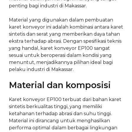
penting bagi industri di Makassar.
Material yang digunakan dalam pembuatan
karet konveyor ini adalah kombinasi antara karet
sintetis dan serat yang memberikan daya tahan
ekstra terhadap abrasi. Dengan spesifikasi teknis
yang handal, karet konveyor EP100 sangat
sesuai untuk beroperasi dalam kondisi yang
menuntut, menjadikannya pilihan ideal bagi
pelaku industri di Makassar.
Material dan komposisi
Karet konveyor EP100 terbuat dari bahan karet
sintetis berkualitas tinggi, yang memiliki
ketahanan terhadap abrasi dan suhu tinggi.
Material ini dirancang untuk menghasilkan
performa optimal dalam berbagai lingkungan