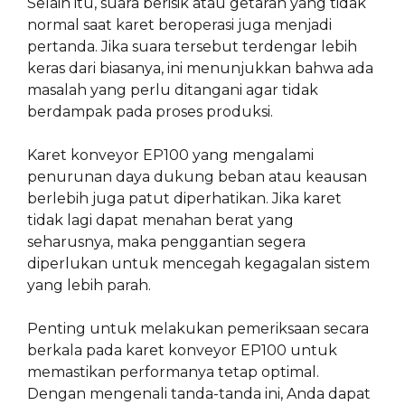
Selain itu, suara berisik atau getaran yang tidak
normal saat karet beroperasi juga menjadi
pertanda. Jika suara tersebut terdengar lebih
keras dari biasanya, ini menunjukkan bahwa ada
masalah yang perlu ditangani agar tidak
berdampak pada proses produksi.
Karet konveyor EP100 yang mengalami
penurunan daya dukung beban atau keausan
berlebih juga patut diperhatikan. Jika karet
tidak lagi dapat menahan berat yang
seharusnya, maka penggantian segera
diperlukan untuk mencegah kegagalan sistem
yang lebih parah.
Penting untuk melakukan pemeriksaan secara
berkala pada karet konveyor EP100 untuk
memastikan performanya tetap optimal.
Dengan mengenali tanda-tanda ini, Anda dapat