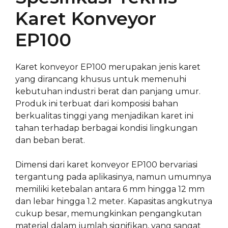
Karet Konveyor
EP100
Karet konveyor EP100 merupakan jenis karet
yang dirancang khusus untuk memenuhi
kebutuhan industri berat dan panjang umur.
Produk ini terbuat dari komposisi bahan
berkualitas tinggi yang menjadikan karet ini
tahan terhadap berbagai kondisi lingkungan
dan beban berat.
Dimensi dari karet konveyor EP100 bervariasi
tergantung pada aplikasinya, namun umumnya
memiliki ketebalan antara 6 mm hingga 12 mm
dan lebar hingga 1.2 meter. Kapasitas angkutnya
cukup besar, memungkinkan pengangkutan
material dalam jumlah signifikan, yang sangat