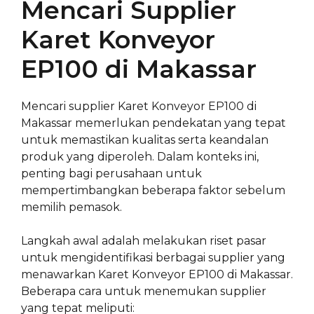
Mencari Supplier
Karet Konveyor
EP100 di Makassar
Mencari supplier Karet Konveyor EP100 di
Makassar memerlukan pendekatan yang tepat
untuk memastikan kualitas serta keandalan
produk yang diperoleh. Dalam konteks ini,
penting bagi perusahaan untuk
mempertimbangkan beberapa faktor sebelum
memilih pemasok.
Langkah awal adalah melakukan riset pasar
untuk mengidentifikasi berbagai supplier yang
menawarkan Karet Konveyor EP100 di Makassar.
Beberapa cara untuk menemukan supplier
yang tepat meliputi: