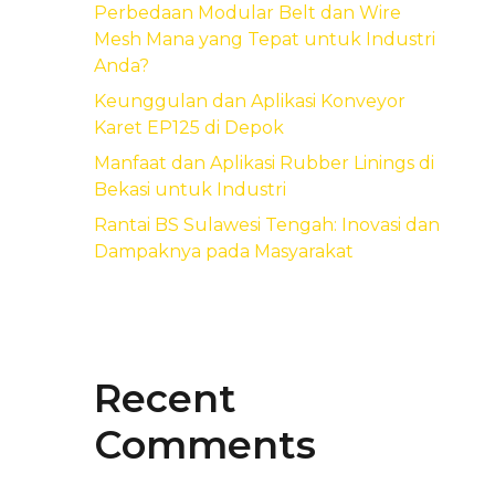
Perbedaan Modular Belt dan Wire
Mesh Mana yang Tepat untuk Industri
Anda?
Keunggulan dan Aplikasi Konveyor
Karet EP125 di Depok
Manfaat dan Aplikasi Rubber Linings di
Bekasi untuk Industri
Rantai BS Sulawesi Tengah: Inovasi dan
Dampaknya pada Masyarakat
Recent
Comments