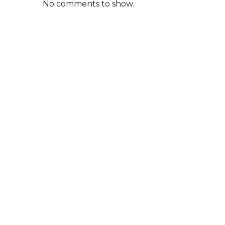
No comments to show.