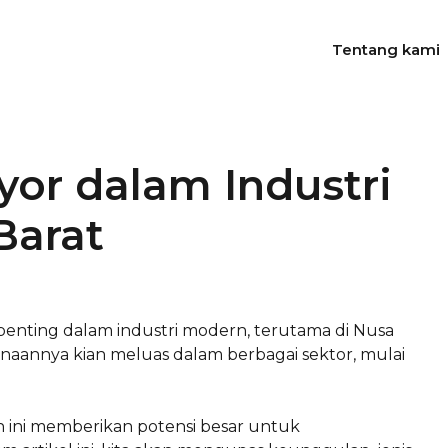
Tentang kami
yor dalam Industri
Barat
enting dalam industri modern, terutama di Nusa
unaannya kian meluas dalam berbagai sektor, mulai
 ini memberikan potensi besar untuk