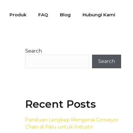
Produk
FAQ
Blog
Hubungi Kami
Search
Search
Recent Posts
Panduan Lengkap Mengenai Conveyor
Chain di Palu untuk Industri