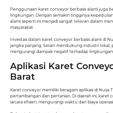
Penggunaan karet conveyor berbasis alami juga be
lingkungan. Dengan semakin tingginya kepedulia
alami seperti ini menjadi sangat relevan dalam m
masyarakat.
Investasi dalam karet conveyor berbasis alami d
jangka panjang. Selain mendukung industri lokal
mengurangi dampak negatif terhadap lingkungan, 
Aplikasi Karet Convey
Barat
Karet conveyor memiliki beragam aplikasi di Nusa 
pertambangan dan pertanian. Di daerah ini, karet 
secara efisien, mengurangi waktu dan biaya operasi