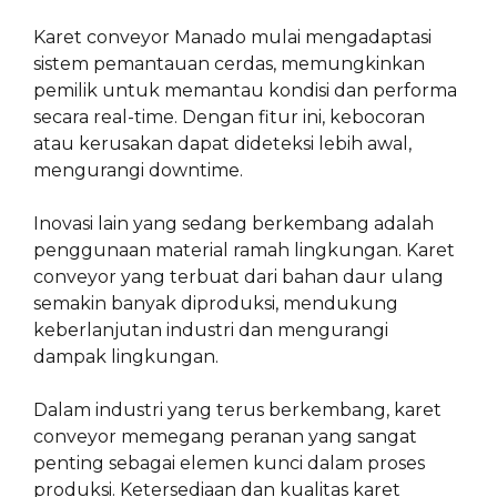
Karet conveyor Manado mulai mengadaptasi
sistem pemantauan cerdas, memungkinkan
pemilik untuk memantau kondisi dan performa
secara real-time. Dengan fitur ini, kebocoran
atau kerusakan dapat dideteksi lebih awal,
mengurangi downtime.
Inovasi lain yang sedang berkembang adalah
penggunaan material ramah lingkungan. Karet
conveyor yang terbuat dari bahan daur ulang
semakin banyak diproduksi, mendukung
keberlanjutan industri dan mengurangi
dampak lingkungan.
Dalam industri yang terus berkembang, karet
conveyor memegang peranan yang sangat
penting sebagai elemen kunci dalam proses
produksi. Ketersediaan dan kualitas karet