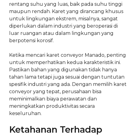
rentang suhu yang luas, baik pada suhu tinggi
maupun rendah. Karet yang dirancang khusus
untuk lingkungan ekstrem, misalnya, sangat
diperlukan dalam industri yang beroperasi di
luar ruangan atau dalam lingkungan yang
berpotensi korosif.
Ketika mencari karet conveyor Manado, penting
untuk memperhatikan kedua karakteristik ini.
Pastikan bahan yang digunakan tidak hanya
tahan lama tetapi juga sesuai dengan tuntutan
spesifik industri yang ada. Dengan memilih karet
conveyor yang tepat, perusahaan bisa
meminimalkan biaya perawatan dan
meningkatkan produktivitas secara
keseluruhan.
Ketahanan Terhadap