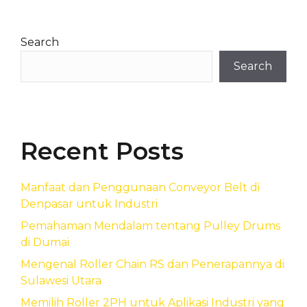
Search
Search
Recent Posts
Manfaat dan Penggunaan Conveyor Belt di
Denpasar untuk Industri
Pemahaman Mendalam tentang Pulley Drums
di Dumai
Mengenal Roller Chain RS dan Penerapannya di
Sulawesi Utara
Memilih Roller 2PH untuk Aplikasi Industri yang