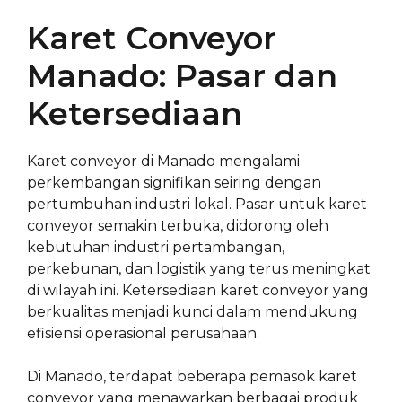
Karet Conveyor
Manado: Pasar dan
Ketersediaan
Karet conveyor di Manado mengalami
perkembangan signifikan seiring dengan
pertumbuhan industri lokal. Pasar untuk karet
conveyor semakin terbuka, didorong oleh
kebutuhan industri pertambangan,
perkebunan, dan logistik yang terus meningkat
di wilayah ini. Ketersediaan karet conveyor yang
berkualitas menjadi kunci dalam mendukung
efisiensi operasional perusahaan.
Di Manado, terdapat beberapa pemasok karet
conveyor yang menawarkan berbagai produk