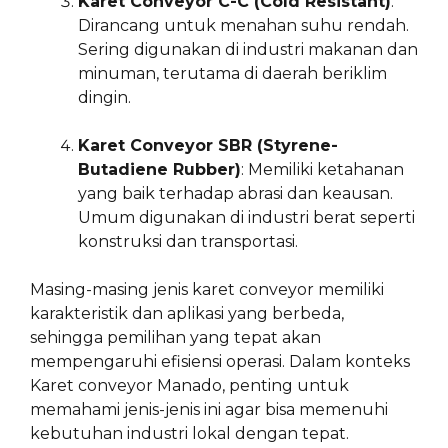
Karet Conveyor C-C (Cold Resistant)
:
Dirancang untuk menahan suhu rendah.
Sering digunakan di industri makanan dan
minuman, terutama di daerah beriklim
dingin.
Karet Conveyor SBR (Styrene-
Butadiene Rubber)
: Memiliki ketahanan
yang baik terhadap abrasi dan keausan.
Umum digunakan di industri berat seperti
konstruksi dan transportasi.
Masing-masing jenis karet conveyor memiliki
karakteristik dan aplikasi yang berbeda,
sehingga pemilihan yang tepat akan
mempengaruhi efisiensi operasi. Dalam konteks
Karet conveyor Manado, penting untuk
memahami jenis-jenis ini agar bisa memenuhi
kebutuhan industri lokal dengan tepat.