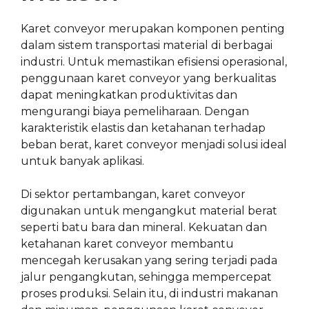
Karet conveyor merupakan komponen penting
dalam sistem transportasi material di berbagai
industri. Untuk memastikan efisiensi operasional,
penggunaan karet conveyor yang berkualitas
dapat meningkatkan produktivitas dan
mengurangi biaya pemeliharaan. Dengan
karakteristik elastis dan ketahanan terhadap
beban berat, karet conveyor menjadi solusi ideal
untuk banyak aplikasi.
Di sektor pertambangan, karet conveyor
digunakan untuk mengangkut material berat
seperti batu bara dan mineral. Kekuatan dan
ketahanan karet conveyor membantu
mencegah kerusakan yang sering terjadi pada
jalur pengangkutan, sehingga mempercepat
proses produksi. Selain itu, di industri makanan