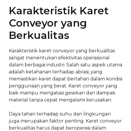
Karakteristik Karet
Conveyor yang
Berkualitas
Karakteristik karet conveyor yang berkualitas
sangat menentukan efektivitas operasional
dalam berbagai industri. Salah satu aspek utama
adalah ketahanan terhadap abrasi, yang
memastikan karet dapat bertahan dalam kondisi
penggunaan yang berat. Karet conveyor yang
baik mampu mengatasi gesekan dan dampak
material tanpa cepat mengalami kerusakan.
Daya tahan terhadap suhu dan lingkungan
juga merupakan faktor penting. Karet conveyor
berkualitas harus dapat beroperasi dalam