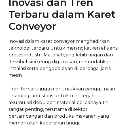
Inovasi dan Tren
Terbaru dalam Karet
Conveyor
Inovasi dalam karet conveyor menghadirkan
teknologi terbaru untuk meningkatkan efisiensi
proses industri. Material yang lebih ringan dan
fleksibel kini sering digunakan, memudahkan
instalasi serta pengoperasian di berbagai jenis
mesin.
Tren terbaru juga menunjukkan penggunaan
teknologi anti-statis untuk mencegah
akumulasi debu dan material berbahaya. Ini
sangat penting, terutama di sektor
pertambangan dan produksi makanan yang
memerlukan kebersihan tinggi.