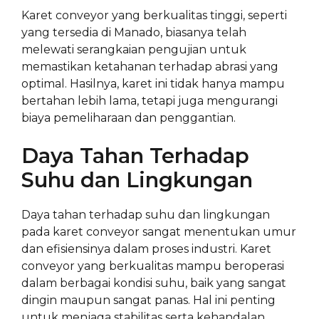
Karet conveyor yang berkualitas tinggi, seperti
yang tersedia di Manado, biasanya telah
melewati serangkaian pengujian untuk
memastikan ketahanan terhadap abrasi yang
optimal. Hasilnya, karet ini tidak hanya mampu
bertahan lebih lama, tetapi juga mengurangi
biaya pemeliharaan dan penggantian.
Daya Tahan Terhadap
Suhu dan Lingkungan
Daya tahan terhadap suhu dan lingkungan
pada karet conveyor sangat menentukan umur
dan efisiensinya dalam proses industri. Karet
conveyor yang berkualitas mampu beroperasi
dalam berbagai kondisi suhu, baik yang sangat
dingin maupun sangat panas. Hal ini penting
untuk menjaga stabilitas serta kehandalan