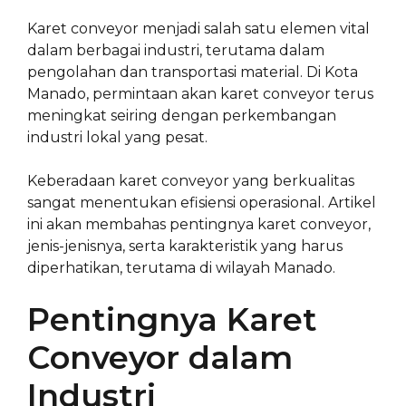
Karet conveyor menjadi salah satu elemen vital
dalam berbagai industri, terutama dalam
pengolahan dan transportasi material. Di Kota
Manado, permintaan akan karet conveyor terus
meningkat seiring dengan perkembangan
industri lokal yang pesat.
Keberadaan karet conveyor yang berkualitas
sangat menentukan efisiensi operasional. Artikel
ini akan membahas pentingnya karet conveyor,
jenis-jenisnya, serta karakteristik yang harus
diperhatikan, terutama di wilayah Manado.
Pentingnya Karet
Conveyor dalam
Industri