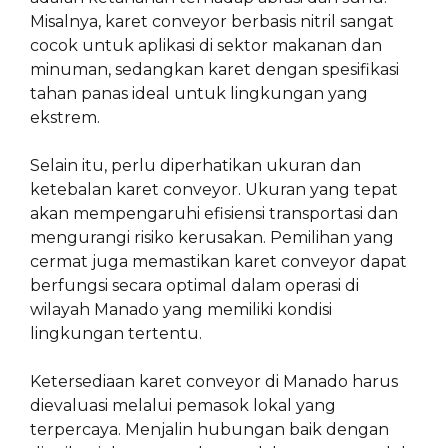
Misalnya, karet conveyor berbasis nitril sangat
cocok untuk aplikasi di sektor makanan dan
minuman, sedangkan karet dengan spesifikasi
tahan panas ideal untuk lingkungan yang
ekstrem.
Selain itu, perlu diperhatikan ukuran dan
ketebalan karet conveyor. Ukuran yang tepat
akan mempengaruhi efisiensi transportasi dan
mengurangi risiko kerusakan. Pemilihan yang
cermat juga memastikan karet conveyor dapat
berfungsi secara optimal dalam operasi di
wilayah Manado yang memiliki kondisi
lingkungan tertentu.
Ketersediaan karet conveyor di Manado harus
dievaluasi melalui pemasok lokal yang
terpercaya. Menjalin hubungan baik dengan