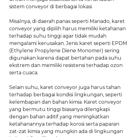
sistem conveyor di berbagai lokasi.
Misalnya, di daerah panas seperti Manado, karet
conveyor yang dipilih harus memiliki ketahanan
terhadap suhu tinggi agar tidak mudah
mengalami kerusakan. Jenis karet seperti EPDM
(Ethylene Propylene Diene Monomer) sering
digunakan karena dapat bertahan pada suhu
ekstrem dan memiliki resistensi terhadap ozon
serta cuaca.
Selain suhu, karet conveyor juga harus tahan
terhadap berbagai kondisi lingkungan, seperti
kelembapan dan bahan kimia. Karet conveyor
yang bermutu tinggi biasanya dilengkapi
dengan bahan aditif yang meningkatkan
ketahanannya terhadap korosi serta paparan
zat-zat kimia yang mungkin ada di lingkungan