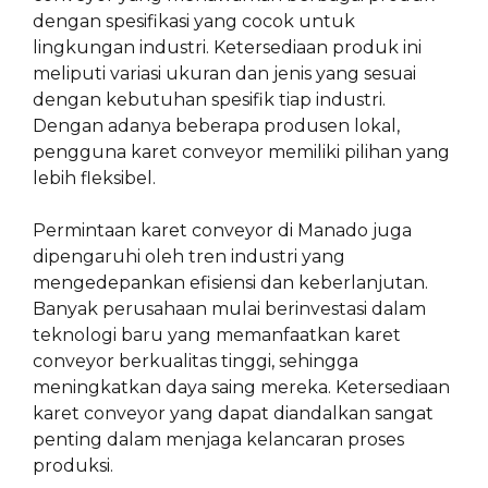
dengan spesifikasi yang cocok untuk
lingkungan industri. Ketersediaan produk ini
meliputi variasi ukuran dan jenis yang sesuai
dengan kebutuhan spesifik tiap industri.
Dengan adanya beberapa produsen lokal,
pengguna karet conveyor memiliki pilihan yang
lebih fleksibel.
Permintaan karet conveyor di Manado juga
dipengaruhi oleh tren industri yang
mengedepankan efisiensi dan keberlanjutan.
Banyak perusahaan mulai berinvestasi dalam
teknologi baru yang memanfaatkan karet
conveyor berkualitas tinggi, sehingga
meningkatkan daya saing mereka. Ketersediaan
karet conveyor yang dapat diandalkan sangat
penting dalam menjaga kelancaran proses
produksi.