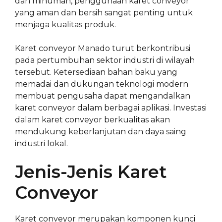
dan minuman, penggunaan karet conveyor
yang aman dan bersih sangat penting untuk
menjaga kualitas produk.
Karet conveyor Manado turut berkontribusi
pada pertumbuhan sektor industri di wilayah
tersebut. Ketersediaan bahan baku yang
memadai dan dukungan teknologi modern
membuat pengusaha dapat mengandalkan
karet conveyor dalam berbagai aplikasi. Investasi
dalam karet conveyor berkualitas akan
mendukung keberlanjutan dan daya saing
industri lokal.
Jenis-Jenis Karet
Conveyor
Karet conveyor merupakan komponen kunci