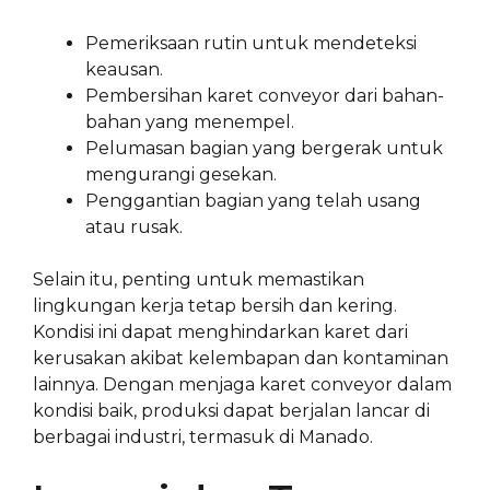
Pemeriksaan rutin untuk mendeteksi
keausan.
Pembersihan karet conveyor dari bahan-
bahan yang menempel.
Pelumasan bagian yang bergerak untuk
mengurangi gesekan.
Penggantian bagian yang telah usang
atau rusak.
Selain itu, penting untuk memastikan
lingkungan kerja tetap bersih dan kering.
Kondisi ini dapat menghindarkan karet dari
kerusakan akibat kelembapan dan kontaminan
lainnya. Dengan menjaga karet conveyor dalam
kondisi baik, produksi dapat berjalan lancar di
berbagai industri, termasuk di Manado.