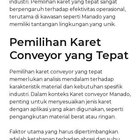
industri. Pemilihan karet yang tepat sangat
berpengaruh terhadap efektivitas operasional,
terutama di kawasan seperti Manado yang
memiliki tantangan lingkungan yang unik.
Pemilihan Karet
Conveyor yang Tepat
Pemilihan karet conveyor yang tepat
memerlukan analisis mendalam terhadap
karakteristik material dan kebutuhan spesifik
industri. Dalam konteks Karet conveyor Manado,
penting untuk menyesuaikan jenis karet
dengan aplikasi yang akan digunakan, seperti
pengangkutan material berat atau ringan.
Faktor utama yang harus dipertimbangkan
adalah ketahanan terhadap abrasi dan suhu.