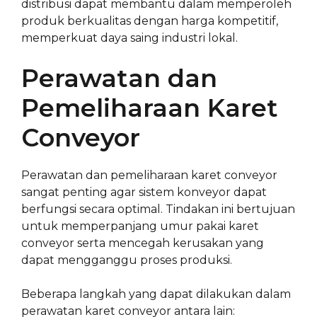
distribusi dapat membantu dalam memperoleh
produk berkualitas dengan harga kompetitif,
memperkuat daya saing industri lokal.
Perawatan dan
Pemeliharaan Karet
Conveyor
Perawatan dan pemeliharaan karet conveyor
sangat penting agar sistem konveyor dapat
berfungsi secara optimal. Tindakan ini bertujuan
untuk memperpanjang umur pakai karet
conveyor serta mencegah kerusakan yang
dapat mengganggu proses produksi.
Beberapa langkah yang dapat dilakukan dalam
perawatan karet conveyor antara lain: