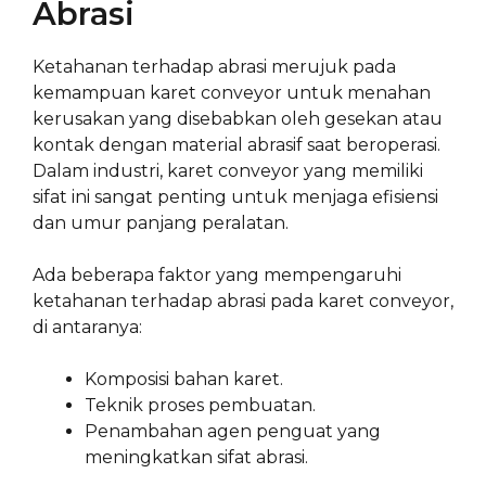
Abrasi
Ketahanan terhadap abrasi merujuk pada
kemampuan karet conveyor untuk menahan
kerusakan yang disebabkan oleh gesekan atau
kontak dengan material abrasif saat beroperasi.
Dalam industri, karet conveyor yang memiliki
sifat ini sangat penting untuk menjaga efisiensi
dan umur panjang peralatan.
Ada beberapa faktor yang mempengaruhi
ketahanan terhadap abrasi pada karet conveyor,
di antaranya:
Komposisi bahan karet.
Teknik proses pembuatan.
Penambahan agen penguat yang
meningkatkan sifat abrasi.