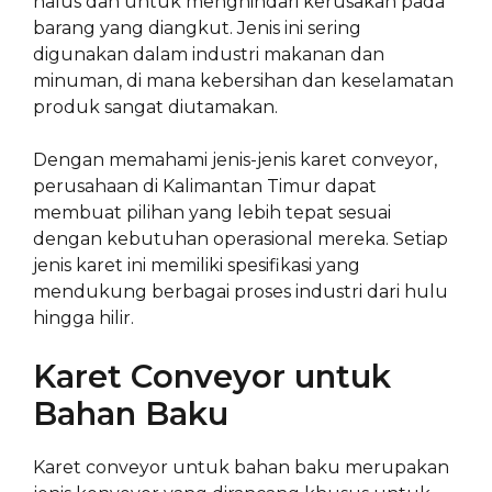
halus dan untuk menghindari kerusakan pada
barang yang diangkut. Jenis ini sering
digunakan dalam industri makanan dan
minuman, di mana kebersihan dan keselamatan
produk sangat diutamakan.
Dengan memahami jenis-jenis karet conveyor,
perusahaan di Kalimantan Timur dapat
membuat pilihan yang lebih tepat sesuai
dengan kebutuhan operasional mereka. Setiap
jenis karet ini memiliki spesifikasi yang
mendukung berbagai proses industri dari hulu
hingga hilir.
Karet Conveyor untuk
Bahan Baku
Karet conveyor untuk bahan baku merupakan