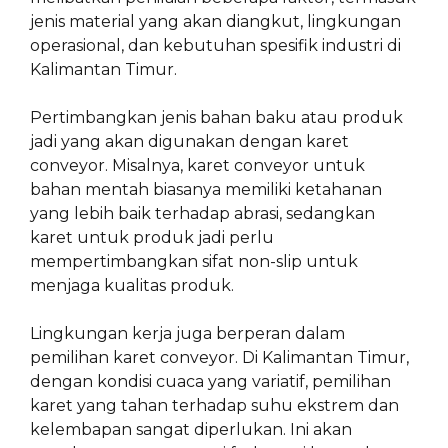
jenis material yang akan diangkut, lingkungan
operasional, dan kebutuhan spesifik industri di
Kalimantan Timur.
Pertimbangkan jenis bahan baku atau produk
jadi yang akan digunakan dengan karet
conveyor. Misalnya, karet conveyor untuk
bahan mentah biasanya memiliki ketahanan
yang lebih baik terhadap abrasi, sedangkan
karet untuk produk jadi perlu
mempertimbangkan sifat non-slip untuk
menjaga kualitas produk.
Lingkungan kerja juga berperan dalam
pemilihan karet conveyor. Di Kalimantan Timur,
dengan kondisi cuaca yang variatif, pemilihan
karet yang tahan terhadap suhu ekstrem dan
kelembapan sangat diperlukan. Ini akan