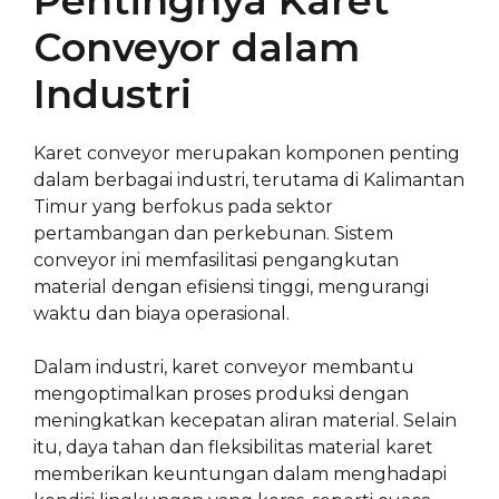
Pentingnya Karet
Conveyor dalam
Industri
Karet conveyor merupakan komponen penting
dalam berbagai industri, terutama di Kalimantan
Timur yang berfokus pada sektor
pertambangan dan perkebunan. Sistem
conveyor ini memfasilitasi pengangkutan
material dengan efisiensi tinggi, mengurangi
waktu dan biaya operasional.
Dalam industri, karet conveyor membantu
mengoptimalkan proses produksi dengan
meningkatkan kecepatan aliran material. Selain
itu, daya tahan dan fleksibilitas material karet
memberikan keuntungan dalam menghadapi