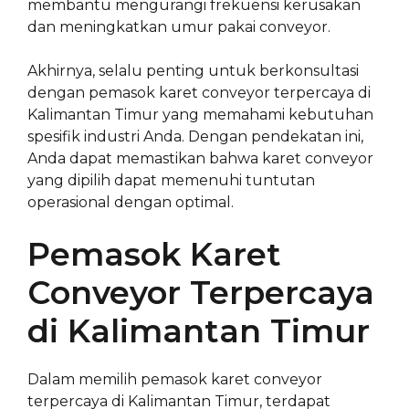
membantu mengurangi frekuensi kerusakan
dan meningkatkan umur pakai conveyor.
Akhirnya, selalu penting untuk berkonsultasi
dengan pemasok karet conveyor terpercaya di
Kalimantan Timur yang memahami kebutuhan
spesifik industri Anda. Dengan pendekatan ini,
Anda dapat memastikan bahwa karet conveyor
yang dipilih dapat memenuhi tuntutan
operasional dengan optimal.
Pemasok Karet
Conveyor Terpercaya
di Kalimantan Timur
Dalam memilih pemasok karet conveyor
terpercaya di Kalimantan Timur, terdapat