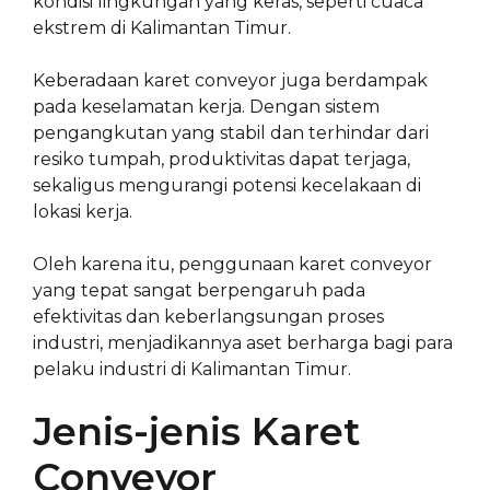
kondisi lingkungan yang keras, seperti cuaca
ekstrem di Kalimantan Timur.
Keberadaan karet conveyor juga berdampak
pada keselamatan kerja. Dengan sistem
pengangkutan yang stabil dan terhindar dari
resiko tumpah, produktivitas dapat terjaga,
sekaligus mengurangi potensi kecelakaan di
lokasi kerja.
Oleh karena itu, penggunaan karet conveyor
yang tepat sangat berpengaruh pada
efektivitas dan keberlangsungan proses
industri, menjadikannya aset berharga bagi para
pelaku industri di Kalimantan Timur.
Jenis-jenis Karet
Conveyor