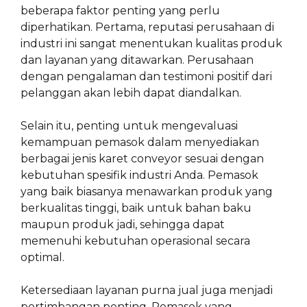
beberapa faktor penting yang perlu
diperhatikan. Pertama, reputasi perusahaan di
industri ini sangat menentukan kualitas produk
dan layanan yang ditawarkan. Perusahaan
dengan pengalaman dan testimoni positif dari
pelanggan akan lebih dapat diandalkan.
Selain itu, penting untuk mengevaluasi
kemampuan pemasok dalam menyediakan
berbagai jenis karet conveyor sesuai dengan
kebutuhan spesifik industri Anda. Pemasok
yang baik biasanya menawarkan produk yang
berkualitas tinggi, baik untuk bahan baku
maupun produk jadi, sehingga dapat
memenuhi kebutuhan operasional secara
optimal.
Ketersediaan layanan purna jual juga menjadi
pertimbangan penting. Pemasok yang