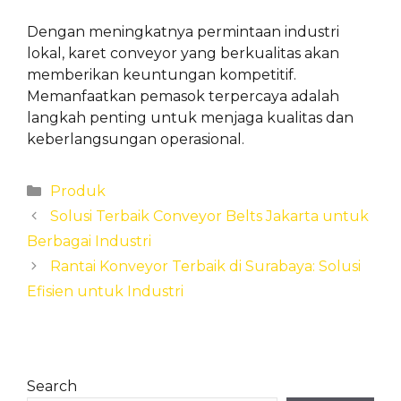
Dengan meningkatnya permintaan industri
lokal, karet conveyor yang berkualitas akan
memberikan keuntungan kompetitif.
Memanfaatkan pemasok terpercaya adalah
langkah penting untuk menjaga kualitas dan
keberlangsungan operasional.
Categories
Produk
Solusi Terbaik Conveyor Belts Jakarta untuk
Berbagai Industri
Rantai Konveyor Terbaik di Surabaya: Solusi
Efisien untuk Industri
Search