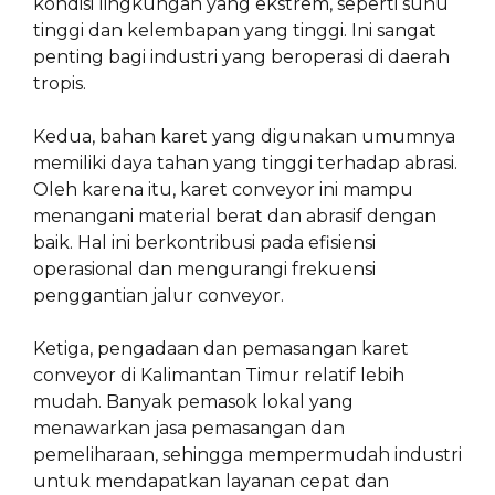
kondisi lingkungan yang ekstrem, seperti suhu
tinggi dan kelembapan yang tinggi. Ini sangat
penting bagi industri yang beroperasi di daerah
tropis.
Kedua, bahan karet yang digunakan umumnya
memiliki daya tahan yang tinggi terhadap abrasi.
Oleh karena itu, karet conveyor ini mampu
menangani material berat dan abrasif dengan
baik. Hal ini berkontribusi pada efisiensi
operasional dan mengurangi frekuensi
penggantian jalur conveyor.
Ketiga, pengadaan dan pemasangan karet
conveyor di Kalimantan Timur relatif lebih
mudah. Banyak pemasok lokal yang
menawarkan jasa pemasangan dan
pemeliharaan, sehingga mempermudah industri
untuk mendapatkan layanan cepat dan