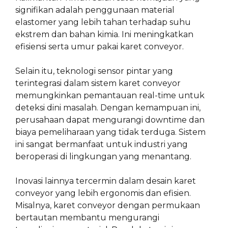
signifikan adalah penggunaan material
elastomer yang lebih tahan terhadap suhu
ekstrem dan bahan kimia. Ini meningkatkan
efisiensi serta umur pakai karet conveyor.
Selain itu, teknologi sensor pintar yang
terintegrasi dalam sistem karet conveyor
memungkinkan pemantauan real-time untuk
deteksi dini masalah. Dengan kemampuan ini,
perusahaan dapat mengurangi downtime dan
biaya pemeliharaan yang tidak terduga. Sistem
ini sangat bermanfaat untuk industri yang
beroperasi di lingkungan yang menantang.
Inovasi lainnya tercermin dalam desain karet
conveyor yang lebih ergonomis dan efisien.
Misalnya, karet conveyor dengan permukaan
bertautan membantu mengurangi