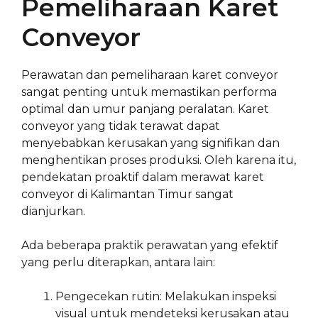
Pemeliharaan Karet
Conveyor
Perawatan dan pemeliharaan karet conveyor
sangat penting untuk memastikan performa
optimal dan umur panjang peralatan. Karet
conveyor yang tidak terawat dapat
menyebabkan kerusakan yang signifikan dan
menghentikan proses produksi. Oleh karena itu,
pendekatan proaktif dalam merawat karet
conveyor di Kalimantan Timur sangat
dianjurkan.
Ada beberapa praktik perawatan yang efektif
yang perlu diterapkan, antara lain:
Pengecekan rutin: Melakukan inspeksi
visual untuk mendeteksi kerusakan atau