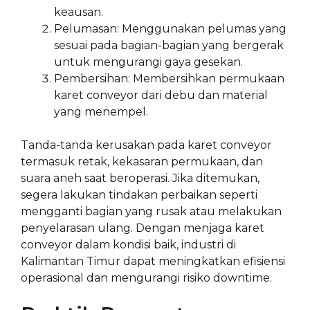
keausan.
Pelumasan: Menggunakan pelumas yang
sesuai pada bagian-bagian yang bergerak
untuk mengurangi gaya gesekan.
Pembersihan: Membersihkan permukaan
karet conveyor dari debu dan material
yang menempel.
Tanda-tanda kerusakan pada karet conveyor
termasuk retak, kekasaran permukaan, dan
suara aneh saat beroperasi. Jika ditemukan,
segera lakukan tindakan perbaikan seperti
mengganti bagian yang rusak atau melakukan
penyelarasan ulang. Dengan menjaga karet
conveyor dalam kondisi baik, industri di
Kalimantan Timur dapat meningkatkan efisiensi
operasional dan mengurangi risiko downtime.