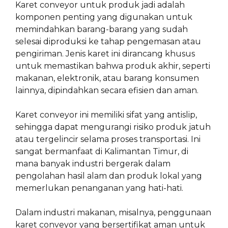
Karet conveyor untuk produk jadi adalah
komponen penting yang digunakan untuk
memindahkan barang-barang yang sudah
selesai diproduksi ke tahap pengemasan atau
pengiriman. Jenis karet ini dirancang khusus
untuk memastikan bahwa produk akhir, seperti
makanan, elektronik, atau barang konsumen
lainnya, dipindahkan secara efisien dan aman.
Karet conveyor ini memiliki sifat yang antislip,
sehingga dapat mengurangi risiko produk jatuh
atau tergelincir selama proses transportasi. Ini
sangat bermanfaat di Kalimantan Timur, di
mana banyak industri bergerak dalam
pengolahan hasil alam dan produk lokal yang
memerlukan penanganan yang hati-hati.
Dalam industri makanan, misalnya, penggunaan
karet conveyor yang bersertifikat aman untuk