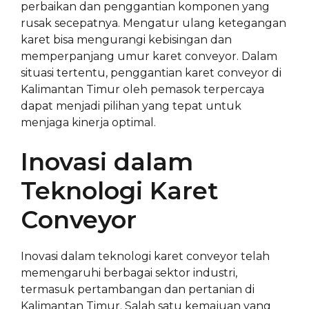
perbaikan dan penggantian komponen yang
rusak secepatnya. Mengatur ulang ketegangan
karet bisa mengurangi kebisingan dan
memperpanjang umur karet conveyor. Dalam
situasi tertentu, penggantian karet conveyor di
Kalimantan Timur oleh pemasok terpercaya
dapat menjadi pilihan yang tepat untuk
menjaga kinerja optimal.
Inovasi dalam
Teknologi Karet
Conveyor
Inovasi dalam teknologi karet conveyor telah
memengaruhi berbagai sektor industri,
termasuk pertambangan dan pertanian di
Kalimantan Timur. Salah satu kemajuan yang