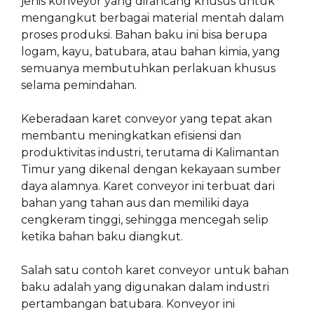
jenis konveyor yang dirancang khusus untuk
mengangkut berbagai material mentah dalam
proses produksi. Bahan baku ini bisa berupa
logam, kayu, batubara, atau bahan kimia, yang
semuanya membutuhkan perlakuan khusus
selama pemindahan.
Keberadaan karet conveyor yang tepat akan
membantu meningkatkan efisiensi dan
produktivitas industri, terutama di Kalimantan
Timur yang dikenal dengan kekayaan sumber
daya alamnya. Karet conveyor ini terbuat dari
bahan yang tahan aus dan memiliki daya
cengkeram tinggi, sehingga mencegah selip
ketika bahan baku diangkut.
Salah satu contoh karet conveyor untuk bahan
baku adalah yang digunakan dalam industri
pertambangan batubara. Konveyor ini