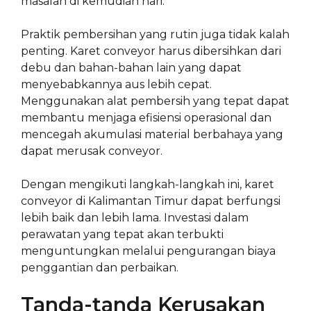
masalah di kemudian hari.
Praktik pembersihan yang rutin juga tidak kalah
penting. Karet conveyor harus dibersihkan dari
debu dan bahan-bahan lain yang dapat
menyebabkannya aus lebih cepat.
Menggunakan alat pembersih yang tepat dapat
membantu menjaga efisiensi operasional dan
mencegah akumulasi material berbahaya yang
dapat merusak conveyor.
Dengan mengikuti langkah-langkah ini, karet
conveyor di Kalimantan Timur dapat berfungsi
lebih baik dan lebih lama. Investasi dalam
perawatan yang tepat akan terbukti
menguntungkan melalui pengurangan biaya
penggantian dan perbaikan.
Tanda-tanda Kerusakan