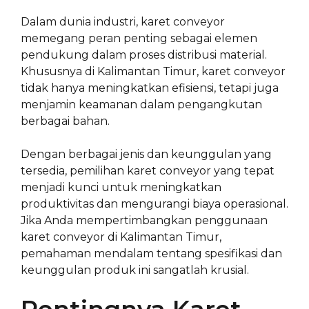
Dalam dunia industri, karet conveyor
memegang peran penting sebagai elemen
pendukung dalam proses distribusi material.
Khususnya di Kalimantan Timur, karet conveyor
tidak hanya meningkatkan efisiensi, tetapi juga
menjamin keamanan dalam pengangkutan
berbagai bahan.
Dengan berbagai jenis dan keunggulan yang
tersedia, pemilihan karet conveyor yang tepat
menjadi kunci untuk meningkatkan
produktivitas dan mengurangi biaya operasional.
Jika Anda mempertimbangkan penggunaan
karet conveyor di Kalimantan Timur,
pemahaman mendalam tentang spesifikasi dan
keunggulan produk ini sangatlah krusial.