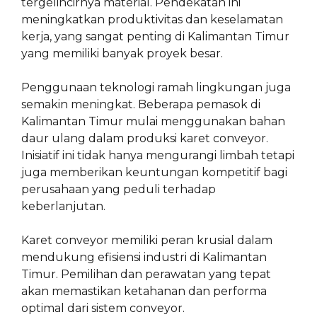
tergelincirnya material. Pendekatan ini
meningkatkan produktivitas dan keselamatan
kerja, yang sangat penting di Kalimantan Timur
yang memiliki banyak proyek besar.
Penggunaan teknologi ramah lingkungan juga
semakin meningkat. Beberapa pemasok di
Kalimantan Timur mulai menggunakan bahan
daur ulang dalam produksi karet conveyor.
Inisiatif ini tidak hanya mengurangi limbah tetapi
juga memberikan keuntungan kompetitif bagi
perusahaan yang peduli terhadap
keberlanjutan.
Karet conveyor memiliki peran krusial dalam
mendukung efisiensi industri di Kalimantan
Timur. Pemilihan dan perawatan yang tepat
akan memastikan ketahanan dan performa
optimal dari sistem conveyor.