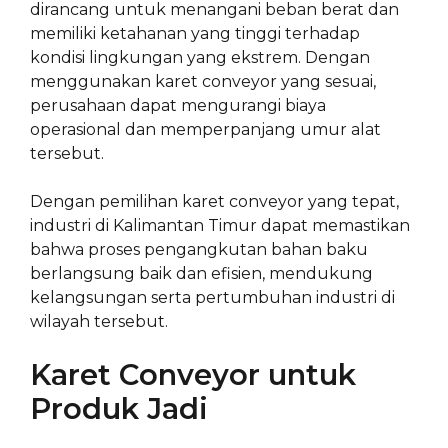
dirancang untuk menangani beban berat dan
memiliki ketahanan yang tinggi terhadap
kondisi lingkungan yang ekstrem. Dengan
menggunakan karet conveyor yang sesuai,
perusahaan dapat mengurangi biaya
operasional dan memperpanjang umur alat
tersebut.
Dengan pemilihan karet conveyor yang tepat,
industri di Kalimantan Timur dapat memastikan
bahwa proses pengangkutan bahan baku
berlangsung baik dan efisien, mendukung
kelangsungan serta pertumbuhan industri di
wilayah tersebut.
Karet Conveyor untuk
Produk Jadi