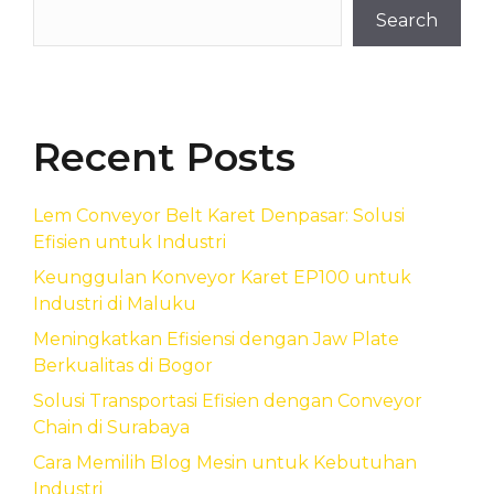
Search
Recent Posts
Lem Conveyor Belt Karet Denpasar: Solusi
Efisien untuk Industri
Keunggulan Konveyor Karet EP100 untuk
Industri di Maluku
Meningkatkan Efisiensi dengan Jaw Plate
Berkualitas di Bogor
Solusi Transportasi Efisien dengan Conveyor
Chain di Surabaya
Cara Memilih Blog Mesin untuk Kebutuhan
Industri