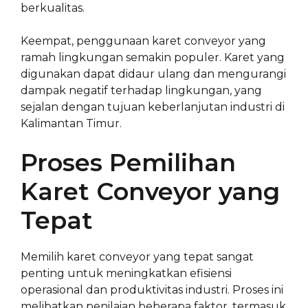
berkualitas.
Keempat, penggunaan karet conveyor yang
ramah lingkungan semakin populer. Karet yang
digunakan dapat didaur ulang dan mengurangi
dampak negatif terhadap lingkungan, yang
sejalan dengan tujuan keberlanjutan industri di
Kalimantan Timur.
Proses Pemilihan
Karet Conveyor yang
Tepat
Memilih karet conveyor yang tepat sangat
penting untuk meningkatkan efisiensi
operasional dan produktivitas industri. Proses ini
melibatkan penilaian beberapa faktor, termasuk