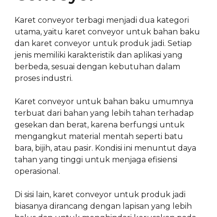
Karet conveyor terbagi menjadi dua kategori
utama, yaitu karet conveyor untuk bahan baku
dan karet conveyor untuk produk jadi. Setiap
jenis memiliki karakteristik dan aplikasi yang
berbeda, sesuai dengan kebutuhan dalam
proses industri.
Karet conveyor untuk bahan baku umumnya
terbuat dari bahan yang lebih tahan terhadap
gesekan dan berat, karena berfungsi untuk
mengangkut material mentah seperti batu
bara, bijih, atau pasir. Kondisi ini menuntut daya
tahan yang tinggi untuk menjaga efisiensi
operasional.
Di sisi lain, karet conveyor untuk produk jadi
biasanya dirancang dengan lapisan yang lebih