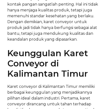
kontak pangan sangatlah penting. Hal ini tidak
hanya menjaga kualitas produk, tetapi juga
memenuhi standar kesehatan yang berlaku.
Dengan demikian, karet conveyor untuk
produk jadi tidak hanya berfungsi sebagai alat
bantu, tetapi juga mendukung kualitas dan
keandalan produk yang dipasarkan.
Keunggulan Karet
Conveyor di
Kalimantan Timur
Karet conveyor di Kalimantan Timur memiliki
berbagai keunggulan yang menjadikannya
pilihan ideal dalam industri. Pertama, karet
conveyor dirancang untuk tahan terhadap