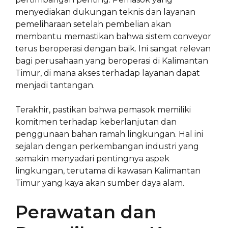
menyediakan dukungan teknis dan layanan
pemeliharaan setelah pembelian akan
membantu memastikan bahwa sistem conveyor
terus beroperasi dengan baik. Ini sangat relevan
bagi perusahaan yang beroperasi di Kalimantan
Timur, di mana akses terhadap layanan dapat
menjadi tantangan.
Terakhir, pastikan bahwa pemasok memiliki
komitmen terhadap keberlanjutan dan
penggunaan bahan ramah lingkungan. Hal ini
sejalan dengan perkembangan industri yang
semakin menyadari pentingnya aspek
lingkungan, terutama di kawasan Kalimantan
Timur yang kaya akan sumber daya alam.
Perawatan dan