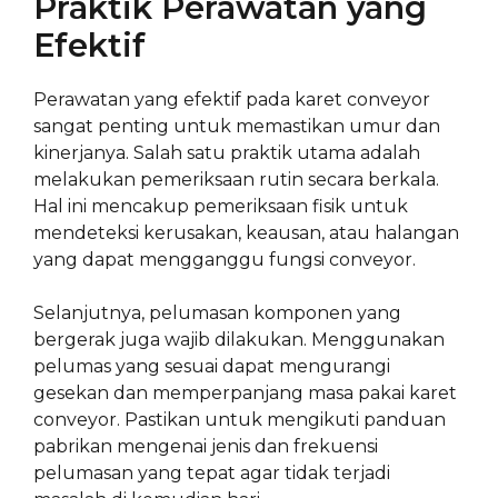
Praktik Perawatan yang
Efektif
Perawatan yang efektif pada karet conveyor
sangat penting untuk memastikan umur dan
kinerjanya. Salah satu praktik utama adalah
melakukan pemeriksaan rutin secara berkala.
Hal ini mencakup pemeriksaan fisik untuk
mendeteksi kerusakan, keausan, atau halangan
yang dapat mengganggu fungsi conveyor.
Selanjutnya, pelumasan komponen yang
bergerak juga wajib dilakukan. Menggunakan
pelumas yang sesuai dapat mengurangi
gesekan dan memperpanjang masa pakai karet
conveyor. Pastikan untuk mengikuti panduan
pabrikan mengenai jenis dan frekuensi
pelumasan yang tepat agar tidak terjadi