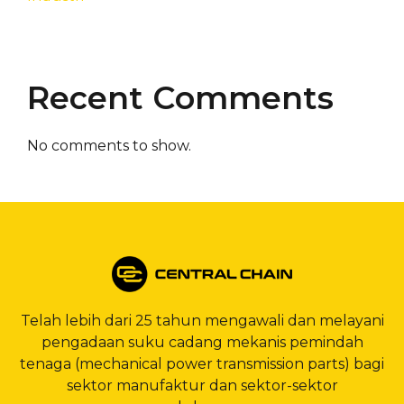
Recent Comments
No comments to show.
Telah lebih dari 25 tahun mengawali dan melayani
pengadaan suku cadang mekanis pemindah
tenaga (mechanical power transmission parts) bagi
sektor manufaktur dan sektor-sektor