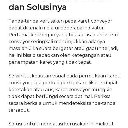
dan Solusinya
Tanda-tanda kerusakan pada karet conveyor
dapat dikenali melalui beberapa indikator.
Pertama, kebisingan yang tidak biasa dari sistem
conveyor seringkali menunjukkan adanya
masalah. Jika suara bergetar atau gaduh terjadi,
hal ini bisa disebabkan oleh ketegangan atau
penempatan karet yang tidak tepat.
Selain itu, keausan visual pada permukaan karet
conveyor juga perlu diperhatikan. Jika terdapat
keretakan atau aus, karet conveyor mungkin
tidak dapat berfungsi secara optimal. Periksa
secara berkala untuk mendeteksi tanda-tanda
tersebut.
Solusi untuk mengatasi kerusakan ini meliputi