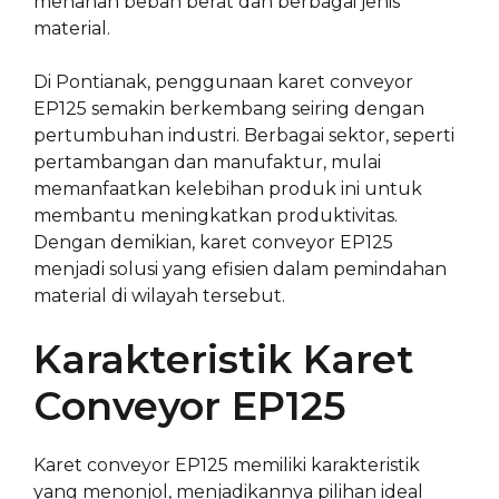
menahan beban berat dan berbagai jenis
material.
Di Pontianak, penggunaan karet conveyor
EP125 semakin berkembang seiring dengan
pertumbuhan industri. Berbagai sektor, seperti
pertambangan dan manufaktur, mulai
memanfaatkan kelebihan produk ini untuk
membantu meningkatkan produktivitas.
Dengan demikian, karet conveyor EP125
menjadi solusi yang efisien dalam pemindahan
material di wilayah tersebut.
Karakteristik Karet
Conveyor EP125
Karet conveyor EP125 memiliki karakteristik
yang menonjol, menjadikannya pilihan ideal