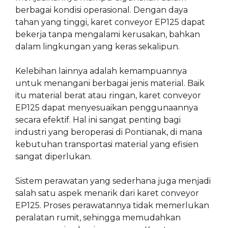
berbagai kondisi operasional. Dengan daya
tahan yang tinggi, karet conveyor EP125 dapat
bekerja tanpa mengalami kerusakan, bahkan
dalam lingkungan yang keras sekalipun.
Kelebihan lainnya adalah kemampuannya
untuk menangani berbagai jenis material. Baik
itu material berat atau ringan, karet conveyor
EP125 dapat menyesuaikan penggunaannya
secara efektif. Hal ini sangat penting bagi
industri yang beroperasi di Pontianak, di mana
kebutuhan transportasi material yang efisien
sangat diperlukan.
Sistem perawatan yang sederhana juga menjadi
salah satu aspek menarik dari karet conveyor
EP125. Proses perawatannya tidak memerlukan
peralatan rumit, sehingga memudahkan