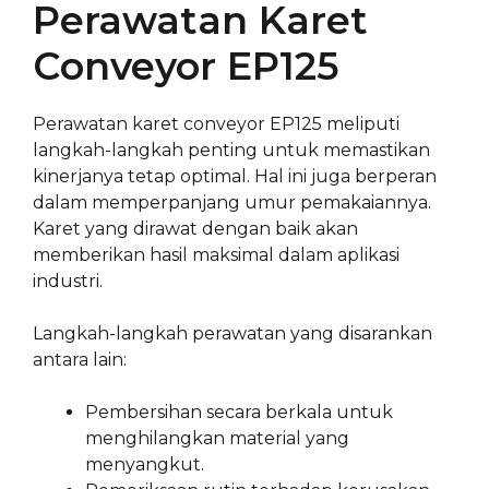
Perawatan Karet
Conveyor EP125
Perawatan karet conveyor EP125 meliputi
langkah-langkah penting untuk memastikan
kinerjanya tetap optimal. Hal ini juga berperan
dalam memperpanjang umur pemakaiannya.
Karet yang dirawat dengan baik akan
memberikan hasil maksimal dalam aplikasi
industri.
Langkah-langkah perawatan yang disarankan
antara lain:
Pembersihan secara berkala untuk
menghilangkan material yang
menyangkut.