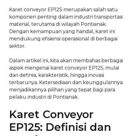
Karet conveyor EP125 merupakan salah satu
komponen penting dalam industri transportasi
material, terutama di wilayah Pontianak.
Dengan kemampuan yang handal, karet ini
mendukung efisiensi operasional di berbagai
sektor.
Dalam artikel ini, kita akan membahas berbagai
aspek mengenai karet conveyor EP125, mulai
dari definisi, karakteristik, hingga inovasi
terbarunya. Ketersediaan dan keunggulannya
menjadikannya pilihan yang tepat bagi para
pelaku industri di Pontianak.
Karet Conveyor
EP125: Definisi dan