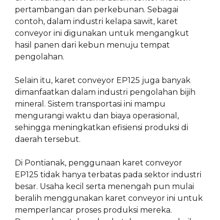
pertambangan dan perkebunan. Sebagai
contoh, dalam industri kelapa sawit, karet
conveyor ini digunakan untuk mengangkut
hasil panen dari kebun menuju tempat
pengolahan.
Selain itu, karet conveyor EP125 juga banyak
dimanfaatkan dalam industri pengolahan bijih
mineral. Sistem transportasi ini mampu
mengurangi waktu dan biaya operasional,
sehingga meningkatkan efisiensi produksi di
daerah tersebut.
Di Pontianak, penggunaan karet conveyor
EP125 tidak hanya terbatas pada sektor industri
besar. Usaha kecil serta menengah pun mulai
beralih menggunakan karet conveyor ini untuk
memperlancar proses produksi mereka.