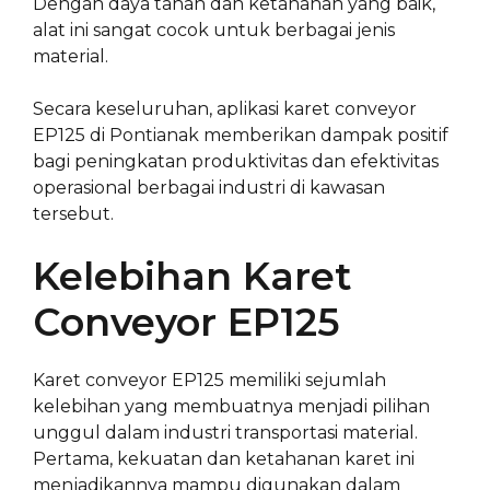
Dengan daya tahan dan ketahanan yang baik,
alat ini sangat cocok untuk berbagai jenis
material.
Secara keseluruhan, aplikasi karet conveyor
EP125 di Pontianak memberikan dampak positif
bagi peningkatan produktivitas dan efektivitas
operasional berbagai industri di kawasan
tersebut.
Kelebihan Karet
Conveyor EP125
Karet conveyor EP125 memiliki sejumlah
kelebihan yang membuatnya menjadi pilihan
unggul dalam industri transportasi material.
Pertama, kekuatan dan ketahanan karet ini
menjadikannya mampu digunakan dalam