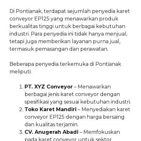
Di Pontianak, terdapat sejumlah penyedia karet
conveyor EP125 yang menawarkan produk
berkualitas tinggi untuk berbagai kebutuhan
industri. Para penyedia ini tidak hanya menjual,
tetapi juga memberikan layanan purna jual,
termasuk pemasangan dan perawatan.
Beberapa penyedia terkemuka di Pontianak
meliputi:
PT. XYZ Conveyor
– Menawarkan
berbagai jenis karet conveyor dengan
spesifikasi yang sesuai kebutuhan industri.
Toko Karet Mandiri
– Menyediakan karet
conveyor EP125 dengan harga bersaing
dan kualitas terjamin.
CV. Anugerah Abadi
– Memfokuskan
pada karet conveyor untuk sektor