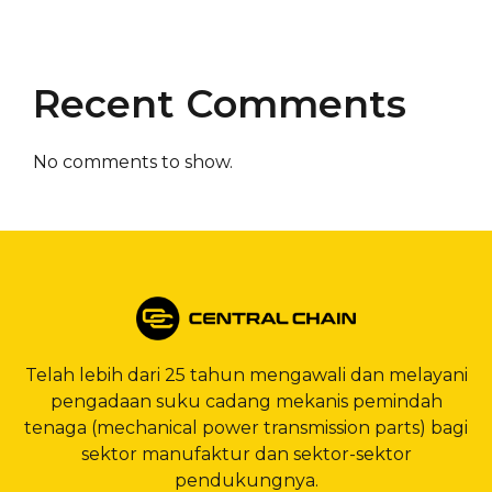
Recent Comments
No comments to show.
Telah lebih dari 25 tahun mengawali dan melayani
pengadaan suku cadang mekanis pemindah
tenaga (mechanical power transmission parts) bagi
sektor manufaktur dan sektor-sektor
pendukungnya.