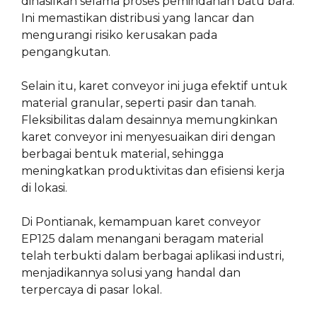
dihasilkan selama proses pemindahan batu bara.
Ini memastikan distribusi yang lancar dan
mengurangi risiko kerusakan pada
pengangkutan.
Selain itu, karet conveyor ini juga efektif untuk
material granular, seperti pasir dan tanah.
Fleksibilitas dalam desainnya memungkinkan
karet conveyor ini menyesuaikan diri dengan
berbagai bentuk material, sehingga
meningkatkan produktivitas dan efisiensi kerja
di lokasi.
Di Pontianak, kemampuan karet conveyor
EP125 dalam menangani beragam material
telah terbukti dalam berbagai aplikasi industri,
menjadikannya solusi yang handal dan
terpercaya di pasar lokal.