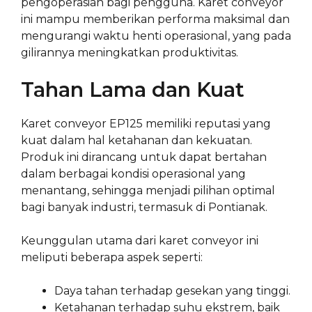
pengoperasian bagi pengguna. Karet conveyor
ini mampu memberikan performa maksimal dan
mengurangi waktu henti operasional, yang pada
gilirannya meningkatkan produktivitas.
Tahan Lama dan Kuat
Karet conveyor EP125 memiliki reputasi yang
kuat dalam hal ketahanan dan kekuatan.
Produk ini dirancang untuk dapat bertahan
dalam berbagai kondisi operasional yang
menantang, sehingga menjadi pilihan optimal
bagi banyak industri, termasuk di Pontianak.
Keunggulan utama dari karet conveyor ini
meliputi beberapa aspek seperti:
Daya tahan terhadap gesekan yang tinggi.
Ketahanan terhadap suhu ekstrem, baik