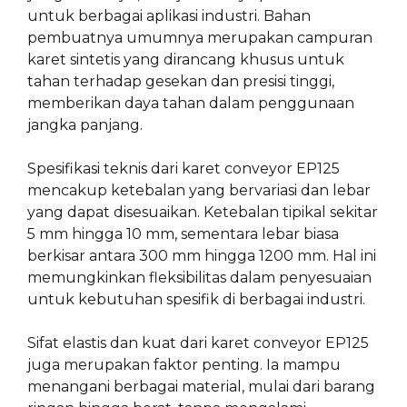
untuk berbagai aplikasi industri. Bahan
pembuatnya umumnya merupakan campuran
karet sintetis yang dirancang khusus untuk
tahan terhadap gesekan dan presisi tinggi,
memberikan daya tahan dalam penggunaan
jangka panjang.
Spesifikasi teknis dari karet conveyor EP125
mencakup ketebalan yang bervariasi dan lebar
yang dapat disesuaikan. Ketebalan tipikal sekitar
5 mm hingga 10 mm, sementara lebar biasa
berkisar antara 300 mm hingga 1200 mm. Hal ini
memungkinkan fleksibilitas dalam penyesuaian
untuk kebutuhan spesifik di berbagai industri.
Sifat elastis dan kuat dari karet conveyor EP125
juga merupakan faktor penting. Ia mampu
menangani berbagai material, mulai dari barang