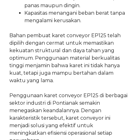
panas maupun dingin.
Kapasitas menangani beban berat tanpa
mengalami kerusakan.
Bahan pembuat karet conveyor EP125 telah
dipilih dengan cermat untuk memastikan
kekuatan struktural dan daya tahan yang
optimum. Penggunaan material berkualitas
tinggi menjamin bahwa karet ini tidak hanya
kuat, tetapi juga mampu bertahan dalam
waktu yang lama.
Penggunaan karet conveyor EP125 di berbagai
sektor industri di Pontianak semakin
menegaskan keandalannya. Dengan
karakteristik tersebut, karet conveyor ini
menjadi solusi yang efektif untuk
meningkatkan efisiensi operasional setiap