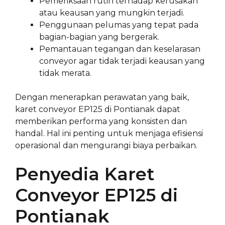
Pemeriksaan rutin terhadap kerusakan
atau keausan yang mungkin terjadi.
Penggunaan pelumas yang tepat pada
bagian-bagian yang bergerak.
Pemantauan tegangan dan keselarasan
conveyor agar tidak terjadi keausan yang
tidak merata.
Dengan menerapkan perawatan yang baik,
karet conveyor EP125 di Pontianak dapat
memberikan performa yang konsisten dan
handal. Hal ini penting untuk menjaga efisiensi
operasional dan mengurangi biaya perbaikan.
Penyedia Karet
Conveyor EP125 di
Pontianak