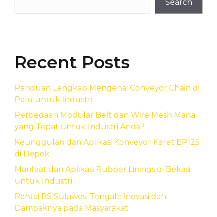
Search
Recent Posts
Panduan Lengkap Mengenai Conveyor Chain di
Palu untuk Industri
Perbedaan Modular Belt dan Wire Mesh Mana
yang Tepat untuk Industri Anda?
Keunggulan dan Aplikasi Konveyor Karet EP125
di Depok
Manfaat dan Aplikasi Rubber Linings di Bekasi
untuk Industri
Rantai BS Sulawesi Tengah: Inovasi dan
Dampaknya pada Masyarakat