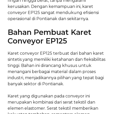
ringan hingga berat, tanpa mengalami
kerusakan. Dengan kemampuan ini, karet
conveyor EP125 sangat mendukung efisiensi
operasional di Pontianak dan sekitarnya.
Bahan Pembuat Karet
Conveyor EP125
Karet conveyor EP125 terbuat dari bahan karet
sintetis yang memiliki ketahanan dan fleksibilitas
tinggi. Bahan ini dirancang khusus untuk
menangani berbagai material dalam proses
industri, menjadikannya pilihan yang tepat bagi
banyak sektor di Pontianak.
Karet yang digunakan pada conveyor ini
merupakan kombinasi dari serat tekstil dan
elemen elastomer. Serat tekstil memberikan