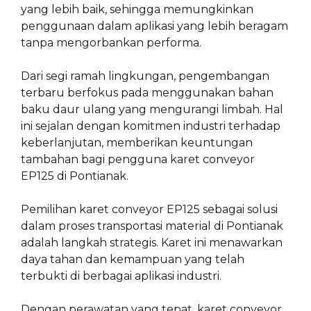
yang lebih baik, sehingga memungkinkan
penggunaan dalam aplikasi yang lebih beragam
tanpa mengorbankan performa.
Dari segi ramah lingkungan, pengembangan
terbaru berfokus pada menggunakan bahan
baku daur ulang yang mengurangi limbah. Hal
ini sejalan dengan komitmen industri terhadap
keberlanjutan, memberikan keuntungan
tambahan bagi pengguna karet conveyor
EP125 di Pontianak.
Pemilihan karet conveyor EP125 sebagai solusi
dalam proses transportasi material di Pontianak
adalah langkah strategis. Karet ini menawarkan
daya tahan dan kemampuan yang telah
terbukti di berbagai aplikasi industri.
Dengan perawatan yang tepat, karet conveyor