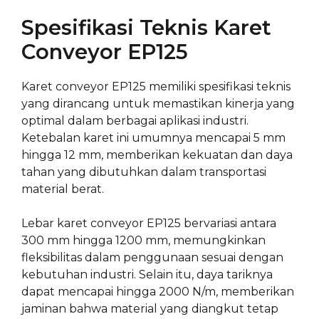
Spesifikasi Teknis Karet
Conveyor EP125
Karet conveyor EP125 memiliki spesifikasi teknis
yang dirancang untuk memastikan kinerja yang
optimal dalam berbagai aplikasi industri.
Ketebalan karet ini umumnya mencapai 5 mm
hingga 12 mm, memberikan kekuatan dan daya
tahan yang dibutuhkan dalam transportasi
material berat.
Lebar karet conveyor EP125 bervariasi antara
300 mm hingga 1200 mm, memungkinkan
fleksibilitas dalam penggunaan sesuai dengan
kebutuhan industri. Selain itu, daya tariknya
dapat mencapai hingga 2000 N/m, memberikan
jaminan bahwa material yang diangkut tetap