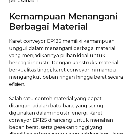
perusahaan.
Kemampuan Menangani
Berbagai Material
Karet conveyor EP125 memiliki kemampuan
unggul dalam menangani berbagai material,
yang menjadikannya pilihan ideal untuk
berbagai industri. Dengan konstruksi material
berkualitas tinggi, karet conveyor ini mampu
mengangkut beban ringan hingga berat secara
efisien.
Salah satu contoh material yang dapat
ditangani adalah batu bara, yang sering
digunakan dalam industri energi. Karet
conveyor EP125 dirancang untuk menahan
beban berat, serta gesekan tinggi yang