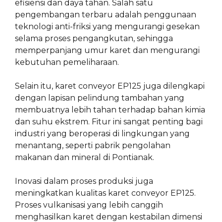
efisiensi dan daya tahan. Salah satu
pengembangan terbaru adalah penggunaan
teknologi anti-friksi yang mengurangi gesekan
selama proses pengangkutan, sehingga
memperpanjang umur karet dan mengurangi
kebutuhan pemeliharaan.
Selain itu, karet conveyor EP125 juga dilengkapi
dengan lapisan pelindung tambahan yang
membuatnya lebih tahan terhadap bahan kimia
dan suhu ekstrem. Fitur ini sangat penting bagi
industri yang beroperasi di lingkungan yang
menantang, seperti pabrik pengolahan
makanan dan mineral di Pontianak.
Inovasi dalam proses produksi juga
meningkatkan kualitas karet conveyor EP125.
Proses vulkanisasi yang lebih canggih
menghasilkan karet dengan kestabilan dimensi