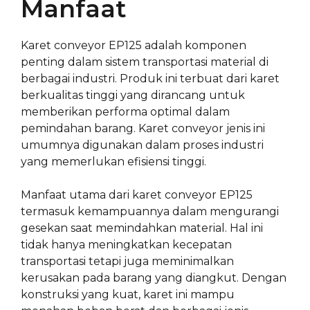
Manfaat
Karet conveyor EP125 adalah komponen
penting dalam sistem transportasi material di
berbagai industri. Produk ini terbuat dari karet
berkualitas tinggi yang dirancang untuk
memberikan performa optimal dalam
pemindahan barang. Karet conveyor jenis ini
umumnya digunakan dalam proses industri
yang memerlukan efisiensi tinggi.
Manfaat utama dari karet conveyor EP125
termasuk kemampuannya dalam mengurangi
gesekan saat memindahkan material. Hal ini
tidak hanya meningkatkan kecepatan
transportasi tetapi juga meminimalkan
kerusakan pada barang yang diangkut. Dengan
konstruksi yang kuat, karet ini mampu