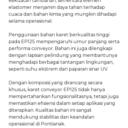
kekuatan tambahan, sementara elemen
elastomer menjamin daya tahan terhadap
cuaca dan bahan kimia yang mungkin dihadapi
selama operasional.
Penggunaan bahan karet berkualitas tinggi
pada EP125 mempengaruhi umur panjang serta
performa conveyor. Bahan ini juga dilengkapi
dengan lapisan pelindung yang membantunya
menghadapi berbagai tantangan lingkungan,
seperti suhu ekstrem dan paparan sinar UV.
Dengan komposisi yang dirancang secara
khusus, karet conveyor EP125 tidak hanya
mempertahankan fungsionalitasnya, tetapi juga
memastikan efisiensi dalam setiap aplikasi yang
diterapkan. Kualitas bahan ini sangat
mendukung stabilitas dan keandalan
operasional di Pontianak.