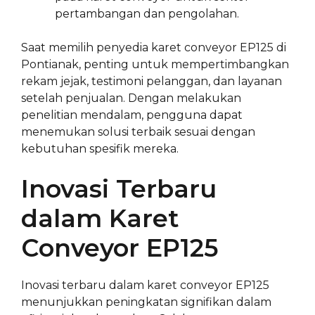
pertambangan dan pengolahan.
Saat memilih penyedia karet conveyor EP125 di
Pontianak, penting untuk mempertimbangkan
rekam jejak, testimoni pelanggan, dan layanan
setelah penjualan. Dengan melakukan
penelitian mendalam, pengguna dapat
menemukan solusi terbaik sesuai dengan
kebutuhan spesifik mereka.
Inovasi Terbaru
dalam Karet
Conveyor EP125
Inovasi terbaru dalam karet conveyor EP125
menunjukkan peningkatan signifikan dalam