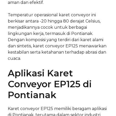
aman dan efektif.
Temperatur operasional karet conveyor ini
berkisar antara -20 hingga 80 derajat Celsius,
menjadikannya cocok untuk berbagai
lingkungan kerja, termasuk di Pontianak.
Dengan komposisi yang terdiri dari karet alami
dan sintetis, karet conveyor EP125 menawarkan
kestabilan serta ketahanan terhadap abrasi dan
cuaca.
Aplikasi Karet
Conveyor EP125 di
Pontianak
Karet conveyor EP125 memiliki beragam aplikasi
di Pontianak, terutama dalam sektor industri