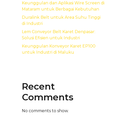
Keunggulan dan Aplikasi Wire Screen di
Mataram untuk Berbagai Kebutuhan
Duralink Belt untuk Area Suhu Tinggi
di Industri
Lem Conveyor Belt Karet Denpasar:
Solusi Efisien untuk Industri
Keunggulan Konveyor Karet EP100
untuk Industri di Maluku
Recent
Comments
No comments to show.