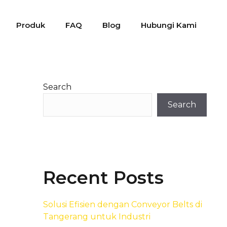
Produk
FAQ
Blog
Hubungi Kami
Search
Search
Recent Posts
Solusi Efisien dengan Conveyor Belts di
Tangerang untuk Industri