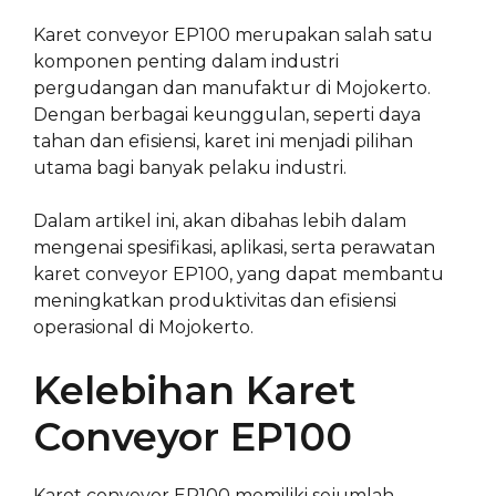
Karet conveyor EP100 merupakan salah satu
komponen penting dalam industri
pergudangan dan manufaktur di Mojokerto.
Dengan berbagai keunggulan, seperti daya
tahan dan efisiensi, karet ini menjadi pilihan
utama bagi banyak pelaku industri.
Dalam artikel ini, akan dibahas lebih dalam
mengenai spesifikasi, aplikasi, serta perawatan
karet conveyor EP100, yang dapat membantu
meningkatkan produktivitas dan efisiensi
operasional di Mojokerto.
Kelebihan Karet
Conveyor EP100
Karet conveyor EP100 memiliki sejumlah