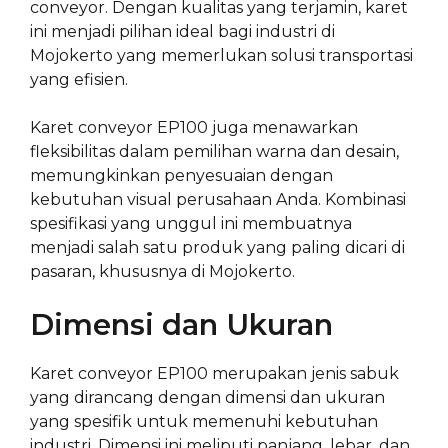
conveyor. Dengan kualitas yang terjamin, karet
ini menjadi pilihan ideal bagi industri di
Mojokerto yang memerlukan solusi transportasi
yang efisien.
Karet conveyor EP100 juga menawarkan
fleksibilitas dalam pemilihan warna dan desain,
memungkinkan penyesuaian dengan
kebutuhan visual perusahaan Anda. Kombinasi
spesifikasi yang unggul ini membuatnya
menjadi salah satu produk yang paling dicari di
pasaran, khususnya di Mojokerto.
Dimensi dan Ukuran
Karet conveyor EP100 merupakan jenis sabuk
yang dirancang dengan dimensi dan ukuran
yang spesifik untuk memenuhi kebutuhan
industri. Dimensi ini meliputi panjang, lebar, dan