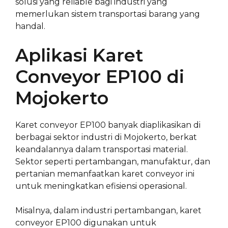
solusi yang reliable bagi industri yang
memerlukan sistem transportasi barang yang
handal.
Aplikasi Karet
Conveyor EP100 di
Mojokerto
Karet conveyor EP100 banyak diaplikasikan di
berbagai sektor industri di Mojokerto, berkat
keandalannya dalam transportasi material.
Sektor seperti pertambangan, manufaktur, dan
pertanian memanfaatkan karet conveyor ini
untuk meningkatkan efisiensi operasional.
Misalnya, dalam industri pertambangan, karet
conveyor EP100 digunakan untuk