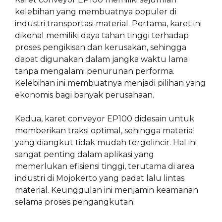
kelebihan yang membuatnya populer di
industri transportasi material. Pertama, karet ini
dikenal memiliki daya tahan tinggi terhadap
proses pengikisan dan kerusakan, sehingga
dapat digunakan dalam jangka waktu lama
tanpa mengalami penurunan performa.
Kelebihan ini membuatnya menjadi pilihan yang
ekonomis bagi banyak perusahaan.
Kedua, karet conveyor EP100 didesain untuk
memberikan traksi optimal, sehingga material
yang diangkut tidak mudah tergelincir. Hal ini
sangat penting dalam aplikasi yang
memerlukan efisiensi tinggi, terutama di area
industri di Mojokerto yang padat lalu lintas
material. Keunggulan ini menjamin keamanan
selama proses pengangkutan.