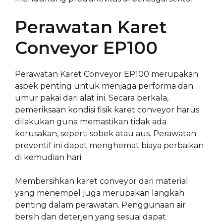
Perawatan Karet
Conveyor EP100
Perawatan Karet Conveyor EP100 merupakan
aspek penting untuk menjaga performa dan
umur pakai dari alat ini. Secara berkala,
pemeriksaan kondisi fisik karet conveyor harus
dilakukan guna memastikan tidak ada
kerusakan, seperti sobek atau aus. Perawatan
preventif ini dapat menghemat biaya perbaikan
di kemudian hari.
Membersihkan karet conveyor dari material
yang menempel juga merupakan langkah
penting dalam perawatan. Penggunaan air
bersih dan deterjen yang sesuai dapat