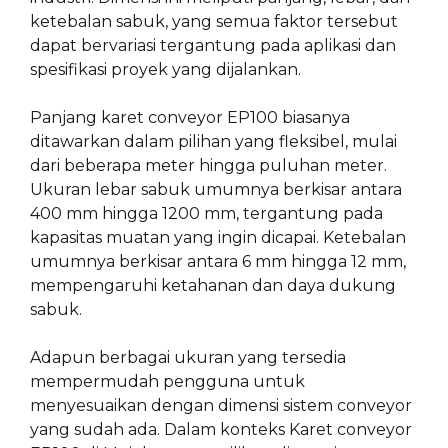
ketebalan sabuk, yang semua faktor tersebut
dapat bervariasi tergantung pada aplikasi dan
spesifikasi proyek yang dijalankan.
Panjang karet conveyor EP100 biasanya
ditawarkan dalam pilihan yang fleksibel, mulai
dari beberapa meter hingga puluhan meter.
Ukuran lebar sabuk umumnya berkisar antara
400 mm hingga 1200 mm, tergantung pada
kapasitas muatan yang ingin dicapai. Ketebalan
umumnya berkisar antara 6 mm hingga 12 mm,
mempengaruhi ketahanan dan daya dukung
sabuk.
Adapun berbagai ukuran yang tersedia
mempermudah pengguna untuk
menyesuaikan dengan dimensi sistem conveyor
yang sudah ada. Dalam konteks Karet conveyor