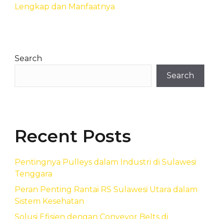
Lengkap dan Manfaatnya
Search
Search
Recent Posts
Pentingnya Pulleys dalam Industri di Sulawesi
Tenggara
Peran Penting Rantai RS Sulawesi Utara dalam
Sistem Kesehatan
Solusi Efisien dengan Conveyor Belts di