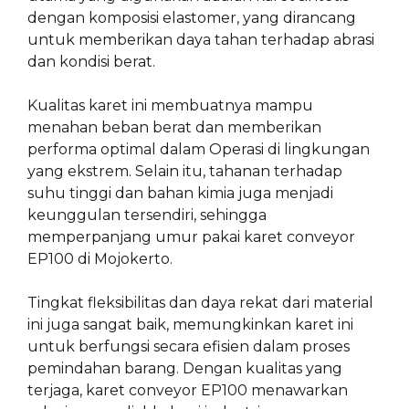
dengan komposisi elastomer, yang dirancang
untuk memberikan daya tahan terhadap abrasi
dan kondisi berat.
Kualitas karet ini membuatnya mampu
menahan beban berat dan memberikan
performa optimal dalam Operasi di lingkungan
yang ekstrem. Selain itu, tahanan terhadap
suhu tinggi dan bahan kimia juga menjadi
keunggulan tersendiri, sehingga
memperpanjang umur pakai karet conveyor
EP100 di Mojokerto.
Tingkat fleksibilitas dan daya rekat dari material
ini juga sangat baik, memungkinkan karet ini
untuk berfungsi secara efisien dalam proses
pemindahan barang. Dengan kualitas yang
terjaga, karet conveyor EP100 menawarkan