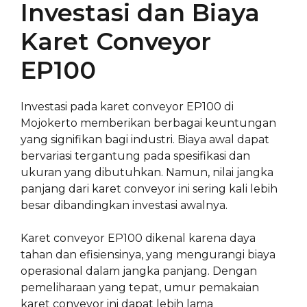
Investasi dan Biaya
Karet Conveyor
EP100
Investasi pada karet conveyor EP100 di
Mojokerto memberikan berbagai keuntungan
yang signifikan bagi industri. Biaya awal dapat
bervariasi tergantung pada spesifikasi dan
ukuran yang dibutuhkan. Namun, nilai jangka
panjang dari karet conveyor ini sering kali lebih
besar dibandingkan investasi awalnya.
Karet conveyor EP100 dikenal karena daya
tahan dan efisiensinya, yang mengurangi biaya
operasional dalam jangka panjang. Dengan
pemeliharaan yang tepat, umur pemakaian
karet conveyor ini dapat lebih lama