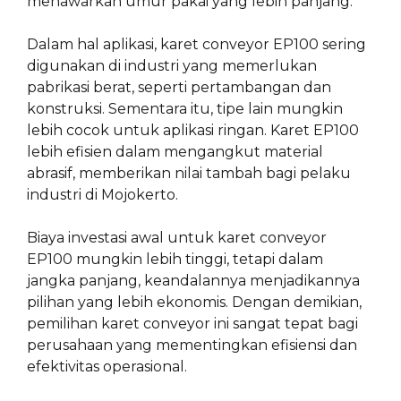
menawarkan umur pakai yang lebih panjang.
Dalam hal aplikasi, karet conveyor EP100 sering
digunakan di industri yang memerlukan
pabrikasi berat, seperti pertambangan dan
konstruksi. Sementara itu, tipe lain mungkin
lebih cocok untuk aplikasi ringan. Karet EP100
lebih efisien dalam mengangkut material
abrasif, memberikan nilai tambah bagi pelaku
industri di Mojokerto.
Biaya investasi awal untuk karet conveyor
EP100 mungkin lebih tinggi, tetapi dalam
jangka panjang, keandalannya menjadikannya
pilihan yang lebih ekonomis. Dengan demikian,
pemilihan karet conveyor ini sangat tepat bagi
perusahaan yang mementingkan efisiensi dan
efektivitas operasional.