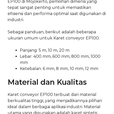
EP100 di Mojokerto, pemilihan dimensi yang
tepat sangat penting untuk memastikan
efisiensi dan performa optimal saat digunakan di
industri.
Sebagai panduan, berikut adalah beberapa
ukuran umum untuk Karet conveyor EP100:
Panjang: 5 m, 10 m, 20 m
Lebar: 400 mm, 600 mm, 800 mm, 1000
mm
Ketebalan: 6 mm, 8 mm, 10 mm, 12 mm
Material dan Kualitas
Karet conveyor EP100 terbuat dari material
berkualitas tinggi, yang menjadikannya pilihan
ideal dalam berbagai aplikasi industri. Material
utama yang digunakan adalah karet sintetis