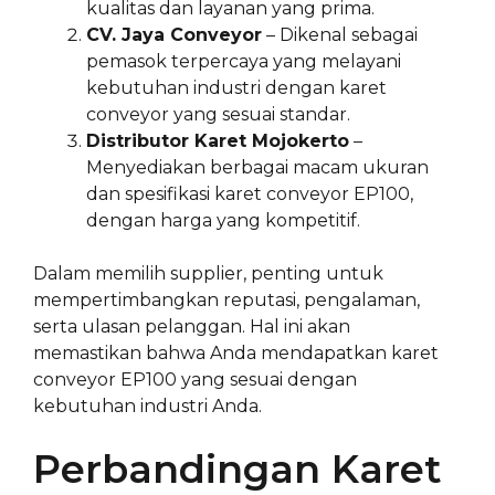
kualitas dan layanan yang prima.
CV. Jaya Conveyor
– Dikenal sebagai
pemasok terpercaya yang melayani
kebutuhan industri dengan karet
conveyor yang sesuai standar.
Distributor Karet Mojokerto
–
Menyediakan berbagai macam ukuran
dan spesifikasi karet conveyor EP100,
dengan harga yang kompetitif.
Dalam memilih supplier, penting untuk
mempertimbangkan reputasi, pengalaman,
serta ulasan pelanggan. Hal ini akan
memastikan bahwa Anda mendapatkan karet
conveyor EP100 yang sesuai dengan
kebutuhan industri Anda.
Perbandingan Karet