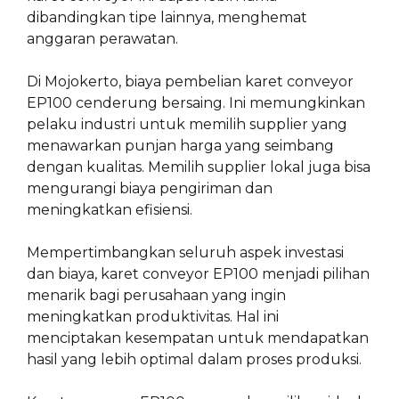
dibandingkan tipe lainnya, menghemat
anggaran perawatan.
Di Mojokerto, biaya pembelian karet conveyor
EP100 cenderung bersaing. Ini memungkinkan
pelaku industri untuk memilih supplier yang
menawarkan punjan harga yang seimbang
dengan kualitas. Memilih supplier lokal juga bisa
mengurangi biaya pengiriman dan
meningkatkan efisiensi.
Mempertimbangkan seluruh aspek investasi
dan biaya, karet conveyor EP100 menjadi pilihan
menarik bagi perusahaan yang ingin
meningkatkan produktivitas. Hal ini
menciptakan kesempatan untuk mendapatkan
hasil yang lebih optimal dalam proses produksi.