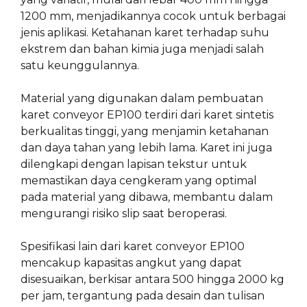
1200 mm, menjadikannya cocok untuk berbagai
jenis aplikasi. Ketahanan karet terhadap suhu
ekstrem dan bahan kimia juga menjadi salah
satu keunggulannya.
Material yang digunakan dalam pembuatan
karet conveyor EP100 terdiri dari karet sintetis
berkualitas tinggi, yang menjamin ketahanan
dan daya tahan yang lebih lama. Karet ini juga
dilengkapi dengan lapisan tekstur untuk
memastikan daya cengkeram yang optimal
pada material yang dibawa, membantu dalam
mengurangi risiko slip saat beroperasi.
Spesifikasi lain dari karet conveyor EP100
mencakup kapasitas angkut yang dapat
disesuaikan, berkisar antara 500 hingga 2000 kg
per jam, tergantung pada desain dan tulisan