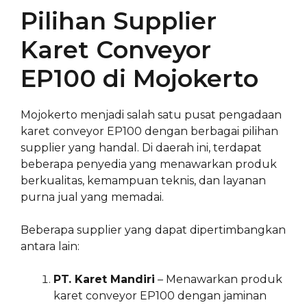
Pilihan Supplier
Karet Conveyor
EP100 di Mojokerto
Mojokerto menjadi salah satu pusat pengadaan
karet conveyor EP100 dengan berbagai pilihan
supplier yang handal. Di daerah ini, terdapat
beberapa penyedia yang menawarkan produk
berkualitas, kemampuan teknis, dan layanan
purna jual yang memadai.
Beberapa supplier yang dapat dipertimbangkan
antara lain:
PT. Karet Mandiri
– Menawarkan produk
karet conveyor EP100 dengan jaminan