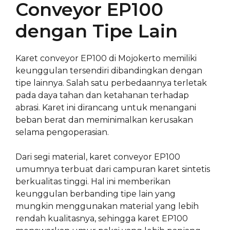
Conveyor EP100
dengan Tipe Lain
Karet conveyor EP100 di Mojokerto memiliki
keunggulan tersendiri dibandingkan dengan
tipe lainnya. Salah satu perbedaannya terletak
pada daya tahan dan ketahanan terhadap
abrasi. Karet ini dirancang untuk menangani
beban berat dan meminimalkan kerusakan
selama pengoperasian.
Dari segi material, karet conveyor EP100
umumnya terbuat dari campuran karet sintetis
berkualitas tinggi. Hal ini memberikan
keunggulan berbanding tipe lain yang
mungkin menggunakan material yang lebih
rendah kualitasnya, sehingga karet EP100