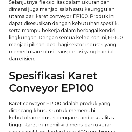
Selanjutnya, fleksibilitas dalam ukuran dan
dimensi juga menjadi salah satu keunggulan
utama dari karet conveyor EP100. Produk ini
dapat disesuaikan dengan kebutuhan spesifik,
serta mampu bekerja dalam berbagai kondisi
lingkungan. Dengan semua kelebihan ini, EP100
menjadi pilihan ideal bagi sektor industri yang
memerlukan solusi transportasi yang handal
dan efisien.
Spesifikasi Karet
Conveyor EP100
Karet conveyor EP100 adalah produk yang
dirancang khusus untuk memenuhi
kebutuhan industri dengan standar kualitas
tinggi. Karet ini memiliki dimensi dan ukuran
yang variatif, mulai dari lebar 400 mm hingga