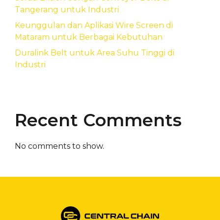
Tangerang untuk Industri
Keunggulan dan Aplikasi Wire Screen di
Mataram untuk Berbagai Kebutuhan
Duralink Belt untuk Area Suhu Tinggi di
Industri
Recent Comments
No comments to show.