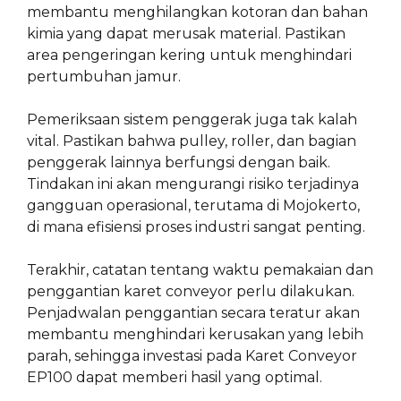
membantu menghilangkan kotoran dan bahan
kimia yang dapat merusak material. Pastikan
area pengeringan kering untuk menghindari
pertumbuhan jamur.
Pemeriksaan sistem penggerak juga tak kalah
vital. Pastikan bahwa pulley, roller, dan bagian
penggerak lainnya berfungsi dengan baik.
Tindakan ini akan mengurangi risiko terjadinya
gangguan operasional, terutama di Mojokerto,
di mana efisiensi proses industri sangat penting.
Terakhir, catatan tentang waktu pemakaian dan
penggantian karet conveyor perlu dilakukan.
Penjadwalan penggantian secara teratur akan
membantu menghindari kerusakan yang lebih
parah, sehingga investasi pada Karet Conveyor
EP100 dapat memberi hasil yang optimal.