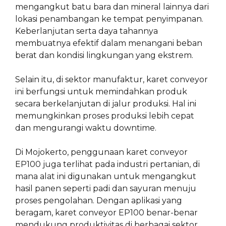
mengangkut batu bara dan mineral lainnya dari
lokasi penambangan ke tempat penyimpanan.
Keberlanjutan serta daya tahannya
membuatnya efektif dalam menangani beban
berat dan kondisi lingkungan yang ekstrem.
Selain itu, di sektor manufaktur, karet conveyor
ini berfungsi untuk memindahkan produk
secara berkelanjutan di jalur produksi. Hal ini
memungkinkan proses produksi lebih cepat
dan mengurangi waktu downtime.
Di Mojokerto, penggunaan karet conveyor
EP100 juga terlihat pada industri pertanian, di
mana alat ini digunakan untuk mengangkut
hasil panen seperti padi dan sayuran menuju
proses pengolahan. Dengan aplikasi yang
beragam, karet conveyor EP100 benar-benar
mendukung produktivitas di berbagai sektor.