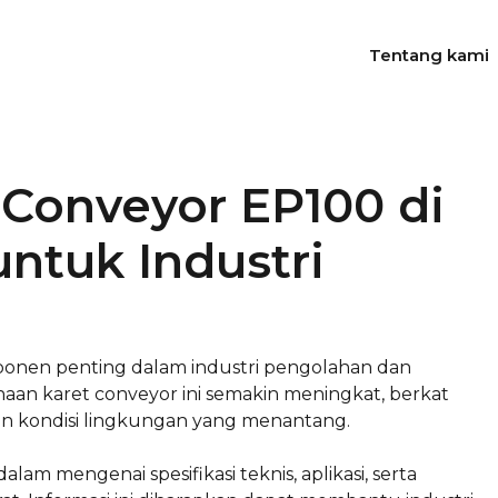
Tentang kami
Conveyor EP100 di
ntuk Industri
onen penting dalam industri pengolahan dan
unaan karet conveyor ini semakin meningkat, berkat
 kondisi lingkungan yang menantang.
am mengenai spesifikasi teknis, aplikasi, serta