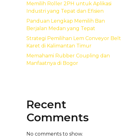
Memilih Roller 2PH untuk Aplikasi
Industri yang Tepat dan Efisien
Panduan Lengkap Memilih Ban
Berjalan Medan yang Tepat
Strategi Pemilihan Lem Conveyor Belt
Karet di Kalimantan Timur
Memahami Rubber Coupling dan
Manfaatnya di Bogor
Recent
Comments
No comments to show.