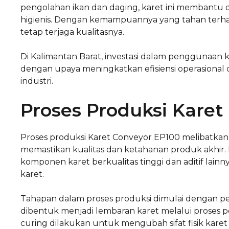
pengolahan ikan dan daging, karet ini membant
higienis. Dengan kemampuannya yang tahan terhad
tetap terjaga kualitasnya.
Di Kalimantan Barat, investasi dalam penggunaan k
dengan upaya meningkatkan efisiensi operasional 
industri.
Proses Produksi Karet
Proses produksi Karet Conveyor EP100 melibatka
memastikan kualitas dan ketahanan produk akhir. 
komponen karet berkualitas tinggi dan aditif lai
karet.
Tahapan dalam proses produksi dimulai dengan 
dibentuk menjadi lembaran karet melalui proses p
curing dilakukan untuk mengubah sifat fisik kar