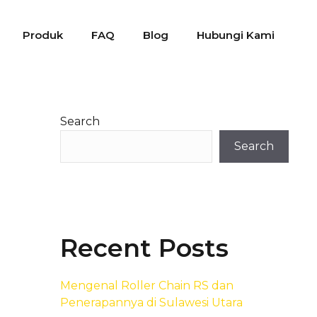
Produk
FAQ
Blog
Hubungi Kami
Search
Search
Recent Posts
Mengenal Roller Chain RS dan
Penerapannya di Sulawesi Utara